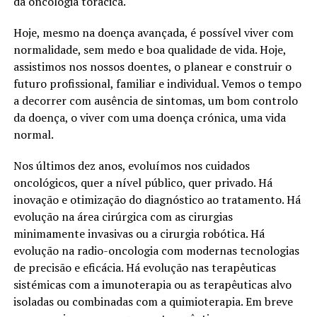
da oncologia torácica.
Hoje, mesmo na doença avançada, é possível viver com
normalidade, sem medo e boa qualidade de vida. Hoje,
assistimos nos nossos doentes, o planear e construir o
futuro profissional, familiar e individual. Vemos o tempo
a decorrer com ausência de sintomas, um bom controlo
da doença, o viver com uma doença crónica, uma vida
normal.
Nos últimos dez anos, evoluímos nos cuidados
oncológicos, quer a nível público, quer privado. Há
inovação e otimização do diagnóstico ao tratamento. Há
evolução na área cirúrgica com as cirurgias
minimamente invasivas ou a cirurgia robótica. Há
evolução na radio-oncologia com modernas tecnologias
de precisão e eficácia. Há evolução nas terapêuticas
sistémicas com a imunoterapia ou as terapêuticas alvo
isoladas ou combinadas com a quimioterapia. Em breve