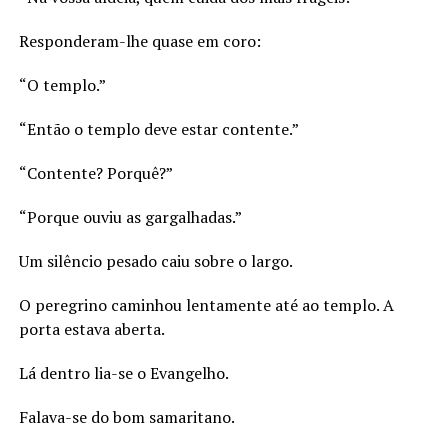
Responderam-lhe quase em coro:
“O templo.”
“Então o templo deve estar contente.”
“Contente? Porquê?”
“Porque ouviu as gargalhadas.”
Um silêncio pesado caiu sobre o largo.
O peregrino caminhou lentamente até ao templo. A
porta estava aberta.
Lá dentro lia-se o Evangelho.
Falava-se do bom samaritano.