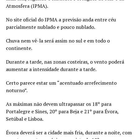
Atmosfera (IPMA).
No site oficial do IPMA a previsão anda entre céu
parcialmente nublado e pouco nublado.
Chuva nem vê-la será assim no sul e em todo o
continente.
Durante a tarde, nas zonas costeiras, o vento poderá
aumentar a intensidade durante a tarde.
Certo parece estar um “acentuado arrefecimento
noturno”.
As máximas não devem ultrapassar os 18º para
Portalegre e Sines, 20º para Beja e 21º para Évora,
Setúbal e Lisboa.
Évora deverá ser a cidade mais fria, durante a noite, com