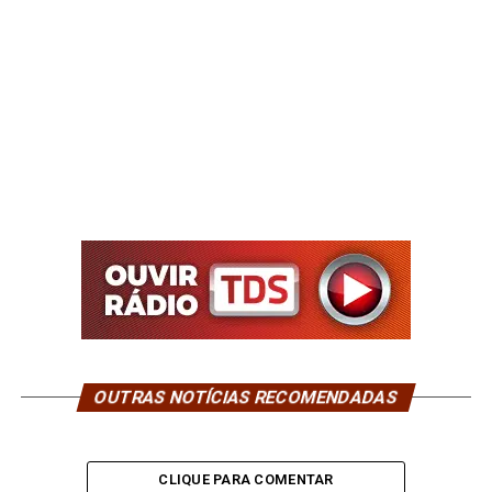
OUTRAS NOTÍCIAS RECOMENDADAS
CLIQUE PARA COMENTAR