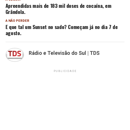
Apreendidas mais de 183 mil doses de cocaína, em
Grândola.
A NÃO PERDER
E que tal um Sunset no sado? Começam já no dia 7 de
agosto.
Rádio e Televisão do Sul | TDS
PUBLICIDADE