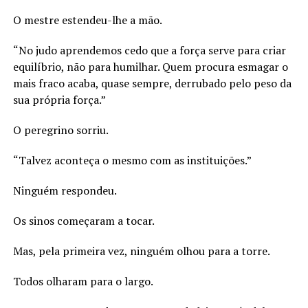
O mestre estendeu-lhe a mão.
“No judo aprendemos cedo que a força serve para criar
equilíbrio, não para humilhar. Quem procura esmagar o
mais fraco acaba, quase sempre, derrubado pelo peso da
sua própria força.”
O peregrino sorriu.
“Talvez aconteça o mesmo com as instituições.”
Ninguém respondeu.
Os sinos começaram a tocar.
Mas, pela primeira vez, ninguém olhou para a torre.
Todos olharam para o largo.