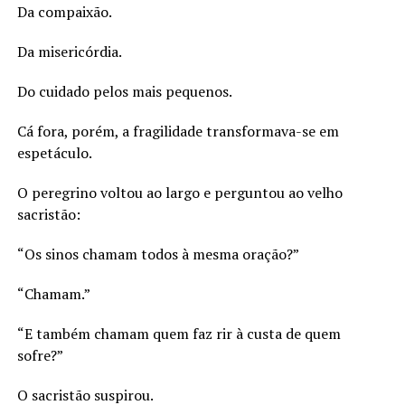
Da compaixão.
Da misericórdia.
Do cuidado pelos mais pequenos.
Cá fora, porém, a fragilidade transformava-se em
espetáculo.
O peregrino voltou ao largo e perguntou ao velho
sacristão:
“Os sinos chamam todos à mesma oração?”
“Chamam.”
“E também chamam quem faz rir à custa de quem
sofre?”
O sacristão suspirou.