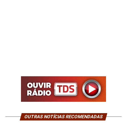
OUTRAS NOTÍCIAS RECOMENDADAS