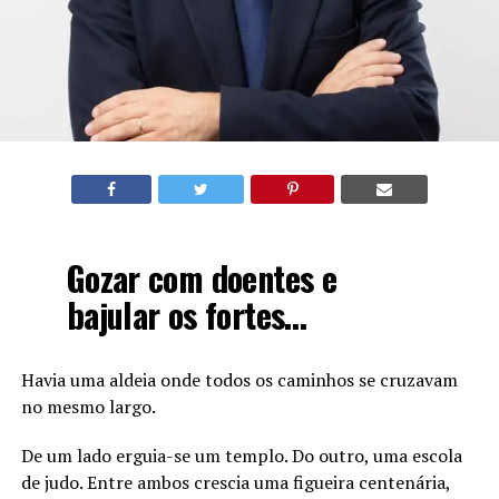
Gozar com doentes e
bajular os fortes…
Havia uma aldeia onde todos os caminhos se cruzavam
no mesmo largo.
De um lado erguia-se um templo. Do outro, uma escola
de judo. Entre ambos crescia uma figueira centenária,