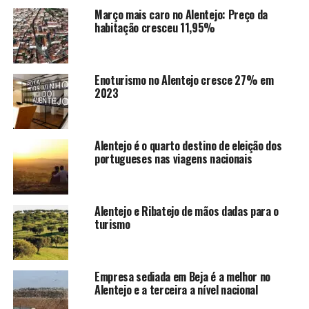
Março mais caro no Alentejo: Preço da
habitação cresceu 11,95%
Enoturismo no Alentejo cresce 27% em
2023
Alentejo é o quarto destino de eleição dos
portugueses nas viagens nacionais
Alentejo e Ribatejo de mãos dadas para o
turismo
Empresa sediada em Beja é a melhor no
Alentejo e a terceira a nível nacional