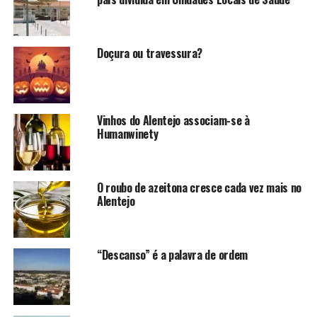
Doçura ou travessura?
Vinhos do Alentejo associam-se à
Humanwinety
O roubo de azeitona cresce cada vez mais no
Alentejo
“Descanso” é a palavra de ordem