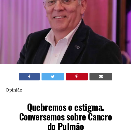
Opinião
Quebremos o estigma.
Conversemos sobre Cancro
do Pulmão