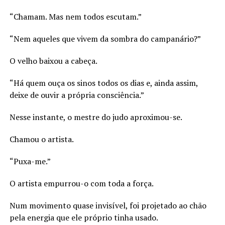
“Chamam. Mas nem todos escutam.”
“Nem aqueles que vivem da sombra do campanário?”
O velho baixou a cabeça.
“Há quem ouça os sinos todos os dias e, ainda assim,
deixe de ouvir a própria consciência.”
Nesse instante, o mestre do judo aproximou-se.
Chamou o artista.
“Puxa-me.”
O artista empurrou-o com toda a força.
Num movimento quase invisível, foi projetado ao chão
pela energia que ele próprio tinha usado.