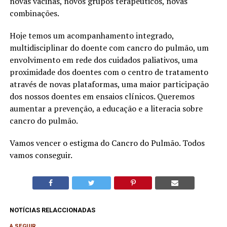
novas vacinas, novos grupos terapêuticos, novas
combinações.
Hoje temos um acompanhamento integrado,
multidisciplinar do doente com cancro do pulmão, um
envolvimento em rede dos cuidados paliativos, uma
proximidade dos doentes com o centro de tratamento
através de novas plataformas, uma maior participação
dos nossos doentes em ensaios clínicos. Queremos
aumentar a prevenção, a educação e a literacia sobre
cancro do pulmão.
Vamos vencer o estigma do Cancro do Pulmão. Todos
vamos conseguir.
NOTÍCIAS RELACCIONADAS
A SEGUIR