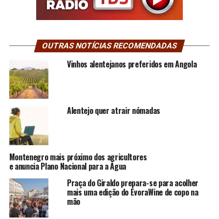
OUTRAS NOTÍCIAS RECOMENDADAS
Vinhos alentejanos preferidos em Angola
Alentejo quer atrair nómadas
Montenegro mais próximo dos agricultores
e anuncia Plano Nacional para a Água
Praça do Giraldo prepara-se para acolher
mais uma edição do ÉvoraWine de copo na
mão