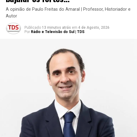
A opinião de Paulo Freitas do Amaral | Professor, Historiador e
Autor
Publicado
13 minutos atrás
em
4 de Agosto, 2026
Por
Rádio e Televisão do Sul | TDS