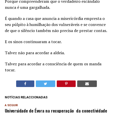
Porque compreenderam que o verdadeiro escândalo
nunca é uma gargalhada.
É quando a casa que anuncia a misericórdia empresta o
seu púlpito à humilhação dos vulneráveis e se convence
de que o silêncio também não precisa de prestar contas.
E os sinos continuaram a tocar.
Talvez não para acordar a aldeia.
Talvez para acordar a consciência de quem os manda
tocar.
NOTÍCIAS RELACCIONADAS
A SEGUIR
Universidade de Évora na recuperação da conectividade