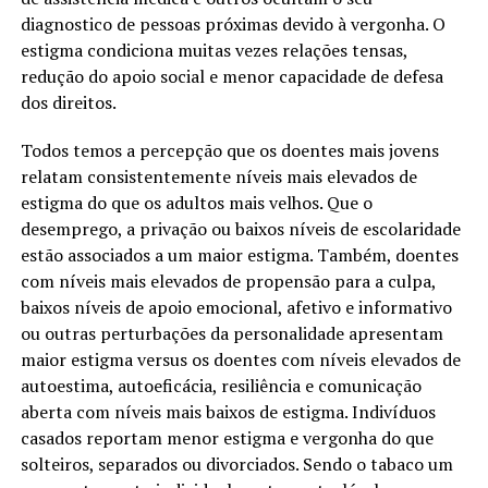
diagnostico de pessoas próximas devido à vergonha. O
estigma condiciona muitas vezes relações tensas,
redução do apoio social e menor capacidade de defesa
dos direitos.
Todos temos a percepção que os doentes mais jovens
relatam consistentemente níveis mais elevados de
estigma do que os adultos mais velhos. Que o
desemprego, a privação ou baixos níveis de escolaridade
estão associados a um maior estigma. Também, doentes
com níveis mais elevados de propensão para a culpa,
baixos níveis de apoio emocional, afetivo e informativo
ou outras perturbações da personalidade apresentam
maior estigma versus os doentes com níveis elevados de
autoestima, autoeficácia, resiliência e comunicação
aberta com níveis mais baixos de estigma. Indivíduos
casados reportam menor estigma e vergonha do que
solteiros, separados ou divorciados. Sendo o tabaco um