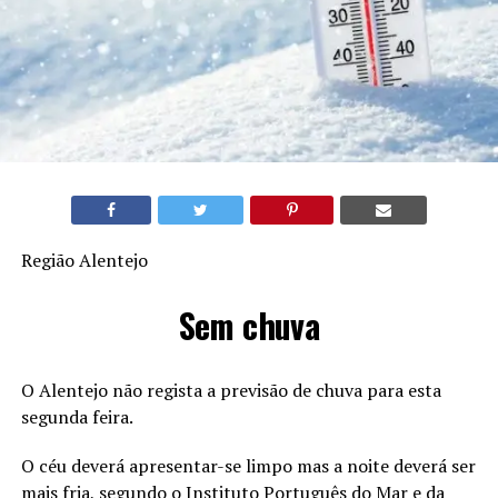
Região Alentejo
Sem chuva
O Alentejo não regista a previsão de chuva para esta
segunda feira.
O céu deverá apresentar-se limpo mas a noite deverá ser
mais fria, segundo o Instituto Português do Mar e da