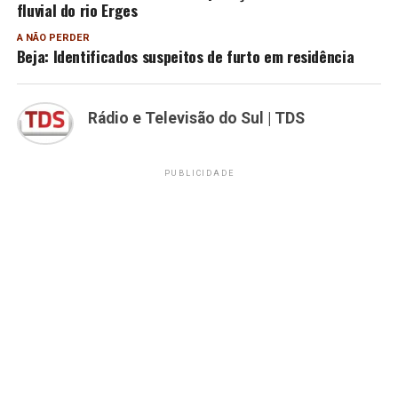
fluvial do rio Erges
A NÃO PERDER
Beja: Identificados suspeitos de furto em residência
Rádio e Televisão do Sul | TDS
PUBLICIDADE