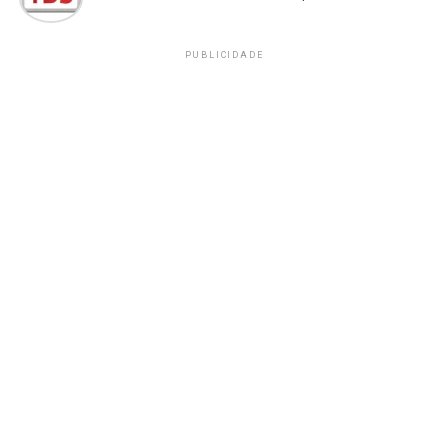
PUBLICIDADE