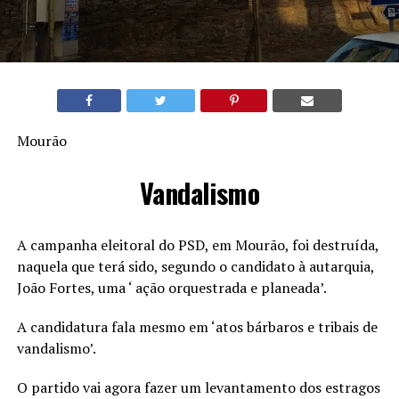
Mourão
Vandalismo
A campanha eleitoral do PSD, em Mourão, foi destruída,
naquela que terá sido, segundo o candidato à autarquia,
João Fortes, uma ‘ ação orquestrada e planeada’.
A candidatura fala mesmo em ‘atos bárbaros e tribais de
vandalismo’.
O partido vai agora fazer um levantamento dos estragos