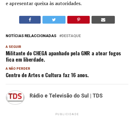
e apresentar queixa às autoridades.
NOTÍCIAS RELACCIONADAS
DESTAQUE
A SEGUIR
Militante do CHEGA apanhado pela GNR a atear fogos
fica em liberdade.
A NÃO PERDER
Centro de Artes e Cultura faz 16 anos.
Rádio e Televisão do Sul | TDS
PUBLICIDADE