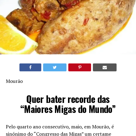
Mourão
Quer bater recorde das
“Maiores Migas do Mundo”
Pelo quarto ano consecutivo, maio, em Mourão, é
sinónimo do “Congresso das Migas” um certame