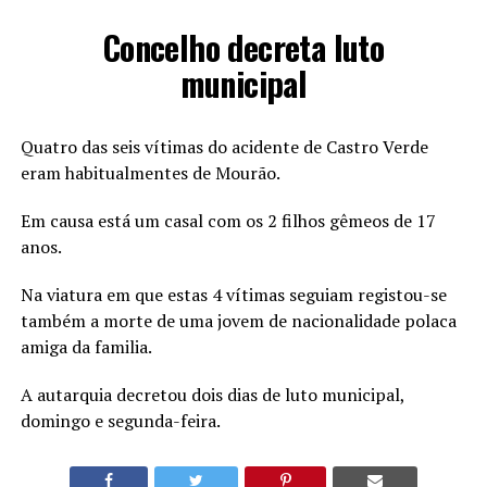
Concelho decreta luto
municipal
Quatro das seis vítimas do acidente de Castro Verde
eram habitualmentes de Mourão.
Em causa está um casal com os 2 filhos gêmeos de 17
anos.
Na viatura em que estas 4 vítimas seguiam registou-se
também a morte de uma jovem de nacionalidade polaca
amiga da familia.
A autarquia decretou dois dias de luto municipal,
domingo e segunda-feira.