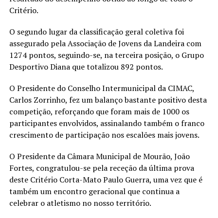
Critério.
O segundo lugar da classificação geral coletiva foi
assegurado pela Associação de Jovens da Landeira com
1274 pontos, seguindo-se, na terceira posição, o Grupo
Desportivo Diana que totalizou 892 pontos.
O Presidente do Conselho Intermunicipal da CIMAC,
Carlos Zorrinho, fez um balanço bastante positivo desta
competição, reforçando que foram mais de 1000 os
participantes envolvidos, assinalando também o franco
crescimento de participação nos escalões mais jovens.
O Presidente da Câmara Municipal de Mourão, João
Fortes, congratulou-se pela receção da última prova
deste Critério Corta-Mato Paulo Guerra, uma vez que é
também um encontro geracional que continua a
celebrar o atletismo no nosso território.