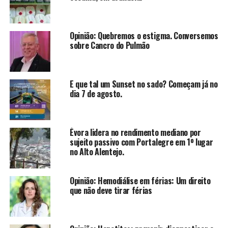
Opinião: Quebremos o estigma. Conversemos
sobre Cancro do Pulmão
E que tal um Sunset no sado? Começam já no
dia 7 de agosto.
Évora lidera no rendimento mediano por
sujeito passivo com Portalegre em 1º lugar
no Alto Alentejo.
Opinião: Hemodiálise em férias: Um direito
que não deve tirar férias