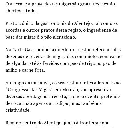
O acesso e a prova destas migas são gratuitos e estão
abertos a todos.
Prato icónico da gastronomia do Alentejo, tal como as
açordas e outros pratos desta região, o ingrediente de
base das migas é o pão alentejano.
Na Carta Gastronómica do Alentejo estão referenciadas
dezenas de receitas de migas, das com miolos com carne
de alguidar até às fervidas com pão de trigo ou pão de
milho e carne frita.
Ao longo da iniciativa, os seis restaurantes aderentes ao
“Congresso das Migas”, em Mourão, vão apresentar
diversas abordagens à receita, já que o evento pretende
destacar não apenas a tradição, mas também a
criatividade.
Bem no centro do Alentejo, junto à fronteira com