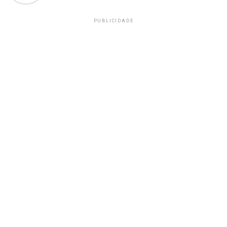
PUBLICIDADE