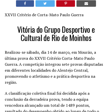
XXVII Critério de Corta-Mato Paulo Guerra
Vitória do Grupo Desportivo e
Cultural de Rio de Moinhos
Realizou-se sábado, dia 14 de março, em Mourão, a
última prova do XXVII Critério Corta-Mato Paulo
Guerra. A competição integrou sete provas disputadas
em diferentes localidades do Alentejo Central,
promovendo o atletismo e a prática desportiva na
região.
A classificação coletiva final foi decidida após a
conclusão da derradeira prova, tendo a equipa
vencedora alcançado um total de 1489 pontos,
resultado do desempenho obtido ao longo de todo o