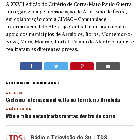
A XXVII edição do Critério de Corta-Mato Paulo Guerra
foi organizada pela Associação de Atletismo de Évora,
em colaboração com a CIMAC – Comunidade
Intermunicipal do Alentejo Central, contando com o
apoio dos municípios de Arraiolos, Borba, Montemor-o-
Novo, Mora, Mourão, Portel e Viana do Alentejo, onde se
realizaram as diferentes provas.
NOTÍCIAS RELACCIONADAS
A SEGUIR
Ciclismo internacional volta ao Território Arrábida
A NÃO PERDER
Mãe e filha encontradas mortas dentro de carro
Rádio e Televisão do Sul | TDS