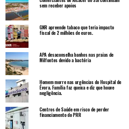
sem receber apoios
GNR apreende tabaco que teria impacto
fiscal de 2 milhões de euros.
APA desaconselha banhos nas praias de
Milfontes devido a bactéria
Homem morre nas urgências do Hospital de
Évora. Família faz queixa e diz que houve
negligência.
Centros de Saúde em risco de perder
financiamento do PRR