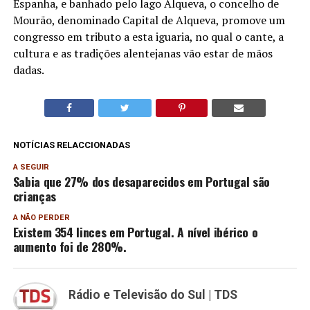
Espanha, e banhado pelo lago Alqueva, o concelho de
Mourão, denominado Capital de Alqueva, promove um
congresso em tributo a esta iguaria, no qual o cante, a
cultura e as tradições alentejanas vão estar de mãos
dadas.
NOTÍCIAS RELACCIONADAS
A SEGUIR
Sabia que 27% dos desaparecidos em Portugal são
crianças
A NÃO PERDER
Existem 354 linces em Portugal. A nível ibérico o
aumento foi de 280%.
Rádio e Televisão do Sul | TDS