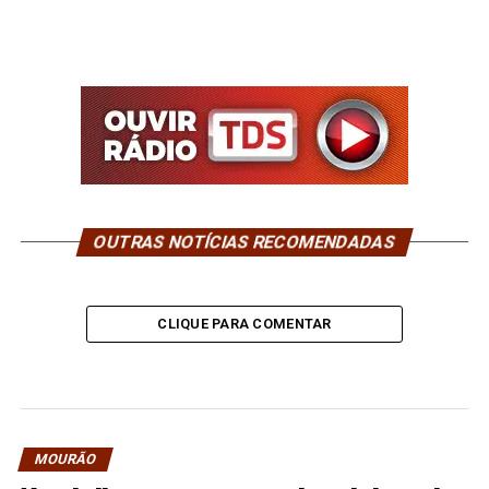
OUTRAS NOTÍCIAS RECOMENDADAS
CLIQUE PARA COMENTAR
MOURÃO