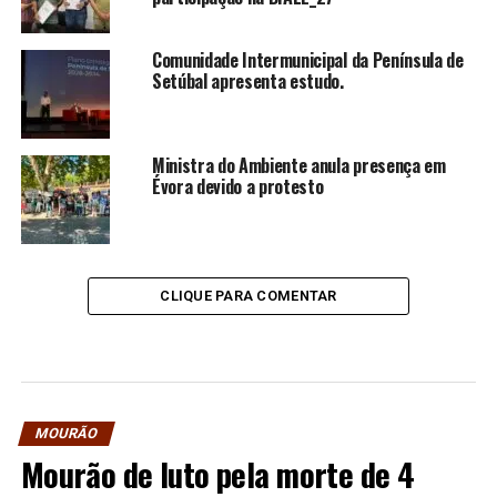
Comunidade Intermunicipal da Península de
Setúbal apresenta estudo.
Ministra do Ambiente anula presença em
Évora devido a protesto
CLIQUE PARA COMENTAR
MOURÃO
Mourão de luto pela morte de 4