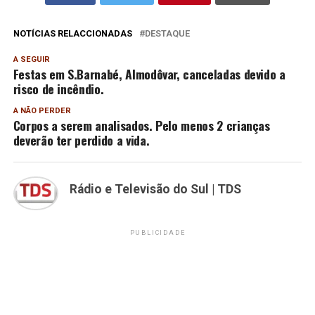
NOTÍCIAS RELACCIONADAS
DESTAQUE
A SEGUIR
Festas em S.Barnabé, Almodôvar, canceladas devido a
risco de incêndio.
A NÃO PERDER
Corpos a serem analisados. Pelo menos 2 crianças
deverão ter perdido a vida.
Rádio e Televisão do Sul | TDS
PUBLICIDADE