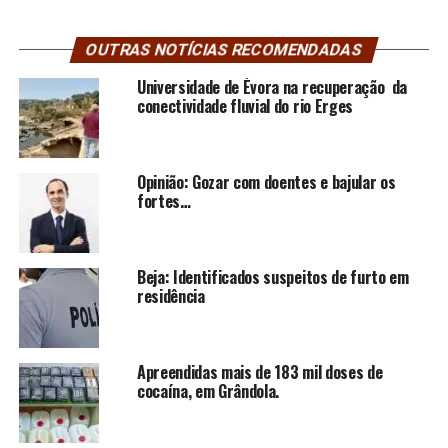
OUTRAS NOTÍCIAS RECOMENDADAS
Universidade de Évora na recuperação da
conectividade fluvial do rio Erges
Opinião: Gozar com doentes e bajular os
fortes…
Beja: Identificados suspeitos de furto em
residência
Apreendidas mais de 183 mil doses de
cocaína, em Grândola.