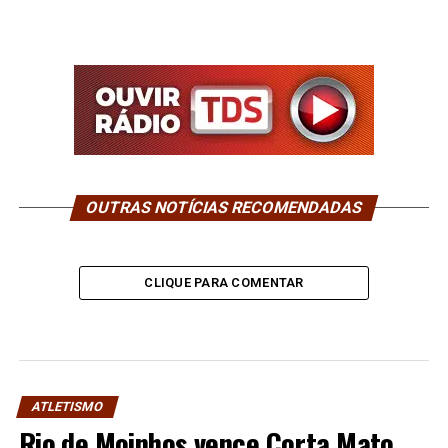
OUTRAS NOTÍCIAS RECOMENDADAS
CLIQUE PARA COMENTAR
ATLETISMO
Rio de Moinhos vence Corta Mato