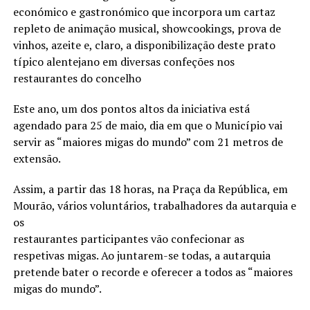
económico e gastronómico que incorpora um cartaz
repleto de animação musical, showcookings, prova de
vinhos, azeite e, claro, a disponibilização deste prato
típico alentejano em diversas confeções nos
restaurantes do concelho
Este ano, um dos pontos altos da iniciativa está
agendado para 25 de maio, dia em que o Município vai
servir as “maiores migas do mundo” com 21 metros de
extensão.
Assim, a partir das 18 horas, na Praça da República, em
Mourão, vários voluntários, trabalhadores da autarquia e
os
restaurantes participantes vão confecionar as
respetivas migas. Ao juntarem-se todas, a autarquia
pretende bater o recorde e oferecer a todos as “maiores
migas do mundo”.