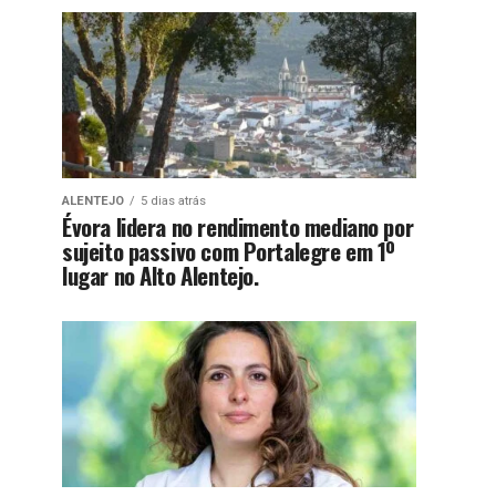
ALENTEJO
5 dias atrás
Évora lidera no rendimento mediano por
sujeito passivo com Portalegre em 1º
lugar no Alto Alentejo.