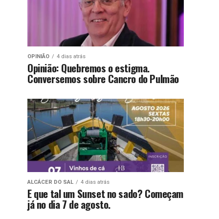
OPINIÃO
4 dias atrás
Opinião: Quebremos o estigma.
Conversemos sobre Cancro do Pulmão
ALCÁCER DO SAL
4 dias atrás
E que tal um Sunset no sado? Começam
já no dia 7 de agosto.