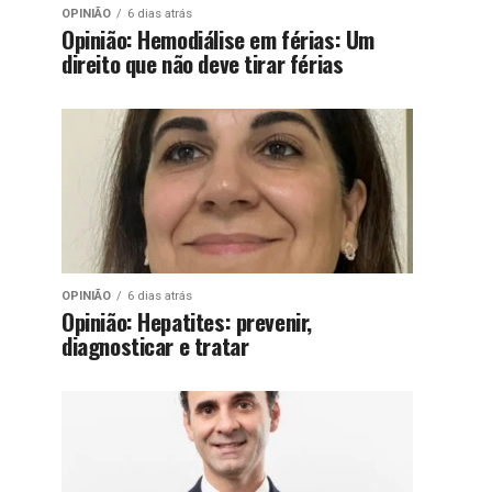
OPINIÃO
6 dias atrás
Opinião: Hemodiálise em férias: Um
direito que não deve tirar férias
OPINIÃO
6 dias atrás
Opinião: Hepatites: prevenir,
diagnosticar e tratar