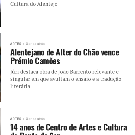
Cultura do Alentejo
ARTES
3 anos atrás
Alentejano de Alter do Chão vence
Prémio Camões
Júri destaca obra de João Barrento relevante e
singular em que avultam o ensaio e a tradução
literária
ARTES
3 anos atrás
14 anos de Centro de Artes e Cultura