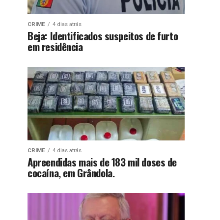
CRIME
4 dias atrás
Beja: Identificados suspeitos de furto
em residência
CRIME
4 dias atrás
Apreendidas mais de 183 mil doses de
cocaína, em Grândola.