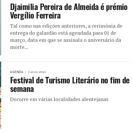
Djaimilia Pereira de Almeida é prémio
Vergílio Ferreira
Tal como nas edições anteriores, a cerimónia de
entrega do galardão está agendada para 01 de
março, data em que se assinala o aniversário da
morte...
AGENDA
2 anos atrás
Festival de Turismo Literário no fim de
semana
Decorre em várias localidades alentejanas