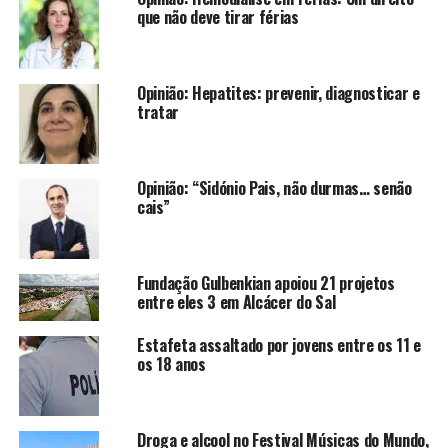
que não deve tirar férias
Opinião: Hepatites: prevenir, diagnosticar e
tratar
Opinião: “Sidónio Pais, não durmas… senão
cais”
Fundação Gulbenkian apoiou 21 projetos
entre eles 3 em Alcácer do Sal
Estafeta assaltado por jovens entre os 11 e
os 18 anos
Droga e alcool no Festival Músicas do Mundo,