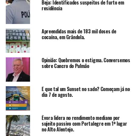
Beja: Identificados suspeitos de furto em
residência
Apreendidas mais de 183 mil doses de
cocaína, em Grândola.
Opinião: Quebremos o estigma. Conversemos
sobre Cancro do Pulmão
E que tal um Sunset no sado? Começam já no
dia 7 de agosto.
Évora lidera no rendimento mediano por
sujeito passivo com Portalegre em 1º lugar
no Alto Alentejo.