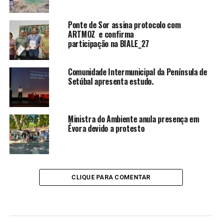
Ponte de Sor assina protocolo com
ARTMOZ e confirma
participação na BIALE_27
Comunidade Intermunicipal da Península de
Setúbal apresenta estudo.
Ministra do Ambiente anula presença em
Évora devido a protesto
CLIQUE PARA COMENTAR