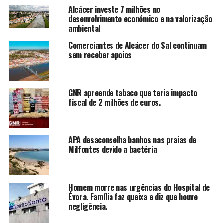
Alcácer investe 7 milhões no
desenvolvimento económico e na valorização
ambiental
Comerciantes de Alcácer do Sal continuam
sem receber apoios
GNR apreende tabaco que teria impacto
fiscal de 2 milhões de euros.
APA desaconselha banhos nas praias de
Milfontes devido a bactéria
Homem morre nas urgências do Hospital de
Évora. Família faz queixa e diz que houve
negligência.