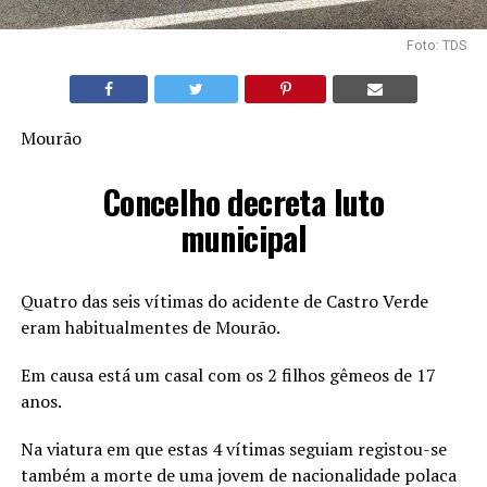
Foto: TDS
Mourão
Concelho decreta luto
municipal
Quatro das seis vítimas do acidente de Castro Verde
eram habitualmentes de Mourão.
Em causa está um casal com os 2 filhos gêmeos de 17
anos.
Na viatura em que estas 4 vítimas seguiam registou-se
também a morte de uma jovem de nacionalidade polaca