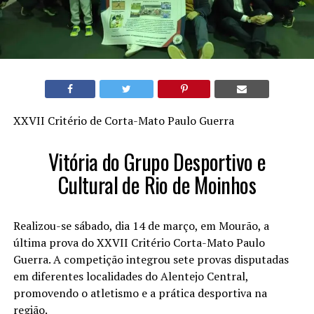
XXVII Critério de Corta-Mato Paulo Guerra
Vitória do Grupo Desportivo e
Cultural de Rio de Moinhos
Realizou-se sábado, dia 14 de março, em Mourão, a
última prova do XXVII Critério Corta-Mato Paulo
Guerra. A competição integrou sete provas disputadas
em diferentes localidades do Alentejo Central,
promovendo o atletismo e a prática desportiva na
região.