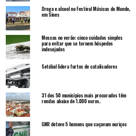
Droga e alcool no Festival Músicas do Mundo,
em Sines
Moscas no verão: cinco cuidados simples
para evitar que se tornem hóspedes
indesejados
Setúbal lidera furtos de catalisadores
31 dos 50 municípios mais procurados têm
rendas abaixo de 1.000 euros.
GNR deteve 5 homens que caçavam ouriços