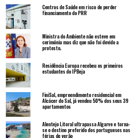
Centros de Saúde em risco de perder
financiamento do PRR
Ministra do Ambiente não esteve em
cerimónia mas diz que não foi devido a
protesto.
Residência Europa recebeu os primeiros
estudantes do IPBeja
FiniSal, empreendimento residencial em
Alcácer do Sal, já vendeu 50% dos seus 39
apartamentos
Alentejo Litoral ultrapassa Algarve e torna-
se o destino preferido dos portugueses nas
férias de verão