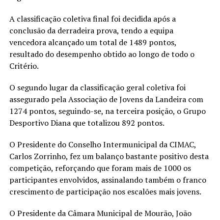
A classificação coletiva final foi decidida após a
conclusão da derradeira prova, tendo a equipa
vencedora alcançado um total de 1489 pontos,
resultado do desempenho obtido ao longo de todo o
Critério.
O segundo lugar da classificação geral coletiva foi
assegurado pela Associação de Jovens da Landeira com
1274 pontos, seguindo-se, na terceira posição, o Grupo
Desportivo Diana que totalizou 892 pontos.
O Presidente do Conselho Intermunicipal da CIMAC,
Carlos Zorrinho, fez um balanço bastante positivo desta
competição, reforçando que foram mais de 1000 os
participantes envolvidos, assinalando também o franco
crescimento de participação nos escalões mais jovens.
O Presidente da Câmara Municipal de Mourão, João