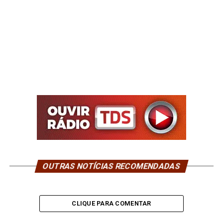
OUTRAS NOTÍCIAS RECOMENDADAS
CLIQUE PARA COMENTAR