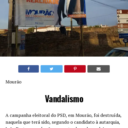
Mourão
Vandalismo
A campanha eleitoral do PSD, em Mourão, foi destruída,
naquela que terá sido, segundo o candidato à autarquia,