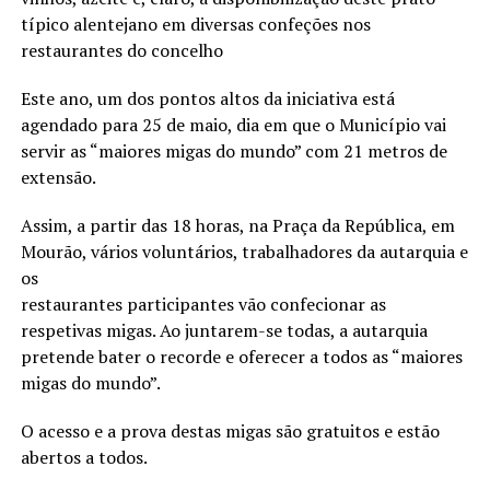
típico alentejano em diversas confeções nos
restaurantes do concelho
Este ano, um dos pontos altos da iniciativa está
agendado para 25 de maio, dia em que o Município vai
servir as “maiores migas do mundo” com 21 metros de
extensão.
Assim, a partir das 18 horas, na Praça da República, em
Mourão, vários voluntários, trabalhadores da autarquia e
os
restaurantes participantes vão confecionar as
respetivas migas. Ao juntarem-se todas, a autarquia
pretende bater o recorde e oferecer a todos as “maiores
migas do mundo”.
O acesso e a prova destas migas são gratuitos e estão
abertos a todos.