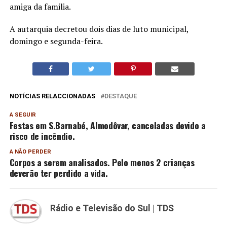
amiga da familia.
A autarquia decretou dois dias de luto municipal,
domingo e segunda-feira.
NOTÍCIAS RELACCIONADAS
DESTAQUE
A SEGUIR
Festas em S.Barnabé, Almodôvar, canceladas devido a
risco de incêndio.
A NÃO PERDER
Corpos a serem analisados. Pelo menos 2 crianças
deverão ter perdido a vida.
Rádio e Televisão do Sul | TDS