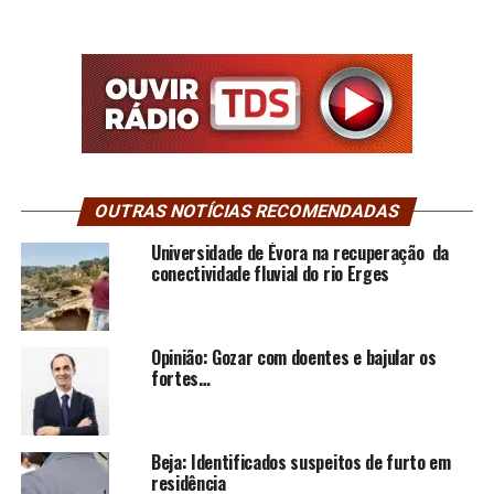
OUTRAS NOTÍCIAS RECOMENDADAS
Universidade de Évora na recuperação da
conectividade fluvial do rio Erges
Opinião: Gozar com doentes e bajular os
fortes…
Beja: Identificados suspeitos de furto em
residência