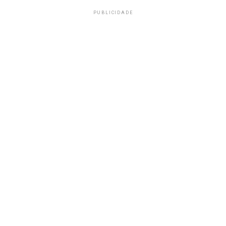
PUBLICIDADE