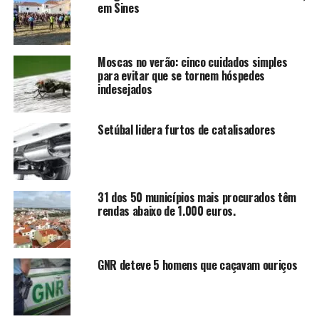
em Sines
Moscas no verão: cinco cuidados simples
para evitar que se tornem hóspedes
indesejados
Setúbal lidera furtos de catalisadores
31 dos 50 municípios mais procurados têm
rendas abaixo de 1.000 euros.
GNR deteve 5 homens que caçavam ouriços