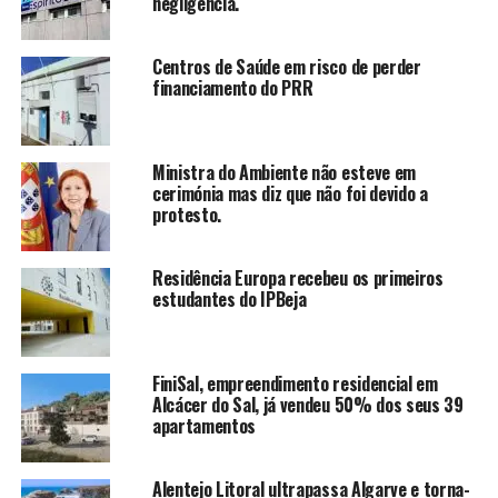
negligência.
Centros de Saúde em risco de perder
financiamento do PRR
Ministra do Ambiente não esteve em
cerimónia mas diz que não foi devido a
protesto.
Residência Europa recebeu os primeiros
estudantes do IPBeja
FiniSal, empreendimento residencial em
Alcácer do Sal, já vendeu 50% dos seus 39
apartamentos
Alentejo Litoral ultrapassa Algarve e torna-