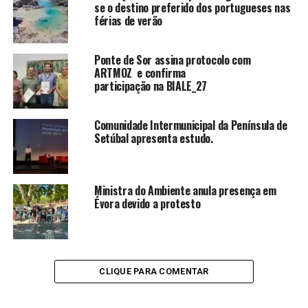
se o destino preferido dos portugueses nas
férias de verão
Ponte de Sor assina protocolo com
ARTMOZ e confirma
participação na BIALE_27
Comunidade Intermunicipal da Península de
Setúbal apresenta estudo.
Ministra do Ambiente anula presença em
Évora devido a protesto
CLIQUE PARA COMENTAR