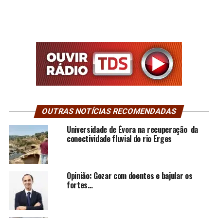
OUTRAS NOTÍCIAS RECOMENDADAS
Universidade de Évora na recuperação da
conectividade fluvial do rio Erges
Opinião: Gozar com doentes e bajular os
fortes…