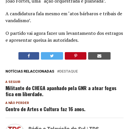
João Fortes, uma ‘ ação orquestrada e planeada’.
A candidatura fala mesmo em ‘atos bárbaros e tribais de
vandalismo’.
O partido vai agora fazer um levantamento dos estragos
e apresentar queixa às autoridades.
NOTÍCIAS RELACCIONADAS
DESTAQUE
A SEGUIR
Militante do CHEGA apanhado pela GNR a atear fogos
fica em liberdade.
A NÃO PERDER
Centro de Artes e Cultura faz 16 anos.