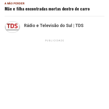
A NÃO PERDER
Mãe e filha encontradas mortas dentro de carro
Rádio e Televisão do Sul | TDS
PUBLICIDADE