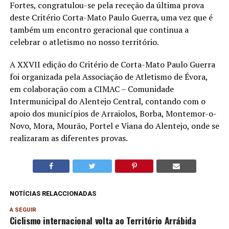
Fortes, congratulou-se pela receção da última prova
deste Critério Corta-Mato Paulo Guerra, uma vez que é
também um encontro geracional que continua a
celebrar o atletismo no nosso território.
A XXVII edição do Critério de Corta-Mato Paulo Guerra
foi organizada pela Associação de Atletismo de Évora,
em colaboração com a CIMAC – Comunidade
Intermunicipal do Alentejo Central, contando com o
apoio dos municípios de Arraiolos, Borba, Montemor-o-
Novo, Mora, Mourão, Portel e Viana do Alentejo, onde se
realizaram as diferentes provas.
NOTÍCIAS RELACCIONADAS
A SEGUIR
Ciclismo internacional volta ao Território Arrábida