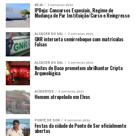
BEJA
3 semanas atrás
IPBeja: Concursos Especiais, Regime de
Mudança de Par Instituição/Curso e Reingresso
ALCÁCER DO SAL
3 semanas atrás
GNR interceta semirreboque com matrículas
Falsas
ALCÁCER DO SAL
3 semanas atrás
Noites de Baco prometem abrilhantar Cripta
Arqueológica
ACIDENTES
4 semanas atrás
Homem atropelado em Elvas
PONTE DE SOR
4 semanas atrás
Festas da cidade de Ponte de Sor oficialmente
abertas