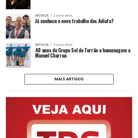
MÚSICA
2 anos atrás
Já conhece o novo trabalho dos Adiafa?
MÚSICA
3 anos atrás
40 anos do Grupo Sol do Torrão e homenagem a
Manuel Charrua
MAIS ARTIGOS