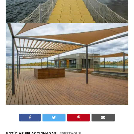
NOTÍCIAS RELACCIONADAS
DESTAQUE