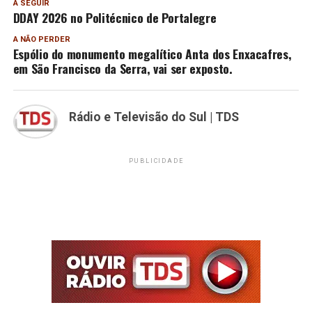
A SEGUIR
DDAY 2026 no Politécnico de Portalegre
A NÃO PERDER
Espólio do monumento megalítico Anta dos Enxacafres,
em São Francisco da Serra, vai ser exposto.
Rádio e Televisão do Sul | TDS
PUBLICIDADE