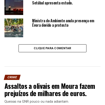
Setúbal apresenta estudo.
Ministra do Ambiente anula presença em
Évora devido a protesto
CLIQUE PARA COMENTAR
CRIME
Assaltos a olivais em Moura fazem
prejuízos de milhares de euros.
Queixas na GNR pouco ou nada adiantam.