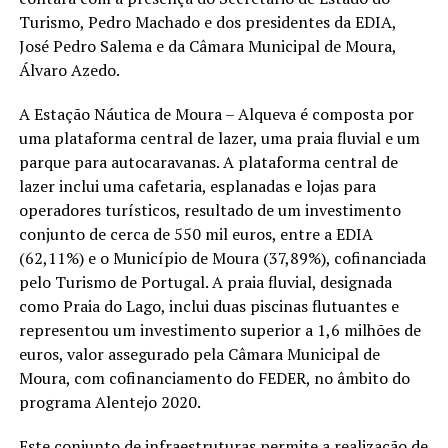
Turismo, Pedro Machado e dos presidentes da EDIA,
José Pedro Salema e da Câmara Municipal de Moura,
Álvaro Azedo.
A Estação Náutica de Moura – Alqueva é composta por
uma plataforma central de lazer, uma praia fluvial e um
parque para autocaravanas. A plataforma central de
lazer inclui uma cafetaria, esplanadas e lojas para
operadores turísticos, resultado de um investimento
conjunto de cerca de 550 mil euros, entre a EDIA
(62,11%) e o Município de Moura (37,89%), cofinanciada
pelo Turismo de Portugal. A praia fluvial, designada
como Praia do Lago, inclui duas piscinas flutuantes e
representou um investimento superior a 1,6 milhões de
euros, valor assegurado pela Câmara Municipal de
Moura, com cofinanciamento do FEDER, no âmbito do
programa Alentejo 2020.
Este conjunto de infraestruturas permite a realização de