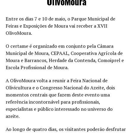
OlivoMoura
Entre os dias 7 e 10 de maio, o Parque Municipal de
Feiras e Exposições de Moura vai receber a XVII
OlivoMoura.
O certame é organizado em conjunto pela Câmara
Municipal de Moura, CEPAAL, Cooperativa Agrícola de
Moura e Barrancos, Herdade da Contenda, Comoiprel e
Escola Profissional de Moura.
A OlivoMoura volta a reunir a Feira Nacional de
Olivicultura e o Congresso Nacional do Azeite, dois
momentos centrais que fazem deste evento uma
referência incontornável para profissionais,
especialistas e público interessado no universo do
azeite.
Ao longo de quatro dias, os visitantes poderão desfrutar