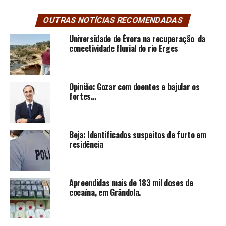
OUTRAS NOTÍCIAS RECOMENDADAS
Universidade de Évora na recuperação da
conectividade fluvial do rio Erges
Opinião: Gozar com doentes e bajular os
fortes…
Beja: Identificados suspeitos de furto em
residência
Apreendidas mais de 183 mil doses de
cocaína, em Grândola.