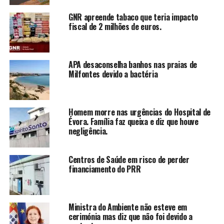
GNR apreende tabaco que teria impacto
fiscal de 2 milhões de euros.
APA desaconselha banhos nas praias de
Milfontes devido a bactéria
Homem morre nas urgências do Hospital de
Évora. Família faz queixa e diz que houve
negligência.
Centros de Saúde em risco de perder
financiamento do PRR
Ministra do Ambiente não esteve em
cerimónia mas diz que não foi devido a