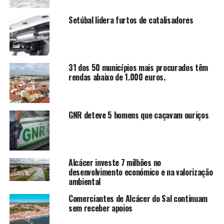
Setúbal lidera furtos de catalisadores
31 dos 50 municípios mais procurados têm
rendas abaixo de 1.000 euros.
GNR deteve 5 homens que caçavam ouriços
Alcácer investe 7 milhões no
desenvolvimento económico e na valorização
ambiental
Comerciantes de Alcácer do Sal continuam
sem receber apoios