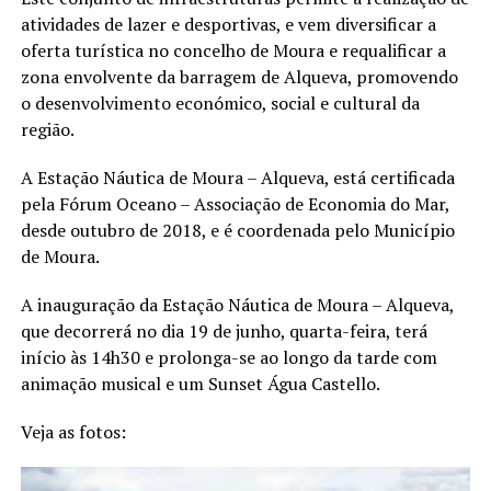
atividades de lazer e desportivas, e vem diversificar a
oferta turística no concelho de Moura e requalificar a
zona envolvente da barragem de Alqueva, promovendo
o desenvolvimento económico, social e cultural da
região.
A Estação Náutica de Moura – Alqueva, está certificada
pela Fórum Oceano – Associação de Economia do Mar,
desde outubro de 2018, e é coordenada pelo Município
de Moura.
A inauguração da Estação Náutica de Moura – Alqueva,
que decorrerá no dia 19 de junho, quarta-feira, terá
início às 14h30 e prolonga-se ao longo da tarde com
animação musical e um Sunset Água Castello.
Veja as fotos: