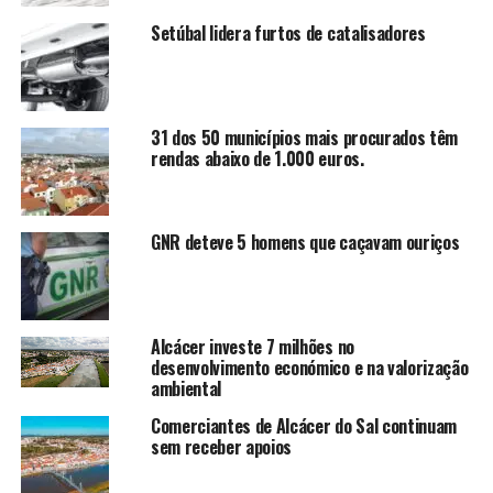
Setúbal lidera furtos de catalisadores
31 dos 50 municípios mais procurados têm
rendas abaixo de 1.000 euros.
GNR deteve 5 homens que caçavam ouriços
Alcácer investe 7 milhões no
desenvolvimento económico e na valorização
ambiental
Comerciantes de Alcácer do Sal continuam
sem receber apoios