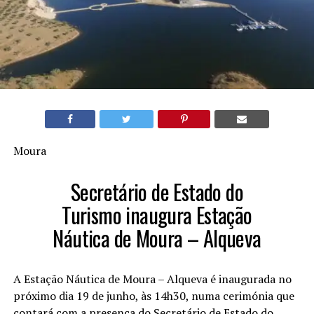
Moura
Secretário de Estado do
Turismo inaugura Estação
Náutica de Moura – Alqueva
A Estação Náutica de Moura – Alqueva é inaugurada no
próximo dia 19 de junho, às 14h30, numa cerimónia que
contará com a presença do Secretário de Estado do