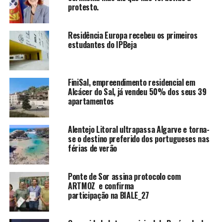
protesto.
Residência Europa recebeu os primeiros
estudantes do IPBeja
FiniSal, empreendimento residencial em
Alcácer do Sal, já vendeu 50% dos seus 39
apartamentos
Alentejo Litoral ultrapassa Algarve e torna-
se o destino preferido dos portugueses nas
férias de verão
Ponte de Sor assina protocolo com
ARTMOZ e confirma
participação na BIALE_27