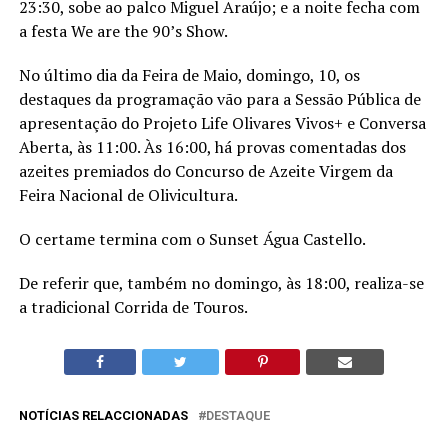
23:30, sobe ao palco Miguel Araújo; e a noite fecha com
a festa We are the 90’s Show.
No último dia da Feira de Maio, domingo, 10, os
destaques da programação vão para a Sessão Pública de
apresentação do Projeto Life Olivares Vivos+ e Conversa
Aberta, às 11:00. Às 16:00, há provas comentadas dos
azeites premiados do Concurso de Azeite Virgem da
Feira Nacional de Olivicultura.
O certame termina com o Sunset Água Castello.
De referir que, também no domingo, às 18:00, realiza-se
a tradicional Corrida de Touros.
NOTÍCIAS RELACCIONADAS
DESTAQUE