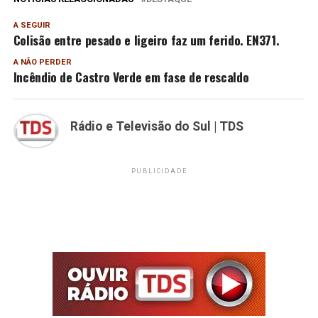
A SEGUIR
Colisão entre pesado e ligeiro faz um ferido. EN371.
A NÃO PERDER
Incêndio de Castro Verde em fase de rescaldo
Rádio e Televisão do Sul | TDS
PUBLICIDADE