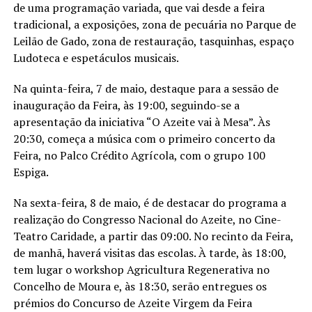
de uma programação variada, que vai desde a feira
tradicional, a exposições, zona de pecuária no Parque de
Leilão de Gado, zona de restauração, tasquinhas, espaço
Ludoteca e espetáculos musicais.
Na quinta-feira, 7 de maio, destaque para a sessão de
inauguração da Feira, às 19:00, seguindo-se a
apresentação da iniciativa “O Azeite vai à Mesa”. Às
20:30, começa a música com o primeiro concerto da
Feira, no Palco Crédito Agrícola, com o grupo 100
Espiga.
Na sexta-feira, 8 de maio, é de destacar do programa a
realização do Congresso Nacional do Azeite, no Cine-
Teatro Caridade, a partir das 09:00. No recinto da Feira,
de manhã, haverá visitas das escolas. À tarde, às 18:00,
tem lugar o workshop Agricultura Regenerativa no
Concelho de Moura e, às 18:30, serão entregues os
prémios do Concurso de Azeite Virgem da Feira