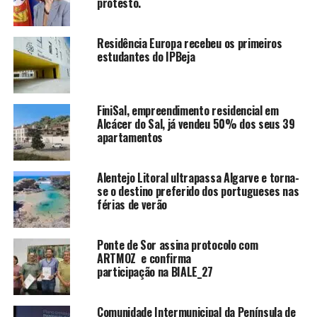
protesto.
Residência Europa recebeu os primeiros
estudantes do IPBeja
FiniSal, empreendimento residencial em
Alcácer do Sal, já vendeu 50% dos seus 39
apartamentos
Alentejo Litoral ultrapassa Algarve e torna-
se o destino preferido dos portugueses nas
férias de verão
Ponte de Sor assina protocolo com
ARTMOZ e confirma
participação na BIALE_27
Comunidade Intermunicipal da Península de