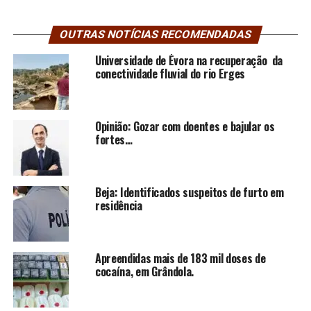
OUTRAS NOTÍCIAS RECOMENDADAS
Universidade de Évora na recuperação da
conectividade fluvial do rio Erges
Opinião: Gozar com doentes e bajular os
fortes…
Beja: Identificados suspeitos de furto em
residência
Apreendidas mais de 183 mil doses de
cocaína, em Grândola.