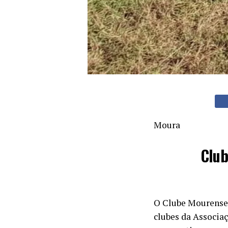
Moura
Club
O Clube Mourense
clubes da Associaç