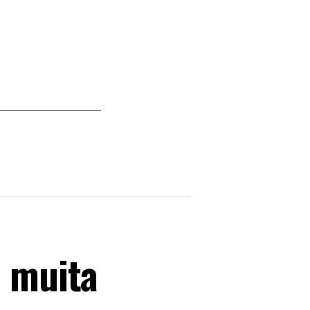
e muita