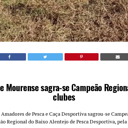
e Mourense sagra-se Campeão Region
clubes
 Amadores de Pesca e Caça Desportiva sagrou-se Campe
ão Regional do Baixo Alentejo de Pesca Desportiva, pela