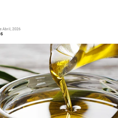
e Abril, 2026
DS