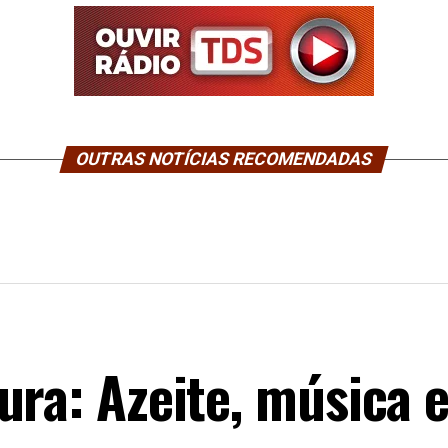
OUTRAS NOTÍCIAS RECOMENDADAS
ura: Azeite, música 