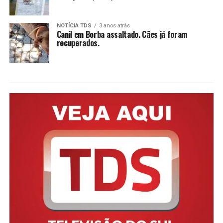
NOTÍCIA TDS
3 anos atrás
Canil em Borba assaltado. Cães já foram
recuperados.