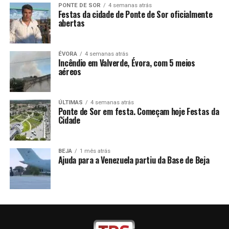
PONTE DE SOR
4 semanas atrás
Festas da cidade de Ponte de Sor oficialmente
abertas
ÉVORA
4 semanas atrás
Incêndio em Valverde, Évora, com 5 meios
aéreos
ÚLTIMAS
4 semanas atrás
Ponte de Sor em festa. Começam hoje Festas da
Cidade
BEJA
1 mês atrás
Ajuda para a Venezuela partiu da Base de Beja