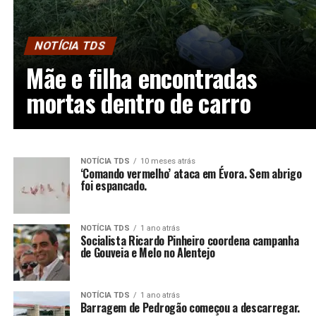
NOTÍCIA TDS
Mãe e filha encontradas
mortas dentro de carro
NOTÍCIA TDS
10 meses atrás
‘Comando vermelho’ ataca em Évora. Sem abrigo
foi espancado.
NOTÍCIA TDS
1 ano atrás
Socialista Ricardo Pinheiro coordena campanha
de Gouveia e Melo no Alentejo
NOTÍCIA TDS
1 ano atrás
Barragem de Pedrogão começou a descarregar.