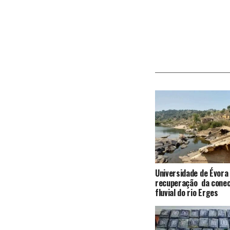
Universidade de Évora
recuperação da conec
fluvial do rio Erges