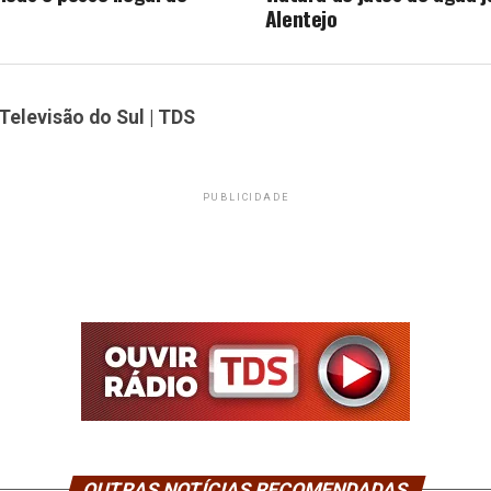
Alentejo
Televisão do Sul | TDS
PUBLICIDADE
OUTRAS NOTÍCIAS RECOMENDADAS