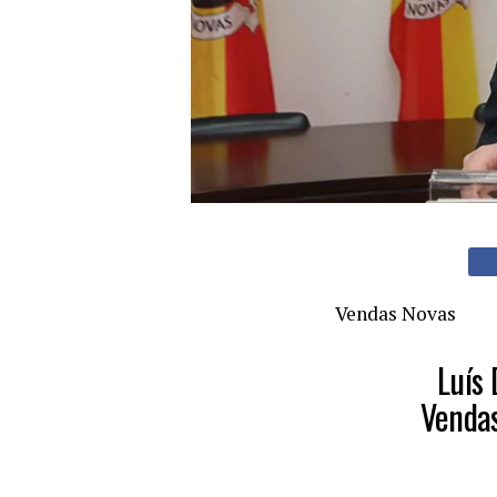
Vendas Novas
Luís
Vendas