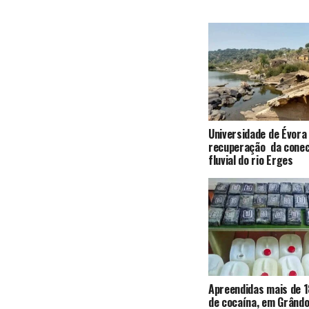
Universidade de Évora
recuperação da conec
fluvial do rio Erges
Apreendidas mais de 1
de cocaína, em Grândo