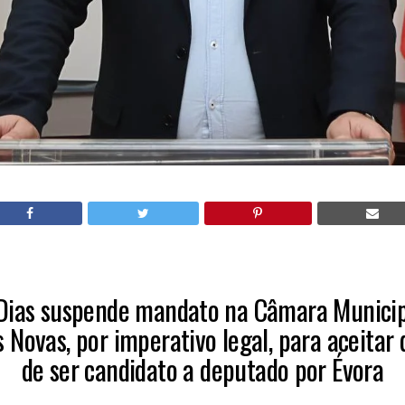
 Dias suspende mandato na Câmara Municip
 Novas, por imperativo legal, para aceitar 
de ser candidato a deputado por Évora