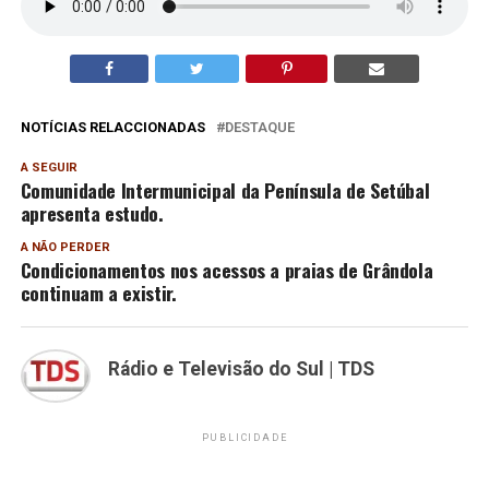
NOTÍCIAS RELACCIONADAS
DESTAQUE
A SEGUIR
Comunidade Intermunicipal da Península de Setúbal
apresenta estudo.
A NÃO PERDER
Condicionamentos nos acessos a praias de Grândola
continuam a existir.
Rádio e Televisão do Sul | TDS
PUBLICIDADE