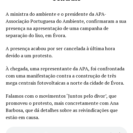
A ministra do ambiente e o presidente da APA-
Associação Portuguesa do Ambiente, confirmaram a sua
presença na apresentação de uma campanha de
separação do lixo, em Évora.
A presença acabou por ser cancelada à última hora
devido a um protesto.
À chegada, uma representante da APA, foi confrontada
com uma manifestação contra a construção de três
mega centrais fotovoltaicas a norte da cidade de Évora.
Falamos com o movimentos ‘Juntos pelo divor’, que
promoveu o protesto, mais concretamente com Ana
Barbosa, que dá detalhes sobre as reivindicações que
estão em causa.