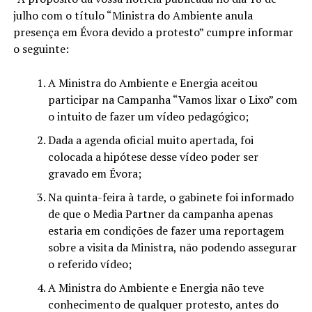
julho com o título “Ministra do Ambiente anula
presença em Évora devido a protesto” cumpre informar
o seguinte:
A Ministra do Ambiente e Energia aceitou
participar na Campanha “Vamos lixar o Lixo” com
o intuito de fazer um vídeo pedagógico;
Dada a agenda oficial muito apertada, foi
colocada a hipótese desse vídeo poder ser
gravado em Évora;
Na quinta-feira à tarde, o gabinete foi informado
de que o Media Partner da campanha apenas
estaria em condições de fazer uma reportagem
sobre a visita da Ministra, não podendo assegurar
o referido vídeo;
A Ministra do Ambiente e Energia não teve
conhecimento de qualquer protesto, antes do