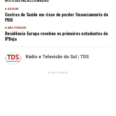
NOTÍCIAS RELACCIONADAS
A SEGUIR
Centros de Saúde em risco de perder financiamento do
PRR
A NÃO PERDER
Residência Europa recebeu os primeiros estudantes do
IPBeja
Rádio e Televisão do Sul | TDS
PUBLICIDADE