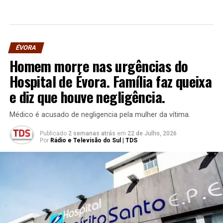
ÉVORA
Homem morre nas urgências do
Hospital de Évora. Família faz queixa
e diz que houve negligência.
Médico é acusado de negligencia pela mulher da vítima.
Publicado
2 semanas atrás
em
22 de Julho, 2026
Por
Rádio e Televisão do Sul | TDS