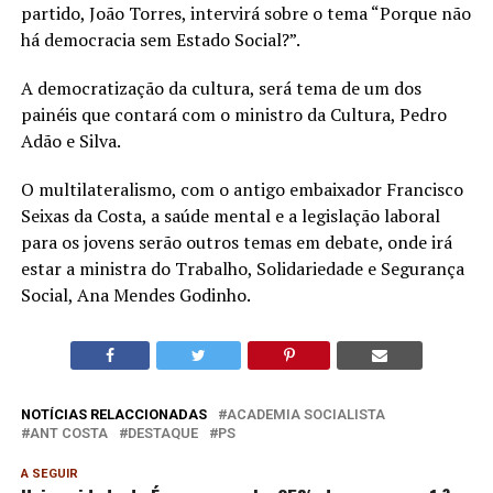
partido, João Torres, intervirá sobre o tema “Porque não
há democracia sem Estado Social?”.
A democratização da cultura, será tema de um dos
painéis que contará com o ministro da Cultura, Pedro
Adão e Silva.
O multilateralismo, com o antigo embaixador Francisco
Seixas da Costa, a saúde mental e a legislação laboral
para os jovens serão outros temas em debate, onde irá
estar a ministra do Trabalho, Solidariedade e Segurança
Social, Ana Mendes Godinho.
NOTÍCIAS RELACCIONADAS
ACADEMIA SOCIALISTA
ANT COSTA
DESTAQUE
PS
A SEGUIR