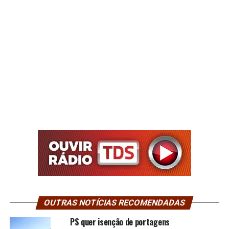
OUTRAS NOTÍCIAS RECOMENDADAS
PS quer isenção de portagens