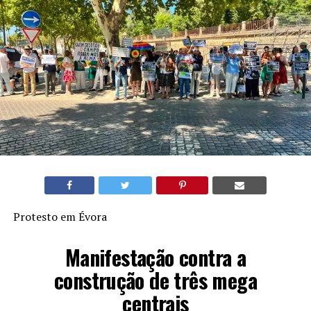
Protesto em Évora
Manifestação contra a
construção de três mega
centrais