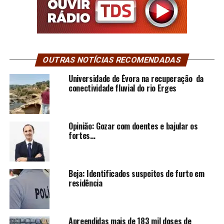
OUTRAS NOTÍCIAS RECOMENDADAS
Universidade de Évora na recuperação da
conectividade fluvial do rio Erges
Opinião: Gozar com doentes e bajular os
fortes…
Beja: Identificados suspeitos de furto em
residência
Apreendidas mais de 183 mil doses de