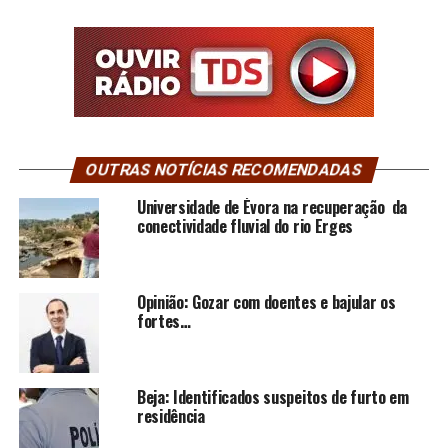
OUTRAS NOTÍCIAS RECOMENDADAS
Universidade de Évora na recuperação da
conectividade fluvial do rio Erges
Opinião: Gozar com doentes e bajular os
fortes…
Beja: Identificados suspeitos de furto em
residência