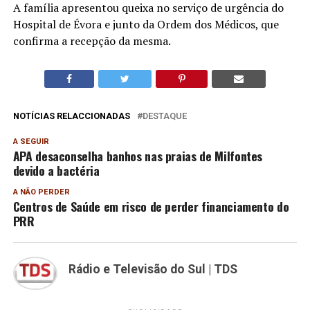
A família apresentou queixa no serviço de urgência do
Hospital de Évora e junto da Ordem dos Médicos, que
confirma a recepção da mesma.
NOTÍCIAS RELACCIONADAS
DESTAQUE
A SEGUIR
APA desaconselha banhos nas praias de Milfontes
devido a bactéria
A NÃO PERDER
Centros de Saúde em risco de perder financiamento do
PRR
Rádio e Televisão do Sul | TDS