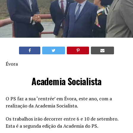
Évora
Academia Socialista
O PS faz a sua ‘rentrée’ em Évora, este ano, com a
realização da Academia Socialista.
Os trabalhos irão decorrer entre 6 e 10 de setembro.
Esta é a segunda edição da Academia do PS.