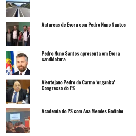
Autarcas de Évora com Pedro Nuno Santos
Pedro Nuno Santos apresenta em Évora
candidatura
Alentejano Pedro do Carmo ‘organiza’
Congresso do PS
Academia do PS com Ana Mendes Godinho