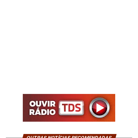
OUTRAS NOTÍCIAS RECOMENDADAS