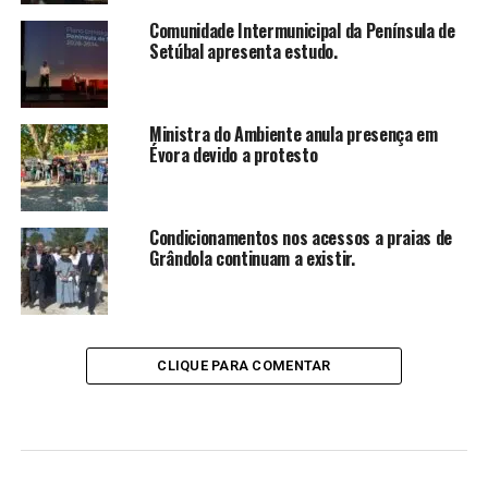
Comunidade Intermunicipal da Península de
Setúbal apresenta estudo.
Ministra do Ambiente anula presença em
Évora devido a protesto
Condicionamentos nos acessos a praias de
Grândola continuam a existir.
CLIQUE PARA COMENTAR