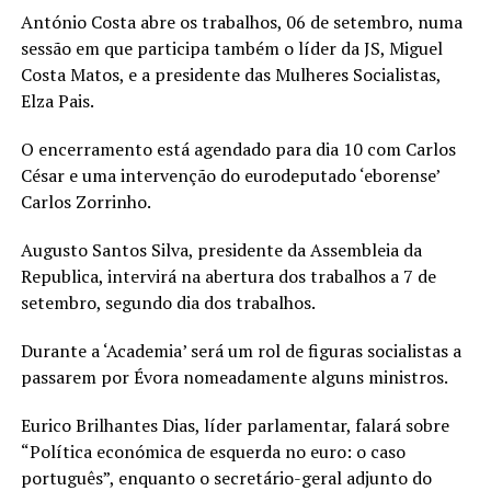
António Costa abre os trabalhos, 06 de setembro, numa
sessão em que participa também o líder da JS, Miguel
Costa Matos, e a presidente das Mulheres Socialistas,
Elza Pais.
O encerramento está agendado para dia 10 com Carlos
César e uma intervenção do eurodeputado ‘eborense’
Carlos Zorrinho.
Augusto Santos Silva, presidente da Assembleia da
Republica, intervirá na abertura dos trabalhos a 7 de
setembro, segundo dia dos trabalhos.
Durante a ‘Academia’ será um rol de figuras socialistas a
passarem por Évora nomeadamente alguns ministros.
Eurico Brilhantes Dias, líder parlamentar, falará sobre
“Política económica de esquerda no euro: o caso
português”, enquanto o secretário-geral adjunto do