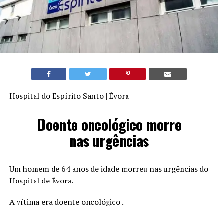
Hospital do Espírito Santo | Évora
Doente oncológico morre
nas urgências
Um homem de 64 anos de idade morreu nas urgências do
Hospital de Évora.
A vítima era doente oncológico .