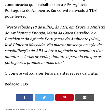
comunicação que trabalha com a APA-Agência
Portuguesa do Ambiente. Em convite enviado à TDS
pode ler-se:
“Neste sábado (18 de julho), às 11H, em Évora, a Ministra
do Ambiente e Energia, Maria da Graça Carvalho, e o
Presidente da Agência Portuguesa do Ambiente (APA),
José Pimenta Machado, vão marcar presença na ação de
sensibilização da APA sobre a urgência de separar o lixo
durante as férias de verão, durante o período em que os
portugueses produzem mais lixo.”
O convite voltou a ser feito na antevéspera da visita.
Redação TDS