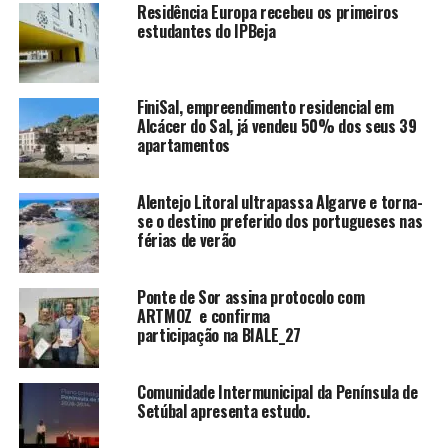
Residência Europa recebeu os primeiros
estudantes do IPBeja
FiniSal, empreendimento residencial em
Alcácer do Sal, já vendeu 50% dos seus 39
apartamentos
Alentejo Litoral ultrapassa Algarve e torna-
se o destino preferido dos portugueses nas
férias de verão
Ponte de Sor assina protocolo com
ARTMOZ e confirma
participação na BIALE_27
Comunidade Intermunicipal da Península de
Setúbal apresenta estudo.