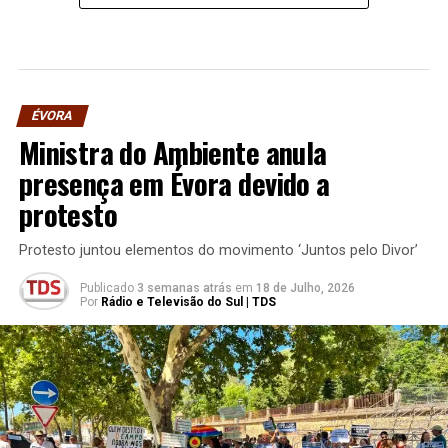
ÉVORA
Ministra do Ambiente anula
presença em Évora devido a
protesto
Protesto juntou elementos do movimento ‘Juntos pelo Divor’
Publicado
3 semanas atrás
em
18 de Julho, 2026
Por
Rádio e Televisão do Sul | TDS