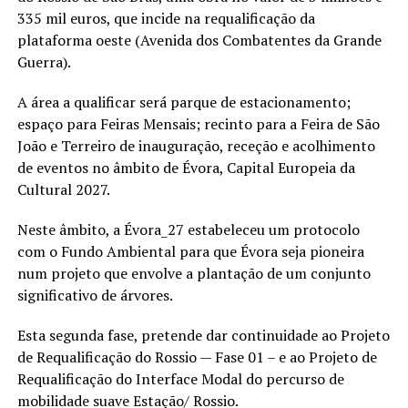
335 mil euros, que incide na requalificação da
plataforma oeste (Avenida dos Combatentes da Grande
Guerra).
A área a qualificar será parque de estacionamento;
espaço para Feiras Mensais; recinto para a Feira de São
João e Terreiro de inauguração, receção e acolhimento
de eventos no âmbito de Évora, Capital Europeia da
Cultural 2027.
Neste âmbito, a Évora_27 estabeleceu um protocolo
com o Fundo Ambiental para que Évora seja pioneira
num projeto que envolve a plantação de um conjunto
significativo de árvores.
Esta segunda fase, pretende dar continuidade ao Projeto
de Requalificação do Rossio — Fase 01 – e ao Projeto de
Requalificação do Interface Modal do percurso de
mobilidade suave Estação/ Rossio.