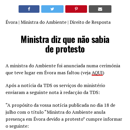
Évora | Ministra do Ambiente | Direito de Resposta
Ministra diz que não sabia
de protesto
A ministra do Ambiente foi anunciada numa cerimónia
que teve lugar em Évora mas faltou (veja
AQUI
)
Após a notícia da TDS os serviços do ministério
enviaram a seguinte nota à redacção da TDS:
“A propósito da vossa notícia publicada no dia 18 de
julho com o título “Ministra do Ambiente anula
presença em Évora devido a protesto” cumpre informar
o seguinte: