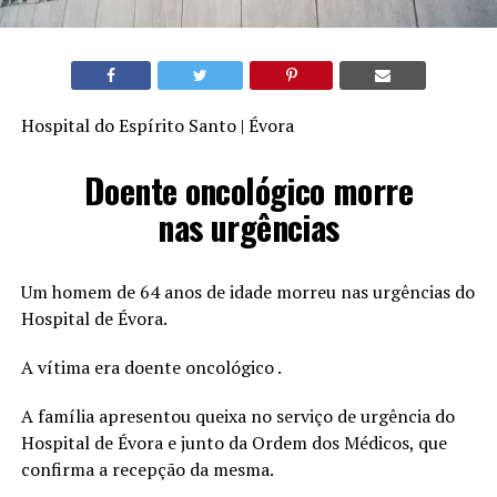
Hospital do Espírito Santo | Évora
Doente oncológico morre
nas urgências
Um homem de 64 anos de idade morreu nas urgências do
Hospital de Évora.
A vítima era doente oncológico .
A família apresentou queixa no serviço de urgência do
Hospital de Évora e junto da Ordem dos Médicos, que
confirma a recepção da mesma.