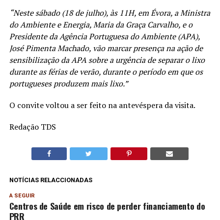
“Neste sábado (18 de julho), às 11H, em Évora, a Ministra
do Ambiente e Energia, Maria da Graça Carvalho, e o
Presidente da Agência Portuguesa do Ambiente (APA),
José Pimenta Machado, vão marcar presença na ação de
sensibilização da APA sobre a urgência de separar o lixo
durante as férias de verão, durante o período em que os
portugueses produzem mais lixo.”
O convite voltou a ser feito na antevéspera da visita.
Redação TDS
NOTÍCIAS RELACCIONADAS
A SEGUIR
Centros de Saúde em risco de perder financiamento do
PRR