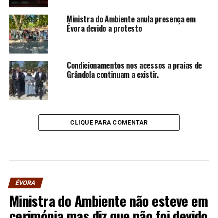
Ministra do Ambiente anula presença em
Évora devido a protesto
Condicionamentos nos acessos a praias de
Grândola continuam a existir.
CLIQUE PARA COMENTAR
ÉVORA
Ministra do Ambiente não esteve em
cerimónia mas diz que não foi devido