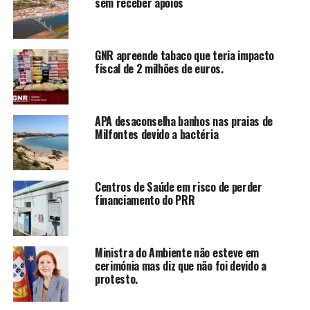
sem receber apoios
GNR apreende tabaco que teria impacto
fiscal de 2 milhões de euros.
APA desaconselha banhos nas praias de
Milfontes devido a bactéria
Centros de Saúde em risco de perder
financiamento do PRR
Ministra do Ambiente não esteve em
cerimónia mas diz que não foi devido a
protesto.