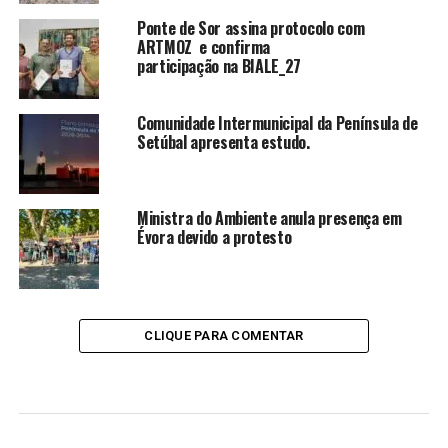
Ponte de Sor assina protocolo com
ARTMOZ e confirma
participação na BIALE_27
Comunidade Intermunicipal da Península de
Setúbal apresenta estudo.
Ministra do Ambiente anula presença em
Évora devido a protesto
CLIQUE PARA COMENTAR