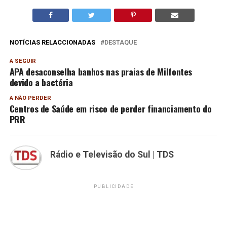
NOTÍCIAS RELACCIONADAS
DESTAQUE
A SEGUIR
APA desaconselha banhos nas praias de Milfontes
devido a bactéria
A NÃO PERDER
Centros de Saúde em risco de perder financiamento do
PRR
Rádio e Televisão do Sul | TDS
PUBLICIDADE