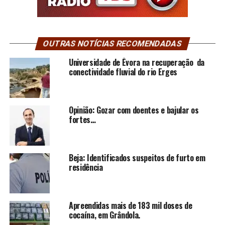
OUTRAS NOTÍCIAS RECOMENDADAS
Universidade de Évora na recuperação da
conectividade fluvial do rio Erges
Opinião: Gozar com doentes e bajular os
fortes…
Beja: Identificados suspeitos de furto em
residência
Apreendidas mais de 183 mil doses de
cocaína, em Grândola.