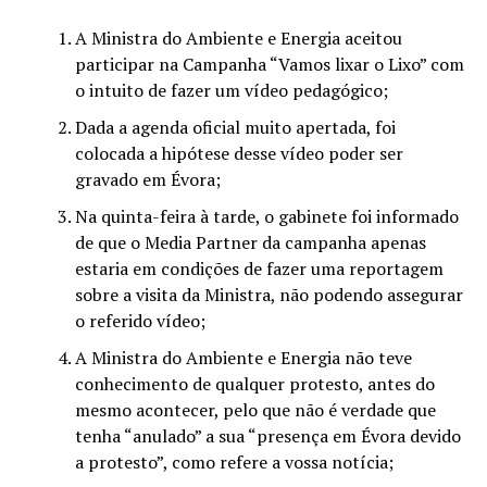
A Ministra do Ambiente e Energia aceitou
participar na Campanha “Vamos lixar o Lixo” com
o intuito de fazer um vídeo pedagógico;
Dada a agenda oficial muito apertada, foi
colocada a hipótese desse vídeo poder ser
gravado em Évora;
Na quinta-feira à tarde, o gabinete foi informado
de que o Media Partner da campanha apenas
estaria em condições de fazer uma reportagem
sobre a visita da Ministra, não podendo assegurar
o referido vídeo;
A Ministra do Ambiente e Energia não teve
conhecimento de qualquer protesto, antes do
mesmo acontecer, pelo que não é verdade que
tenha “anulado” a sua “presença em Évora devido
a protesto”, como refere a vossa notícia;