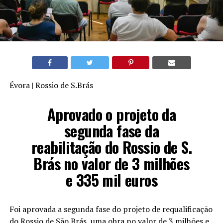
Évora | Rossio de S.Brás
Aprovado o projeto da
segunda fase da
reabilitação do Rossio de S.
Brás no valor de 3 milhões
e 335 mil euros
Foi aprovada a segunda fase do projeto de requalificação
do Rossio de São Brás, uma obra no valor de 3 milhões e