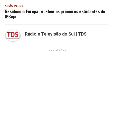
A NÃO PERDER
Residência Europa recebeu os primeiros estudantes do
IPBeja
Rádio e Televisão do Sul | TDS
PUBLICIDADE