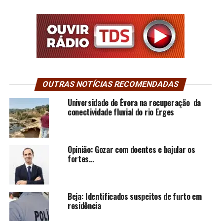
OUTRAS NOTÍCIAS RECOMENDADAS
Universidade de Évora na recuperação da
conectividade fluvial do rio Erges
Opinião: Gozar com doentes e bajular os
fortes…
Beja: Identificados suspeitos de furto em
residência