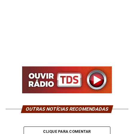
OUTRAS NOTÍCIAS RECOMENDADAS
CLIQUE PARA COMENTAR