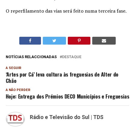
O reperfilamento das vias será feito numa terceira fase.
NOTÍCIAS RELACCIONADAS
DESTAQUE
A SEGUIR
‘Artes por Cá’ leva cultura às freguesias de Alter do
Chão
A NÃO PERDER
Hoje: Entrega dos Prémios DECO Municípios e Freguesias
Rádio e Televisão do Sul | TDS