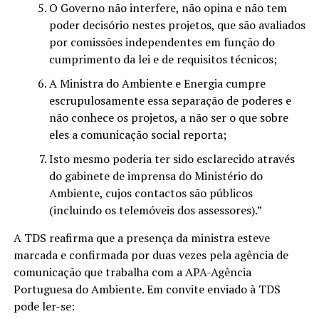
O Governo não interfere, não opina e não tem
poder decisório nestes projetos, que são avaliados
por comissões independentes em função do
cumprimento da lei e de requisitos técnicos;
A Ministra do Ambiente e Energia cumpre
escrupulosamente essa separação de poderes e
não conhece os projetos, a não ser o que sobre
eles a comunicação social reporta;
Isto mesmo poderia ter sido esclarecido através
do gabinete de imprensa do Ministério do
Ambiente, cujos contactos são públicos
(incluindo os telemóveis dos assessores).”
A TDS reafirma que a presença da ministra esteve
marcada e confirmada por duas vezes pela agência de
comunicação que trabalha com a APA-Agência
Portuguesa do Ambiente. Em convite enviado à TDS
pode ler-se: