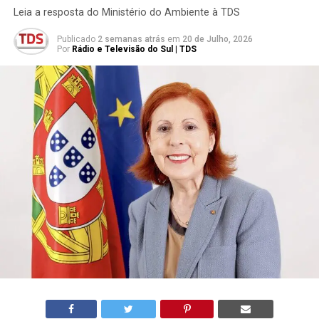
Leia a resposta do Ministério do Ambiente à TDS
Publicado
2 semanas atrás
em
20 de Julho, 2026
Por
Rádio e Televisão do Sul | TDS