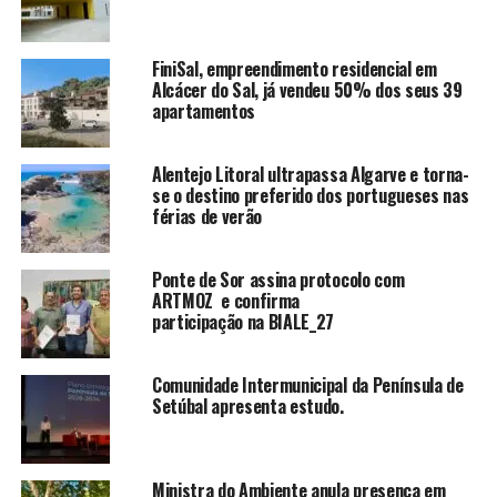
FiniSal, empreendimento residencial em
Alcácer do Sal, já vendeu 50% dos seus 39
apartamentos
Alentejo Litoral ultrapassa Algarve e torna-
se o destino preferido dos portugueses nas
férias de verão
Ponte de Sor assina protocolo com
ARTMOZ e confirma
participação na BIALE_27
Comunidade Intermunicipal da Península de
Setúbal apresenta estudo.
Ministra do Ambiente anula presença em