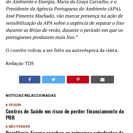
do Ambiente e Energia, Maria da Graça Carvalho, e o
Presidente da Agência Portuguesa do Ambiente (APA),
José Pimenta Machado, vão marcar presença na ação de
sensibilização da APA sobre a urgência de separar o lixo
durante as férias de verão, durante o período em que os
portugueses produzem mais lixo.”
O convite voltou a ser feito na antevéspera da visita.
Redação TDS
NOTÍCIAS RELACCIONADAS
A SEGUIR
Centros de Saúde em risco de perder financiamento do
PRR
A NÃO PERDER
Residência Europa recebeu os primeiros estudantes do