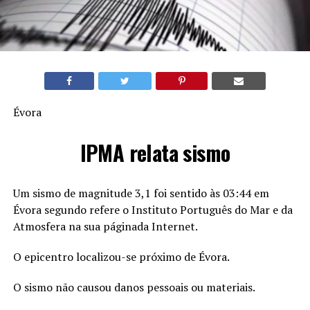
Évora
IPMA relata sismo
Um sismo de magnitude 3,1 foi sentido às 03:44 em
Évora segundo refere o Instituto Português do Mar e da
Atmosfera na sua páginada Internet.
O epicentro localizou-se próximo de Évora.
O sismo não causou danos pessoais ou materiais.