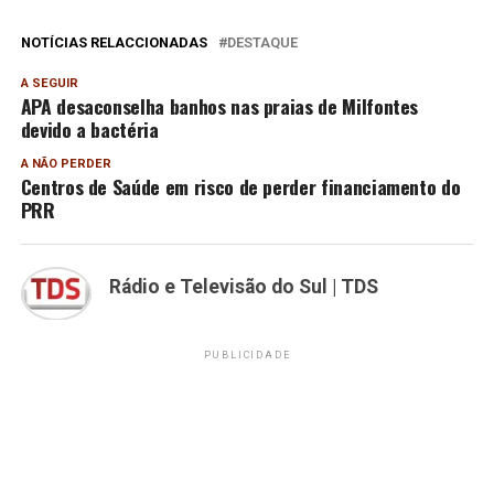
NOTÍCIAS RELACCIONADAS
DESTAQUE
A SEGUIR
APA desaconselha banhos nas praias de Milfontes
devido a bactéria
A NÃO PERDER
Centros de Saúde em risco de perder financiamento do
PRR
Rádio e Televisão do Sul | TDS
PUBLICIDADE