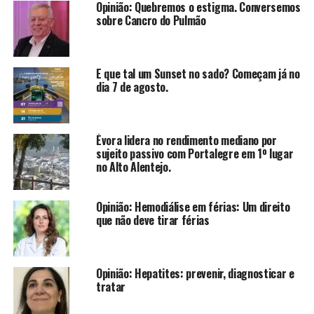
Opinião: Quebremos o estigma. Conversemos
sobre Cancro do Pulmão
E que tal um Sunset no sado? Começam já no
dia 7 de agosto.
Évora lidera no rendimento mediano por
sujeito passivo com Portalegre em 1º lugar
no Alto Alentejo.
Opinião: Hemodiálise em férias: Um direito
que não deve tirar férias
Opinião: Hepatites: prevenir, diagnosticar e
tratar