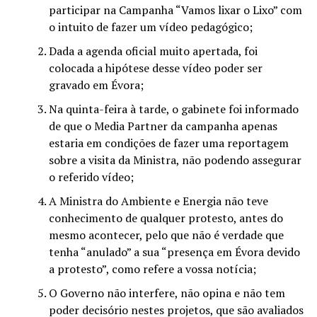
participar na Campanha “Vamos lixar o Lixo” com
o intuito de fazer um vídeo pedagógico;
Dada a agenda oficial muito apertada, foi
colocada a hipótese desse vídeo poder ser
gravado em Évora;
Na quinta-feira à tarde, o gabinete foi informado
de que o Media Partner da campanha apenas
estaria em condições de fazer uma reportagem
sobre a visita da Ministra, não podendo assegurar
o referido vídeo;
A Ministra do Ambiente e Energia não teve
conhecimento de qualquer protesto, antes do
mesmo acontecer, pelo que não é verdade que
tenha “anulado” a sua “presença em Évora devido
a protesto”, como refere a vossa notícia;
O Governo não interfere, não opina e não tem
poder decisório nestes projetos, que são avaliados