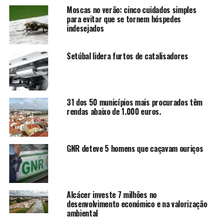
Moscas no verão: cinco cuidados simples
para evitar que se tornem hóspedes
indesejados
Setúbal lidera furtos de catalisadores
31 dos 50 municípios mais procurados têm
rendas abaixo de 1.000 euros.
GNR deteve 5 homens que caçavam ouriços
Alcácer investe 7 milhões no
desenvolvimento económico e na valorização
ambiental