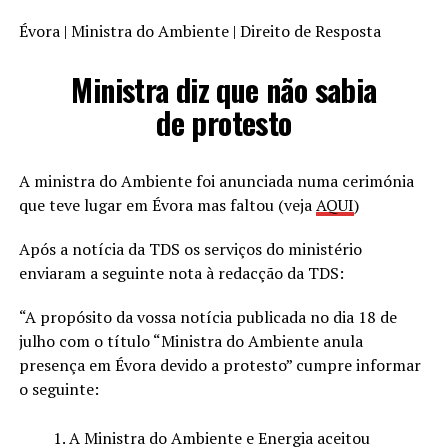
Évora | Ministra do Ambiente | Direito de Resposta
Ministra diz que não sabia
de protesto
A ministra do Ambiente foi anunciada numa cerimónia
que teve lugar em Évora mas faltou (veja
AQUI
)
Após a notícia da TDS os serviços do ministério
enviaram a seguinte nota à redacção da TDS:
“A propósito da vossa notícia publicada no dia 18 de
julho com o título “Ministra do Ambiente anula
presença em Évora devido a protesto” cumpre informar
o seguinte:
A Ministra do Ambiente e Energia aceitou