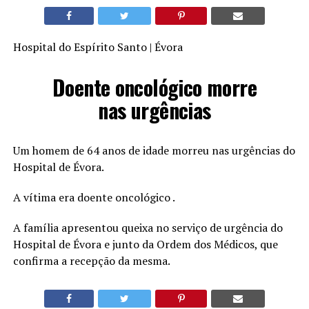
Hospital do Espírito Santo | Évora
Doente oncológico morre
nas urgências
Um homem de 64 anos de idade morreu nas urgências do
Hospital de Évora.
A vítima era doente oncológico .
A família apresentou queixa no serviço de urgência do
Hospital de Évora e junto da Ordem dos Médicos, que
confirma a recepção da mesma.