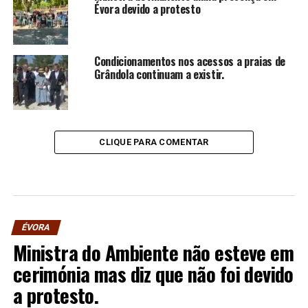
Évora devido a protesto
Condicionamentos nos acessos a praias de
Grândola continuam a existir.
CLIQUE PARA COMENTAR
ÉVORA
Ministra do Ambiente não esteve em
cerimónia mas diz que não foi devido
a protesto.