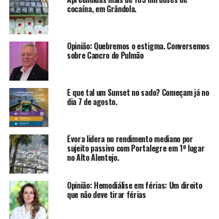
cocaína, em Grândola.
Opinião: Quebremos o estigma. Conversemos
sobre Cancro do Pulmão
E que tal um Sunset no sado? Começam já no
dia 7 de agosto.
Évora lidera no rendimento mediano por
sujeito passivo com Portalegre em 1º lugar
no Alto Alentejo.
Opinião: Hemodiálise em férias: Um direito
que não deve tirar férias