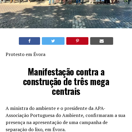
Protesto em Évora
Manifestação contra a
construção de três mega
centrais
A ministra do ambiente e o presidente da APA-
Associação Portuguesa do Ambiente, confirmaram a sua
presença na apresentação de uma campanha de
separação do lixo, em Évora.