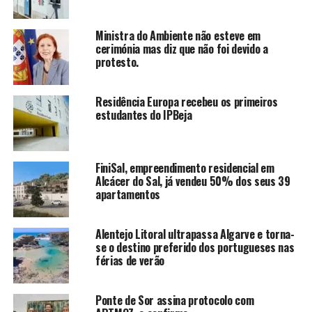
Ministra do Ambiente não esteve em
cerimónia mas diz que não foi devido a
protesto.
Residência Europa recebeu os primeiros
estudantes do IPBeja
FiniSal, empreendimento residencial em
Alcácer do Sal, já vendeu 50% dos seus 39
apartamentos
Alentejo Litoral ultrapassa Algarve e torna-
se o destino preferido dos portugueses nas
férias de verão
Ponte de Sor assina protocolo com