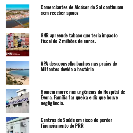
Comerciantes de Alcácer do Sal continuam
sem receber apoios
GNR apreende tabaco que teria impacto
fiscal de 2 milhões de euros.
APA desaconselha banhos nas praias de
Milfontes devido a bactéria
Homem morre nas urgências do Hospital de
Évora. Família faz queixa e diz que houve
negligência.
Centros de Saúde em risco de perder
financiamento do PRR