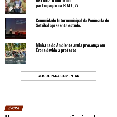
ARTMOZ e confirma
participação na BIALE_27
Comunidade Intermunicipal da Península de
Setúbal apresenta estudo.
Ministra do Ambiente anula presença em
Évora devido a protesto
CLIQUE PARA COMENTAR
ÉVORA