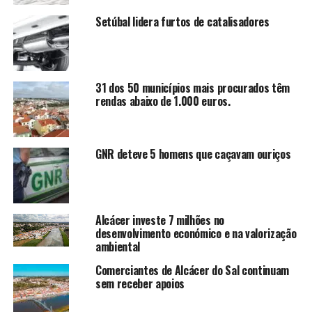
Setúbal lidera furtos de catalisadores
31 dos 50 municípios mais procurados têm
rendas abaixo de 1.000 euros.
GNR deteve 5 homens que caçavam ouriços
Alcácer investe 7 milhões no
desenvolvimento económico e na valorização
ambiental
Comerciantes de Alcácer do Sal continuam
sem receber apoios