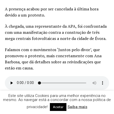
A presença acabou por ser cancelada à última hora
devido a um protesto.
À chegada, uma representante da APA, foi confrontada
com uma manifestação contra a construção de três
mega centrais fotovoltaicas a norte da cidade de Évora.
Falamos com o movimentos ‘Juntos pelo divor’, que
promoveu o protesto, mais concretamente com Ana
Barbosa, que dá detalhes sobre as reivindicações que
estão em causa.
Este site utiliza Cookies para uma melhor experiência no
mesmo. Ao navegar está a concordar com a nossa politica de
privacidade!
Saiba mais
Aceitar
NOTÍCIAS RELACCIONADAS
DESTAQUE