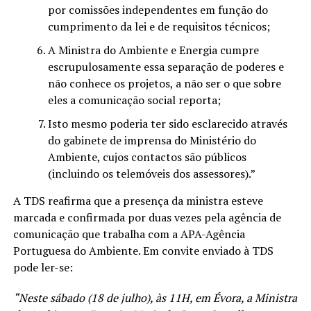
por comissões independentes em função do
cumprimento da lei e de requisitos técnicos;
A Ministra do Ambiente e Energia cumpre
escrupulosamente essa separação de poderes e
não conhece os projetos, a não ser o que sobre
eles a comunicação social reporta;
Isto mesmo poderia ter sido esclarecido através
do gabinete de imprensa do Ministério do
Ambiente, cujos contactos são públicos
(incluindo os telemóveis dos assessores).”
A TDS reafirma que a presença da ministra esteve
marcada e confirmada por duas vezes pela agência de
comunicação que trabalha com a APA-Agência
Portuguesa do Ambiente. Em convite enviado à TDS
pode ler-se:
“Neste sábado (18 de julho), às 11H, em Évora, a Ministra