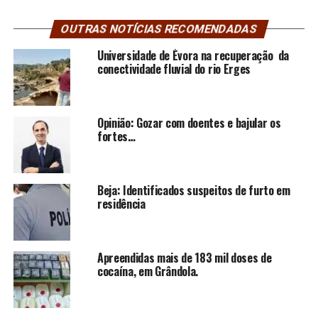
OUTRAS NOTÍCIAS RECOMENDADAS
Universidade de Évora na recuperação da
conectividade fluvial do rio Erges
Opinião: Gozar com doentes e bajular os
fortes…
Beja: Identificados suspeitos de furto em
residência
Apreendidas mais de 183 mil doses de
cocaína, em Grândola.