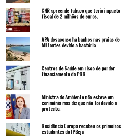
GNR apreende tabaco que teria impacto
fiscal de 2 milhões de euros.
APA desaconselha banhos nas praias de
Milfontes devido a bactéria
Centros de Saúde em risco de perder
financiamento do PRR
Ministra do Ambiente não esteve em
cerimónia mas diz que não foi devido a
protesto.
Residência Europa recebeu os primeiros
estudantes do IPBeja