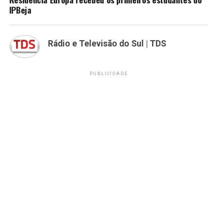
IPBeja
Rádio e Televisão do Sul | TDS
PUBLICIDADE