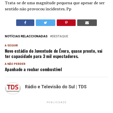
Trata-se de uma magnitude pequena que apesar de ser
sentido não provocou incidentes. Pp
NOTÍCIAS RELACCIONADAS
DESTAQUE
A SEGUIR
Novo estádio do Juventude de Évora, quase pronto, vai
ter capacidade para 3 mil espectadores.
A NÃO PERDER
Apanhado a roubar combustível
Rádio e Televisão do Sul | TDS
PUBLICIDADE