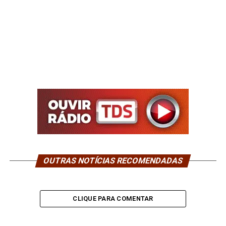
OUTRAS NOTÍCIAS RECOMENDADAS
CLIQUE PARA COMENTAR