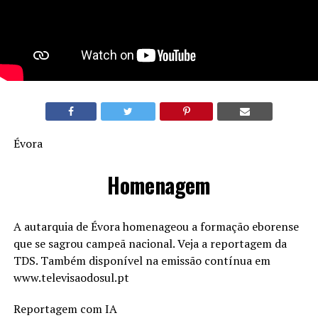
Évora
Homenagem
A autarquia de Évora homenageou a formação eborense
que se sagrou campeã nacional. Veja a reportagem da
TDS. Também disponível na emissão contínua em
www.televisaodosul.pt
Reportagem com IA