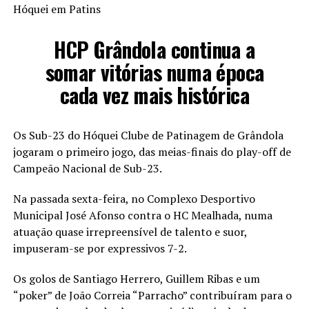
Hóquei em Patins
HCP Grândola continua a
somar vitórias numa época
cada vez mais histórica
Os Sub-23 do Hóquei Clube de Patinagem de Grândola
jogaram o primeiro jogo, das meias-finais do play-off de
Campeão Nacional de Sub-23.
Na passada sexta-feira, no Complexo Desportivo
Municipal José Afonso contra o HC Mealhada, numa
atuação quase irrepreensível de talento e suor,
impuseram-se por expressivos 7-2.
Os golos de Santiago Herrero, Guillem Ribas e um
“poker” de João Correia “Parracho” contribuíram para o