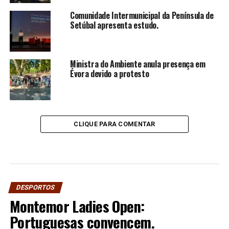
Comunidade Intermunicipal da Península de
Setúbal apresenta estudo.
Ministra do Ambiente anula presença em
Évora devido a protesto
CLIQUE PARA COMENTAR
DESPORTOS
Montemor Ladies Open:
Portuguesas convencem.