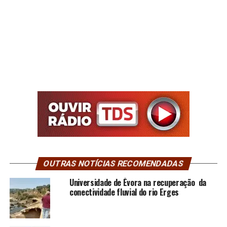
OUTRAS NOTÍCIAS RECOMENDADAS
Universidade de Évora na recuperação da
conectividade fluvial do rio Erges