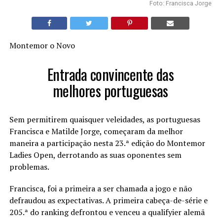
Foto: Francisca Jorge
Montemor o Novo
Entrada convincente das
melhores portuguesas
Sem permitirem quaisquer veleidades, as portuguesas
Francisca e Matilde Jorge, começaram da melhor
maneira a participação nesta 23.ª edição do Montemor
Ladies Open, derrotando as suas oponentes sem
problemas.
Francisca, foi a primeira a ser chamada a jogo e não
defraudou as expectativas. A primeira cabeça-de-série e
205.ª do ranking defrontou e venceu a qualifyier alemã