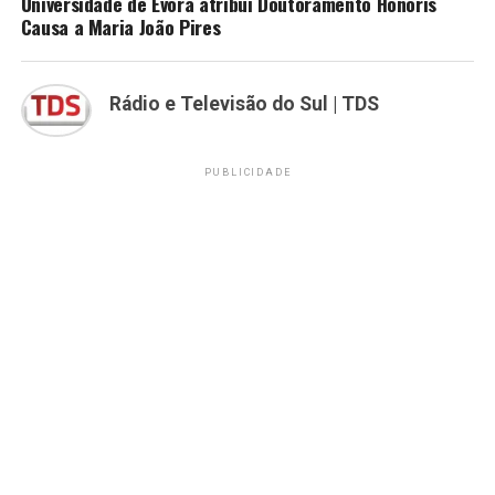
Universidade de Évora atribui Doutoramento Honoris
Causa a Maria João Pires
Rádio e Televisão do Sul | TDS
PUBLICIDADE