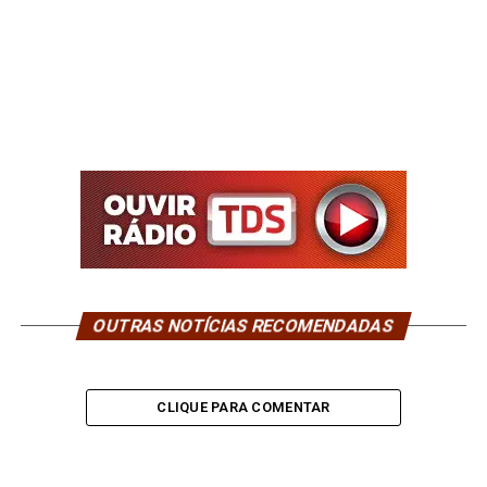
OUTRAS NOTÍCIAS RECOMENDADAS
CLIQUE PARA COMENTAR