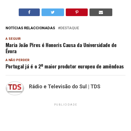
NOTÍCIAS RELACCIONADAS
DESTAQUE
A SEGUIR
Maria João Pires é Honoris Causa da Universidade de
Évora
A NÃO PERDER
Portugal já é o 2º maior produtor europeu de amêndoas
Rádio e Televisão do Sul | TDS
PUBLICIDADE