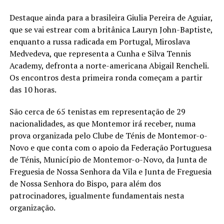
Destaque ainda para a brasileira Giulia Pereira de Aguiar,
que se vai estrear com a britânica Lauryn John-Baptiste,
enquanto a russa radicada em Portugal, Miroslava
Medvedeva, que representa a Cunha e Silva Tennis
Academy, defronta a norte-americana Abigail Rencheli.
Os encontros desta primeira ronda começam a partir
das 10 horas.
São cerca de 65 tenistas em representação de 29
nacionalidades, as que Montemor irá receber, numa
prova organizada pelo Clube de Ténis de Montemor-o-
Novo e que conta com o apoio da Federação Portuguesa
de Ténis, Município de Montemor-o-Novo, da Junta de
Freguesia de Nossa Senhora da Vila e Junta de Freguesia
de Nossa Senhora do Bispo, para além dos
patrocinadores, igualmente fundamentais nesta
organização.