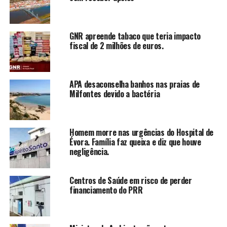
GNR apreende tabaco que teria impacto
fiscal de 2 milhões de euros.
APA desaconselha banhos nas praias de
Milfontes devido a bactéria
Homem morre nas urgências do Hospital de
Évora. Família faz queixa e diz que houve
negligência.
Centros de Saúde em risco de perder
financiamento do PRR