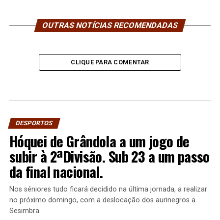
OUTRAS NOTÍCIAS RECOMENDADAS
CLIQUE PARA COMENTAR
DESPORTOS
Hóquei de Grândola a um jogo de
subir à 2ªDivisão. Sub 23 a um passo
da final nacional.
Nos séniores tudo ficará decidido na última jornada, a realizar
no próximo domingo, com a deslocação dos aurinegros a
Sesimbra.