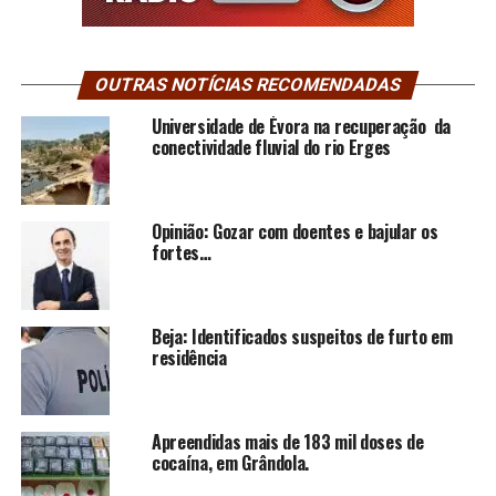
OUTRAS NOTÍCIAS RECOMENDADAS
Universidade de Évora na recuperação da
conectividade fluvial do rio Erges
Opinião: Gozar com doentes e bajular os
fortes…
Beja: Identificados suspeitos de furto em
residência
Apreendidas mais de 183 mil doses de
cocaína, em Grândola.