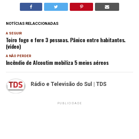
NOTÍCIAS RELACCIONADAS
A SEGUIR
Toiro foge e fere 3 pessoas. Pânico entre habitantes.
(vídeo)
A NÃO PERDER
Incêndio de Alcoutim mobiliza 5 meios aéreos
Rádio e Televisão do Sul | TDS
PUBLICIDADE