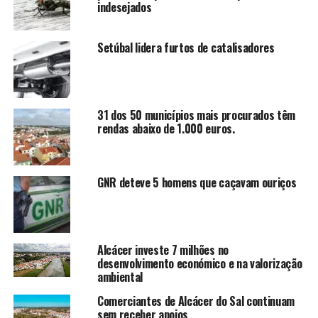
indesejados
Setúbal lidera furtos de catalisadores
31 dos 50 municípios mais procurados têm
rendas abaixo de 1.000 euros.
GNR deteve 5 homens que caçavam ouriços
Alcácer investe 7 milhões no
desenvolvimento económico e na valorização
ambiental
Comerciantes de Alcácer do Sal continuam
sem receber apoios