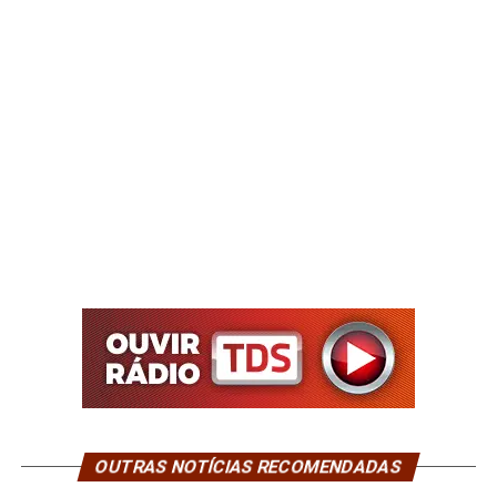
OUTRAS NOTÍCIAS RECOMENDADAS