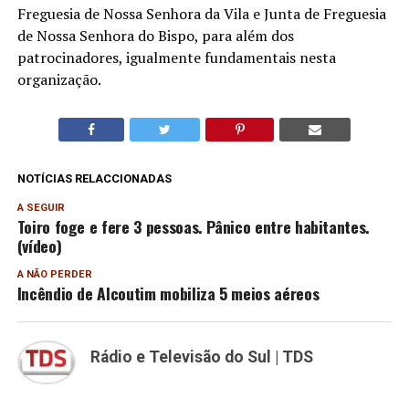
Freguesia de Nossa Senhora da Vila e Junta de Freguesia
de Nossa Senhora do Bispo, para além dos
patrocinadores, igualmente fundamentais nesta
organização.
NOTÍCIAS RELACCIONADAS
A SEGUIR
Toiro foge e fere 3 pessoas. Pânico entre habitantes.
(vídeo)
A NÃO PERDER
Incêndio de Alcoutim mobiliza 5 meios aéreos
Rádio e Televisão do Sul | TDS