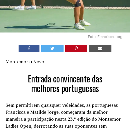
Foto: Francisca Jorge
Montemor o Novo
Entrada convincente das
melhores portuguesas
Sem permitirem quaisquer veleidades, as portuguesas
Francisca e Matilde Jorge, começaram da melhor
maneira a participação nesta 23.ª edição do Montemor
Ladies Open, derrotando as suas oponentes sem