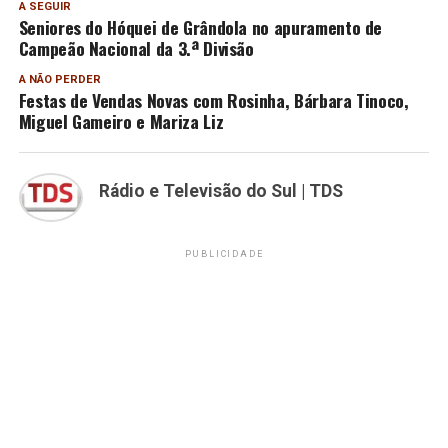
A SEGUIR
Seniores do Hóquei de Grândola no apuramento de
Campeão Nacional da 3.ª Divisão
A NÃO PERDER
Festas de Vendas Novas com Rosinha, Bárbara Tinoco,
Miguel Gameiro e Mariza Liz
Rádio e Televisão do Sul | TDS
PUBLICIDADE