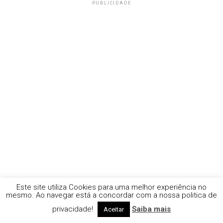
PUBLICIDADE
Este site utiliza Cookies para uma melhor experiência no
mesmo. Ao navegar está a concordar com a nossa politica de
privacidade!
Saiba mais
Aceitar