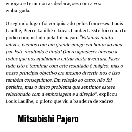
emoção e terminou as declarações com a voz
embargada.
O segundo lugar foi conquistado pelos franceses: Louis
Lauilhé, Pierre Lauilhé e Lucas Lambert. Este foi o quarto
pódio conquistado pela formação.
“Estamos muito
felizes, viemos com um grande amigo em honra ao meu
pai. Este resultado é lindo! Quero agradecer imenso a
todos que nos ajudaram a entrar nesta aventura. Fazer
tudo isto e terminar com este resultado é mágico, mas o
nosso principal objetivo era mesmo divertir-nos e isso
também conseguimos. Em relação ao carro, não foi
perfeito, mas o único problema que sentimos esteve
relacionado com a embraiagem e a direção”
, explicou
Louis Lauilhe, o piloto que viu a bandeira de xadrez.
Mitsubishi Pajero