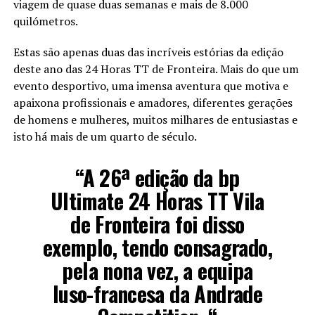
viagem de quase duas semanas e mais de 8.000
quilómetros.
Estas são apenas duas das incríveis estórias da edição
deste ano das 24 Horas TT de Fronteira. Mais do que um
evento desportivo, uma imensa aventura que motiva e
apaixona profissionais e amadores, diferentes gerações
de homens e mulheres, muitos milhares de entusiastas e
isto há mais de um quarto de século.
“A 26ª edição da bp
Ultimate 24 Horas TT Vila
de Fronteira foi disso
exemplo, tendo consagrado,
pela nona vez, a equipa
luso-francesa da Andrade