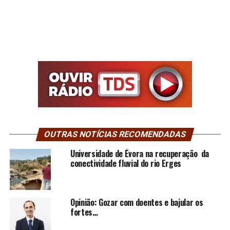
OUTRAS NOTÍCIAS RECOMENDADAS
Universidade de Évora na recuperação da
conectividade fluvial do rio Erges
Opinião: Gozar com doentes e bajular os
fortes…