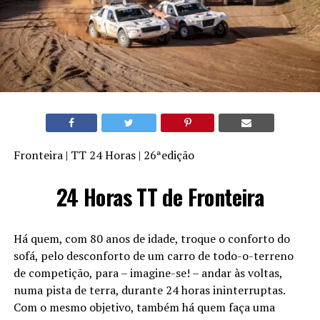
Fronteira | TT 24 Horas | 26ªedição
24 Horas TT de Fronteira
Há quem, com 80 anos de idade, troque o conforto do
sofá, pelo desconforto de um carro de todo-o-terreno
de competição, para – imagine-se! – andar às voltas,
numa pista de terra, durante 24 horas ininterruptas.
Com o mesmo objetivo, também há quem faça uma