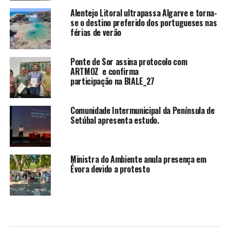
Alentejo Litoral ultrapassa Algarve e torna-
se o destino preferido dos portugueses nas
férias de verão
Ponte de Sor assina protocolo com
ARTMOZ e confirma
participação na BIALE_27
Comunidade Intermunicipal da Península de
Setúbal apresenta estudo.
Ministra do Ambiente anula presença em
Évora devido a protesto