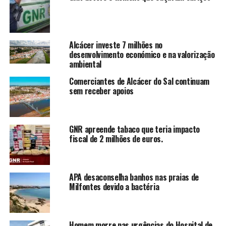
Alcácer investe 7 milhões no
desenvolvimento económico e na valorização
ambiental
Comerciantes de Alcácer do Sal continuam
sem receber apoios
GNR apreende tabaco que teria impacto
fiscal de 2 milhões de euros.
APA desaconselha banhos nas praias de
Milfontes devido a bactéria
Homem morre nas urgências do Hospital de