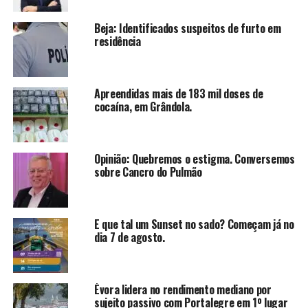
Beja: Identificados suspeitos de furto em
residência
Apreendidas mais de 183 mil doses de
cocaína, em Grândola.
Opinião: Quebremos o estigma. Conversemos
sobre Cancro do Pulmão
E que tal um Sunset no sado? Começam já no
dia 7 de agosto.
Évora lidera no rendimento mediano por
sujeito passivo com Portalegre em 1º lugar