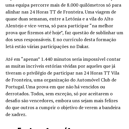
uma equipa percorre mais de 8.000 quilómetros só para
alinhar nas 24 Horas TT de Fronteira. Uma viagem de
quase duas semanas, entre a Letónia e a vila do Alto
Alentejo e vice-versa, só para participar “na melhor
prova que fizemos até hoje”, faz questão de sublinhar um
dos seus responsáveis. E no currículo desta formação
letã estão várias participações no Dakar.
Até em “apenas” 1.440 minutos seria impossível contar
as muitas incríveis estórias vividas por aqueles que já
tiveram o privilégio de participar nas 24 Horas TT Vila
de Fronteira, uma organização do Automóvel Club de
Portugal. Uma prova em que não há vencidos ou
derrotados. Todos, sem exceção, só por aceitarem o
desafio são vencedores, embora uns sejam mais felizes
do que outros a cumprir o objetivo de verem a bandeira
de xadrez.