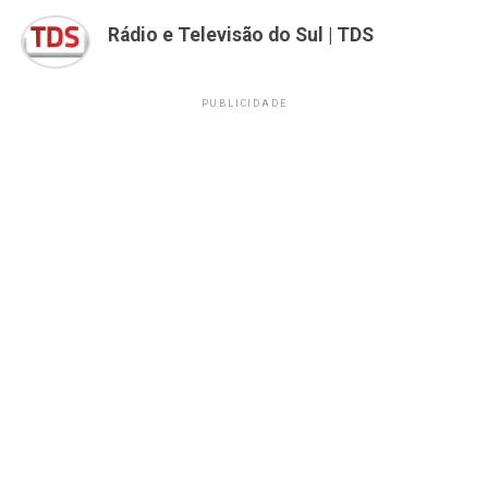
Rádio e Televisão do Sul | TDS
PUBLICIDADE