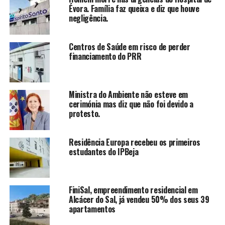
Évora. Família faz queixa e diz que houve
negligência.
Centros de Saúde em risco de perder
financiamento do PRR
Ministra do Ambiente não esteve em
cerimónia mas diz que não foi devido a
protesto.
Residência Europa recebeu os primeiros
estudantes do IPBeja
FiniSal, empreendimento residencial em
Alcácer do Sal, já vendeu 50% dos seus 39
apartamentos