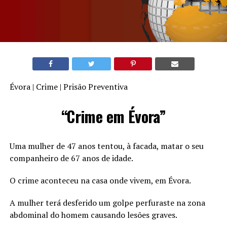
Évora | Crime | Prisão Preventiva
“Crime em Évora”
Uma mulher de 47 anos tentou, à facada, matar o seu
companheiro de 67 anos de idade.
O crime aconteceu na casa onde vivem, em Évora.
A mulher terá desferido um golpe perfuraste na zona
abdominal do homem causando lesões graves.