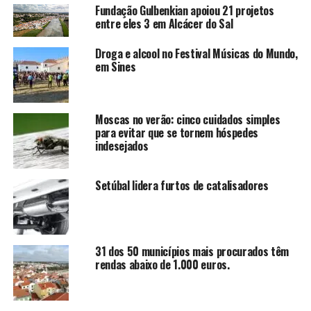
Fundação Gulbenkian apoiou 21 projetos
entre eles 3 em Alcácer do Sal
Droga e alcool no Festival Músicas do Mundo,
em Sines
Moscas no verão: cinco cuidados simples
para evitar que se tornem hóspedes
indesejados
Setúbal lidera furtos de catalisadores
31 dos 50 municípios mais procurados têm
rendas abaixo de 1.000 euros.