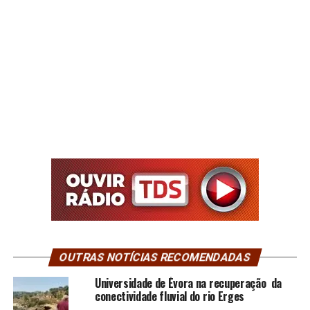
OUTRAS NOTÍCIAS RECOMENDADAS
Universidade de Évora na recuperação da
conectividade fluvial do rio Erges