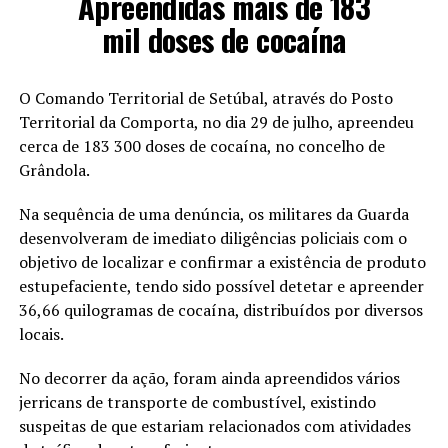
Apreendidas mais de 183
mil doses de cocaína
O Comando Territorial de Setúbal, através do Posto
Territorial da Comporta, no dia 29 de julho, apreendeu
cerca de 183 300 doses de cocaína, no concelho de
Grândola.
Na sequência de uma denúncia, os militares da Guarda
desenvolveram de imediato diligências policiais com o
objetivo de localizar e confirmar a existência de produto
estupefaciente, tendo sido possível detetar e apreender
36,66 quilogramas de cocaína, distribuídos por diversos
locais.
No decorrer da ação, foram ainda apreendidos vários
jerricans de transporte de combustível, existindo
suspeitas de que estariam relacionados com atividades