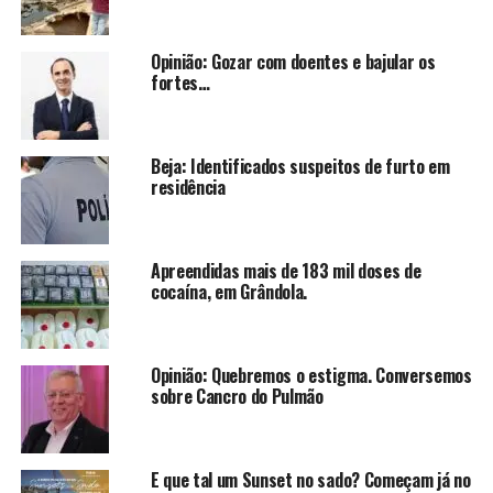
Opinião: Gozar com doentes e bajular os
fortes…
Beja: Identificados suspeitos de furto em
residência
Apreendidas mais de 183 mil doses de
cocaína, em Grândola.
Opinião: Quebremos o estigma. Conversemos
sobre Cancro do Pulmão
E que tal um Sunset no sado? Começam já no