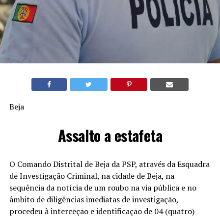
Beja
Assalto a estafeta
O Comando Distrital de Beja da PSP, através da Esquadra
de Investigação Criminal, na cidade de Beja, na
sequência da notícia de um roubo na via pública e no
âmbito de diligências imediatas de investigação,
procedeu à interceção e identificação de 04 (quatro)