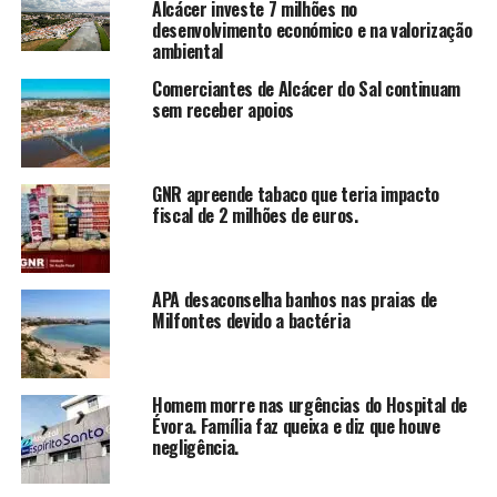
Alcácer investe 7 milhões no
desenvolvimento económico e na valorização
ambiental
Comerciantes de Alcácer do Sal continuam
sem receber apoios
GNR apreende tabaco que teria impacto
fiscal de 2 milhões de euros.
APA desaconselha banhos nas praias de
Milfontes devido a bactéria
Homem morre nas urgências do Hospital de
Évora. Família faz queixa e diz que houve
negligência.