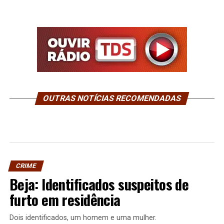
OUTRAS NOTÍCIAS RECOMENDADAS
CRIME
Beja: Identificados suspeitos de
furto em residência
Dois identificados, um homem e uma mulher.