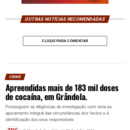
OUTRAS NOTÍCIAS RECOMENDADAS
CLIQUE PARA COMENTAR
CRIME
Apreendidas mais de 183 mil doses
de cocaína, em Grândola.
Prosseguem as diligências de investigação com vista ao
apuramento integral das circunstâncias dos factos e à
identificação dos seus responsáveis.