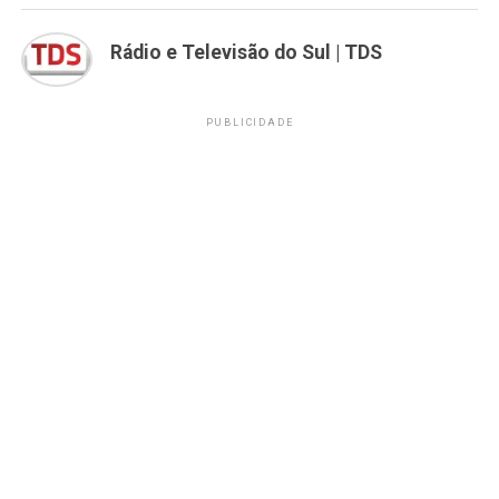
Rádio e Televisão do Sul | TDS
PUBLICIDADE