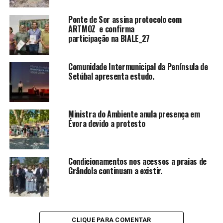
Ponte de Sor assina protocolo com
ARTMOZ e confirma
participação na BIALE_27
Comunidade Intermunicipal da Península de
Setúbal apresenta estudo.
Ministra do Ambiente anula presença em
Évora devido a protesto
Condicionamentos nos acessos a praias de
Grândola continuam a existir.
CLIQUE PARA COMENTAR