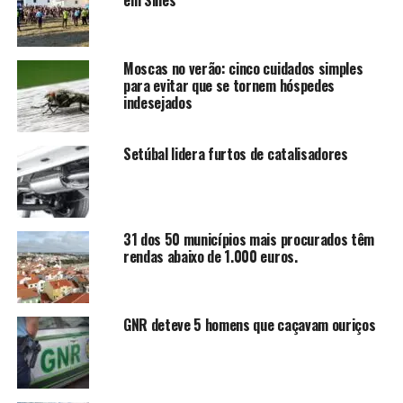
em Sines
Moscas no verão: cinco cuidados simples
para evitar que se tornem hóspedes
indesejados
Setúbal lidera furtos de catalisadores
31 dos 50 municípios mais procurados têm
rendas abaixo de 1.000 euros.
GNR deteve 5 homens que caçavam ouriços