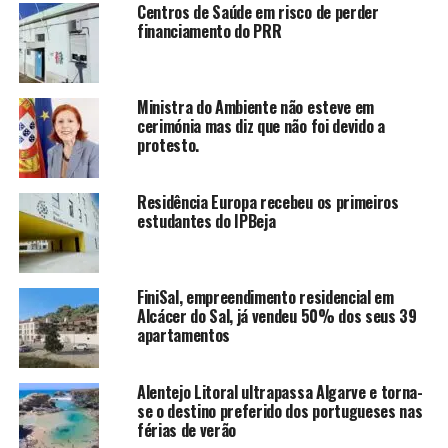
Centros de Saúde em risco de perder
financiamento do PRR
Ministra do Ambiente não esteve em
cerimónia mas diz que não foi devido a
protesto.
Residência Europa recebeu os primeiros
estudantes do IPBeja
FiniSal, empreendimento residencial em
Alcácer do Sal, já vendeu 50% dos seus 39
apartamentos
Alentejo Litoral ultrapassa Algarve e torna-
se o destino preferido dos portugueses nas
férias de verão