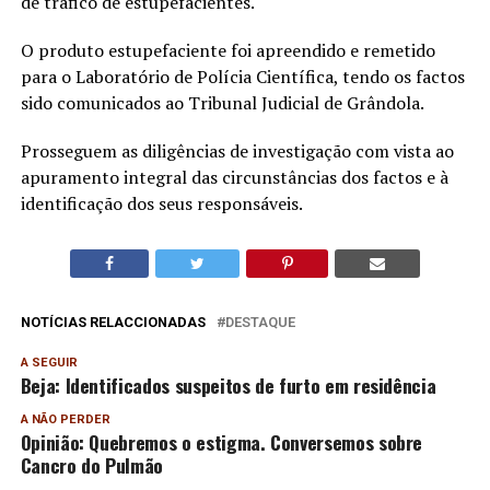
de tráfico de estupefacientes.
O produto estupefaciente foi apreendido e remetido
para o Laboratório de Polícia Científica, tendo os factos
sido comunicados ao Tribunal Judicial de Grândola.
Prosseguem as diligências de investigação com vista ao
apuramento integral das circunstâncias dos factos e à
identificação dos seus responsáveis.
NOTÍCIAS RELACCIONADAS
DESTAQUE
A SEGUIR
Beja: Identificados suspeitos de furto em residência
A NÃO PERDER
Opinião: Quebremos o estigma. Conversemos sobre
Cancro do Pulmão