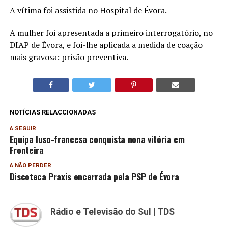
A vítima foi assistida no Hospital de Évora.
A mulher foi apresentada a primeiro interrogatório, no
DIAP de Évora, e foi-lhe aplicada a medida de coação
mais gravosa: prisão preventiva.
NOTÍCIAS RELACCIONADAS
A SEGUIR
Equipa luso-francesa conquista nona vitória em
Fronteira
A NÃO PERDER
Discoteca Praxis encerrada pela PSP de Évora
Rádio e Televisão do Sul | TDS