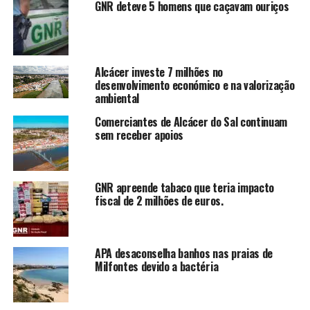
GNR deteve 5 homens que caçavam ouriços
Alcácer investe 7 milhões no
desenvolvimento económico e na valorização
ambiental
Comerciantes de Alcácer do Sal continuam
sem receber apoios
GNR apreende tabaco que teria impacto
fiscal de 2 milhões de euros.
APA desaconselha banhos nas praias de
Milfontes devido a bactéria