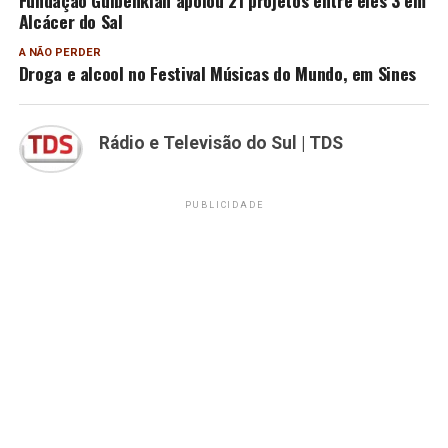
Alcácer do Sal
A NÃO PERDER
Droga e alcool no Festival Músicas do Mundo, em Sines
Rádio e Televisão do Sul | TDS
PUBLICIDADE