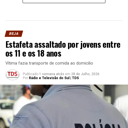
BEJA
Estafeta assaltado por jovens entre
os 11 e os 18 anos
Vítima fazia transporte de comida ao domicilio
Publicado
1 semana atrás
em
28 de Julho, 2026
Por
Rádio e Televisão do Sul | TDS