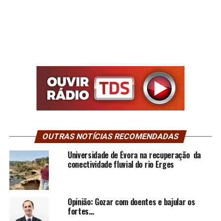
OUTRAS NOTÍCIAS RECOMENDADAS
Universidade de Évora na recuperação da
conectividade fluvial do rio Erges
Opinião: Gozar com doentes e bajular os
fortes…