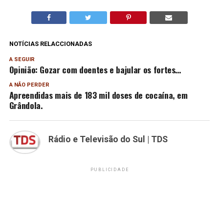
NOTÍCIAS RELACCIONADAS
A SEGUIR
Opinião: Gozar com doentes e bajular os fortes…
A NÃO PERDER
Apreendidas mais de 183 mil doses de cocaína, em
Grândola.
Rádio e Televisão do Sul | TDS
PUBLICIDADE