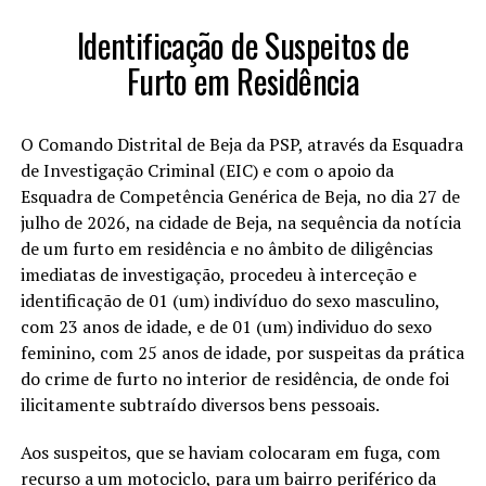
Identificação de Suspeitos de
Furto em Residência
O Comando Distrital de Beja da PSP, através da Esquadra
de Investigação Criminal (EIC) e com o apoio da
Esquadra de Competência Genérica de Beja, no dia 27 de
julho de 2026, na cidade de Beja, na sequência da notícia
de um furto em residência e no âmbito de diligências
imediatas de investigação, procedeu à interceção e
identificação de 01 (um) indivíduo do sexo masculino,
com 23 anos de idade, e de 01 (um) individuo do sexo
feminino, com 25 anos de idade, por suspeitas da prática
do crime de furto no interior de residência, de onde foi
ilicitamente subtraído diversos bens pessoais.
Aos suspeitos, que se haviam colocaram em fuga, com
recurso a um motociclo, para um bairro periférico da