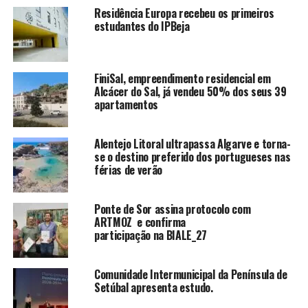
Residência Europa recebeu os primeiros
estudantes do IPBeja
FiniSal, empreendimento residencial em
Alcácer do Sal, já vendeu 50% dos seus 39
apartamentos
Alentejo Litoral ultrapassa Algarve e torna-
se o destino preferido dos portugueses nas
férias de verão
Ponte de Sor assina protocolo com
ARTMOZ e confirma
participação na BIALE_27
Comunidade Intermunicipal da Península de
Setúbal apresenta estudo.