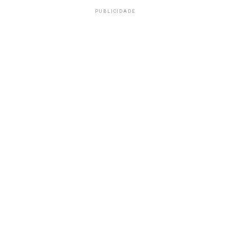
PUBLICIDADE