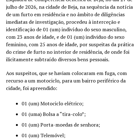
julho de 2026, na cidade de Beja, na sequência da notícia
de um furto em residência e no âmbito de diligências
imediatas de investigação, procedeu à interceção e
identificação de 01 (um) indivíduo do sexo masculino,
com 23 anos de idade, e de 01 (um) individuo do sexo
feminino, com 25 anos de idade, por suspeitas da prática
do crime de furto no interior de residência, de onde foi
ilicitamente subtraído diversos bens pessoais.
Aos suspeitos, que se haviam colocaram em fuga, com
recurso a um motociclo, para um bairro periférico da
cidade, foi apreendido:
01 (um) Motociclo elétrico;
01 (uma) Bolsa a “tira-colo”;
01 (um) Porta-moedas de senhora;
01 (um) Telemóvel;