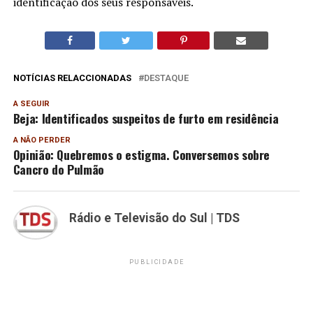
identificação dos seus responsáveis.
NOTÍCIAS RELACCIONADAS
DESTAQUE
A SEGUIR
Beja: Identificados suspeitos de furto em residência
A NÃO PERDER
Opinião: Quebremos o estigma. Conversemos sobre
Cancro do Pulmão
Rádio e Televisão do Sul | TDS
PUBLICIDADE