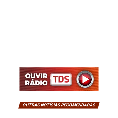
OUTRAS NOTÍCIAS RECOMENDADAS