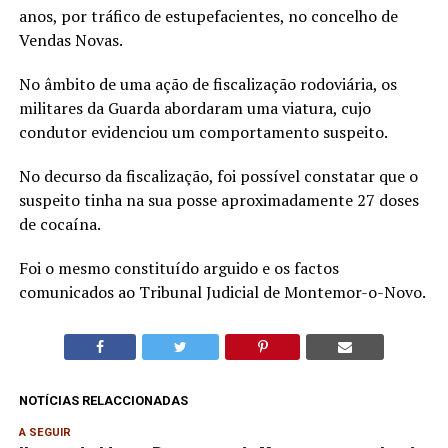
anos, por tráfico de estupefacientes, no concelho de
Vendas Novas.
No âmbito de uma ação de fiscalização rodoviária, os
militares da Guarda abordaram uma viatura, cujo
condutor evidenciou um comportamento suspeito.
No decurso da fiscalização, foi possível constatar que o
suspeito tinha na sua posse aproximadamente 27 doses
de cocaína.
Foi o mesmo constituído arguido e os factos
comunicados ao Tribunal Judicial de Montemor-o-Novo.
NOTÍCIAS RELACCIONADAS
A SEGUIR