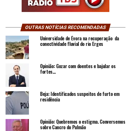
OUTRAS NOTÍCIAS RECOMENDADAS
Universidade de Évora na recuperação da
conectividade fluvial do rio Erges
Opinião: Gozar com doentes e bajular os
fortes…
Beja: Identificados suspeitos de furto em
residência
Opinião: Quebremos o estigma. Conversemos
sobre Cancro do Pulmão