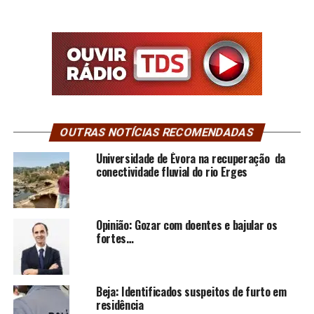
OUTRAS NOTÍCIAS RECOMENDADAS
Universidade de Évora na recuperação da
conectividade fluvial do rio Erges
Opinião: Gozar com doentes e bajular os
fortes…
Beja: Identificados suspeitos de furto em
residência