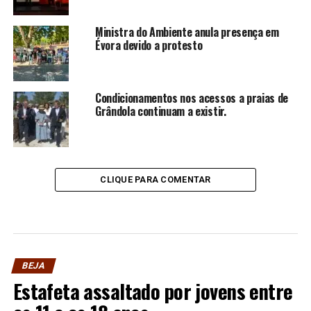
Ministra do Ambiente anula presença em
Évora devido a protesto
Condicionamentos nos acessos a praias de
Grândola continuam a existir.
CLIQUE PARA COMENTAR
BEJA
Estafeta assaltado por jovens entre