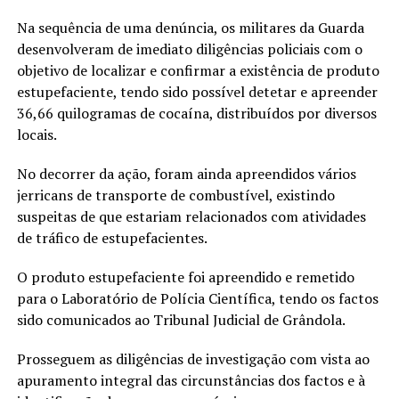
Na sequência de uma denúncia, os militares da Guarda
desenvolveram de imediato diligências policiais com o
objetivo de localizar e confirmar a existência de produto
estupefaciente, tendo sido possível detetar e apreender
36,66 quilogramas de cocaína, distribuídos por diversos
locais.
No decorrer da ação, foram ainda apreendidos vários
jerricans de transporte de combustível, existindo
suspeitas de que estariam relacionados com atividades
de tráfico de estupefacientes.
O produto estupefaciente foi apreendido e remetido
para o Laboratório de Polícia Científica, tendo os factos
sido comunicados ao Tribunal Judicial de Grândola.
Prosseguem as diligências de investigação com vista ao
apuramento integral das circunstâncias dos factos e à