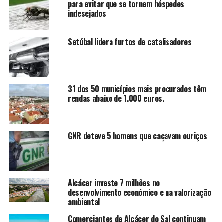
para evitar que se tornem hóspedes
indesejados
Setúbal lidera furtos de catalisadores
31 dos 50 municípios mais procurados têm
rendas abaixo de 1.000 euros.
GNR deteve 5 homens que caçavam ouriços
Alcácer investe 7 milhões no
desenvolvimento económico e na valorização
ambiental
Comerciantes de Alcácer do Sal continuam