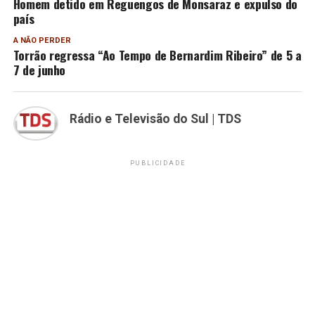
Homem detido em Reguengos de Monsaraz e expulso do
país
A NÃO PERDER
Torrão regressa “Ao Tempo de Bernardim Ribeiro” de 5 a
7 de junho
Rádio e Televisão do Sul | TDS
PUBLICIDADE