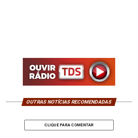
OUTRAS NOTÍCIAS RECOMENDADAS
CLIQUE PARA COMENTAR