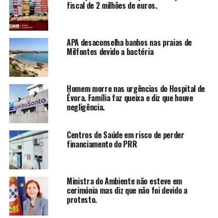
fiscal de 2 milhões de euros.
APA desaconselha banhos nas praias de
Milfontes devido a bactéria
Homem morre nas urgências do Hospital de
Évora. Família faz queixa e diz que houve
negligência.
Centros de Saúde em risco de perder
financiamento do PRR
Ministra do Ambiente não esteve em
cerimónia mas diz que não foi devido a
protesto.