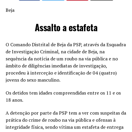
Beja
Assalto a estafeta
O Comando Distrital de Beja da PSP, através da Esquadra
de Investigação Criminal, na cidade de Beja, na
sequência da notícia de um roubo na via pública e no
âmbito de diligências imediatas de investigação,
procedeu à interceção e identificação de 04 (quatro)
jovens do sexo masculino.
Os detidos tem idades compreendidas entre os 11 e os
18 anos.
A detenção por parte da PSP tem a ver com suspeitas da
prática do crime de roubo na via pública e ofensas à
integridade física, sendo vítima um estafeta de entrega