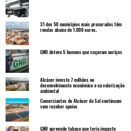
31 dos 50 municípios mais procurados têm
rendas abaixo de 1.000 euros.
GNR deteve 5 homens que caçavam ouriços
Alcácer investe 7 milhões no
desenvolvimento económico e na valorização
ambiental
Comerciantes de Alcácer do Sal continuam
sem receber apoios
GNR apreende tabaco que teria impacto