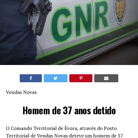
Vendas Novas
Homem de 37 anos detido
O Comando Territorial de Évora, através do Posto
Territorial de Vendas Novas deteve um homem de 37