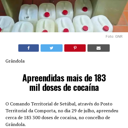
Foto: GNR
Grândola
Apreendidas mais de 183
mil doses de cocaína
O Comando Territorial de Setúbal, através do Posto
Territorial da Comporta, no dia 29 de julho, apreendeu
cerca de 183 300 doses de cocaína, no concelho de
Grândola.