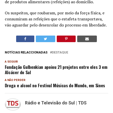
de produtos alimentares (refeições) ao domicilio.
Os suspeitos, que roubaram, por meio da força física, e
consumiram as refeições que o estafeta transportava,
vão aguardar pelo desenrolar do processo em liberdade.
NOTÍCIAS RELACCIONADAS
DESTAQUE
A SEGUIR
Fundação Gulbenkian apoiou 21 projetos entre eles 3 em
Alcácer do Sal
A NÃO PERDER
Droga e alcool no Festival Músicas do Mundo, em Sines
Rádio e Televisão do Sul | TDS