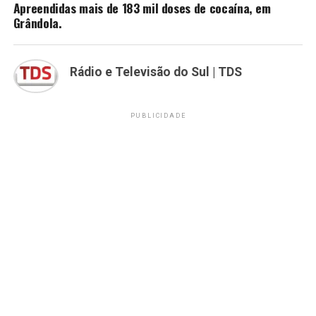
Apreendidas mais de 183 mil doses de cocaína, em
Grândola.
Rádio e Televisão do Sul | TDS
PUBLICIDADE