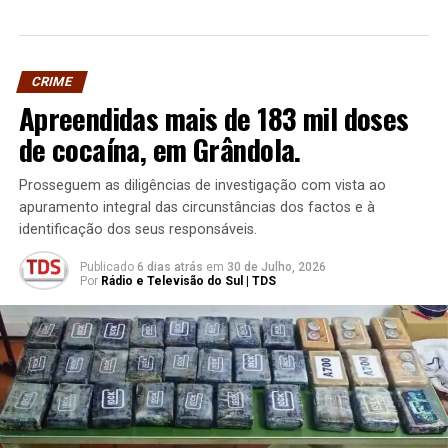
CRIME
Apreendidas mais de 183 mil doses
de cocaína, em Grândola.
Prosseguem as diligências de investigação com vista ao
apuramento integral das circunstâncias dos factos e à
identificação dos seus responsáveis.
Publicado
6 dias atrás
em
30 de Julho, 2026
Por
Rádio e Televisão do Sul | TDS