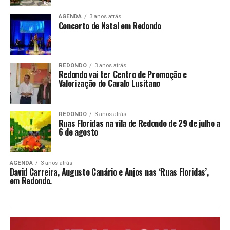
AGENDA
3 anos atrás
Concerto de Natal em Redondo
REDONDO
3 anos atrás
Redondo vai ter Centro de Promoção e
Valorização do Cavalo Lusitano
REDONDO
3 anos atrás
Ruas Floridas na vila de Redondo de 29 de julho a
6 de agosto
AGENDA
3 anos atrás
David Carreira, Augusto Canário e Anjos nas ‘Ruas Floridas’,
em Redondo.