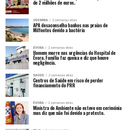
de 2 milhões de euros.
ODEMIRA
2 semanas atrás
APA desaconselha banhos nas praias de
Milfontes devido a bactéria
ÉVORA
2 semanas atrás
Homem morre nas urgências do Hospital de
Évora. Família faz queixa e diz que houve
negligência.
SAÚDE
2 semanas atrás
Centros de Saúde em risco de perder
financiamento do PRR
ÉVORA
2 semanas atrás
Ministra do Ambiente não esteve em cerimónia
mas diz que não foi devido a protesto.