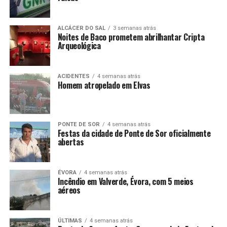
ALCÁCER DO SAL
3 semanas atrás
Noites de Baco prometem abrilhantar Cripta
Arqueológica
ACIDENTES
4 semanas atrás
Homem atropelado em Elvas
PONTE DE SOR
4 semanas atrás
Festas da cidade de Ponte de Sor oficialmente
abertas
ÉVORA
4 semanas atrás
Incêndio em Valverde, Évora, com 5 meios
aéreos
ÚLTIMAS
4 semanas atrás