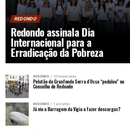
REDONDO
Redondo assinala Dia
Internacional para a
Erradicação da Pobreza
REDONDO
10 meses atrás
Pelotão do Granfondo Serra d ́Ossa “pedalou” no
Concelho de Redondo
REDONDO
1 ano atrás
Já viu a Barragem da Vigia a fazer descargas?