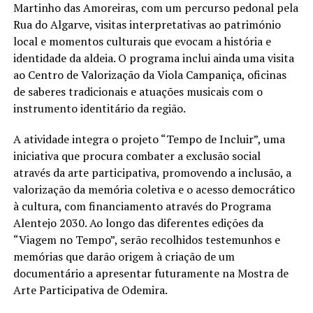
Martinho das Amoreiras, com um percurso pedonal pela
Rua do Algarve, visitas interpretativas ao património
local e momentos culturais que evocam a história e
identidade da aldeia. O programa inclui ainda uma visita
ao Centro de Valorização da Viola Campaniça, oficinas
de saberes tradicionais e atuações musicais com o
instrumento identitário da região.
A atividade integra o projeto “Tempo de Incluir”, uma
iniciativa que procura combater a exclusão social
através da arte participativa, promovendo a inclusão, a
valorização da memória coletiva e o acesso democrático
à cultura, com financiamento através do Programa
Alentejo 2030. Ao longo das diferentes edições da
“Viagem no Tempo”, serão recolhidos testemunhos e
memórias que darão origem à criação de um
documentário a apresentar futuramente na Mostra de
Arte Participativa de Odemira.