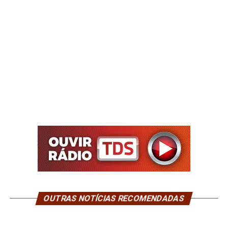
OUTRAS NOTÍCIAS RECOMENDADAS