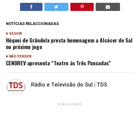
NOTÍCIAS RELACCIONADAS
A SEGUIR
Hóquei de Grândola presta homenagem a Alcácer do Sal
no próximo jogo
A NÃO PERDER
CENDREV apresenta “Teatro às Três Pancadas”
Rádio e Televisão do Sul | TDS
PUBLICIDADE