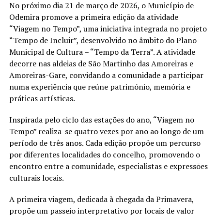
No próximo dia 21 de março de 2026, o Município de
Odemira promove a primeira edição da atividade
“Viagem no Tempo”, uma iniciativa integrada no projeto
“Tempo de Incluir”, desenvolvido no âmbito do Plano
Municipal de Cultura – “Tempo da Terra”. A atividade
decorre nas aldeias de São Martinho das Amoreiras e
Amoreiras-Gare, convidando a comunidade a participar
numa experiência que reúne património, memória e
práticas artísticas.
Inspirada pelo ciclo das estações do ano, “Viagem no
Tempo” realiza-se quatro vezes por ano ao longo de um
período de três anos. Cada edição propõe um percurso
por diferentes localidades do concelho, promovendo o
encontro entre a comunidade, especialistas e expressões
culturais locais.
A primeira viagem, dedicada à chegada da Primavera,
propõe um passeio interpretativo por locais de valor