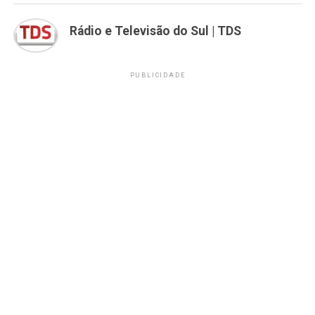
Rádio e Televisão do Sul | TDS
PUBLICIDADE