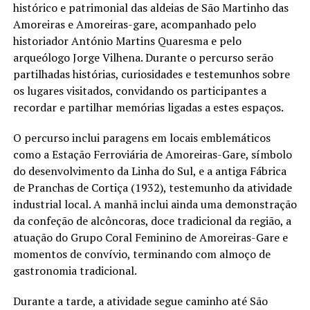
histórico e patrimonial das aldeias de São Martinho das
Amoreiras e Amoreiras-gare, acompanhado pelo
historiador António Martins Quaresma e pelo
arqueólogo Jorge Vilhena. Durante o percurso serão
partilhadas histórias, curiosidades e testemunhos sobre
os lugares visitados, convidando os participantes a
recordar e partilhar memórias ligadas a estes espaços.
O percurso inclui paragens em locais emblemáticos
como a Estação Ferroviária de Amoreiras-Gare, símbolo
do desenvolvimento da Linha do Sul, e a antiga Fábrica
de Pranchas de Cortiça (1932), testemunho da atividade
industrial local. A manhã inclui ainda uma demonstração
da confeção de alcôncoras, doce tradicional da região, a
atuação do Grupo Coral Feminino de Amoreiras-Gare e
momentos de convívio, terminando com almoço de
gastronomia tradicional.
Durante a tarde, a atividade segue caminho até São