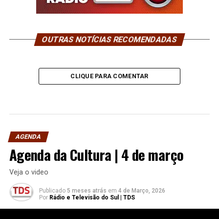
OUTRAS NOTÍCIAS RECOMENDADAS
CLIQUE PARA COMENTAR
AGENDA
Agenda da Cultura | 4 de março
Veja o video
Publicado
5 meses atrás
em
4 de Março, 2026
Por
Rádio e Televisão do Sul | TDS