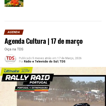
AGENDA
Agenda Cultura | 17 de março
Oiça na TDS
Publicado
5 meses atrás
em
17 de Março, 2026
Por
Rádio e Televisão do Sul | TDS