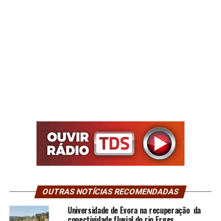
OUTRAS NOTÍCIAS RECOMENDADAS
Universidade de Évora na recuperação da
conectividade fluvial do rio Erges