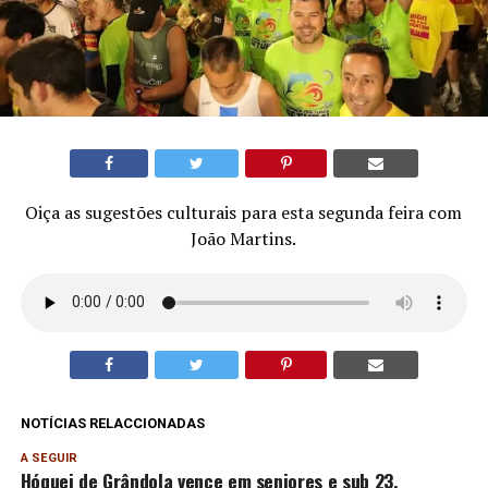
Oiça as sugestões culturais para esta segunda feira com
João Martins.
NOTÍCIAS RELACCIONADAS
A SEGUIR
Hóquei de Grândola vence em seniores e sub 23.