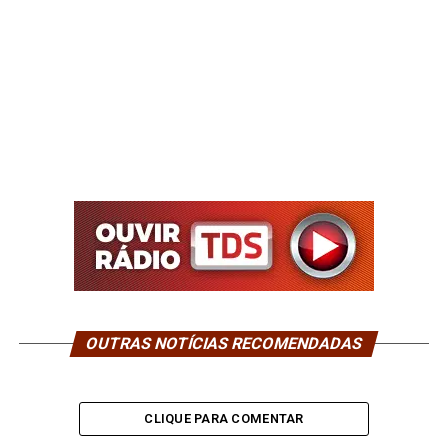
OUTRAS NOTÍCIAS RECOMENDADAS
CLIQUE PARA COMENTAR