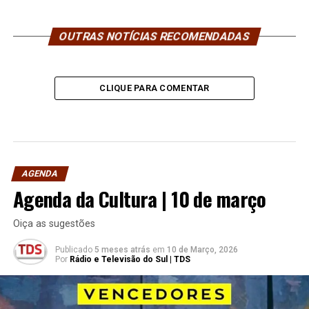
OUTRAS NOTÍCIAS RECOMENDADAS
CLIQUE PARA COMENTAR
AGENDA
Agenda da Cultura | 10 de março
Oiça as sugestões
Publicado
5 meses atrás
em
10 de Março, 2026
Por
Rádio e Televisão do Sul | TDS