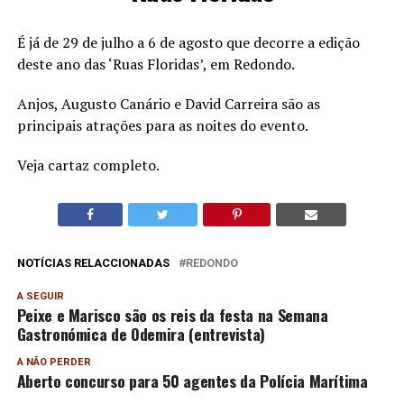
É já de 29 de julho a 6 de agosto que decorre a edição
deste ano das ‘Ruas Floridas’, em Redondo.
Anjos, Augusto Canário e David Carreira são as
principais atrações para as noites do evento.
Veja cartaz completo.
NOTÍCIAS RELACCIONADAS
REDONDO
A SEGUIR
Peixe e Marisco são os reis da festa na Semana
Gastronómica de Odemira (entrevista)
A NÃO PERDER
Aberto concurso para 50 agentes da Polícia Marítima