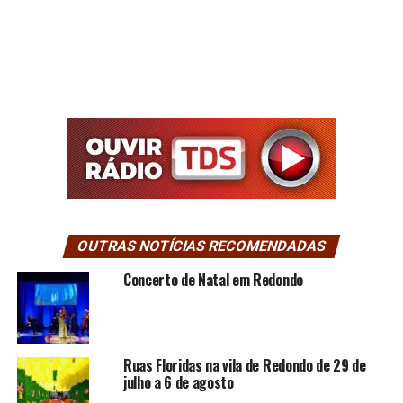
OUTRAS NOTÍCIAS RECOMENDADAS
Concerto de Natal em Redondo
Ruas Floridas na vila de Redondo de 29 de
julho a 6 de agosto