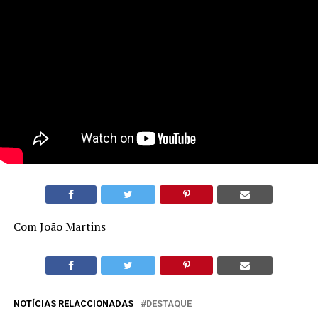
Com João Martins
NOTÍCIAS RELACCIONADAS
DESTAQUE