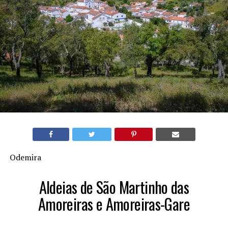
Odemira
Aldeias de São Martinho das
Amoreiras e Amoreiras-Gare