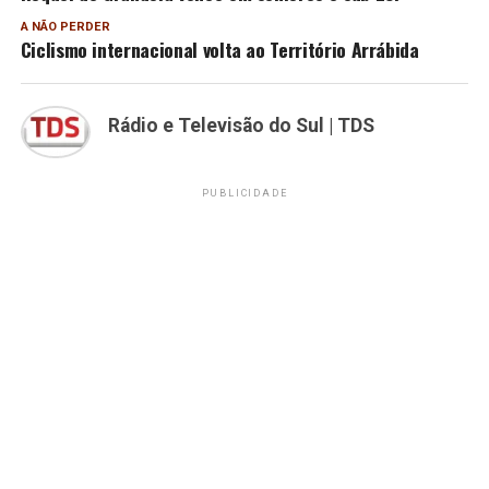
A NÃO PERDER
Ciclismo internacional volta ao Território Arrábida
Rádio e Televisão do Sul | TDS
PUBLICIDADE