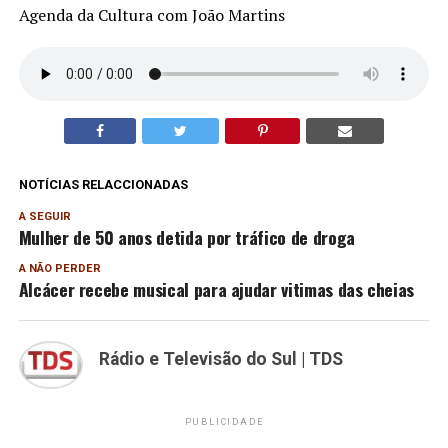
Agenda da Cultura com João Martins
NOTÍCIAS RELACCIONADAS
A SEGUIR
Mulher de 50 anos detida por tráfico de droga
A NÃO PERDER
Alcácer recebe musical para ajudar vitimas das cheias
Rádio e Televisão do Sul | TDS
PUBLICIDADE