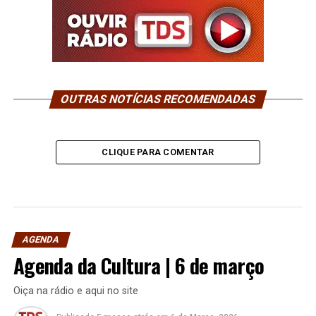
OUTRAS NOTÍCIAS RECOMENDADAS
CLIQUE PARA COMENTAR
AGENDA
Agenda da Cultura | 6 de março
Oiça na rádio e aqui no site