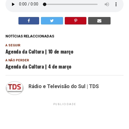
NOTÍCIAS RELACCIONADAS
A SEGUIR
Agenda da Cultura | 10 de março
A NÃO PERDER
Agenda da Cultura | 4 de março
Rádio e Televisão do Sul | TDS
PUBLICIDADE