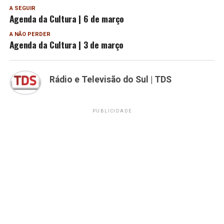
A SEGUIR
Agenda da Cultura | 6 de março
A NÃO PERDER
Agenda da Cultura | 3 de março
Rádio e Televisão do Sul | TDS
PUBLICIDADE