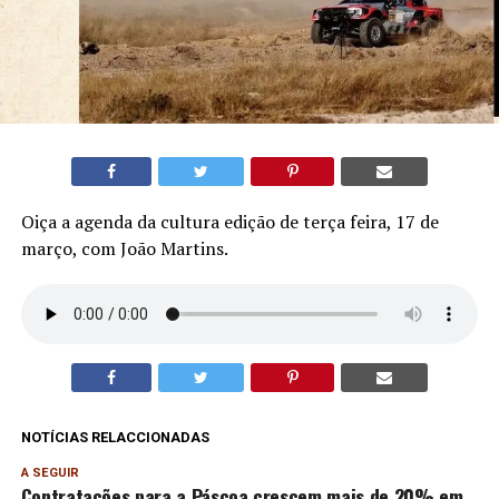
Oiça a agenda da cultura edição de terça feira, 17 de
março, com João Martins.
NOTÍCIAS RELACCIONADAS
A SEGUIR
Contratações para a Páscoa crescem mais de 20% em