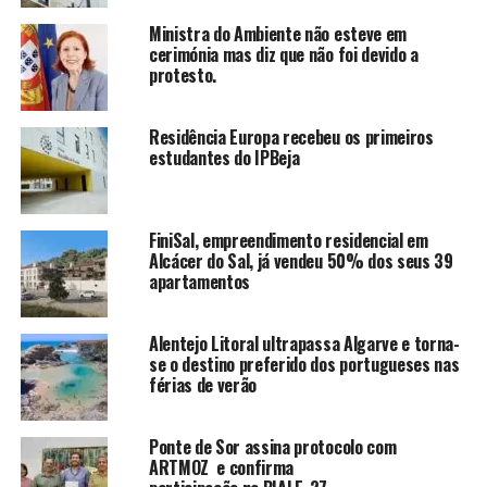
Ministra do Ambiente não esteve em
cerimónia mas diz que não foi devido a
protesto.
Residência Europa recebeu os primeiros
estudantes do IPBeja
FiniSal, empreendimento residencial em
Alcácer do Sal, já vendeu 50% dos seus 39
apartamentos
Alentejo Litoral ultrapassa Algarve e torna-
se o destino preferido dos portugueses nas
férias de verão
Ponte de Sor assina protocolo com
ARTMOZ e confirma