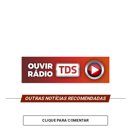
OUTRAS NOTÍCIAS RECOMENDADAS
CLIQUE PARA COMENTAR