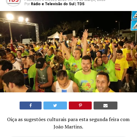
Por
Rádio e Televisão do Sul | TDS
Oiça as sugestões culturais para esta segunda feira com
João Martins.