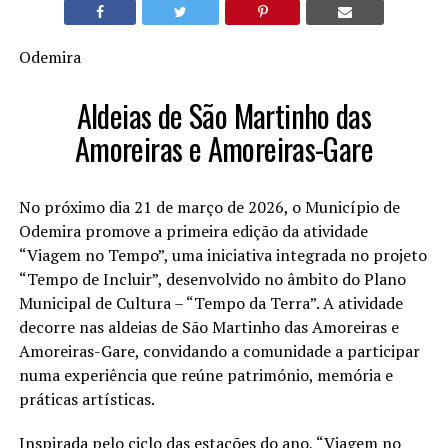
Odemira
Aldeias de São Martinho das
Amoreiras e Amoreiras-Gare
No próximo dia 21 de março de 2026, o Município de
Odemira promove a primeira edição da atividade
“Viagem no Tempo”, uma iniciativa integrada no projeto
“Tempo de Incluir”, desenvolvido no âmbito do Plano
Municipal de Cultura – “Tempo da Terra”. A atividade
decorre nas aldeias de São Martinho das Amoreiras e
Amoreiras-Gare, convidando a comunidade a participar
numa experiência que reúne património, memória e
práticas artísticas.
Inspirada pelo ciclo das estações do ano, “Viagem no