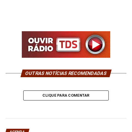
OUTRAS NOTÍCIAS RECOMENDADAS
CLIQUE PARA COMENTAR
AGENDA