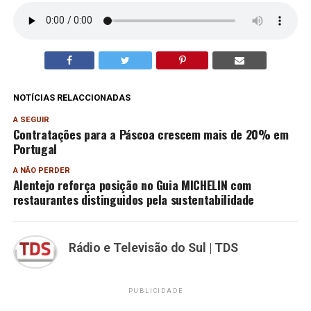
NOTÍCIAS RELACCIONADAS
A SEGUIR
Contratações para a Páscoa crescem mais de 20% em
Portugal
A NÃO PERDER
Alentejo reforça posição no Guia MICHELIN com
restaurantes distinguidos pela sustentabilidade
Rádio e Televisão do Sul | TDS
PUBLICIDADE