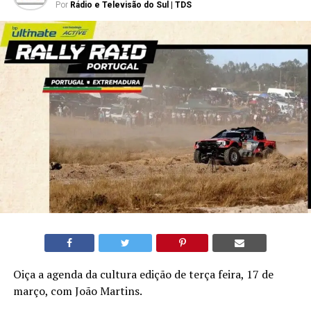
Por
Rádio e Televisão do Sul | TDS
Oiça a agenda da cultura edição de terça feira, 17 de
março, com João Martins.