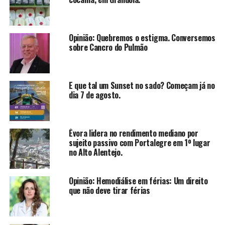
Opinião: Quebremos o estigma. Conversemos
sobre Cancro do Pulmão
E que tal um Sunset no sado? Começam já no
dia 7 de agosto.
Évora lidera no rendimento mediano por
sujeito passivo com Portalegre em 1º lugar
no Alto Alentejo.
Opinião: Hemodiálise em férias: Um direito
que não deve tirar férias