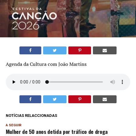
Agenda da Cultura com João Martins
NOTÍCIAS RELACCIONADAS
A SEGUIR
Mulher de 50 anos detida por tráfico de droga