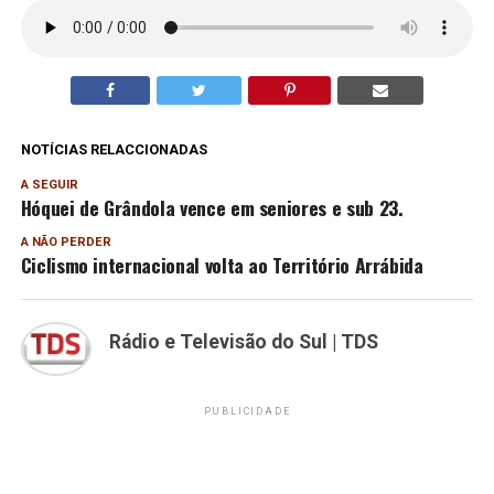
NOTÍCIAS RELACCIONADAS
A SEGUIR
Hóquei de Grândola vence em seniores e sub 23.
A NÃO PERDER
Ciclismo internacional volta ao Território Arrábida
Rádio e Televisão do Sul | TDS
PUBLICIDADE