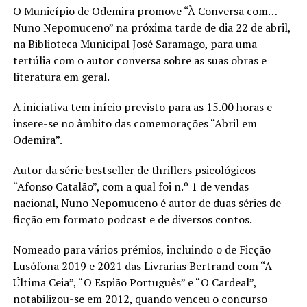
O Município de Odemira promove “À Conversa com…
Nuno Nepomuceno” na próxima tarde de dia 22 de abril,
na Biblioteca Municipal José Saramago, para uma
tertúlia com o autor conversa sobre as suas obras e
literatura em geral.
A iniciativa tem início previsto para as 15.00 horas e
insere-se no âmbito das comemorações “Abril em
Odemira”.
Autor da série bestseller de thrillers psicológicos
“Afonso Catalão”, com a qual foi n.º 1 de vendas
nacional, Nuno Nepomuceno é autor de duas séries de
ficção em formato podcast e de diversos contos.
Nomeado para vários prémios, incluindo o de Ficção
Lusófona 2019 e 2021 das Livrarias Bertrand com “A
Última Ceia”, “O Espião Português” e “O Cardeal”,
notabilizou-se em 2012, quando venceu o concurso