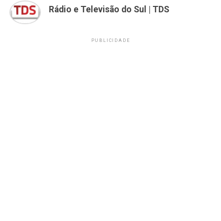
Rádio e Televisão do Sul | TDS
PUBLICIDADE