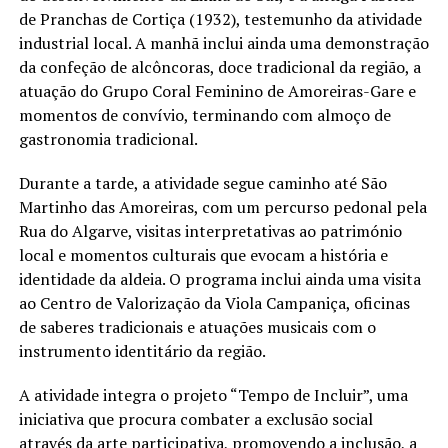
de Pranchas de Cortiça (1932), testemunho da atividade
industrial local. A manhã inclui ainda uma demonstração
da confeção de alcôncoras, doce tradicional da região, a
atuação do Grupo Coral Feminino de Amoreiras-Gare e
momentos de convívio, terminando com almoço de
gastronomia tradicional.
Durante a tarde, a atividade segue caminho até São
Martinho das Amoreiras, com um percurso pedonal pela
Rua do Algarve, visitas interpretativas ao património
local e momentos culturais que evocam a história e
identidade da aldeia. O programa inclui ainda uma visita
ao Centro de Valorização da Viola Campaniça, oficinas
de saberes tradicionais e atuações musicais com o
instrumento identitário da região.
A atividade integra o projeto “Tempo de Incluir”, uma
iniciativa que procura combater a exclusão social
através da arte participativa, promovendo a inclusão, a