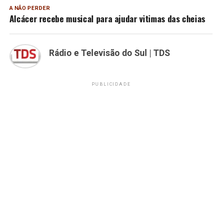
A NÃO PERDER
Alcácer recebe musical para ajudar vitimas das cheias
Rádio e Televisão do Sul | TDS
PUBLICIDADE