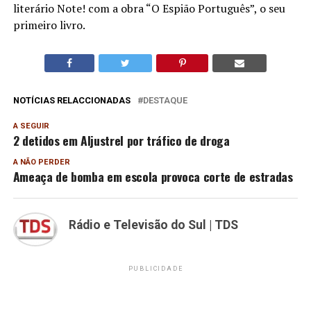
literário Note! com a obra “O Espião Português”, o seu
primeiro livro.
NOTÍCIAS RELACCIONADAS
DESTAQUE
A SEGUIR
2 detidos em Aljustrel por tráfico de droga
A NÃO PERDER
Ameaça de bomba em escola provoca corte de estradas
Rádio e Televisão do Sul | TDS
PUBLICIDADE