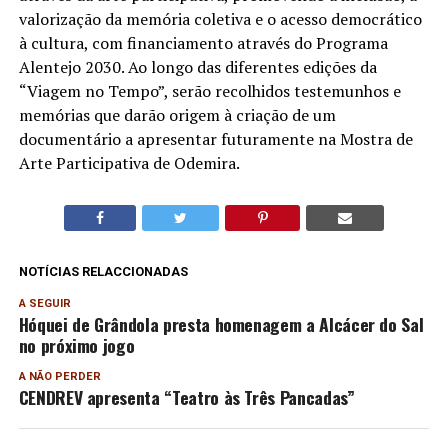
valorização da memória coletiva e o acesso democrático
à cultura, com financiamento através do Programa
Alentejo 2030. Ao longo das diferentes edições da
“Viagem no Tempo”, serão recolhidos testemunhos e
memórias que darão origem à criação de um
documentário a apresentar futuramente na Mostra de
Arte Participativa de Odemira.
NOTÍCIAS RELACCIONADAS
A SEGUIR
Hóquei de Grândola presta homenagem a Alcácer do Sal
no próximo jogo
A NÃO PERDER
CENDREV apresenta “Teatro às Três Pancadas”