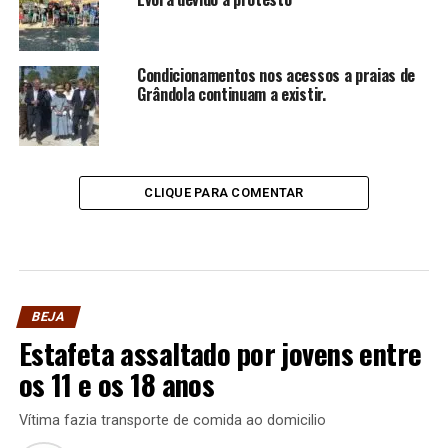
Condicionamentos nos acessos a praias de
Grândola continuam a existir.
CLIQUE PARA COMENTAR
BEJA
Estafeta assaltado por jovens entre
os 11 e os 18 anos
Vítima fazia transporte de comida ao domicilio