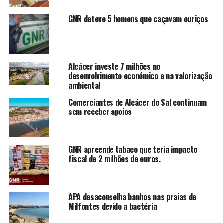
GNR deteve 5 homens que caçavam ouriços
Alcácer investe 7 milhões no
desenvolvimento económico e na valorização
ambiental
Comerciantes de Alcácer do Sal continuam
sem receber apoios
GNR apreende tabaco que teria impacto
fiscal de 2 milhões de euros.
APA desaconselha banhos nas praias de
Milfontes devido a bactéria