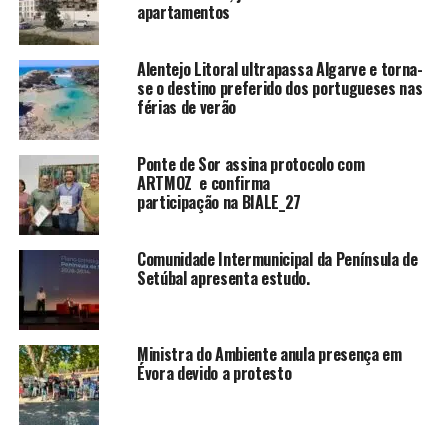
apartamentos
Alentejo Litoral ultrapassa Algarve e torna-
se o destino preferido dos portugueses nas
férias de verão
Ponte de Sor assina protocolo com
ARTMOZ e confirma
participação na BIALE_27
Comunidade Intermunicipal da Península de
Setúbal apresenta estudo.
Ministra do Ambiente anula presença em
Évora devido a protesto