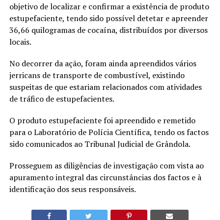
objetivo de localizar e confirmar a existência de produto
estupefaciente, tendo sido possível detetar e apreender
36,66 quilogramas de cocaína, distribuídos por diversos
locais.
No decorrer da ação, foram ainda apreendidos vários
jerricans de transporte de combustível, existindo
suspeitas de que estariam relacionados com atividades
de tráfico de estupefacientes.
O produto estupefaciente foi apreendido e remetido
para o Laboratório de Polícia Científica, tendo os factos
sido comunicados ao Tribunal Judicial de Grândola.
Prosseguem as diligências de investigação com vista ao
apuramento integral das circunstâncias dos factos e à
identificação dos seus responsáveis.