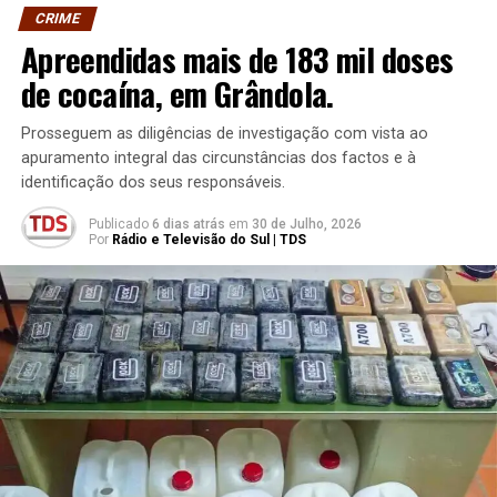
CRIME
Apreendidas mais de 183 mil doses
de cocaína, em Grândola.
Prosseguem as diligências de investigação com vista ao
apuramento integral das circunstâncias dos factos e à
identificação dos seus responsáveis.
Publicado
6 dias atrás
em
30 de Julho, 2026
Por
Rádio e Televisão do Sul | TDS