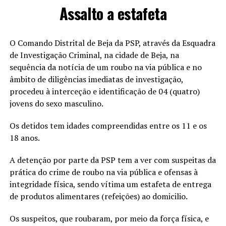
Assalto a estafeta
O Comando Distrital de Beja da PSP, através da Esquadra
de Investigação Criminal, na cidade de Beja, na
sequência da notícia de um roubo na via pública e no
âmbito de diligências imediatas de investigação,
procedeu à interceção e identificação de 04 (quatro)
jovens do sexo masculino.
Os detidos tem idades compreendidas entre os 11 e os
18 anos.
A detenção por parte da PSP tem a ver com suspeitas da
prática do crime de roubo na via pública e ofensas à
integridade física, sendo vítima um estafeta de entrega
de produtos alimentares (refeições) ao domicilio.
Os suspeitos, que roubaram, por meio da força física, e