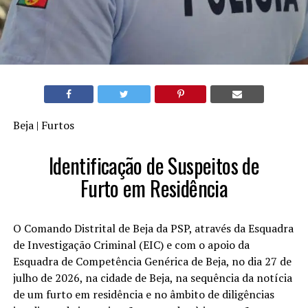
Beja | Furtos
Identificação de Suspeitos de
Furto em Residência
O Comando Distrital de Beja da PSP, através da Esquadra
de Investigação Criminal (EIC) e com o apoio da
Esquadra de Competência Genérica de Beja, no dia 27 de
julho de 2026, na cidade de Beja, na sequência da notícia
de um furto em residência e no âmbito de diligências