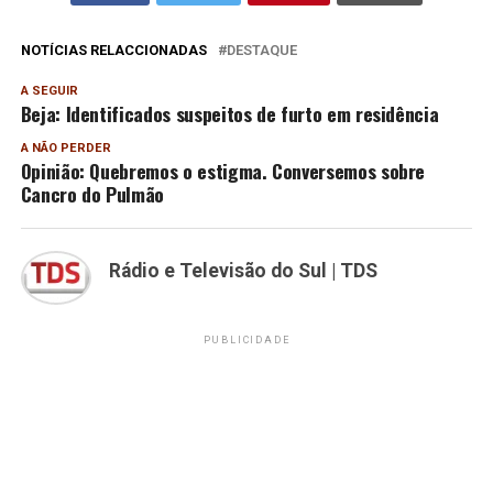
NOTÍCIAS RELACCIONADAS
DESTAQUE
A SEGUIR
Beja: Identificados suspeitos de furto em residência
A NÃO PERDER
Opinião: Quebremos o estigma. Conversemos sobre
Cancro do Pulmão
Rádio e Televisão do Sul | TDS
PUBLICIDADE