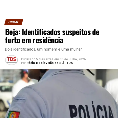
CRIME
Beja: Identificados suspeitos de
furto em residência
Dois identificados, um homem e uma mulher.
Publicado
5 dias atrás
em
30 de Julho, 2026
Por
Rádio e Televisão do Sul | TDS