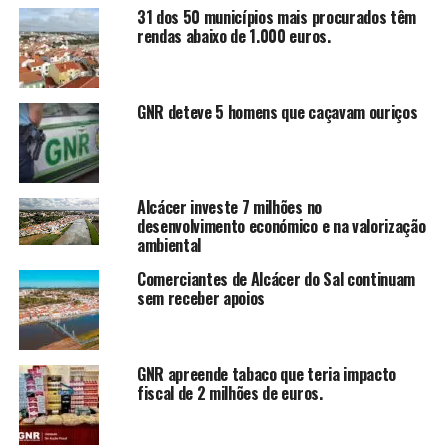
31 dos 50 municípios mais procurados têm
rendas abaixo de 1.000 euros.
GNR deteve 5 homens que caçavam ouriços
Alcácer investe 7 milhões no
desenvolvimento económico e na valorização
ambiental
Comerciantes de Alcácer do Sal continuam
sem receber apoios
GNR apreende tabaco que teria impacto
fiscal de 2 milhões de euros.