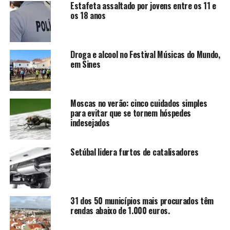
Estafeta assaltado por jovens entre os 11 e
os 18 anos
Droga e alcool no Festival Músicas do Mundo,
em Sines
Moscas no verão: cinco cuidados simples
para evitar que se tornem hóspedes
indesejados
Setúbal lidera furtos de catalisadores
31 dos 50 municípios mais procurados têm
rendas abaixo de 1.000 euros.