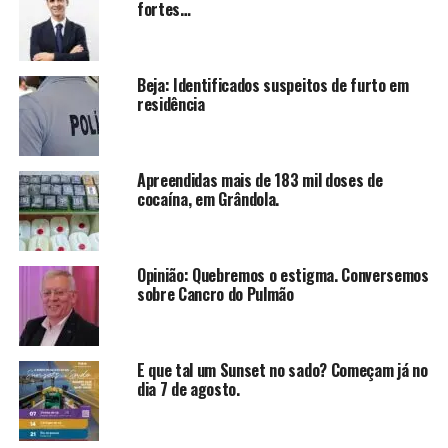
fortes…
Beja: Identificados suspeitos de furto em
residência
Apreendidas mais de 183 mil doses de
cocaína, em Grândola.
Opinião: Quebremos o estigma. Conversemos
sobre Cancro do Pulmão
E que tal um Sunset no sado? Começam já no
dia 7 de agosto.