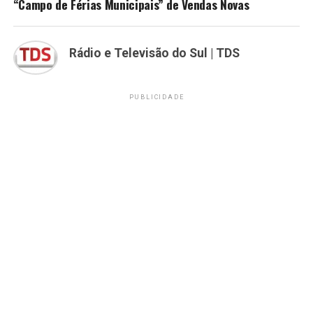
“Campo de Férias Municipais” de Vendas Novas
Rádio e Televisão do Sul | TDS
PUBLICIDADE