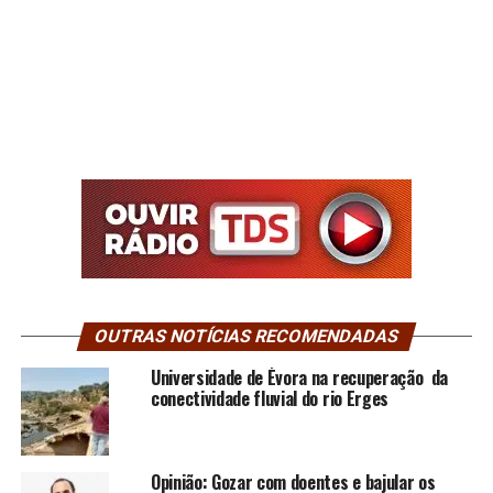
OUTRAS NOTÍCIAS RECOMENDADAS
Universidade de Évora na recuperação da
conectividade fluvial do rio Erges
Opinião: Gozar com doentes e bajular os