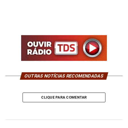
OUTRAS NOTÍCIAS RECOMENDADAS
CLIQUE PARA COMENTAR