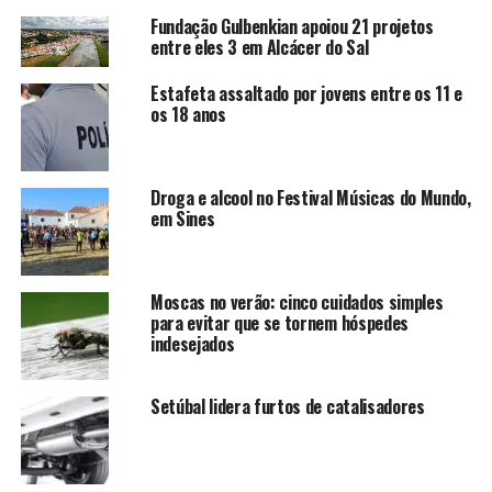
Fundação Gulbenkian apoiou 21 projetos
entre eles 3 em Alcácer do Sal
Estafeta assaltado por jovens entre os 11 e
os 18 anos
Droga e alcool no Festival Músicas do Mundo,
em Sines
Moscas no verão: cinco cuidados simples
para evitar que se tornem hóspedes
indesejados
Setúbal lidera furtos de catalisadores