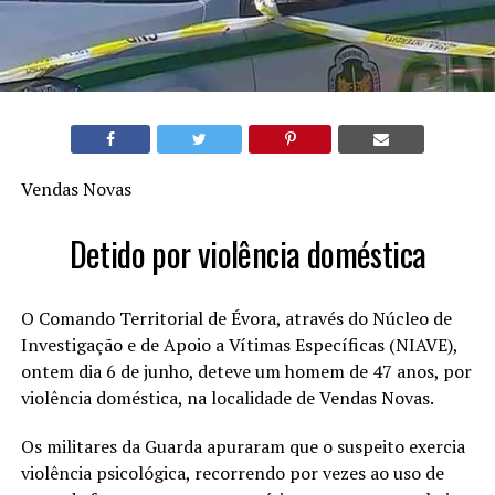
Vendas Novas
Detido por violência doméstica
O Comando Territorial de Évora, através do Núcleo de
Investigação e de Apoio a Vítimas Específicas (NIAVE),
ontem dia 6 de junho, deteve um homem de 47 anos, por
violência doméstica, na localidade de Vendas Novas.
Os militares da Guarda apuraram que o suspeito exercia
violência psicológica, recorrendo por vezes ao uso de