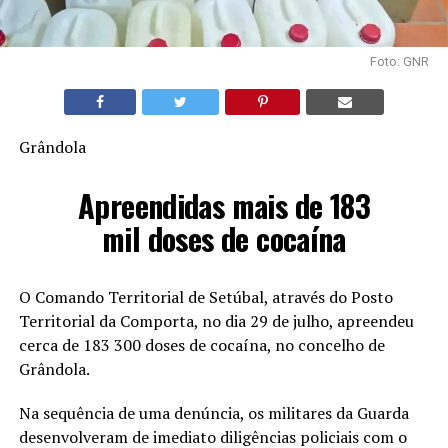
Foto: GNR
Grândola
Apreendidas mais de 183
mil doses de cocaína
O Comando Territorial de Setúbal, através do Posto
Territorial da Comporta, no dia 29 de julho, apreendeu
cerca de 183 300 doses de cocaína, no concelho de
Grândola.
Na sequência de uma denúncia, os militares da Guarda
desenvolveram de imediato diligências policiais com o