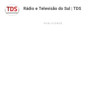
Rádio e Televisão do Sul | TDS
PUBLICIDADE