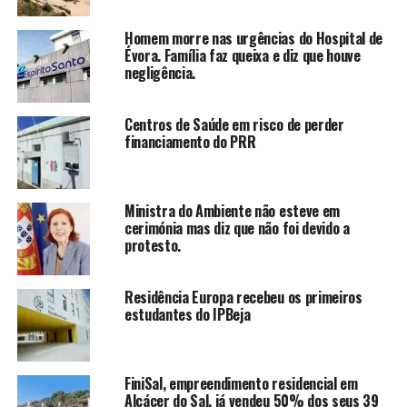
Homem morre nas urgências do Hospital de
Évora. Família faz queixa e diz que houve
negligência.
Centros de Saúde em risco de perder
financiamento do PRR
Ministra do Ambiente não esteve em
cerimónia mas diz que não foi devido a
protesto.
Residência Europa recebeu os primeiros
estudantes do IPBeja
FiniSal, empreendimento residencial em
Alcácer do Sal, já vendeu 50% dos seus 39