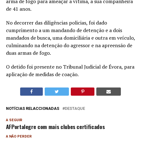
arma de fogo para ameaçar a vítima, a sua companheira
de 41 anos.
No decorrer das diligências policias, foi dado
cumprimento a um mandando de detenção e a dois
mandados de busca, uma domiciliária e outra em veículo,
culminando na detenção do agressor e na apreensão de
duas armas de fogo.
O detido foi presente no Tribunal Judicial de Évora, para
aplicação de medidas de coação.
NOTÍCIAS RELACCIONADAS
DESTAQUE
A SEGUIR
AFPortalegre com mais clubes certificados
A NÃO PERDER