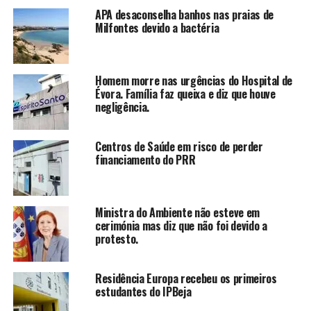
APA desaconselha banhos nas praias de
Milfontes devido a bactéria
Homem morre nas urgências do Hospital de
Évora. Família faz queixa e diz que houve
negligência.
Centros de Saúde em risco de perder
financiamento do PRR
Ministra do Ambiente não esteve em
cerimónia mas diz que não foi devido a
protesto.
Residência Europa recebeu os primeiros
estudantes do IPBeja