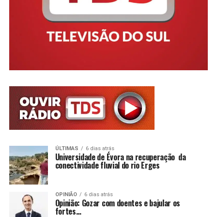
ÚLTIMAS
6 dias atrás
Universidade de Évora na recuperação da
conectividade fluvial do rio Erges
OPINIÃO
6 dias atrás
Opinião: Gozar com doentes e bajular os
fortes…