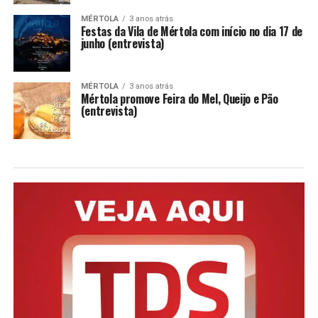
MÉRTOLA
3 anos atrás
Festas da Vila de Mértola com início no dia 17 de
junho (entrevista)
MÉRTOLA
3 anos atrás
Mértola promove Feira do Mel, Queijo e Pão
(entrevista)