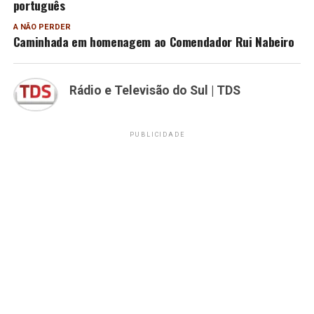
português
A NÃO PERDER
Caminhada em homenagem ao Comendador Rui Nabeiro
Rádio e Televisão do Sul | TDS
PUBLICIDADE