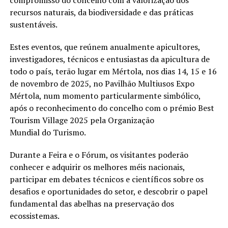
recursos naturais, da biodiversidade e das práticas
sustentáveis.
Estes eventos, que reúnem anualmente apicultores,
investigadores, técnicos e entusiastas da apicultura de
todo o país, terão lugar em Mértola, nos dias 14, 15 e 16
de novembro de 2025, no Pavilhão Multiusos Expo
Mértola, num momento particularmente simbólico,
após o reconhecimento do concelho com o prémio Best
Tourism Village 2025 pela Organização
Mundial do Turismo.
Durante a Feira e o Fórum, os visitantes poderão
conhecer e adquirir os melhores méis nacionais,
participar em debates técnicos e científicos sobre os
desafios e oportunidades do setor, e descobrir o papel
fundamental das abelhas na preservação dos
ecossistemas.