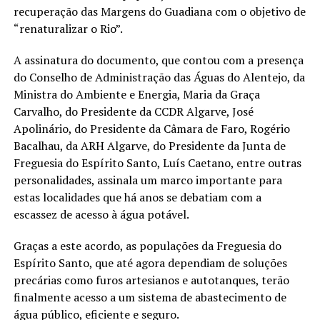
recuperação das Margens do Guadiana com o objetivo de
“renaturalizar o Rio”.
A assinatura do documento, que contou com a presença
do Conselho de Administração das Águas do Alentejo, da
Ministra do Ambiente e Energia, Maria da Graça
Carvalho, do Presidente da CCDR Algarve, José
Apolinário, do Presidente da Câmara de Faro, Rogério
Bacalhau, da ARH Algarve, do Presidente da Junta de
Freguesia do Espírito Santo, Luís Caetano, entre outras
personalidades, assinala um marco importante para
estas localidades que há anos se debatiam com a
escassez de acesso à água potável.
Graças a este acordo, as populações da Freguesia do
Espírito Santo, que até agora dependiam de soluções
precárias como furos artesianos e autotanques, terão
finalmente acesso a um sistema de abastecimento de
água público, eficiente e seguro.