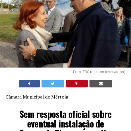
Foto: TDS (direitos reservados)
Câmara Municipal de Mértola
Sem resposta oficial sobre
eventual instalação de