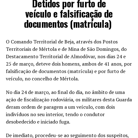
Detidos por furto de
veículo e falsificação de
documentos (matrícula)
O Comando Territorial de Beja, através dos Postos
Territoriais de Mértola e de Mina de São Domingos, do
Destacamento Territorial de Almodôvar, nos dias 24 e
25 de março, deteve dois homens, ambos de 41 anos, por
falsificação de documentos (matrícula) e por furto de
veículo, no concelho de Mértola.
No dia 24 de março, ao final do dia, no âmbito de uma
ação de fiscalização rodoviária, os militares desta Guarda
deram ordem de paragem a um veículo, com dois
indivíduos no seu interior, tendo o condutor
desobedecido e iniciado fuga.
De imediato, procedeu-se ao seguimento dos suspeitos,