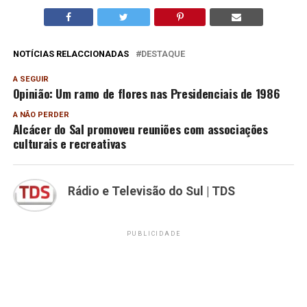
NOTÍCIAS RELACCIONADAS
DESTAQUE
A SEGUIR
Opinião: Um ramo de flores nas Presidenciais de 1986
A NÃO PERDER
Alcácer do Sal promoveu reuniões com associações
culturais e recreativas
Rádio e Televisão do Sul | TDS
PUBLICIDADE