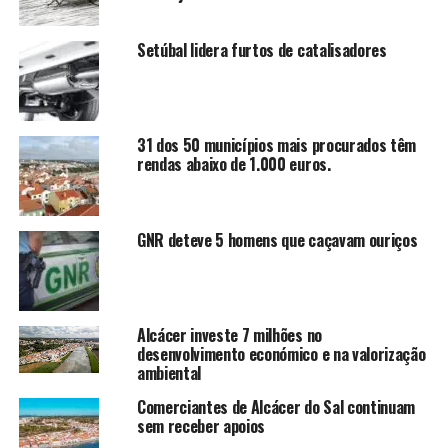
Setúbal lidera furtos de catalisadores
31 dos 50 municípios mais procurados têm
rendas abaixo de 1.000 euros.
GNR deteve 5 homens que caçavam ouriços
Alcácer investe 7 milhões no
desenvolvimento económico e na valorização
ambiental
Comerciantes de Alcácer do Sal continuam
sem receber apoios