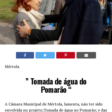
Mértola
” Tomada de água do
Pomarão “
A Câmara Municipal de Mértola, lamenta, não ter sido
envolvida no projeto;Tomada de água no Pomarão; e das