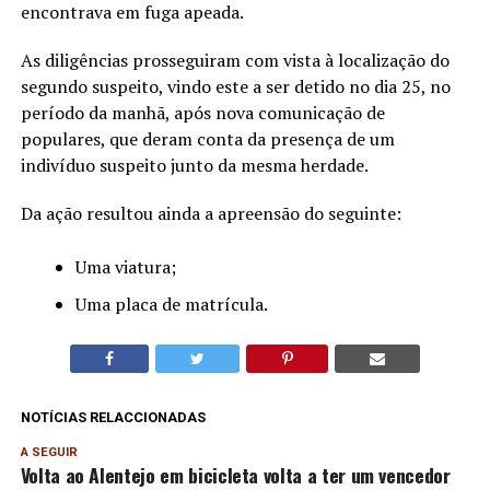
encontrava em fuga apeada.
As diligências prosseguiram com vista à localização do
segundo suspeito, vindo este a ser detido no dia 25, no
período da manhã, após nova comunicação de
populares, que deram conta da presença de um
indivíduo suspeito junto da mesma herdade.
Da ação resultou ainda a apreensão do seguinte:
Uma viatura;
Uma placa de matrícula.
NOTÍCIAS RELACCIONADAS
A SEGUIR
Volta ao Alentejo em bicicleta volta a ter um vencedor