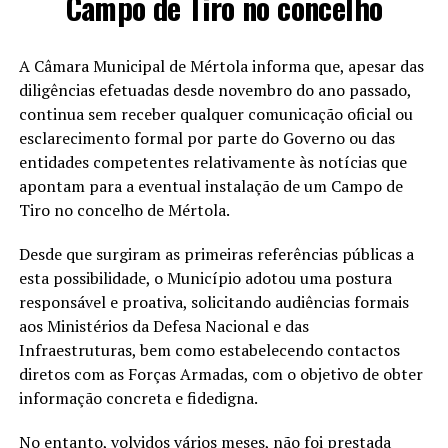
Campo de Tiro no concelho
A Câmara Municipal de Mértola informa que, apesar das
diligências efetuadas desde novembro do ano passado,
continua sem receber qualquer comunicação oficial ou
esclarecimento formal por parte do Governo ou das
entidades competentes relativamente às notícias que
apontam para a eventual instalação de um Campo de
Tiro no concelho de Mértola.
Desde que surgiram as primeiras referências públicas a
esta possibilidade, o Município adotou uma postura
responsável e proativa, solicitando audiências formais
aos Ministérios da Defesa Nacional e das
Infraestruturas, bem como estabelecendo contactos
diretos com as Forças Armadas, com o objetivo de obter
informação concreta e fidedigna.
No entanto, volvidos vários meses, não foi prestada