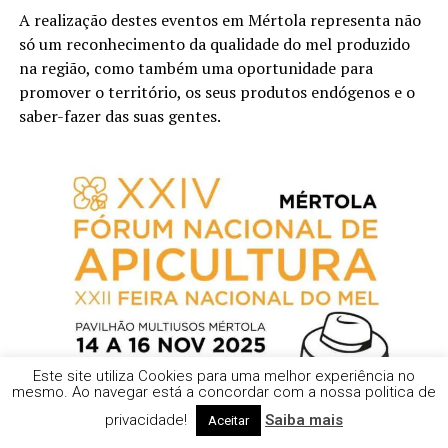
A realização destes eventos em Mértola representa não
só um reconhecimento da qualidade do mel produzido
na região, como também uma oportunidade para
promover o território, os seus produtos endógenos e o
saber-fazer das suas gentes.
Este site utiliza Cookies para uma melhor experiência no
mesmo. Ao navegar está a concordar com a nossa politica de
privacidade!
Saiba mais
Aceitar