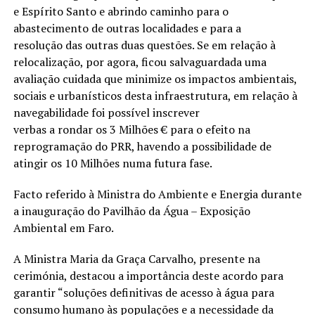
e Espírito Santo e abrindo caminho para o
abastecimento de outras localidades e para a
resolução das outras duas questões. Se em relação à
relocalização, por agora, ficou salvaguardada uma
avaliação cuidada que minimize os impactos ambientais,
sociais e urbanísticos desta infraestrutura, em relação à
navegabilidade foi possível inscrever
verbas a rondar os 3 Milhões € para o efeito na
reprogramação do PRR, havendo a possibilidade de
atingir os 10 Milhões numa futura fase.
Facto referido à Ministra do Ambiente e Energia durante
a inauguração do Pavilhão da Água – Exposição
Ambiental em Faro.
A Ministra Maria da Graça Carvalho, presente na
cerimónia, destacou a importância deste acordo para
garantir “soluções definitivas de acesso à água para
consumo humano às populações e a necessidade da