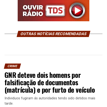
OUTRAS NOTÍCIAS RECOMENDADAS
CRIME
GNR deteve dois homens por
falsificação de documentos
(matrícula) e por furto de veículo
Individuos fugiram ás autoridades tendo sido detidos mais
tarde.