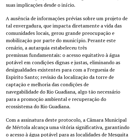
suas implicações desde o início.
A ausência de informações prévias sobre um projeto de
tal envergadura, que impacta diretamente a vida das
comunidades locais, gerou grande preocupação e
mobilização por parte do município. Perante este
cenário, a autarquia estabeleceu três
premissas fundamentais: o acesso equitativo à água
potável em condições dignas e justas, eliminando as
desigualdades existentes para com a Freguesia de
Espirito Santo; revisão da localização da torre de
captação e melhoria das condições de
navegabilidade do Rio Guadiana, algo tão necessário
para a promoção ambiental e recuperação do
ecossistema do Rio Guadiana.
Com a assinatura deste protocolo, a Câmara Municipal
de Mértola alcança uma vitória significativa, garantindo
o acesso à água potável para as localidades de Mesquita