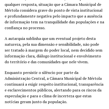
qualquer resposta, situação que a Câmara Municipal de
Mértola considera grave do ponto de vista institucional
e profundamente negativa pelo impacto que a ausência
de informação tem na tranquilidade das populações e na
confiança no processo.
A autarquia sublinha que um eventual projeto desta
natureza, pela sua dimensão e sensibilidade, não pode
ser tratado à margem do poder local, nem decidido sem
informação clara, diálogo institucional e envolvimento
do território e das comunidades que nele vivem.
Enquanto persistir o silêncio por parte da
Administração Central, a Câmara Municipal de Mértola
continuará a exigir respeito institucional, transparência
e esclarecimentos públicos, alertando para os riscos da
especulação e para o clima de incerteza que estas
notícias geram junto da população.