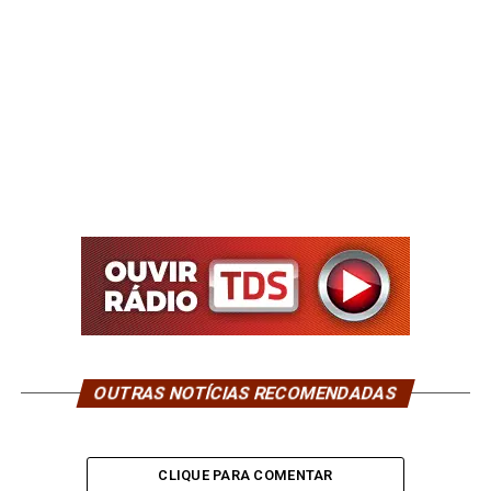
OUTRAS NOTÍCIAS RECOMENDADAS
CLIQUE PARA COMENTAR