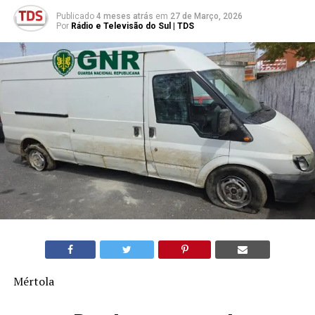
Publicado
4 meses atrás
em
27 de Março, 2026
Por
Rádio e Televisão do Sul | TDS
Mértola