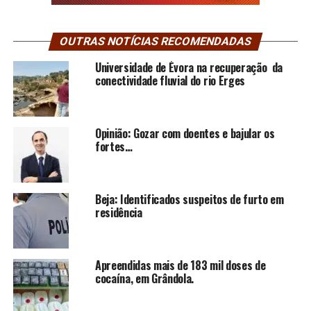
OUTRAS NOTÍCIAS RECOMENDADAS
Universidade de Évora na recuperação da
conectividade fluvial do rio Erges
Opinião: Gozar com doentes e bajular os
fortes…
Beja: Identificados suspeitos de furto em
residência
Apreendidas mais de 183 mil doses de
cocaína, em Grândola.