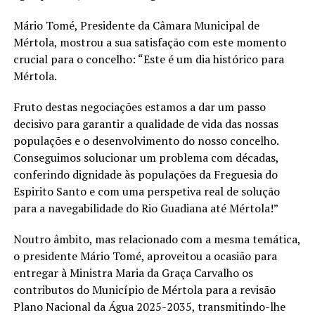
Mário Tomé, Presidente da Câmara Municipal de
Mértola, mostrou a sua satisfação com este momento
crucial para o concelho: “Este é um dia histórico para
Mértola.
Fruto destas negociações estamos a dar um passo
decisivo para garantir a qualidade de vida das nossas
populações e o desenvolvimento do nosso concelho.
Conseguimos solucionar um problema com décadas,
conferindo dignidade às populações da Freguesia do
Espirito Santo e com uma perspetiva real de solução
para a navegabilidade do Rio Guadiana até Mértola!”
Noutro âmbito, mas relacionado com a mesma temática,
o presidente Mário Tomé, aproveitou a ocasião para
entregar à Ministra Maria da Graça Carvalho os
contributos do Município de Mértola para a revisão
Plano Nacional da Água 2025-2035, transmitindo-lhe