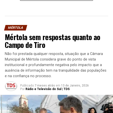
MÉRTOLA
Mértola sem respostas quanto ao
Campo de Tiro
Não foi prestada qualquer resposta, situação que a Câmara
Municipal de Mértola considera grave do ponto de vista
institucional e profundamente negativa pelo impacto que a
ausência de informação tem na tranquilidade das populações
e na confiança no processo.
Publicado
7 meses atrás
em
13 de Janeiro, 2026
Por
Rádio e Televisão do Sul | TDS