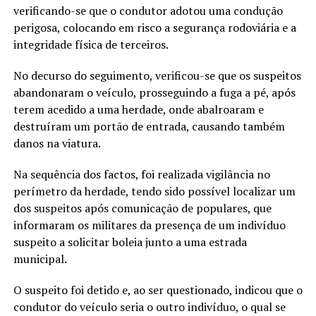
verificando-se que o condutor adotou uma condução
perigosa, colocando em risco a segurança rodoviária e a
integridade física de terceiros.
No decurso do seguimento, verificou-se que os suspeitos
abandonaram o veículo, prosseguindo a fuga a pé, após
terem acedido a uma herdade, onde abalroaram e
destruíram um portão de entrada, causando também
danos na viatura.
Na sequência dos factos, foi realizada vigilância no
perímetro da herdade, tendo sido possível localizar um
dos suspeitos após comunicação de populares, que
informaram os militares da presença de um indivíduo
suspeito a solicitar boleia junto a uma estrada
municipal.
O suspeito foi detido e, ao ser questionado, indicou que o
condutor do veículo seria o outro indivíduo, o qual se