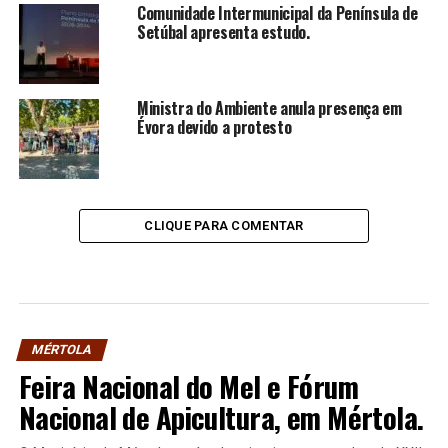
Comunidade Intermunicipal da Península de
Setúbal apresenta estudo.
Ministra do Ambiente anula presença em
Évora devido a protesto
CLIQUE PARA COMENTAR
MÉRTOLA
Feira Nacional do Mel e Fórum
Nacional de Apicultura, em Mértola.