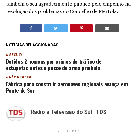
também o seu agradecimento público pelo empenho na
resolução dos problemas do Concelho de Mértola.
NOTÍCIAS RELACCIONADAS
A SEGUIR
Detidos 2 homens por crimes de tráfico de
estupefacientes e posse de arma proibida
A NÃO PERDER
Fábrica para construir aeronaves regionais avança em
Ponte de Sor
Rádio e Televisão do Sul | TDS
PUBLICIDADE