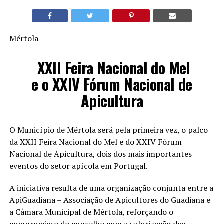
Mértola
XXII Feira Nacional do Mel
e o XXIV Fórum Nacional de
Apicultura
O Município de Mértola será pela primeira vez, o palco
da XXII Feira Nacional do Mel e do XXIV Fórum
Nacional de Apicultura, dois dos mais importantes
eventos do setor apícola em Portugal.
A iniciativa resulta de uma organização conjunta entre a
ApiGuadiana – Associação de Apicultores do Guadiana e
a Câmara Municipal de Mértola, reforçando o
compromisso do concelho com a valorização dos