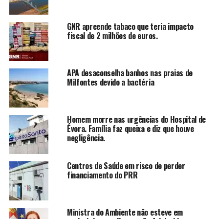
GNR apreende tabaco que teria impacto
fiscal de 2 milhões de euros.
APA desaconselha banhos nas praias de
Milfontes devido a bactéria
Homem morre nas urgências do Hospital de
Évora. Família faz queixa e diz que houve
negligência.
Centros de Saúde em risco de perder
financiamento do PRR
Ministra do Ambiente não esteve em