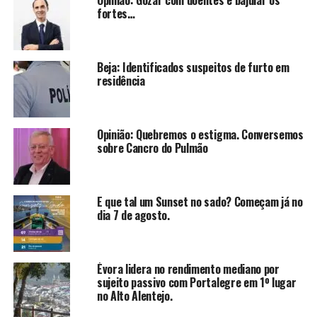
fortes…
Beja: Identificados suspeitos de furto em
residência
Opinião: Quebremos o estigma. Conversemos
sobre Cancro do Pulmão
E que tal um Sunset no sado? Começam já no
dia 7 de agosto.
Évora lidera no rendimento mediano por
sujeito passivo com Portalegre em 1º lugar
no Alto Alentejo.