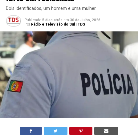
Dois identificados, um homem e uma mulher.
Publicado
5 dias atrás
em
30 de Julho, 2026
Por
Rádio e Televisão do Sul | TDS