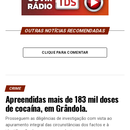
OUTRAS NOTÍCIAS RECOMENDADAS
CLIQUE PARA COMENTAR
CRIME
Apreendidas mais de 183 mil doses
de cocaína, em Grândola.
Prosseguem as diligências de investigação com vista ao
apuramento integral das circunstâncias dos factos e à