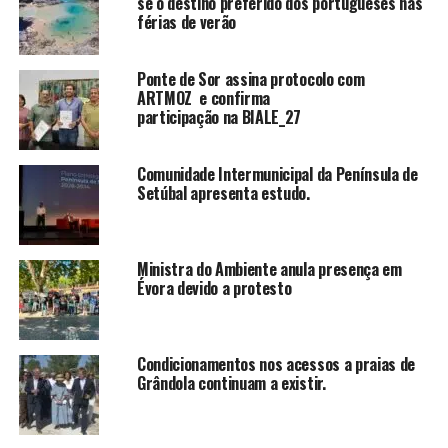
se o destino preferido dos portugueses nas
férias de verão
Ponte de Sor assina protocolo com
ARTMOZ e confirma
participação na BIALE_27
Comunidade Intermunicipal da Península de
Setúbal apresenta estudo.
Ministra do Ambiente anula presença em
Évora devido a protesto
Condicionamentos nos acessos a praias de
Grândola continuam a existir.