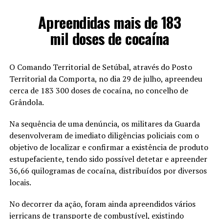
Apreendidas mais de 183
mil doses de cocaína
O Comando Territorial de Setúbal, através do Posto
Territorial da Comporta, no dia 29 de julho, apreendeu
cerca de 183 300 doses de cocaína, no concelho de
Grândola.
Na sequência de uma denúncia, os militares da Guarda
desenvolveram de imediato diligências policiais com o
objetivo de localizar e confirmar a existência de produto
estupefaciente, tendo sido possível detetar e apreender
36,66 quilogramas de cocaína, distribuídos por diversos
locais.
No decorrer da ação, foram ainda apreendidos vários
jerricans de transporte de combustível, existindo