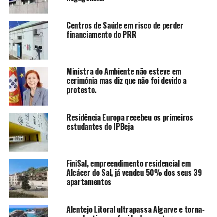
Centros de Saúde em risco de perder
financiamento do PRR
Ministra do Ambiente não esteve em
cerimónia mas diz que não foi devido a
protesto.
Residência Europa recebeu os primeiros
estudantes do IPBeja
FiniSal, empreendimento residencial em
Alcácer do Sal, já vendeu 50% dos seus 39
apartamentos
Alentejo Litoral ultrapassa Algarve e torna-