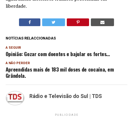
liberdade.
NOTÍCIAS RELACCIONADAS
A SEGUIR
Opinião: Gozar com doentes e bajular os fortes…
A NÃO PERDER
Apreendidas mais de 183 mil doses de cocaína, em
Grândola.
Rádio e Televisão do Sul | TDS
PUBLICIDADE