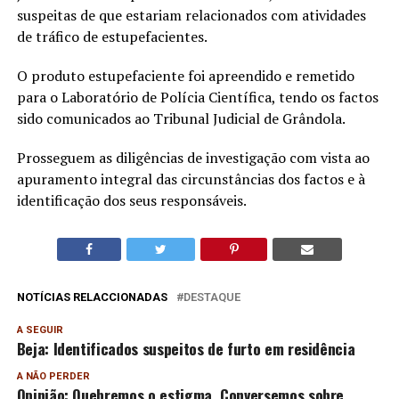
suspeitas de que estariam relacionados com atividades
de tráfico de estupefacientes.
O produto estupefaciente foi apreendido e remetido
para o Laboratório de Polícia Científica, tendo os factos
sido comunicados ao Tribunal Judicial de Grândola.
Prosseguem as diligências de investigação com vista ao
apuramento integral das circunstâncias dos factos e à
identificação dos seus responsáveis.
NOTÍCIAS RELACCIONADAS
DESTAQUE
A SEGUIR
Beja: Identificados suspeitos de furto em residência
A NÃO PERDER
Opinião: Quebremos o estigma. Conversemos sobre