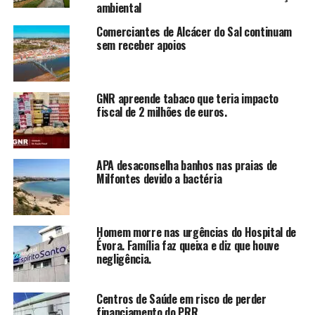
ambiental
Comerciantes de Alcácer do Sal continuam
sem receber apoios
GNR apreende tabaco que teria impacto
fiscal de 2 milhões de euros.
APA desaconselha banhos nas praias de
Milfontes devido a bactéria
Homem morre nas urgências do Hospital de
Évora. Família faz queixa e diz que houve
negligência.
Centros de Saúde em risco de perder
financiamento do PRR