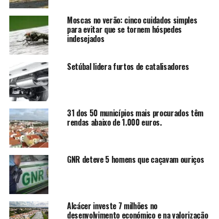
Moscas no verão: cinco cuidados simples
para evitar que se tornem hóspedes
indesejados
Setúbal lidera furtos de catalisadores
31 dos 50 municípios mais procurados têm
rendas abaixo de 1.000 euros.
GNR deteve 5 homens que caçavam ouriços
Alcácer investe 7 milhões no
desenvolvimento económico e na valorização