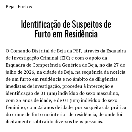
Beja | Furtos
Identificação de Suspeitos de
Furto em Residência
O Comando Distrital de Beja da PSP, através da Esquadra
de Investigação Criminal (EIC) e com o apoio da
Esquadra de Competência Genérica de Beja, no dia 27 de
julho de 2026, na cidade de Beja, na sequência da notícia
de um furto em residência e no âmbito de diligências
imediatas de investigação, procedeu à interceção e
identificação de 01 (um) indivíduo do sexo masculino,
com 23 anos de idade, e de 01 (um) individuo do sexo
feminino, com 25 anos de idade, por suspeitas da prática
do crime de furto no interior de residência, de onde foi
ilicitamente subtraído diversos bens pessoais.