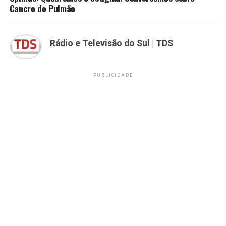
Cancro do Pulmão
Rádio e Televisão do Sul | TDS
PUBLICIDADE