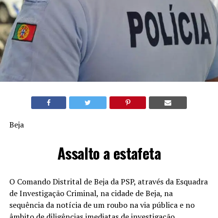
Beja
Assalto a estafeta
O Comando Distrital de Beja da PSP, através da Esquadra
de Investigação Criminal, na cidade de Beja, na
sequência da notícia de um roubo na via pública e no
âmbito de diligências imediatas de investigação,