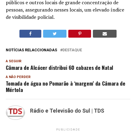
públicos e outros locais de grande concentração de
pessoas, assegurando nesses locais, um elevado índice
de visibilidade policial.
NOTÍCIAS RELACCIONADAS
DESTAQUE
A SEGUIR
Câmara de Alcácer distribui 60 cabazes de Natal
A NÃO PERDER
Tomada de água no Pomarão à ‘margem’ da Câmara de
Mértola
Rádio e Televisão do Sul | TDS
PUBLICIDADE