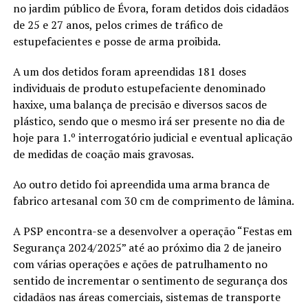
no jardim público de Évora, foram detidos dois cidadãos
de 25 e 27 anos, pelos crimes de tráfico de
estupefacientes e posse de arma proibida.
A um dos detidos foram apreendidas 181 doses
individuais de produto estupefaciente denominado
haxixe, uma balança de precisão e diversos sacos de
plástico, sendo que o mesmo irá ser presente no dia de
hoje para 1.º interrogatório judicial e eventual aplicação
de medidas de coação mais gravosas.
Ao outro detido foi apreendida uma arma branca de
fabrico artesanal com 30 cm de comprimento de lâmina.
A PSP encontra-se a desenvolver a operação “Festas em
Segurança 2024/2025” até ao próximo dia 2 de janeiro
com várias operações e ações de patrulhamento no
sentido de incrementar o sentimento de segurança dos
cidadãos nas áreas comerciais, sistemas de transporte