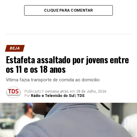
CLIQUE PARA COMENTAR
BEJA
Estafeta assaltado por jovens entre
os 11 e os 18 anos
Vítima fazia transporte de comida ao domicilio
Publicado
1 semana atrás
em
28 de Julho, 2026
Por
Rádio e Televisão do Sul | TDS