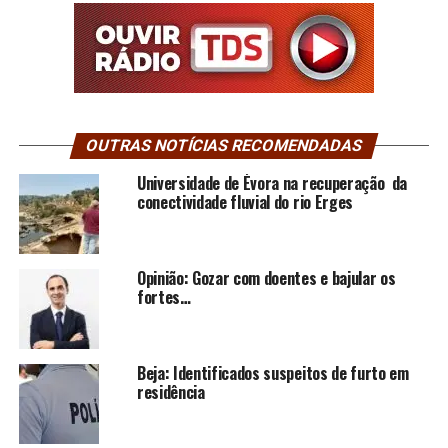
OUTRAS NOTÍCIAS RECOMENDADAS
Universidade de Évora na recuperação da
conectividade fluvial do rio Erges
Opinião: Gozar com doentes e bajular os
fortes…
Beja: Identificados suspeitos de furto em
residência