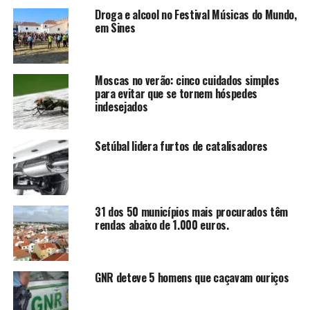
Droga e alcool no Festival Músicas do Mundo,
em Sines
Moscas no verão: cinco cuidados simples
para evitar que se tornem hóspedes
indesejados
Setúbal lidera furtos de catalisadores
31 dos 50 municípios mais procurados têm
rendas abaixo de 1.000 euros.
GNR deteve 5 homens que caçavam ouriços