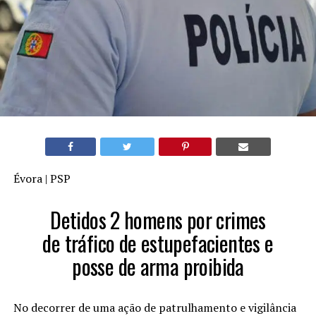
Évora | PSP
Detidos 2 homens por crimes
de tráfico de estupefacientes e
posse de arma proibida
No decorrer de uma ação de patrulhamento e vigilância