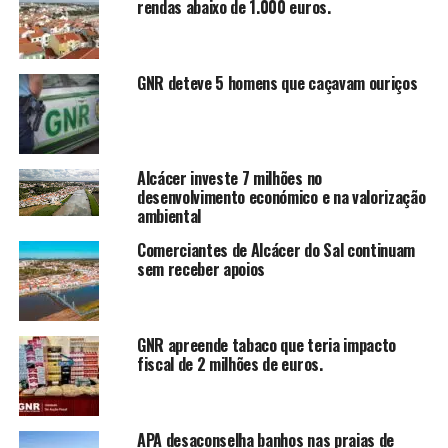
rendas abaixo de 1.000 euros.
GNR deteve 5 homens que caçavam ouriços
Alcácer investe 7 milhões no
desenvolvimento económico e na valorização
ambiental
Comerciantes de Alcácer do Sal continuam
sem receber apoios
GNR apreende tabaco que teria impacto
fiscal de 2 milhões de euros.
APA desaconselha banhos nas praias de