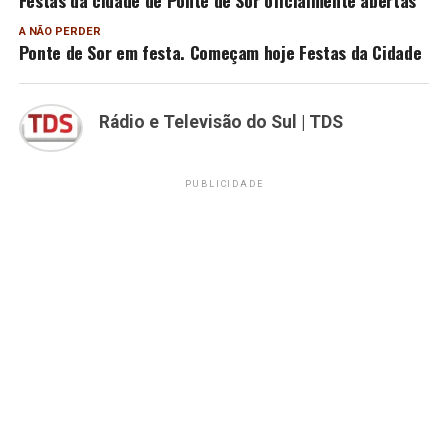
A NÃO PERDER
Ponte de Sor em festa. Começam hoje Festas da Cidade
Rádio e Televisão do Sul | TDS
PUBLICIDADE