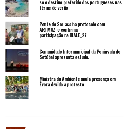
se o destino preferido dos portugueses nas
férias de verão
Ponte de Sor assina protocolo com
ARTMOZ e confirma
participação na BIALE_27
Comunidade Intermunicipal da Península de
Setúbal apresenta estudo.
Ministra do Ambiente anula presença em
Évora devido a protesto