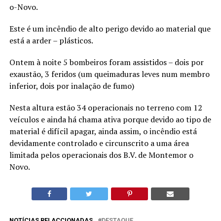
o-Novo.
Este é um incêndio de alto perigo devido ao material que
está a arder – plásticos.
Ontem à noite 5 bombeiros foram assistidos – dois por
exaustão, 3 feridos (um queimaduras leves num membro
inferior, dois por inalação de fumo)
Nesta altura estão 34 operacionais no terreno com 12
veículos e ainda há chama ativa porque devido ao tipo de
material é difícil apagar, ainda assim, o incêndio está
devidamente controlado e circunscrito a uma área
limitada pelos operacionais dos B.V. de Montemor o
Novo.
NOTÍCIAS RELACCIONADAS
DESTAQUE