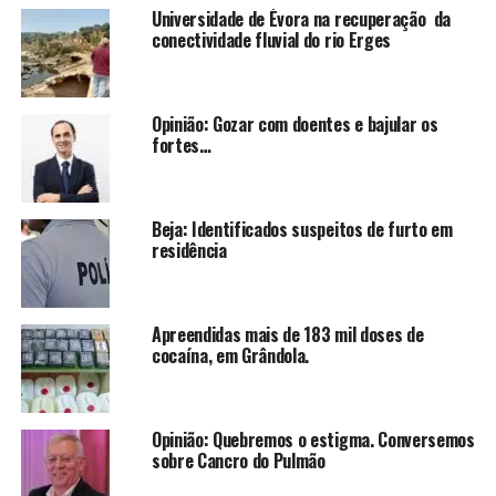
Universidade de Évora na recuperação da
conectividade fluvial do rio Erges
Opinião: Gozar com doentes e bajular os
fortes…
Beja: Identificados suspeitos de furto em
residência
Apreendidas mais de 183 mil doses de
cocaína, em Grândola.
Opinião: Quebremos o estigma. Conversemos
sobre Cancro do Pulmão