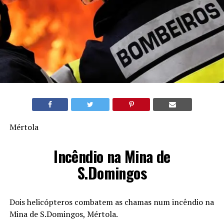
Mértola
Incêndio na Mina de
S.Domingos
Dois helicópteros combatem as chamas num incêndio na
Mina de S.Domingos, Mértola.