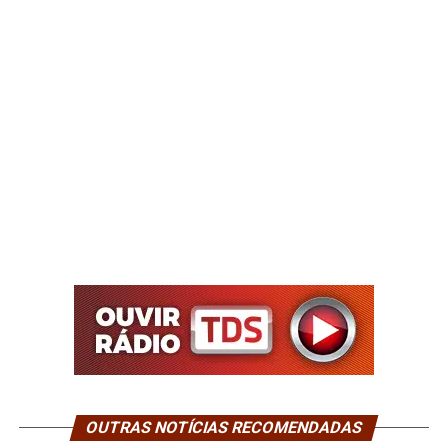
OUTRAS NOTÍCIAS RECOMENDADAS