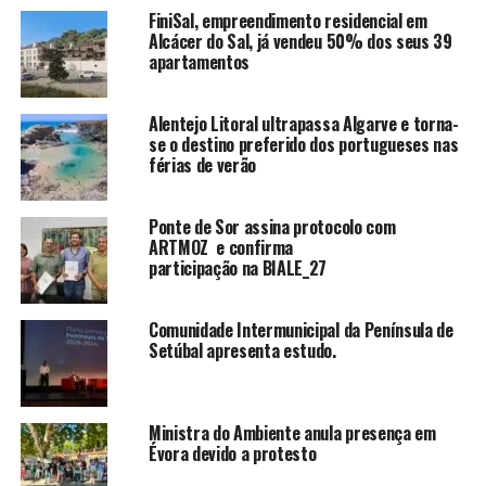
FiniSal, empreendimento residencial em
Alcácer do Sal, já vendeu 50% dos seus 39
apartamentos
Alentejo Litoral ultrapassa Algarve e torna-
se o destino preferido dos portugueses nas
férias de verão
Ponte de Sor assina protocolo com
ARTMOZ e confirma
participação na BIALE_27
Comunidade Intermunicipal da Península de
Setúbal apresenta estudo.
Ministra do Ambiente anula presença em
Évora devido a protesto