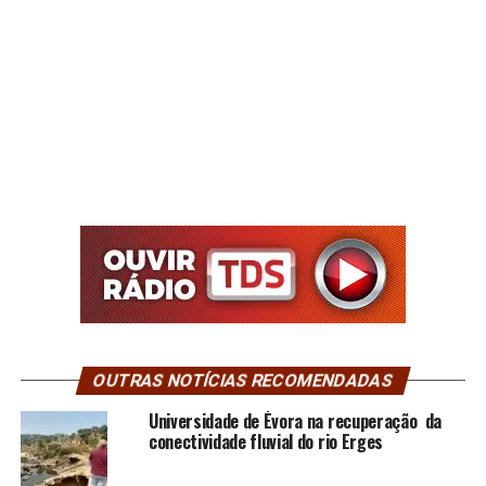
OUTRAS NOTÍCIAS RECOMENDADAS
Universidade de Évora na recuperação da
conectividade fluvial do rio Erges