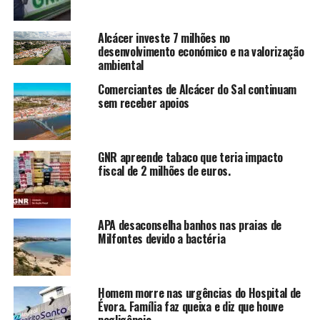
Alcácer investe 7 milhões no
desenvolvimento económico e na valorização
ambiental
Comerciantes de Alcácer do Sal continuam
sem receber apoios
GNR apreende tabaco que teria impacto
fiscal de 2 milhões de euros.
APA desaconselha banhos nas praias de
Milfontes devido a bactéria
Homem morre nas urgências do Hospital de
Évora. Família faz queixa e diz que houve