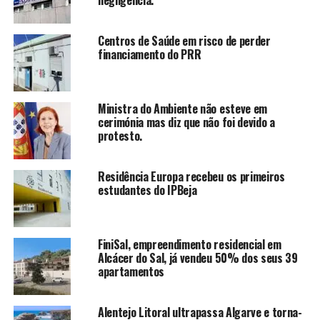
negligência.
Centros de Saúde em risco de perder
financiamento do PRR
Ministra do Ambiente não esteve em
cerimónia mas diz que não foi devido a
protesto.
Residência Europa recebeu os primeiros
estudantes do IPBeja
FiniSal, empreendimento residencial em
Alcácer do Sal, já vendeu 50% dos seus 39
apartamentos
Alentejo Litoral ultrapassa Algarve e torna-