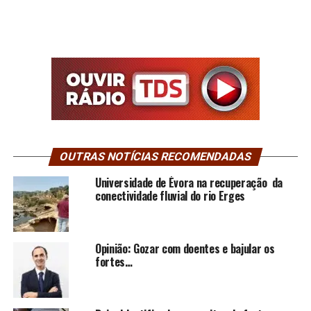
OUTRAS NOTÍCIAS RECOMENDADAS
Universidade de Évora na recuperação da
conectividade fluvial do rio Erges
Opinião: Gozar com doentes e bajular os
fortes…