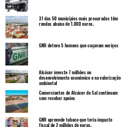
31 dos 50 municípios mais procurados têm
rendas abaixo de 1.000 euros.
GNR deteve 5 homens que caçavam ouriços
Alcácer investe 7 milhões no
desenvolvimento económico e na valorização
ambiental
Comerciantes de Alcácer do Sal continuam
sem receber apoios
GNR apreende tabaco que teria impacto
fiscal de 2 milhões de euros.