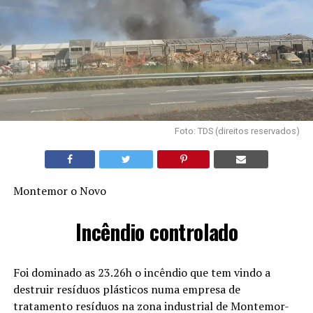
Foto: TDS (direitos reservados)
Montemor o Novo
Incêndio controlado
Foi dominado as 23.26h o incêndio que tem vindo a
destruir resíduos plásticos numa empresa de
tratamento resíduos na zona industrial de Montemor-