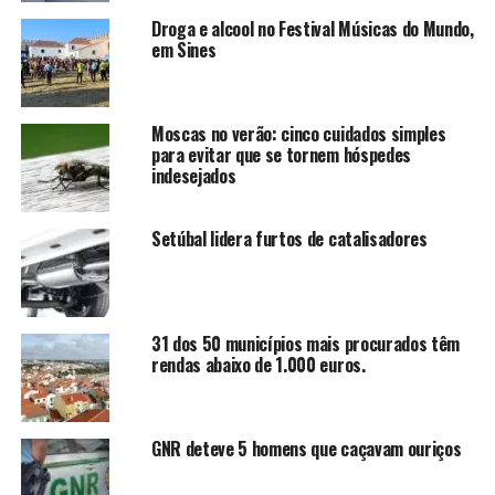
Droga e alcool no Festival Músicas do Mundo,
em Sines
Moscas no verão: cinco cuidados simples
para evitar que se tornem hóspedes
indesejados
Setúbal lidera furtos de catalisadores
31 dos 50 municípios mais procurados têm
rendas abaixo de 1.000 euros.
GNR deteve 5 homens que caçavam ouriços