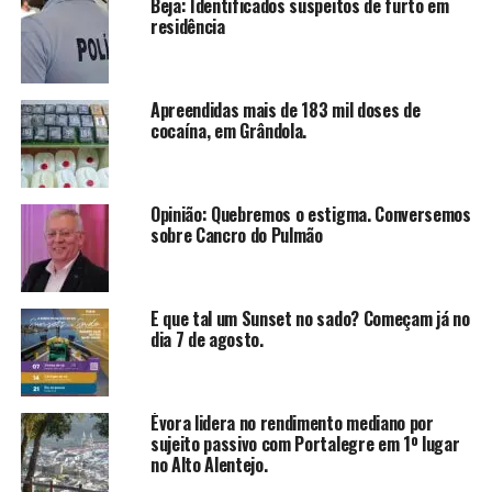
Beja: Identificados suspeitos de furto em
residência
Apreendidas mais de 183 mil doses de
cocaína, em Grândola.
Opinião: Quebremos o estigma. Conversemos
sobre Cancro do Pulmão
E que tal um Sunset no sado? Começam já no
dia 7 de agosto.
Évora lidera no rendimento mediano por
sujeito passivo com Portalegre em 1º lugar
no Alto Alentejo.