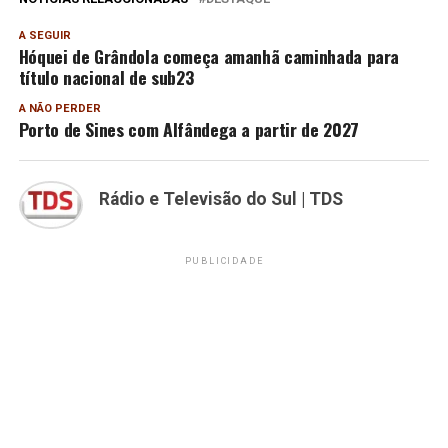
A SEGUIR
Hóquei de Grândola começa amanhã caminhada para
título nacional de sub23
A NÃO PERDER
Porto de Sines com Alfândega a partir de 2027
Rádio e Televisão do Sul | TDS
PUBLICIDADE