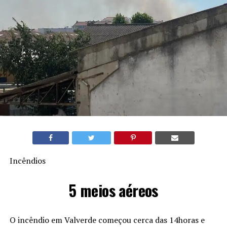
Incêndios
5 meios aéreos
O incêndio em Valverde começou cerca das 14horas e