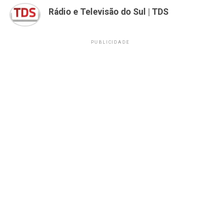
Rádio e Televisão do Sul | TDS
PUBLICIDADE