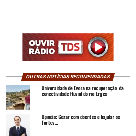
OUTRAS NOTÍCIAS RECOMENDADAS
Universidade de Évora na recuperação da
conectividade fluvial do rio Erges
Opinião: Gozar com doentes e bajular os
fortes…