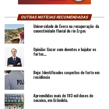
OUTRAS NOTÍCIAS RECOMENDADAS
Universidade de Évora na recuperação da
conectividade fluvial do rio Erges
Opinião: Gozar com doentes e bajular os
fortes…
Beja: Identificados suspeitos de furto em
residência
Apreendidas mais de 183 mil doses de
cocaína, em Grândola.