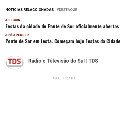
NOTÍCIAS RELACCIONADAS
DESTAQUE
A SEGUIR
Festas da cidade de Ponte de Sor oficialmente abertas
A NÃO PERDER
Ponte de Sor em festa. Começam hoje Festas da Cidade
Rádio e Televisão do Sul | TDS
PUBLICIDADE