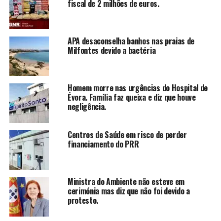
fiscal de 2 milhões de euros.
APA desaconselha banhos nas praias de
Milfontes devido a bactéria
Homem morre nas urgências do Hospital de
Évora. Família faz queixa e diz que houve
negligência.
Centros de Saúde em risco de perder
financiamento do PRR
Ministra do Ambiente não esteve em
cerimónia mas diz que não foi devido a
protesto.