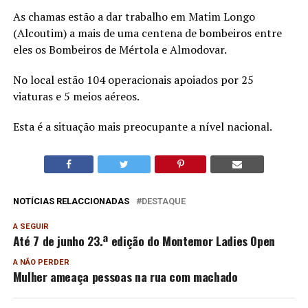
As chamas estão a dar trabalho em Matim Longo
(Alcoutim) a mais de uma centena de bombeiros entre
eles os Bombeiros de Mértola e Almodovar.
No local estão 104 operacionais apoiados por 25
viaturas e 5 meios aéreos.
Esta é a situação mais preocupante a nível nacional.
NOTÍCIAS RELACCIONADAS
DESTAQUE
A SEGUIR
Até 7 de junho 23.ª edição do Montemor Ladies Open
A NÃO PERDER
Mulher ameaça pessoas na rua com machado