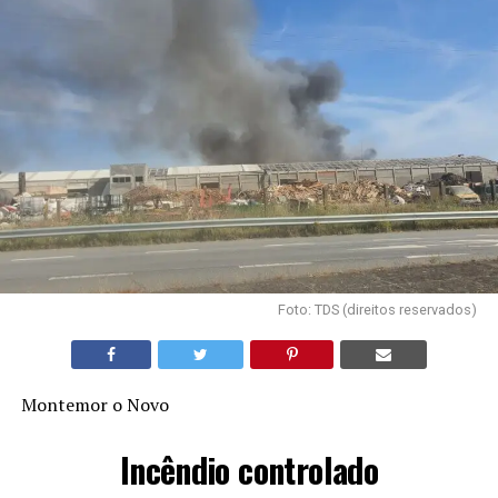
Foto: TDS (direitos reservados)
Montemor o Novo
Incêndio controlado