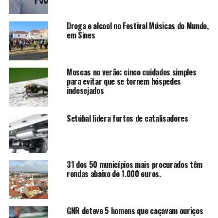
Droga e alcool no Festival Músicas do Mundo,
em Sines
Moscas no verão: cinco cuidados simples
para evitar que se tornem hóspedes
indesejados
Setúbal lidera furtos de catalisadores
31 dos 50 municípios mais procurados têm
rendas abaixo de 1.000 euros.
GNR deteve 5 homens que caçavam ouriços