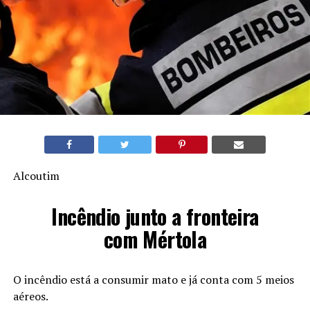
Alcoutim
Incêndio junto a fronteira
com Mértola
O incêndio está a consumir mato e já conta com 5 meios
aéreos.