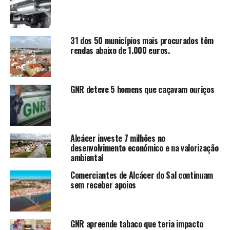
31 dos 50 municípios mais procurados têm
rendas abaixo de 1.000 euros.
GNR deteve 5 homens que caçavam ouriços
Alcácer investe 7 milhões no
desenvolvimento económico e na valorização
ambiental
Comerciantes de Alcácer do Sal continuam
sem receber apoios
GNR apreende tabaco que teria impacto