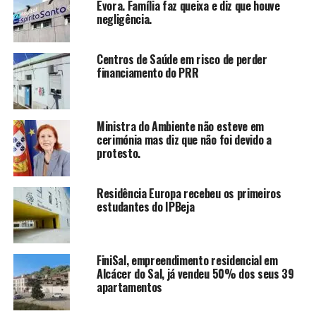
Évora. Família faz queixa e diz que houve
negligência.
Centros de Saúde em risco de perder
financiamento do PRR
Ministra do Ambiente não esteve em
cerimónia mas diz que não foi devido a
protesto.
Residência Europa recebeu os primeiros
estudantes do IPBeja
FiniSal, empreendimento residencial em
Alcácer do Sal, já vendeu 50% dos seus 39
apartamentos