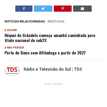
NOTÍCIAS RELACCIONADAS
DESTAQUE
A SEGUIR
Hóquei de Grândola começa amanhã caminhada para
título nacional de sub23
A NÃO PERDER
Porto de Sines com Alfândega a partir de 2027
Rádio e Televisão do Sul | TDS
PUBLICIDADE