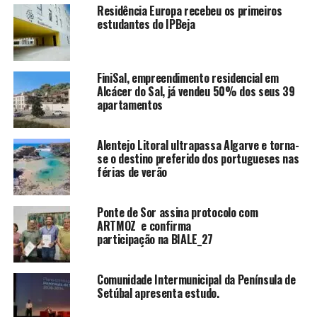
Residência Europa recebeu os primeiros
estudantes do IPBeja
FiniSal, empreendimento residencial em
Alcácer do Sal, já vendeu 50% dos seus 39
apartamentos
Alentejo Litoral ultrapassa Algarve e torna-
se o destino preferido dos portugueses nas
férias de verão
Ponte de Sor assina protocolo com
ARTMOZ e confirma
participação na BIALE_27
Comunidade Intermunicipal da Península de
Setúbal apresenta estudo.