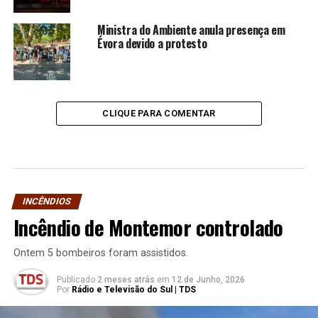
Ministra do Ambiente anula presença em
Évora devido a protesto
CLIQUE PARA COMENTAR
INCÊNDIOS
Incêndio de Montemor controlado
Ontem 5 bombeiros foram assistidos.
Publicado
2 meses atrás
em
12 de Junho, 2026
Por
Rádio e Televisão do Sul | TDS