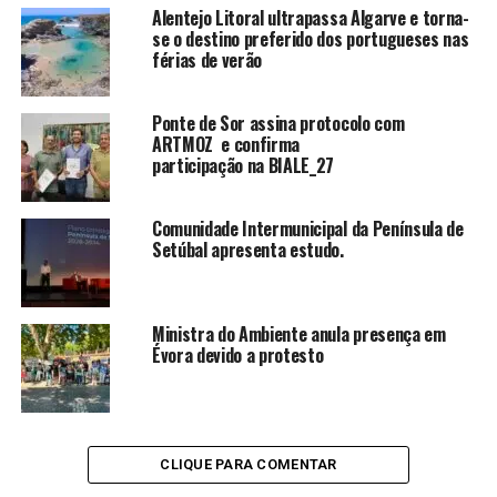
Alentejo Litoral ultrapassa Algarve e torna-
se o destino preferido dos portugueses nas
férias de verão
Ponte de Sor assina protocolo com
ARTMOZ e confirma
participação na BIALE_27
Comunidade Intermunicipal da Península de
Setúbal apresenta estudo.
Ministra do Ambiente anula presença em
Évora devido a protesto
CLIQUE PARA COMENTAR