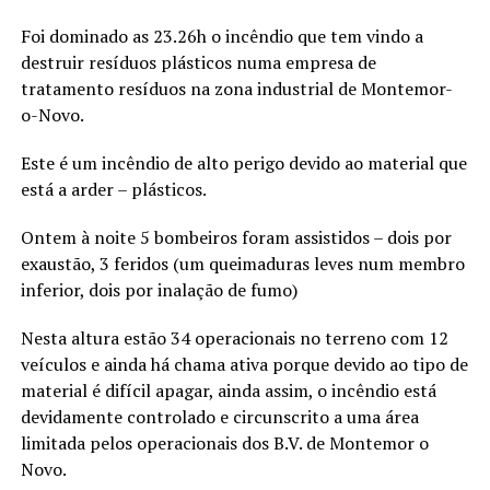
Foi dominado as 23.26h o incêndio que tem vindo a
destruir resíduos plásticos numa empresa de
tratamento resíduos na zona industrial de Montemor-
o-Novo.
Este é um incêndio de alto perigo devido ao material que
está a arder – plásticos.
Ontem à noite 5 bombeiros foram assistidos – dois por
exaustão, 3 feridos (um queimaduras leves num membro
inferior, dois por inalação de fumo)
Nesta altura estão 34 operacionais no terreno com 12
veículos e ainda há chama ativa porque devido ao tipo de
material é difícil apagar, ainda assim, o incêndio está
devidamente controlado e circunscrito a uma área
limitada pelos operacionais dos B.V. de Montemor o
Novo.