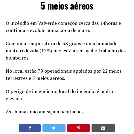
5 meios aéreos
O incêndio em Valverde começou cerca das 14horas e
continua a evoluir numa zona de mato.
Com uma temperatura de 38 graus e uma humidade
muito reduzida (12%) não está a ser fácil o trabalho dos
bombeiros.
No local estão 79 operacionais apoiados por 22 meios
terrestres e 5 meios aéreos.
O perigo de incêndio no local do incêndio é muito
elevado.
As chamas não ameaçam habitações.