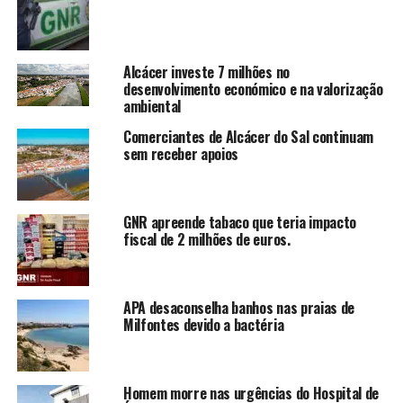
Alcácer investe 7 milhões no
desenvolvimento económico e na valorização
ambiental
Comerciantes de Alcácer do Sal continuam
sem receber apoios
GNR apreende tabaco que teria impacto
fiscal de 2 milhões de euros.
APA desaconselha banhos nas praias de
Milfontes devido a bactéria
Homem morre nas urgências do Hospital de