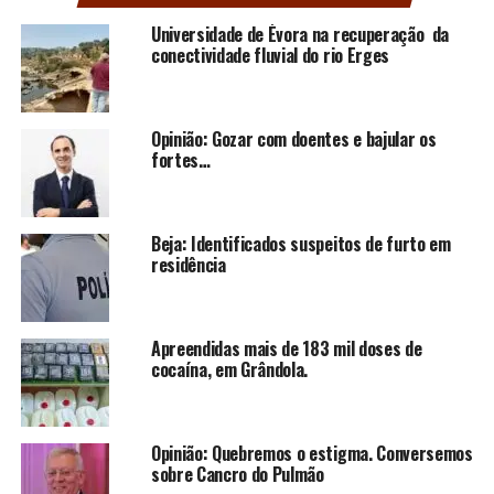
Universidade de Évora na recuperação da
conectividade fluvial do rio Erges
Opinião: Gozar com doentes e bajular os
fortes…
Beja: Identificados suspeitos de furto em
residência
Apreendidas mais de 183 mil doses de
cocaína, em Grândola.
Opinião: Quebremos o estigma. Conversemos
sobre Cancro do Pulmão