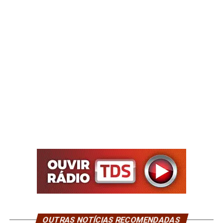
OUTRAS NOTÍCIAS RECOMENDADAS