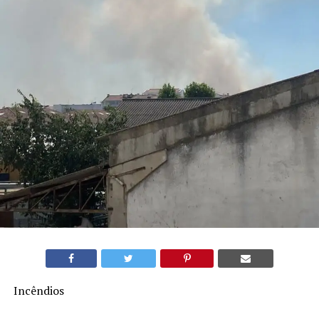
Incêndios