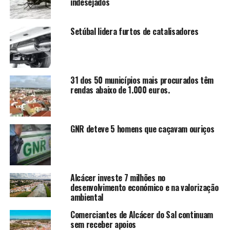
indesejados
Setúbal lidera furtos de catalisadores
31 dos 50 municípios mais procurados têm
rendas abaixo de 1.000 euros.
GNR deteve 5 homens que caçavam ouriços
Alcácer investe 7 milhões no
desenvolvimento económico e na valorização
ambiental
Comerciantes de Alcácer do Sal continuam
sem receber apoios