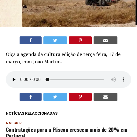
Oiça a agenda da cultura edição de terça feira, 17 de
março, com João Martins.
NOTÍCIAS RELACCIONADAS
A SEGUIR
Contratações para a Páscoa crescem mais de 20% em
Portugal