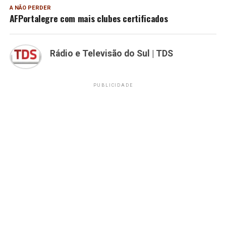
A NÃO PERDER
AFPortalegre com mais clubes certificados
Rádio e Televisão do Sul | TDS
PUBLICIDADE