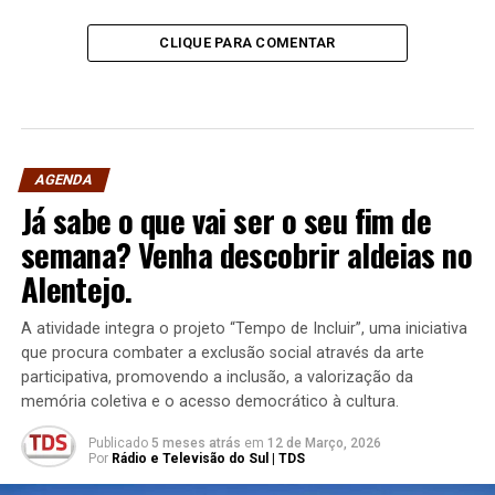
CLIQUE PARA COMENTAR
AGENDA
Já sabe o que vai ser o seu fim de
semana? Venha descobrir aldeias no
Alentejo.
A atividade integra o projeto “Tempo de Incluir”, uma iniciativa
que procura combater a exclusão social através da arte
participativa, promovendo a inclusão, a valorização da
memória coletiva e o acesso democrático à cultura.
Publicado
5 meses atrás
em
12 de Março, 2026
Por
Rádio e Televisão do Sul | TDS