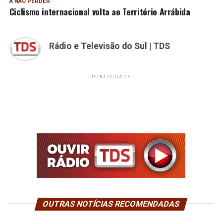
A NÃO PERDER
Ciclismo internacional volta ao Território Arrábida
Rádio e Televisão do Sul | TDS
PUBLICIDADE
OUTRAS NOTÍCIAS RECOMENDADAS