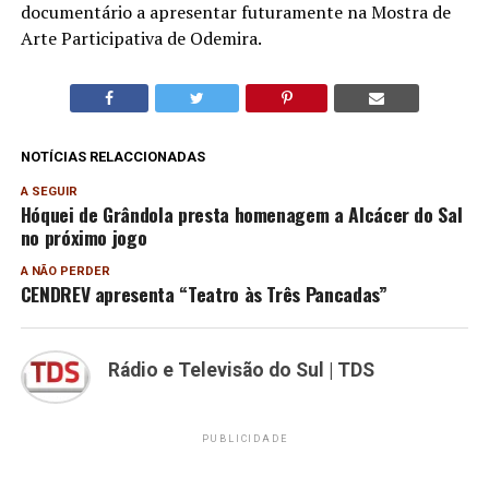
documentário a apresentar futuramente na Mostra de
Arte Participativa de Odemira.
NOTÍCIAS RELACCIONADAS
A SEGUIR
Hóquei de Grândola presta homenagem a Alcácer do Sal
no próximo jogo
A NÃO PERDER
CENDREV apresenta “Teatro às Três Pancadas”
Rádio e Televisão do Sul | TDS
PUBLICIDADE