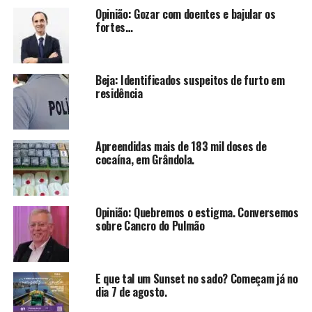
Opinião: Gozar com doentes e bajular os
fortes…
Beja: Identificados suspeitos de furto em
residência
Apreendidas mais de 183 mil doses de
cocaína, em Grândola.
Opinião: Quebremos o estigma. Conversemos
sobre Cancro do Pulmão
E que tal um Sunset no sado? Começam já no
dia 7 de agosto.