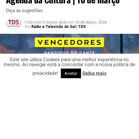
Oiça as sugestões
Publicado
5 meses atrás
em
10 de Março, 2026
Por
Rádio e Televisão do Sul | TDS
Este site utiliza Cookies para uma melhor experiência no
mesmo. Ao navegar está a concordar com a nossa politica de
privacidade!
Saiba mais
Aceitar