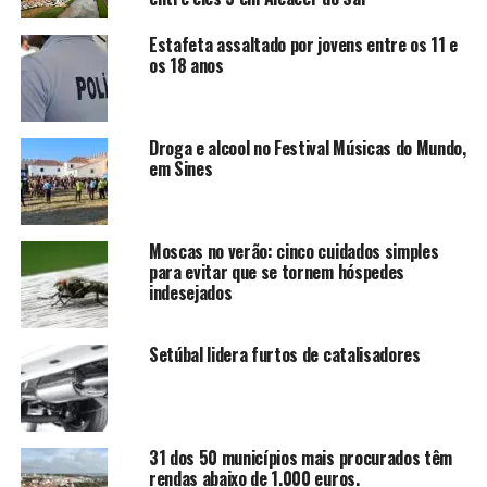
Estafeta assaltado por jovens entre os 11 e
os 18 anos
Droga e alcool no Festival Músicas do Mundo,
em Sines
Moscas no verão: cinco cuidados simples
para evitar que se tornem hóspedes
indesejados
Setúbal lidera furtos de catalisadores
31 dos 50 municípios mais procurados têm
rendas abaixo de 1.000 euros.