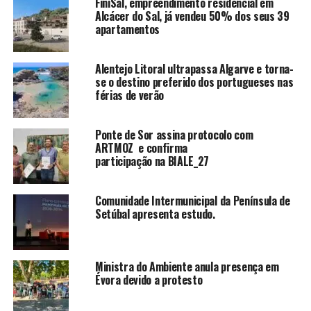
FiniSal, empreendimento residencial em
Alcácer do Sal, já vendeu 50% dos seus 39
apartamentos
Alentejo Litoral ultrapassa Algarve e torna-
se o destino preferido dos portugueses nas
férias de verão
Ponte de Sor assina protocolo com
ARTMOZ e confirma
participação na BIALE_27
Comunidade Intermunicipal da Península de
Setúbal apresenta estudo.
Ministra do Ambiente anula presença em
Évora devido a protesto