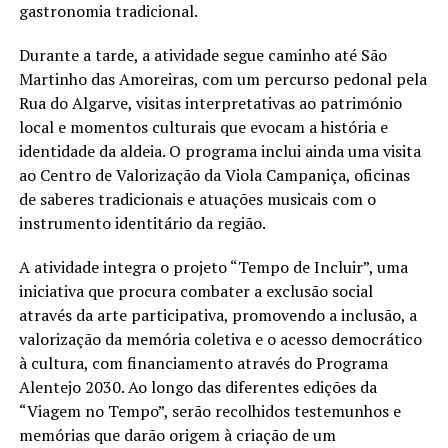
gastronomia tradicional.
Durante a tarde, a atividade segue caminho até São
Martinho das Amoreiras, com um percurso pedonal pela
Rua do Algarve, visitas interpretativas ao património
local e momentos culturais que evocam a história e
identidade da aldeia. O programa inclui ainda uma visita
ao Centro de Valorização da Viola Campaniça, oficinas
de saberes tradicionais e atuações musicais com o
instrumento identitário da região.
A atividade integra o projeto “Tempo de Incluir”, uma
iniciativa que procura combater a exclusão social
através da arte participativa, promovendo a inclusão, a
valorização da memória coletiva e o acesso democrático
à cultura, com financiamento através do Programa
Alentejo 2030. Ao longo das diferentes edições da
“Viagem no Tempo”, serão recolhidos testemunhos e
memórias que darão origem à criação de um