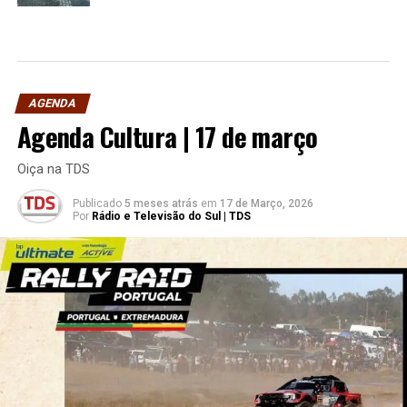
AGENDA
Agenda Cultura | 17 de março
Oiça na TDS
Publicado
5 meses atrás
em
17 de Março, 2026
Por
Rádio e Televisão do Sul | TDS