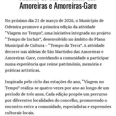
Amoreiras e Amoreiras-Gare
No próximo dia 21 de março de 2026, o Município de
Odemira promove a primeira edição da atividade
“Viagem no Tempo”, uma iniciativa integrada no projeto
“Tempo de Incluir”, desenvolvido no âmbito do Plano
Municipal de Cultura – “Tempo da Terra”. A atividade
decorre nas aldeias de São Martinho das Amoreiras e
Amoreiras-Gare, convidando a comunidade a participar
numa experiência que reúne património, memória e
práticas artísticas.
Inspirada pelo ciclo das estações do ano, “Viagem no
Tempo” realiza-se quatro vezes por ano ao longo de um
período de três anos. Cada edição propõe um percurso
por diferentes localidades do concelho, promovendo o
encontro entre a comunidade, especialistas e expressões
culturais locais.