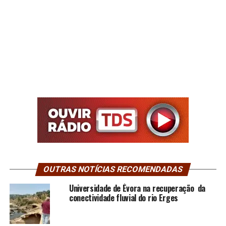
OUTRAS NOTÍCIAS RECOMENDADAS
Universidade de Évora na recuperação da
conectividade fluvial do rio Erges