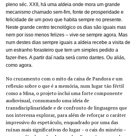
pleno séc. XXII, há uma aldeia onde mora um grande
mecanismo chamado sem-fim, fonte de prosperidade e
felicidade de um povo que habita sempre no presente.
Neste grande centro tecnológico os dias são iguais mas
nem por isso menos felizes – vive-se sempre agora. Mas
num destes dias sempre iguais a aldeia recebe a visita de
um estranho forasteiro que tem um simples pedido a
fazer-lhes. A partir daí nada será como dantes. Ou aliás,
como agora.
No cruzamento com o mito da caixa de Pandora e um
reflexão sobre o que é a memória, num lugar tão fértil
como a Mina, o projeto inclui uma forte componente
audiovisual, consumando uma ideia de
transdisciplinaridade e de confronto de linguagens que
nos interessa explorar, para além de reforçar o caráter
impressivo do espetáculo, enquadrado por uma das
ruínas mais significativas do lugar – o cais do minério –