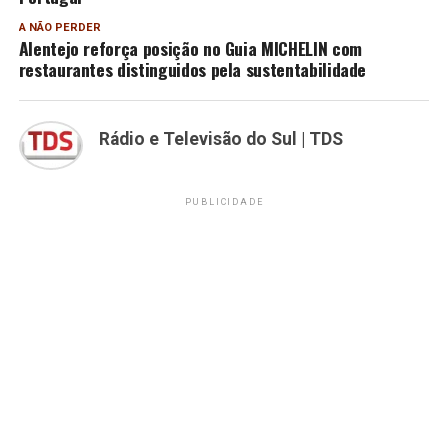
A NÃO PERDER
Alentejo reforça posição no Guia MICHELIN com
restaurantes distinguidos pela sustentabilidade
Rádio e Televisão do Sul | TDS
PUBLICIDADE