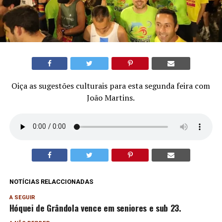
Oiça as sugestões culturais para esta segunda feira com
João Martins.
NOTÍCIAS RELACCIONADAS
A SEGUIR
Hóquei de Grândola vence em seniores e sub 23.