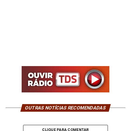
OUTRAS NOTÍCIAS RECOMENDADAS
CLIQUE PARA COMENTAR