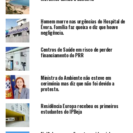
Homem morre nas urgências do Hospital de
Évora. Família faz queixa e diz que houve
negligência.
Centros de Saúde em risco de perder
financiamento do PRR
Ministra do Ambiente não esteve em
cerimónia mas diz que não foi devido a
protesto.
Residência Europa recebeu os primeiros
estudantes do IPBeja