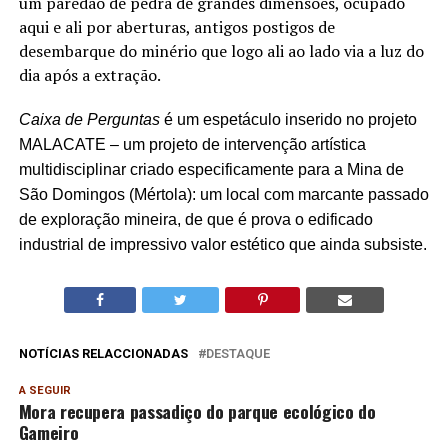
um paredão de pedra de grandes dimensões, ocupado
aqui e ali por aberturas, antigos postigos de
desembarque do minério que logo ali ao lado via a luz do
dia após a extração.
Caixa de Perguntas
é um espetáculo inserido no projeto
MALACATE – um projeto de intervenção artística
multidisciplinar criado especificamente para a Mina de
São Domingos (Mértola): um local com marcante passado
de exploração mineira, de que é prova o edificado
industrial de impressivo valor estético que ainda subsiste.
NOTÍCIAS RELACCIONADAS
DESTAQUE
A SEGUIR
Mora recupera passadiço do parque ecológico do
Gameiro