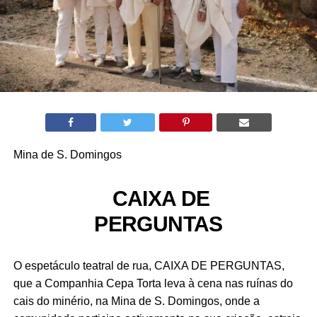
Mina de S. Domingos
CAIXA DE
PERGUNTAS
O espetáculo teatral de rua, CAIXA DE PERGUNTAS,
que a Companhia Cepa Torta leva à cena nas ruínas do
cais do minério, na Mina de S. Domingos, onde a