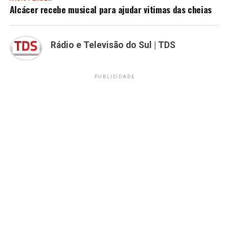
Alcácer recebe musical para ajudar vitimas das cheias
Rádio e Televisão do Sul | TDS
PUBLICIDADE