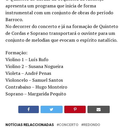
apresenta um programa que inicia de forma
instrumental com um conjunto de obras do período
Barroco.
No decorrer do concerto e já na formação de Quinteto
de Cordas e Soprano transportará o ouvinte para um
conjunto de melodias que evocam o espírito natalício.
Formação:
Violino 1 – Luís Rufo
Violino 2 – Susana Nogueira
Violeta – André Penas
Violoncelo – Samuel Santos
Contrabaixo – Hugo Monteiro
Soprano – Margarida Pequito
NOTÍCIAS RELACCIONADAS
CONCERTO
REDONDO