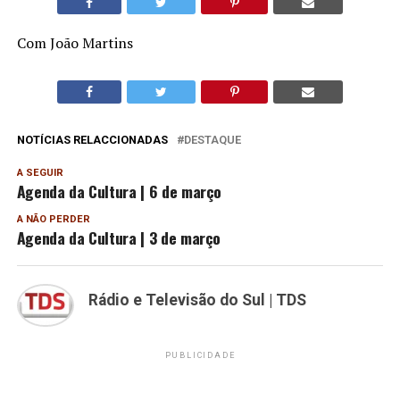
Com João Martins
NOTÍCIAS RELACCIONADAS
DESTAQUE
A SEGUIR
Agenda da Cultura | 6 de março
A NÃO PERDER
Agenda da Cultura | 3 de março
Rádio e Televisão do Sul | TDS
PUBLICIDADE