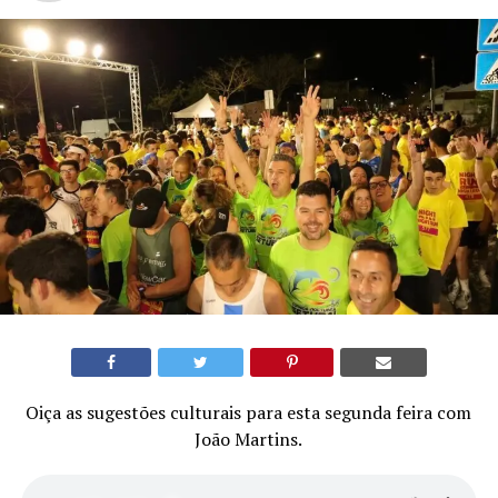
Oiça as sugestões culturais para esta segunda feira com
João Martins.