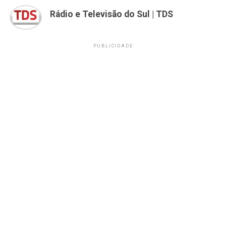
Rádio e Televisão do Sul | TDS
PUBLICIDADE