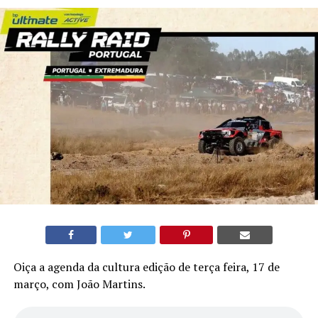
Oiça a agenda da cultura edição de terça feira, 17 de
março, com João Martins.