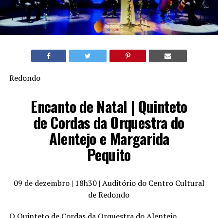
Redondo
Encanto de Natal | Quinteto
de Cordas da Orquestra do
Alentejo e Margarida
Pequito
09 de dezembro | 18h30 | Auditório do Centro Cultural
de Redondo
O Quinteto de Cordas da Orquestra do Alentejo