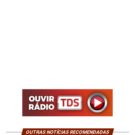
OUTRAS NOTÍCIAS RECOMENDADAS