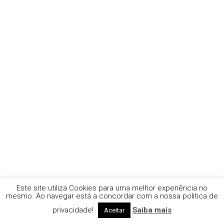
Este site utiliza Cookies para uma melhor experiência no
mesmo. Ao navegar está a concordar com a nossa politica de
privacidade!
Saiba mais
Aceitar