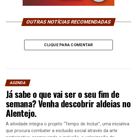
OUTRAS NOTÍCIAS RECOMENDADAS
CLIQUE PARA COMENTAR
AGENDA
Já sabe o que vai ser o seu fim de
semana? Venha descobrir aldeias no
Alentejo.
A atividade integra o projeto “Tempo de Incluir”, uma iniciativa
que procura combater a exclusão social através da arte