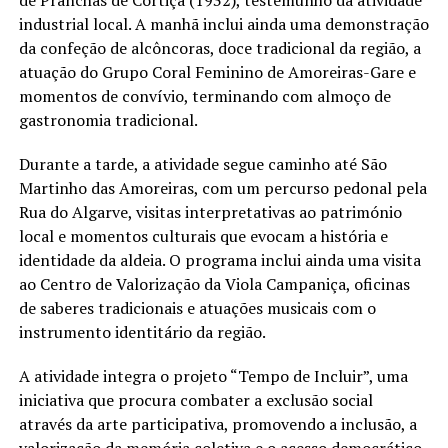
industrial local. A manhã inclui ainda uma demonstração
da confeção de alcôncoras, doce tradicional da região, a
atuação do Grupo Coral Feminino de Amoreiras-Gare e
momentos de convívio, terminando com almoço de
gastronomia tradicional.
Durante a tarde, a atividade segue caminho até São
Martinho das Amoreiras, com um percurso pedonal pela
Rua do Algarve, visitas interpretativas ao património
local e momentos culturais que evocam a história e
identidade da aldeia. O programa inclui ainda uma visita
ao Centro de Valorização da Viola Campaniça, oficinas
de saberes tradicionais e atuações musicais com o
instrumento identitário da região.
A atividade integra o projeto “Tempo de Incluir”, uma
iniciativa que procura combater a exclusão social
através da arte participativa, promovendo a inclusão, a
valorização da memória coletiva e o acesso democrático