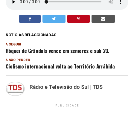
NOTÍCIAS RELACCIONADAS
A SEGUIR
Hóquei de Grândola vence em seniores e sub 23.
A NÃO PERDER
Ciclismo internacional volta ao Território Arrábida
Rádio e Televisão do Sul | TDS
PUBLICIDADE