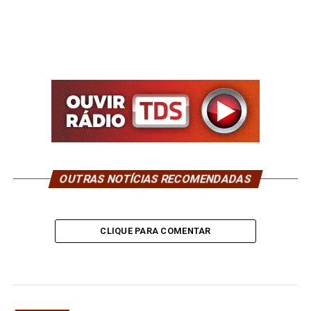
OUTRAS NOTÍCIAS RECOMENDADAS
CLIQUE PARA COMENTAR