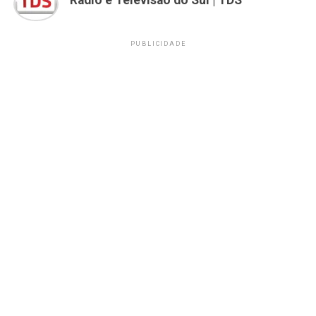
PUBLICIDADE