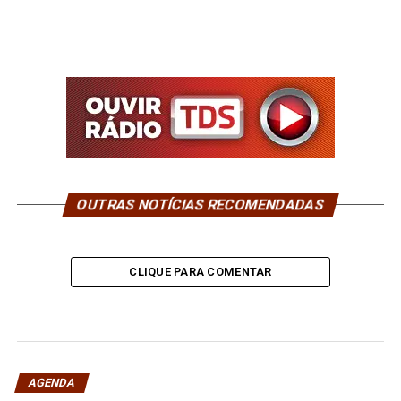
OUTRAS NOTÍCIAS RECOMENDADAS
CLIQUE PARA COMENTAR
AGENDA