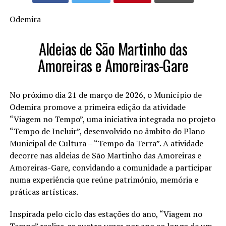
Odemira
Aldeias de São Martinho das
Amoreiras e Amoreiras-Gare
No próximo dia 21 de março de 2026, o Município de
Odemira promove a primeira edição da atividade
“Viagem no Tempo”, uma iniciativa integrada no projeto
“Tempo de Incluir”, desenvolvido no âmbito do Plano
Municipal de Cultura – “Tempo da Terra”. A atividade
decorre nas aldeias de São Martinho das Amoreiras e
Amoreiras-Gare, convidando a comunidade a participar
numa experiência que reúne património, memória e
práticas artísticas.
Inspirada pelo ciclo das estações do ano, “Viagem no
Tempo” realiza-se quatro vezes por ano ao longo de um