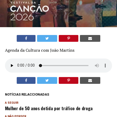
Agenda da Cultura com João Martins
NOTÍCIAS RELACCIONADAS
A SEGUIR
Mulher de 50 anos detida por tráfico de droga
A NÃO PERDER