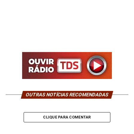
OUTRAS NOTÍCIAS RECOMENDADAS
CLIQUE PARA COMENTAR