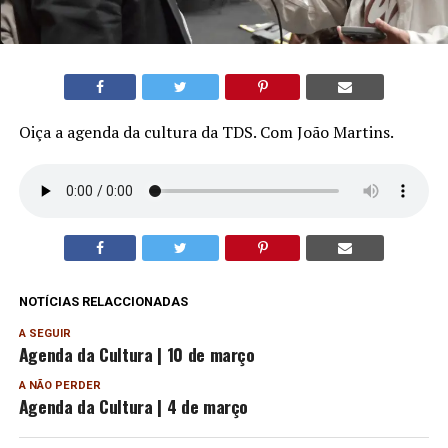
Oiça a agenda da cultura da TDS. Com João Martins.
NOTÍCIAS RELACCIONADAS
A SEGUIR
Agenda da Cultura | 10 de março
A NÃO PERDER
Agenda da Cultura | 4 de março