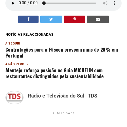
NOTÍCIAS RELACCIONADAS
A SEGUIR
Contratações para a Páscoa crescem mais de 20% em
Portugal
A NÃO PERDER
Alentejo reforça posição no Guia MICHELIN com
restaurantes distinguidos pela sustentabilidade
Rádio e Televisão do Sul | TDS
PUBLICIDADE