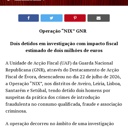
Operação “NIX” GNR
Dois detidos em investigação com impacto fiscal
estimado de dois milhões de euros
A Unidade de Acção Fiscal (UAF) da Guarda Nacional
Republicana (GNR), através do Destacamento de Acção
Fiscal de Évora, desencadeou no dia 22 de julho de 2026,
a Operação “NIX”, nos distritos de Aveiro, Leiria, Lisboa,
Santarém e Setúbal, tendo detido dois homens por
suspeitas da prática dos crimes de introdução
fraudulenta no consumo qualificada, fraude e associação
criminosa.
A operação decorreu no âmbito de uma investigação