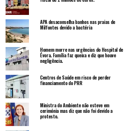
APA desaconselha banhos nas praias de
Milfontes devido a bactéria
Homem morre nas urgências do Hospital de
Évora. Família faz queixa e diz que houve
negligência.
Centros de Saúde em risco de perder
financiamento do PRR
Ministra do Ambiente não esteve em
cerimónia mas diz que não foi devido a
protesto.