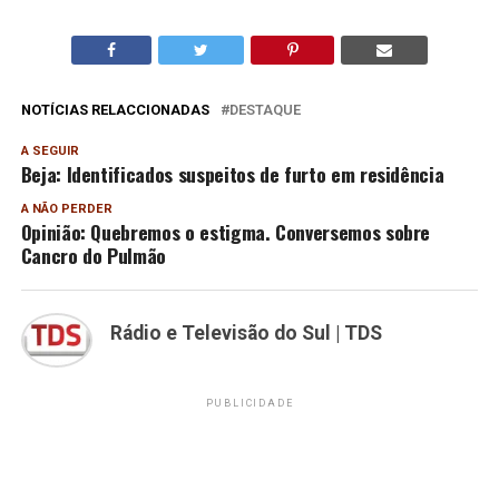
NOTÍCIAS RELACCIONADAS
DESTAQUE
A SEGUIR
Beja: Identificados suspeitos de furto em residência
A NÃO PERDER
Opinião: Quebremos o estigma. Conversemos sobre
Cancro do Pulmão
Rádio e Televisão do Sul | TDS
PUBLICIDADE