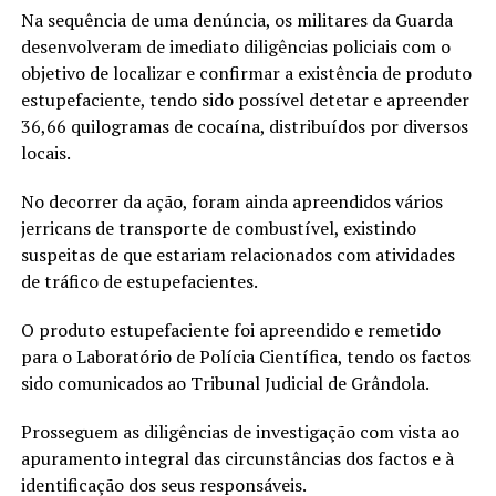
Na sequência de uma denúncia, os militares da Guarda
desenvolveram de imediato diligências policiais com o
objetivo de localizar e confirmar a existência de produto
estupefaciente, tendo sido possível detetar e apreender
36,66 quilogramas de cocaína, distribuídos por diversos
locais.
No decorrer da ação, foram ainda apreendidos vários
jerricans de transporte de combustível, existindo
suspeitas de que estariam relacionados com atividades
de tráfico de estupefacientes.
O produto estupefaciente foi apreendido e remetido
para o Laboratório de Polícia Científica, tendo os factos
sido comunicados ao Tribunal Judicial de Grândola.
Prosseguem as diligências de investigação com vista ao
apuramento integral das circunstâncias dos factos e à
identificação dos seus responsáveis.