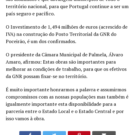
território nacional, para que Portugal continue a ser um
país seguro e pacífico.
O Investimento de 1,494 milhões de euros (acrescido de
IVA) na construção do Posto Territorial da GNR do
Poceirão, é um dos confirmados.
O presidente da Câmara Municipal de Palmela, Álvaro
Amaro, afirmou: Estas obras são importantes para
melhorar as condições de trabalho, para que os efetivos
da GNR possam fixar-se no território.
É muito importante honrarmos a palavra e assumirmos
compromissos com as nossas populações mas também é
igualmente importante esta disponibilidade para a
parceria entre o Estado Local e o Estado Central e por
isso vamos à obra.