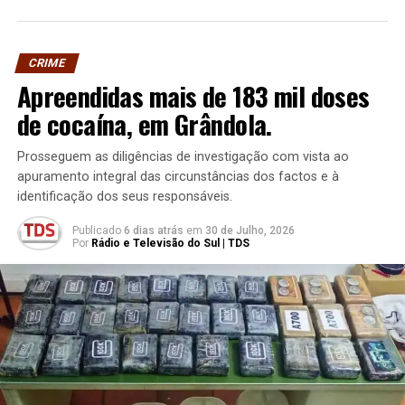
CRIME
Apreendidas mais de 183 mil doses
de cocaína, em Grândola.
Prosseguem as diligências de investigação com vista ao
apuramento integral das circunstâncias dos factos e à
identificação dos seus responsáveis.
Publicado
6 dias atrás
em
30 de Julho, 2026
Por
Rádio e Televisão do Sul | TDS