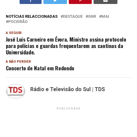
NOTÍCIAS RELACCIONADAS
DESTAQUE
GNR
MAI
POCEIRÃO
A SEGUIR
José Luis Carneiro em Évora. Ministro assina protocolo
para polícias e guardas frequentarem as cantinas da
Universidade.
A NÃO PERDER
Concerto de Natal em Redondo
Rádio e Televisão do Sul | TDS
PUBLICIDADE