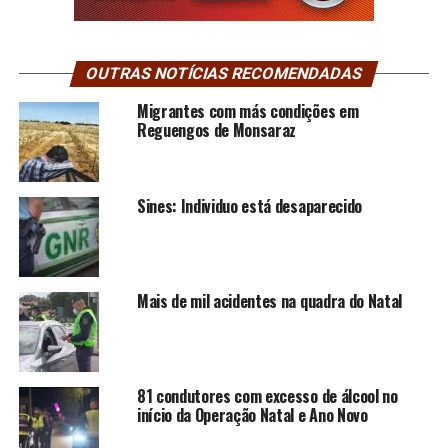
OUTRAS NOTÍCIAS RECOMENDADAS
Migrantes com más condições em
Reguengos de Monsaraz
Sines: Individuo está desaparecido
Mais de mil acidentes na quadra do Natal
81 condutores com excesso de álcool no
início da Operação Natal e Ano Novo