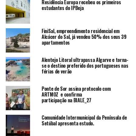
Residência Europa recebeu os primeiros
estudantes do IPBeja
FiniSal, empreendimento residencial em
Alcácer do Sal, já vendeu 50% dos seus 39
apartamentos
Alentejo Litoral ultrapassa Algarve e torna-
se o destino preferido dos portugueses nas
férias de verão
Ponte de Sor assina protocolo com
ARTMOZ e confirma
participação na BIALE_27
Comunidade Intermunicipal da Península de
Setúbal apresenta estudo.