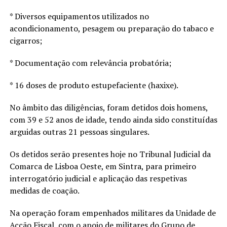
* Diversos equipamentos utilizados no
acondicionamento, pesagem ou preparação do tabaco e
cigarros;
* Documentação com relevância probatória;
* 16 doses de produto estupefaciente (haxixe).
No âmbito das diligências, foram detidos dois homens,
com 39 e 52 anos de idade, tendo ainda sido constituídas
arguidas outras 21 pessoas singulares.
Os detidos serão presentes hoje no Tribunal Judicial da
Comarca de Lisboa Oeste, em Sintra, para primeiro
interrogatório judicial e aplicação das respetivas
medidas de coação.
Na operação foram empenhados militares da Unidade de
Acção Fiscal, com o apoio de militares do Grupo de