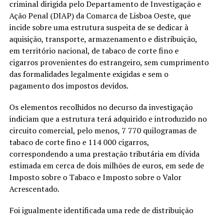
criminal dirigida pelo Departamento de Investigação e
Ação Penal (DIAP) da Comarca de Lisboa Oeste, que
incide sobre uma estrutura suspeita de se dedicar à
aquisição, transporte, armazenamento e distribuição,
em território nacional, de tabaco de corte fino e
cigarros provenientes do estrangeiro, sem cumprimento
das formalidades legalmente exigidas e sem o
pagamento dos impostos devidos.
Os elementos recolhidos no decurso da investigação
indiciam que a estrutura terá adquirido e introduzido no
circuito comercial, pelo menos, 7 770 quilogramas de
tabaco de corte fino e 114 000 cigarros,
correspondendo a uma prestação tributária em dívida
estimada em cerca de dois milhões de euros, em sede de
Imposto sobre o Tabaco e Imposto sobre o Valor
Acrescentado.
Foi igualmente identificada uma rede de distribuição