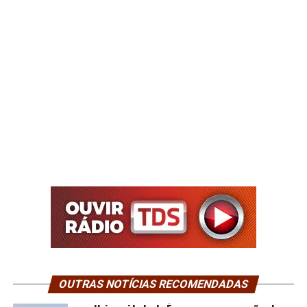
OUTRAS NOTÍCIAS RECOMENDADAS