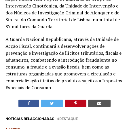
Intervenção Cinotécnica, da Unidade de Intervenção e
dos Núcleos de Investigação Criminal de Alenquer e de
Sintra, do Comando Territorial de Lisboa, num total de
87 militares da Guarda.
A Guarda Nacional Republicana, através da Unidade de
Acção Fiscal, continuará a desenvolver ações de
prevenção e investigação de ilícitos tributários, fiscais e
aduaneiros, combatendo a introdução fraudulenta no
consumo, a fraude e a evasão fiscais, bem como as
estruturas organizadas que promovem a circulação e
comercialização ilícitas de produtos sujeitos a Impostos
Especiais de Consumo.
NOTÍCIAS RELACCIONADAS
DESTAQUE