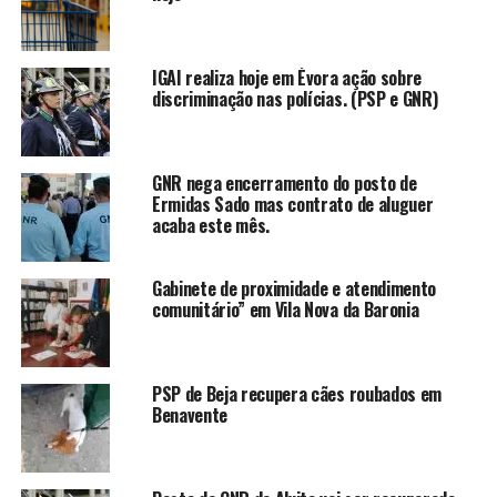
IGAI realiza hoje em Évora ação sobre
discriminação nas polícias. (PSP e GNR)
GNR nega encerramento do posto de
Ermidas Sado mas contrato de aluguer
acaba este mês.
Gabinete de proximidade e atendimento
comunitário” em Vila Nova da Baronia
PSP de Beja recupera cães roubados em
Benavente