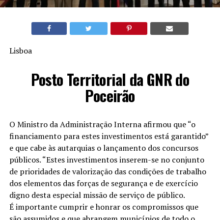
Lisboa
Posto Territorial da GNR do
Poceirão
O Ministro da Administração Interna afirmou que “o
financiamento para estes investimentos está garantido”
e que cabe às autarquias o lançamento dos concursos
públicos. “Estes investimentos inserem-se no conjunto
de prioridades de valorização das condições de trabalho
dos elementos das forças de segurança e de exercício
digno desta especial missão de serviço de público.
É importante cumprir e honrar os compromissos que
são assumidos e que abrangem municípios de todo o