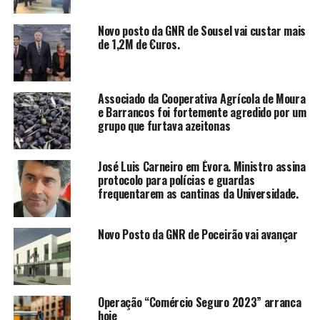
Novo posto da GNR de Sousel vai custar mais
de 1,2M de €uros.
Associado da Cooperativa Agrícola de Moura
e Barrancos foi fortemente agredido por um
grupo que furtava azeitonas
José Luis Carneiro em Évora. Ministro assina
protocolo para polícias e guardas
frequentarem as cantinas da Universidade.
Novo Posto da GNR de Poceirão vai avançar
Operação “Comércio Seguro 2023” arranca
hoje