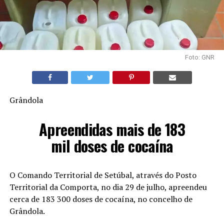
Foto: GNR
Grândola
Apreendidas mais de 183
mil doses de cocaína
O Comando Territorial de Setúbal, através do Posto
Territorial da Comporta, no dia 29 de julho, apreendeu
cerca de 183 300 doses de cocaína, no concelho de
Grândola.