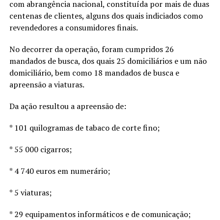
com abrangência nacional, constituída por mais de duas
centenas de clientes, alguns dos quais indiciados como
revendedores a consumidores finais.
No decorrer da operação, foram cumpridos 26
mandados de busca, dos quais 25 domiciliários e um não
domiciliário, bem como 18 mandados de busca e
apreensão a viaturas.
Da ação resultou a apreensão de:
* 101 quilogramas de tabaco de corte fino;
* 55 000 cigarros;
* 4 740 euros em numerário;
* 5 viaturas;
* 29 equipamentos informáticos e de comunicação;