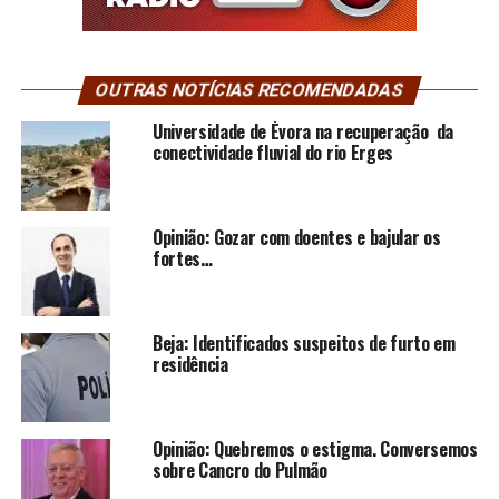
OUTRAS NOTÍCIAS RECOMENDADAS
Universidade de Évora na recuperação da
conectividade fluvial do rio Erges
Opinião: Gozar com doentes e bajular os
fortes…
Beja: Identificados suspeitos de furto em
residência
Opinião: Quebremos o estigma. Conversemos
sobre Cancro do Pulmão