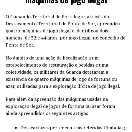
O Comando Territorial de Portalegre, através do
Destacamento Territorial de Ponte de Sor, apreendeu
quatro máquinas de jogo ilegal e identificou dois
homens, de 32 e 44 anos, por jogo ilegal, no concelho de
Ponte de Sor.
No âmbito de uma ação de fiscalização a um
estabelecimento de restauração e bebidas e uma
coletividade, os militares da Guarda detetaram a
existência de quatro máquinas de jogo de fortuna ou
azar, utilizadas para a exploração ilícita de jogo ilegal.
Para além da apreensão das máquinas usadas na
exploração ilegal de jogos de fortuna ou azar foram
ainda apreendidos os seguintes artigos:
Dois cartazes pertencente às referidas tômbolas;