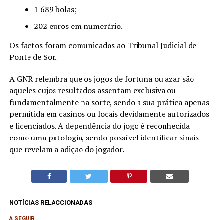
1 689 bolas;
202 euros em numerário.
Os factos foram comunicados ao Tribunal Judicial de
Ponte de Sor.
A GNR relembra que os jogos de fortuna ou azar são
aqueles cujos resultados assentam exclusiva ou
fundamentalmente na sorte, sendo a sua prática apenas
permitida em casinos ou locais devidamente autorizados
e licenciados. A dependência do jogo é reconhecida
como uma patologia, sendo possível identificar sinais
que revelam a adição do jogador.
NOTÍCIAS RELACCIONADAS
A SEGUIR