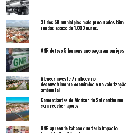
31 dos 50 municípios mais procurados têm
rendas abaixo de 1.000 euros.
GNR deteve 5 homens que caçavam ouriços
Alcácer investe 7 milhões no
desenvolvimento económico e na valorização
ambiental
Comerciantes de Alcácer do Sal continuam
sem receber apoios
GNR apreende tabaco que teria impacto