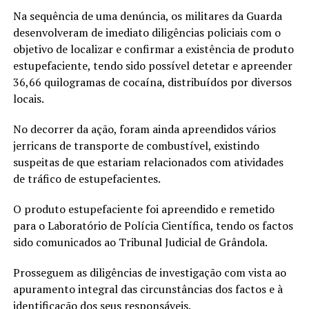
Na sequência de uma denúncia, os militares da Guarda
desenvolveram de imediato diligências policiais com o
objetivo de localizar e confirmar a existência de produto
estupefaciente, tendo sido possível detetar e apreender
36,66 quilogramas de cocaína, distribuídos por diversos
locais.
No decorrer da ação, foram ainda apreendidos vários
jerricans de transporte de combustível, existindo
suspeitas de que estariam relacionados com atividades
de tráfico de estupefacientes.
O produto estupefaciente foi apreendido e remetido
para o Laboratório de Polícia Científica, tendo os factos
sido comunicados ao Tribunal Judicial de Grândola.
Prosseguem as diligências de investigação com vista ao
apuramento integral das circunstâncias dos factos e à
identificação dos seus responsáveis.