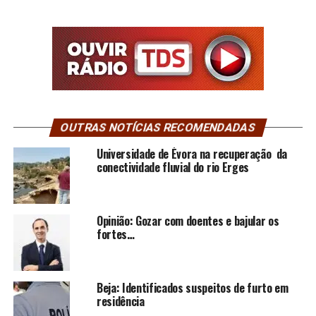
OUTRAS NOTÍCIAS RECOMENDADAS
Universidade de Évora na recuperação da
conectividade fluvial do rio Erges
Opinião: Gozar com doentes e bajular os
fortes…
Beja: Identificados suspeitos de furto em
residência