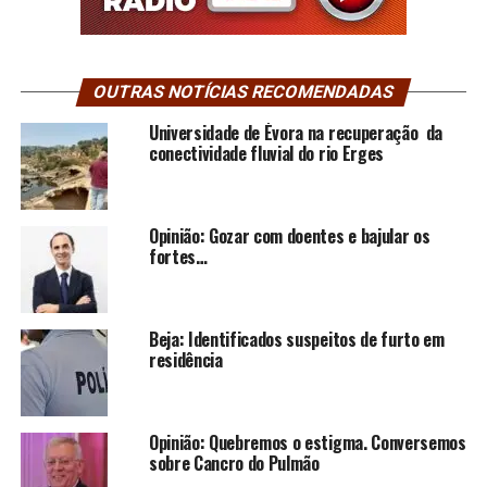
OUTRAS NOTÍCIAS RECOMENDADAS
Universidade de Évora na recuperação da
conectividade fluvial do rio Erges
Opinião: Gozar com doentes e bajular os
fortes…
Beja: Identificados suspeitos de furto em
residência
Opinião: Quebremos o estigma. Conversemos
sobre Cancro do Pulmão