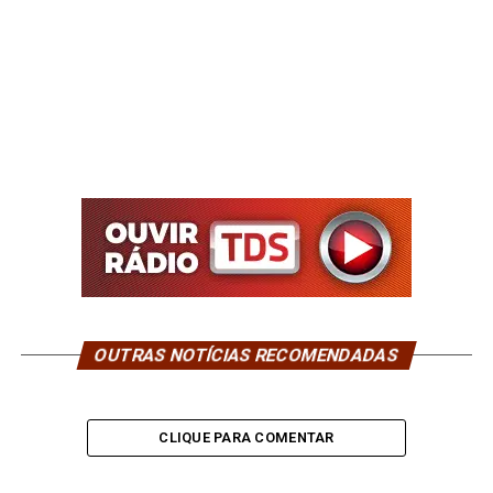
OUTRAS NOTÍCIAS RECOMENDADAS
CLIQUE PARA COMENTAR