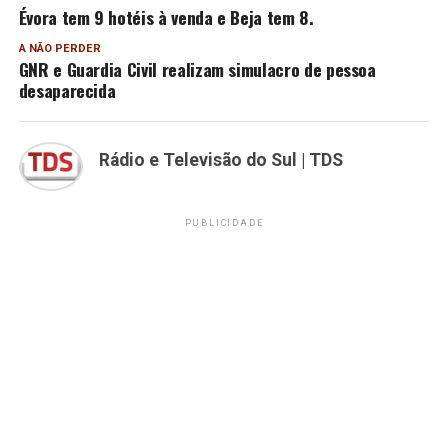
Évora tem 9 hotéis à venda e Beja tem 8.
A NÃO PERDER
GNR e Guardia Civil realizam simulacro de pessoa
desaparecida
Rádio e Televisão do Sul | TDS
PUBLICIDADE