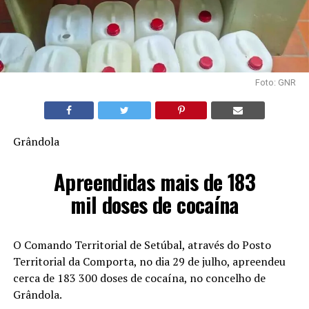
Foto: GNR
Grândola
Apreendidas mais de 183
mil doses de cocaína
O Comando Territorial de Setúbal, através do Posto
Territorial da Comporta, no dia 29 de julho, apreendeu
cerca de 183 300 doses de cocaína, no concelho de
Grândola.