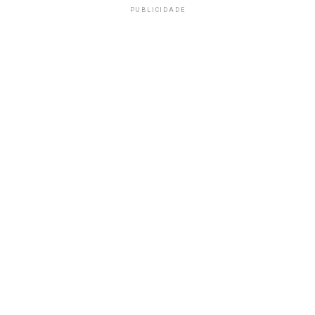
PUBLICIDADE