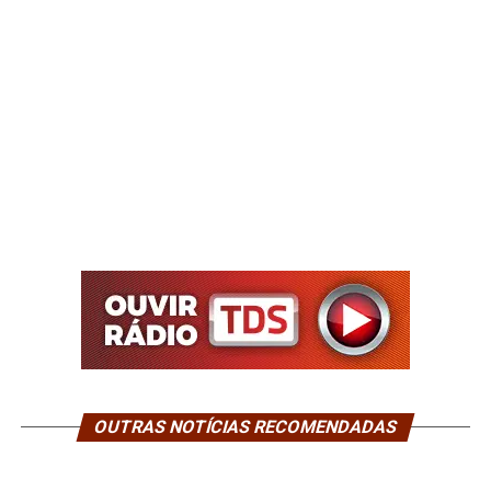
OUTRAS NOTÍCIAS RECOMENDADAS