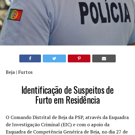
Beja | Furtos
Identificação de Suspeitos de
Furto em Residência
O Comando Distrital de Beja da PSP, através da Esquadra
de Investigação Criminal (EIC) e com o apoio da
Esquadra de Competência Genérica de Beja, no dia 27 de