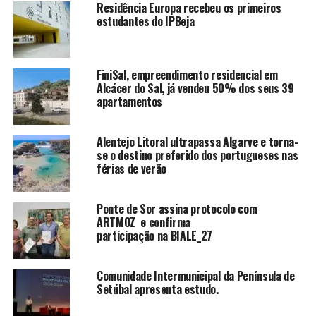
Residência Europa recebeu os primeiros
estudantes do IPBeja
FiniSal, empreendimento residencial em
Alcácer do Sal, já vendeu 50% dos seus 39
apartamentos
Alentejo Litoral ultrapassa Algarve e torna-
se o destino preferido dos portugueses nas
férias de verão
Ponte de Sor assina protocolo com
ARTMOZ e confirma
participação na BIALE_27
Comunidade Intermunicipal da Península de
Setúbal apresenta estudo.