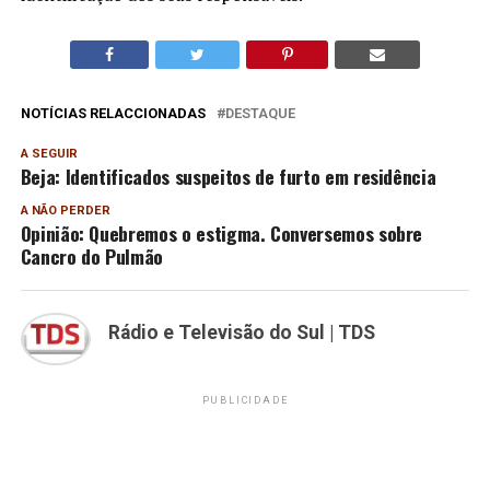
NOTÍCIAS RELACCIONADAS
DESTAQUE
A SEGUIR
Beja: Identificados suspeitos de furto em residência
A NÃO PERDER
Opinião: Quebremos o estigma. Conversemos sobre
Cancro do Pulmão
Rádio e Televisão do Sul | TDS
PUBLICIDADE