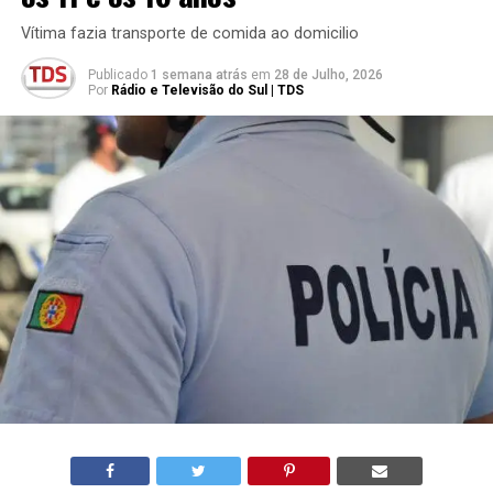
Vítima fazia transporte de comida ao domicilio
Publicado
1 semana atrás
em
28 de Julho, 2026
Por
Rádio e Televisão do Sul | TDS