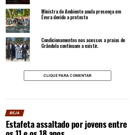
Ministra do Ambiente anula presença em
Évora devido a protesto
Condicionamentos nos acessos a praias de
Grândola continuam a existir.
CLIQUE PARA COMENTAR
BEJA
Estafeta assaltado por jovens entre
os 11 e os 18 anos