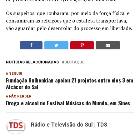
Os suspeitos, que roubaram, por meio da força física, e
consumiram as refeições que o estafeta transportava,
vão aguardar pelo desenrolar do processo em liberdade.
NOTÍCIAS RELACCIONADAS
DESTAQUE
A SEGUIR
Fundação Gulbenkian apoiou 21 projetos entre eles 3 em
Alcácer do Sal
A NÃO PERDER
Droga e alcool no Festival Músicas do Mundo, em Sines
Rádio e Televisão do Sul | TDS