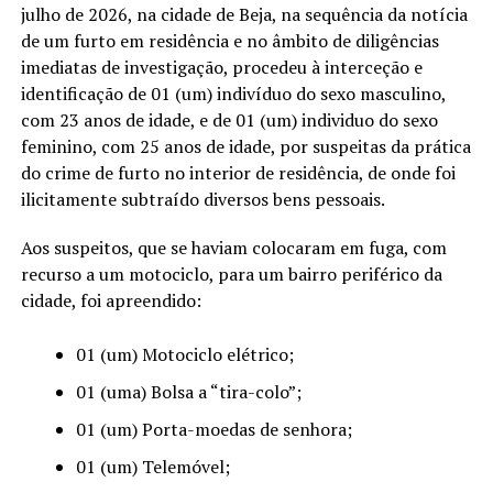
julho de 2026, na cidade de Beja, na sequência da notícia
de um furto em residência e no âmbito de diligências
imediatas de investigação, procedeu à interceção e
identificação de 01 (um) indivíduo do sexo masculino,
com 23 anos de idade, e de 01 (um) individuo do sexo
feminino, com 25 anos de idade, por suspeitas da prática
do crime de furto no interior de residência, de onde foi
ilicitamente subtraído diversos bens pessoais.
Aos suspeitos, que se haviam colocaram em fuga, com
recurso a um motociclo, para um bairro periférico da
cidade, foi apreendido:
01 (um) Motociclo elétrico;
01 (uma) Bolsa a “tira-colo”;
01 (um) Porta-moedas de senhora;
01 (um) Telemóvel;