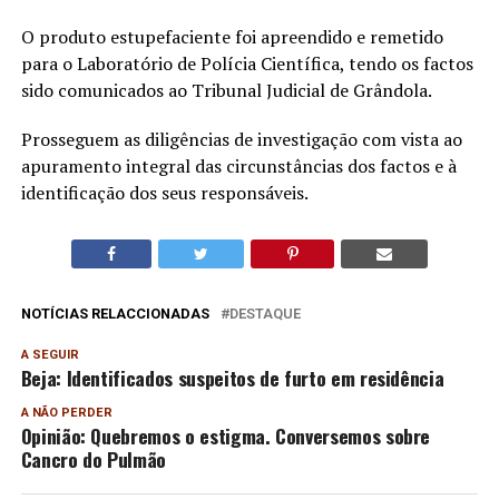
O produto estupefaciente foi apreendido e remetido
para o Laboratório de Polícia Científica, tendo os factos
sido comunicados ao Tribunal Judicial de Grândola.
Prosseguem as diligências de investigação com vista ao
apuramento integral das circunstâncias dos factos e à
identificação dos seus responsáveis.
NOTÍCIAS RELACCIONADAS
DESTAQUE
A SEGUIR
Beja: Identificados suspeitos de furto em residência
A NÃO PERDER
Opinião: Quebremos o estigma. Conversemos sobre
Cancro do Pulmão