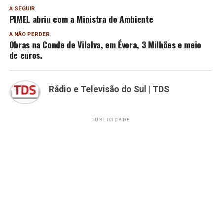
A SEGUIR
PIMEL abriu com a Ministra do Ambiente
A NÃO PERDER
Obras na Conde de Vilalva, em Évora, 3 Milhões e meio
de euros.
Rádio e Televisão do Sul | TDS
PUBLICIDADE