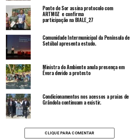
Ponte de Sor assina protocolo com
ARTMOZ e confirma
participação na BIALE_27
Comunidade Intermunicipal da Península de
Setúbal apresenta estudo.
Ministra do Ambiente anula presença em
Évora devido a protesto
Condicionamentos nos acessos a praias de
Grândola continuam a existir.
CLIQUE PARA COMENTAR