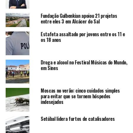
Fundação Gulbenkian apoiou 21 projetos
entre eles 3 em Alcácer do Sal
Estafeta assaltado por jovens entre os 11 e
os 18 anos
Droga e alcool no Festival Músicas do Mundo,
em Sines
Moscas no verão: cinco cuidados simples
para evitar que se tornem hóspedes
indesejados
Setúbal lidera furtos de catalisadores