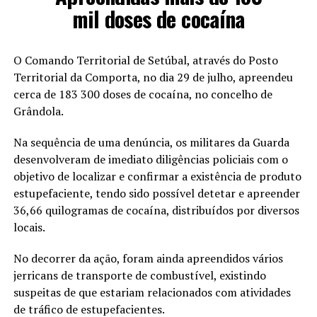
mil doses de cocaína
O Comando Territorial de Setúbal, através do Posto
Territorial da Comporta, no dia 29 de julho, apreendeu
cerca de 183 300 doses de cocaína, no concelho de
Grândola.
Na sequência de uma denúncia, os militares da Guarda
desenvolveram de imediato diligências policiais com o
objetivo de localizar e confirmar a existência de produto
estupefaciente, tendo sido possível detetar e apreender
36,66 quilogramas de cocaína, distribuídos por diversos
locais.
No decorrer da ação, foram ainda apreendidos vários
jerricans de transporte de combustível, existindo
suspeitas de que estariam relacionados com atividades
de tráfico de estupefacientes.