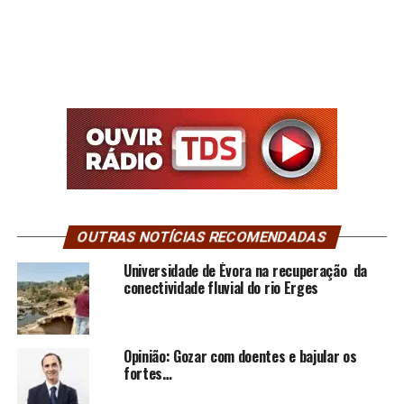
OUTRAS NOTÍCIAS RECOMENDADAS
Universidade de Évora na recuperação da
conectividade fluvial do rio Erges
Opinião: Gozar com doentes e bajular os
fortes…