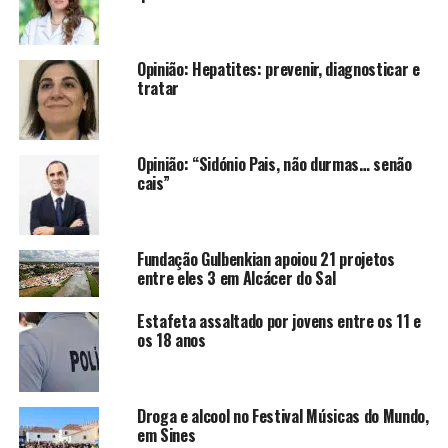
Opinião: Hepatites: prevenir, diagnosticar e
tratar
Opinião: “Sidónio Pais, não durmas… senão
cais”
Fundação Gulbenkian apoiou 21 projetos
entre eles 3 em Alcácer do Sal
Estafeta assaltado por jovens entre os 11 e
os 18 anos
Droga e alcool no Festival Músicas do Mundo,
em Sines