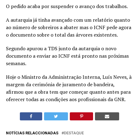
O pedido acaba por suspender o avanço dos trabalhos.
A autarquia já tinha avançado com um relatório quanto
ao número de sobreiros a abater mas o ICNF pede agora
o documento sobre o total das árvores existentes.
Segundo apurou a TDS junto da autarquia o novo
documento a enviar ao ICNF está pronto nas próximas
semanas.
Hoje o Ministro da Administração Interna, Luís Neves, à
margem da cerimónia de juramento de bandeira,
afirmou que a obra tem que começar quanto antes para
oferecer todas as condições aos profissionais da GNR.
NOTÍCIAS RELACCIONADAS
DESTAQUE