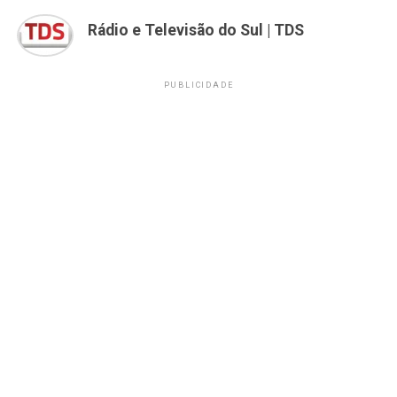
Rádio e Televisão do Sul | TDS
PUBLICIDADE