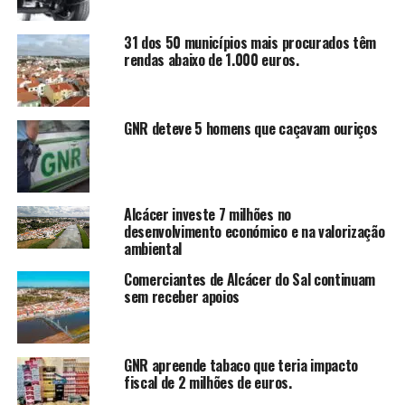
31 dos 50 municípios mais procurados têm
rendas abaixo de 1.000 euros.
GNR deteve 5 homens que caçavam ouriços
Alcácer investe 7 milhões no
desenvolvimento económico e na valorização
ambiental
Comerciantes de Alcácer do Sal continuam
sem receber apoios
GNR apreende tabaco que teria impacto
fiscal de 2 milhões de euros.