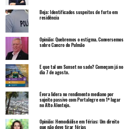
Beja: Identificados suspeitos de furto em
residência
Opinião: Quebremos o estigma. Conversemos
sobre Cancro do Pulmão
E que tal um Sunset no sado? Começam já no
dia 7 de agosto.
Évora lidera no rendimento mediano por
sujeito passivo com Portalegre em 1º lugar
no Alto Alentejo.
Opinião: Hemodiálise em férias: Um direito
que não deve tirar férias