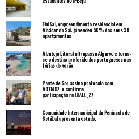
estudantes do IPBeja
FiniSal, empreendimento residencial em
Alcácer do Sal, já vendeu 50% dos seus 39
apartamentos
Alentejo Litoral ultrapassa Algarve e torna-
se o destino preferido dos portugueses nas
férias de verão
Ponte de Sor assina protocolo com
ARTMOZ e confirma
participação na BIALE_27
Comunidade Intermunicipal da Península de
Setúbal apresenta estudo.