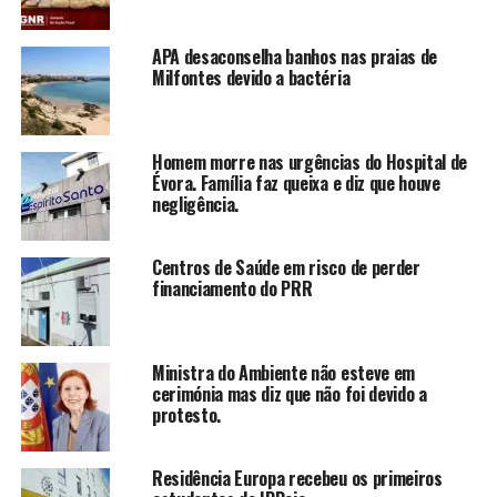
APA desaconselha banhos nas praias de
Milfontes devido a bactéria
Homem morre nas urgências do Hospital de
Évora. Família faz queixa e diz que houve
negligência.
Centros de Saúde em risco de perder
financiamento do PRR
Ministra do Ambiente não esteve em
cerimónia mas diz que não foi devido a
protesto.
Residência Europa recebeu os primeiros