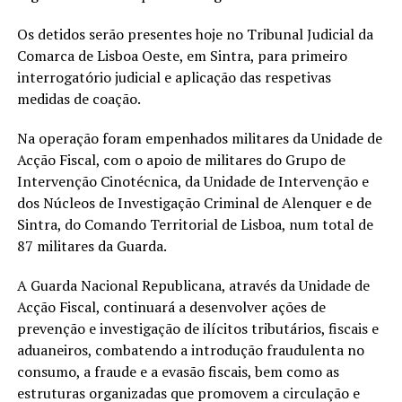
Os detidos serão presentes hoje no Tribunal Judicial da
Comarca de Lisboa Oeste, em Sintra, para primeiro
interrogatório judicial e aplicação das respetivas
medidas de coação.
Na operação foram empenhados militares da Unidade de
Acção Fiscal, com o apoio de militares do Grupo de
Intervenção Cinotécnica, da Unidade de Intervenção e
dos Núcleos de Investigação Criminal de Alenquer e de
Sintra, do Comando Territorial de Lisboa, num total de
87 militares da Guarda.
A Guarda Nacional Republicana, através da Unidade de
Acção Fiscal, continuará a desenvolver ações de
prevenção e investigação de ilícitos tributários, fiscais e
aduaneiros, combatendo a introdução fraudulenta no
consumo, a fraude e a evasão fiscais, bem como as
estruturas organizadas que promovem a circulação e