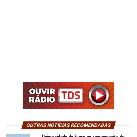
OUTRAS NOTÍCIAS RECOMENDADAS
Universidade de Évora na recuperação da