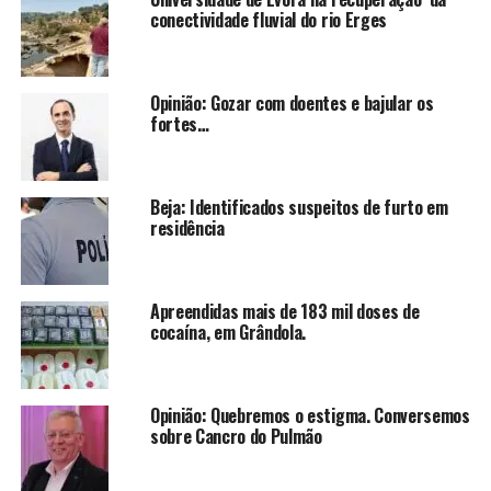
conectividade fluvial do rio Erges
Opinião: Gozar com doentes e bajular os
fortes…
Beja: Identificados suspeitos de furto em
residência
Apreendidas mais de 183 mil doses de
cocaína, em Grândola.
Opinião: Quebremos o estigma. Conversemos
sobre Cancro do Pulmão