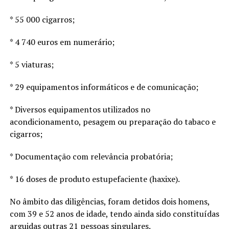
* 55 000 cigarros;
* 4 740 euros em numerário;
* 5 viaturas;
* 29 equipamentos informáticos e de comunicação;
* Diversos equipamentos utilizados no
acondicionamento, pesagem ou preparação do tabaco e
cigarros;
* Documentação com relevância probatória;
* 16 doses de produto estupefaciente (haxixe).
No âmbito das diligências, foram detidos dois homens,
com 39 e 52 anos de idade, tendo ainda sido constituídas
arguidas outras 21 pessoas singulares.