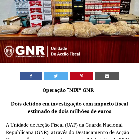
Operação “NIX” GNR
Dois detidos em investigação com impacto fiscal
estimado de dois milhões de euros
A Unidade de Acção Fiscal (UAF) da Guarda Nacional
Republicana (GNR), através do Destacamento de Acção