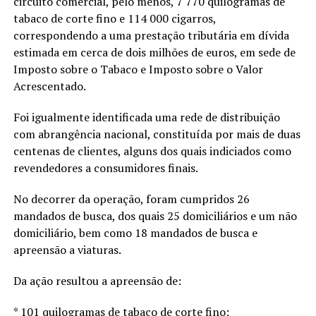
circuito comercial, pelo menos, 7 770 quilogramas de
tabaco de corte fino e 114 000 cigarros,
correspondendo a uma prestação tributária em dívida
estimada em cerca de dois milhões de euros, em sede de
Imposto sobre o Tabaco e Imposto sobre o Valor
Acrescentado.
Foi igualmente identificada uma rede de distribuição
com abrangência nacional, constituída por mais de duas
centenas de clientes, alguns dos quais indiciados como
revendedores a consumidores finais.
No decorrer da operação, foram cumpridos 26
mandados de busca, dos quais 25 domiciliários e um não
domiciliário, bem como 18 mandados de busca e
apreensão a viaturas.
Da ação resultou a apreensão de:
* 101 quilogramas de tabaco de corte fino;