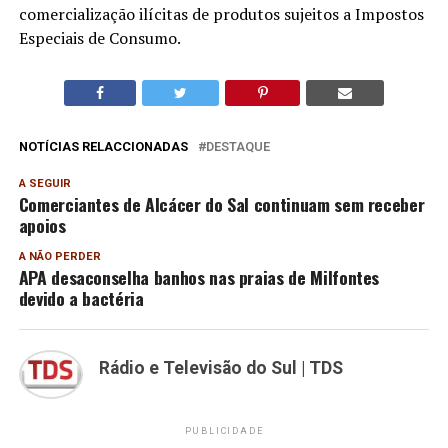
comercialização ilícitas de produtos sujeitos a Impostos
Especiais de Consumo.
NOTÍCIAS RELACCIONADAS
DESTAQUE
A SEGUIR
Comerciantes de Alcácer do Sal continuam sem receber
apoios
A NÃO PERDER
APA desaconselha banhos nas praias de Milfontes
devido a bactéria
Rádio e Televisão do Sul | TDS
PUBLICIDADE