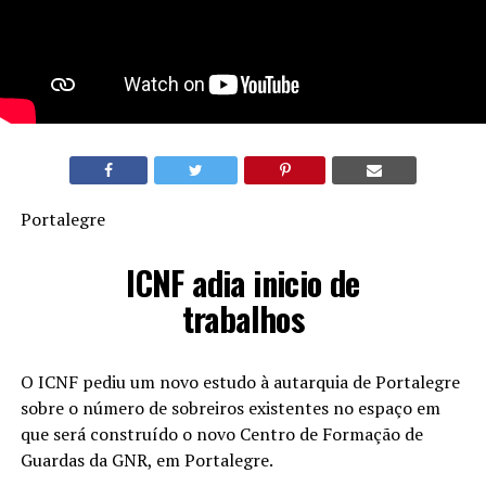
Portalegre
ICNF adia inicio de
trabalhos
O ICNF pediu um novo estudo à autarquia de Portalegre
sobre o número de sobreiros existentes no espaço em
que será construído o novo Centro de Formação de
Guardas da GNR, em Portalegre.