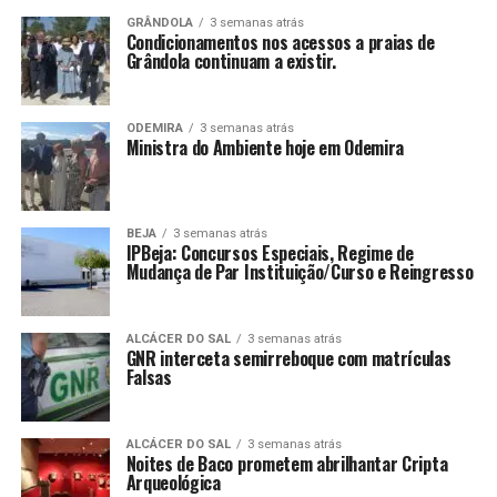
GRÂNDOLA
3 semanas atrás
Condicionamentos nos acessos a praias de
Grândola continuam a existir.
ODEMIRA
3 semanas atrás
Ministra do Ambiente hoje em Odemira
BEJA
3 semanas atrás
IPBeja: Concursos Especiais, Regime de
Mudança de Par Instituição/Curso e Reingresso
ALCÁCER DO SAL
3 semanas atrás
GNR interceta semirreboque com matrículas
Falsas
ALCÁCER DO SAL
3 semanas atrás
Noites de Baco prometem abrilhantar Cripta
Arqueológica