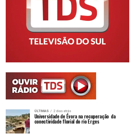
ÚLTIMAS
2 dias atrás
Universidade de Évora na recuperação da
conectividade fluvial do rio Erges