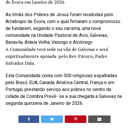
de Évora em Janeiro de 2026
As Irmãs dos Pobres de Jesus foram recebidas pelo
Arcebispo de Évora, com o qual firmaram o compromisso
de fundarem, segundo o seu carisma, uma nova
comunidade na Unidade Pastoral de Avis, Galveias,
Benavila, Aldeia Velha, Valongo e Alcórrego.
A Comunidade terá sede na vila de Galveias e será
espiritualmente apoiada pelo Rev. Pároco, Padre
Salvador Dala.
Esta Comunidade conta com 300 religiosas espalhadas
pelo Brasil, EUA, Canadá, América Central, França e em
Portugal, prestando serviço aos pobres no centro da
cidade de Coimbra.Prevê- se a sua chegada a Galveias na
segunda quinzena de Janeiro de 2026.