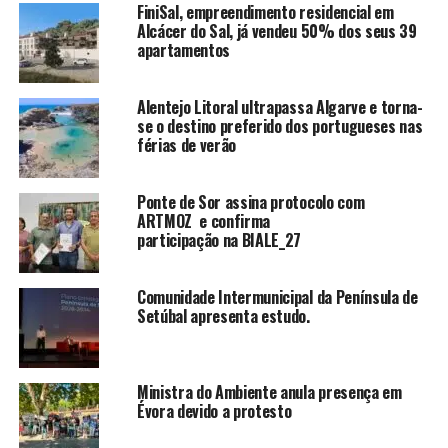
FiniSal, empreendimento residencial em
Alcácer do Sal, já vendeu 50% dos seus 39
apartamentos
Alentejo Litoral ultrapassa Algarve e torna-
se o destino preferido dos portugueses nas
férias de verão
Ponte de Sor assina protocolo com
ARTMOZ e confirma
participação na BIALE_27
Comunidade Intermunicipal da Península de
Setúbal apresenta estudo.
Ministra do Ambiente anula presença em
Évora devido a protesto