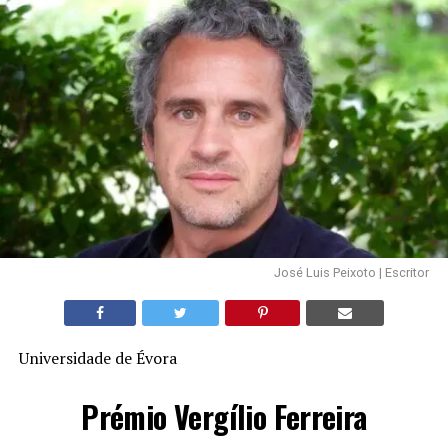
José Luis Peixoto | Escritor
Universidade de Évora
Prémio Vergílio Ferreira