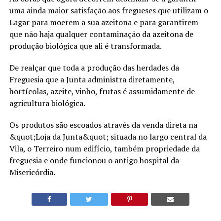
uma ainda maior satisfação aos fregueses que utilizam o
Lagar para moerem a sua azeitona e para garantirem
que não haja qualquer contaminação da azeitona de
produção biológica que ali é transformada.
De realçar que toda a produção das herdades da
Freguesia que a Junta administra diretamente,
hortícolas, azeite, vinho, frutas é assumidamente de
agricultura biológica.
Os produtos são escoados através da venda direta na
&quot;Loja da Junta&quot; situada no largo central da
Vila, o Terreiro num edifício, também propriedade da
freguesia e onde funcionou o antigo hospital da
Misericórdia.