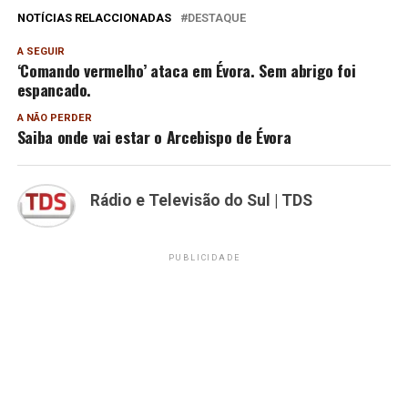
NOTÍCIAS RELACCIONADAS
DESTAQUE
A SEGUIR
‘Comando vermelho’ ataca em Évora. Sem abrigo foi
espancado.
A NÃO PERDER
Saiba onde vai estar o Arcebispo de Évora
Rádio e Televisão do Sul | TDS
PUBLICIDADE