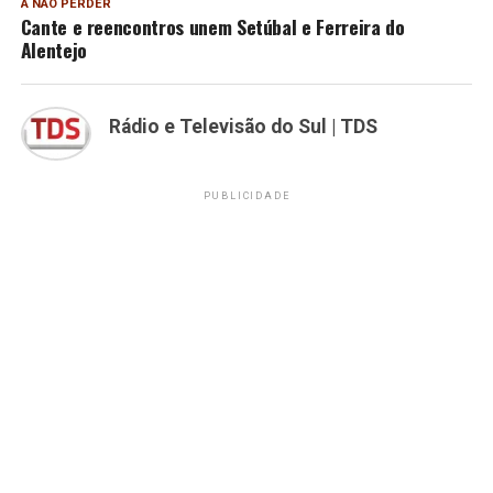
A NÃO PERDER
Cante e reencontros unem Setúbal e Ferreira do
Alentejo
Rádio e Televisão do Sul | TDS
PUBLICIDADE