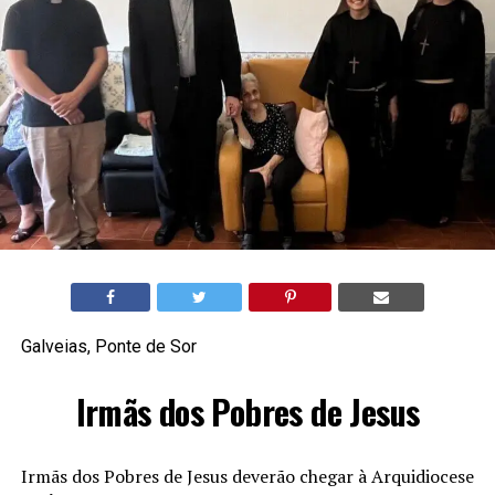
Galveias, Ponte de Sor
Irmãs dos Pobres de Jesus
Irmãs dos Pobres de Jesus deverão chegar à Arquidiocese