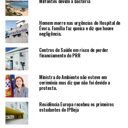
Milfontes devido a bactéria
Homem morre nas urgências do Hospital de
Évora. Família faz queixa e diz que houve
negligência.
Centros de Saúde em risco de perder
financiamento do PRR
Ministra do Ambiente não esteve em
cerimónia mas diz que não foi devido a
protesto.
Residência Europa recebeu os primeiros
estudantes do IPBeja