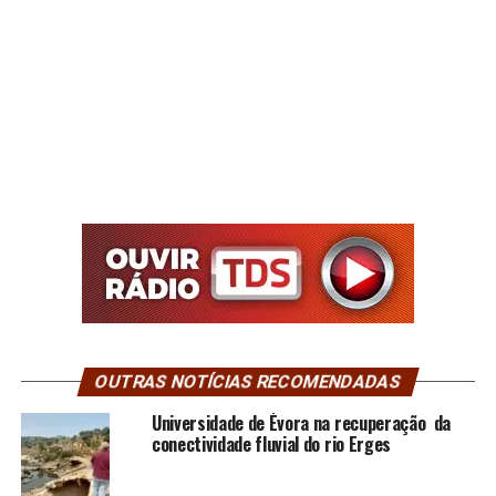
OUTRAS NOTÍCIAS RECOMENDADAS
Universidade de Évora na recuperação da
conectividade fluvial do rio Erges