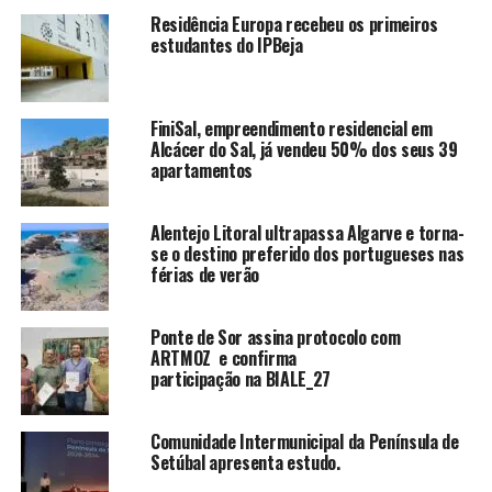
Residência Europa recebeu os primeiros
estudantes do IPBeja
FiniSal, empreendimento residencial em
Alcácer do Sal, já vendeu 50% dos seus 39
apartamentos
Alentejo Litoral ultrapassa Algarve e torna-
se o destino preferido dos portugueses nas
férias de verão
Ponte de Sor assina protocolo com
ARTMOZ e confirma
participação na BIALE_27
Comunidade Intermunicipal da Península de
Setúbal apresenta estudo.