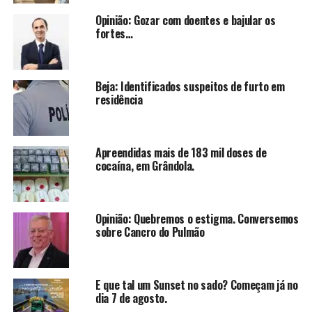
Opinião: Gozar com doentes e bajular os
fortes…
Beja: Identificados suspeitos de furto em
residência
Apreendidas mais de 183 mil doses de
cocaína, em Grândola.
Opinião: Quebremos o estigma. Conversemos
sobre Cancro do Pulmão
E que tal um Sunset no sado? Começam já no
dia 7 de agosto.