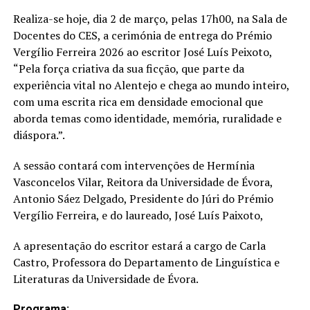
Realiza-se hoje, dia 2 de março, pelas 17h00, na Sala de
Docentes do CES, a cerimónia de entrega do Prémio
Vergílio Ferreira 2026 ao escritor José Luís Peixoto,
“Pela força criativa da sua ficção, que parte da
experiência vital no Alentejo e chega ao mundo inteiro,
com uma escrita rica em densidade emocional que
aborda temas como identidade, memória, ruralidade e
diáspora.”.
A sessão contará com intervenções de Hermínia
Vasconcelos Vilar, Reitora da Universidade de Évora,
Antonio Sáez Delgado, Presidente do Júri do Prémio
Vergílio Ferreira, e do laureado, José Luís Paixoto,
A apresentação do escritor estará a cargo de Carla
Castro, Professora do Departamento de Linguística e
Literaturas da Universidade de Évora.
Programa: