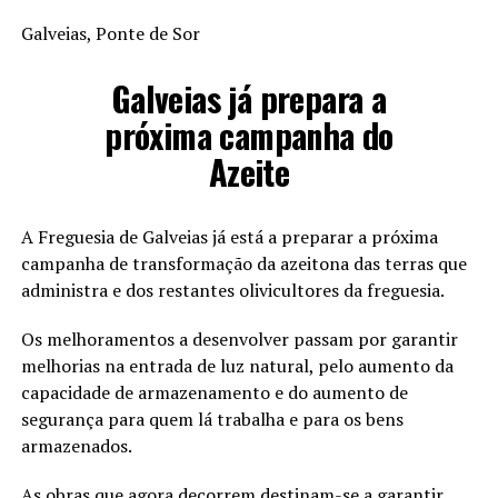
Galveias, Ponte de Sor
Galveias já prepara a
próxima campanha do
Azeite
A Freguesia de Galveias já está a preparar a próxima
campanha de transformação da azeitona das terras que
administra e dos restantes olivicultores da freguesia.
Os melhoramentos a desenvolver passam por garantir
melhorias na entrada de luz natural, pelo aumento da
capacidade de armazenamento e do aumento de
segurança para quem lá trabalha e para os bens
armazenados.
As obras que agora decorrem destinam-se a garantir