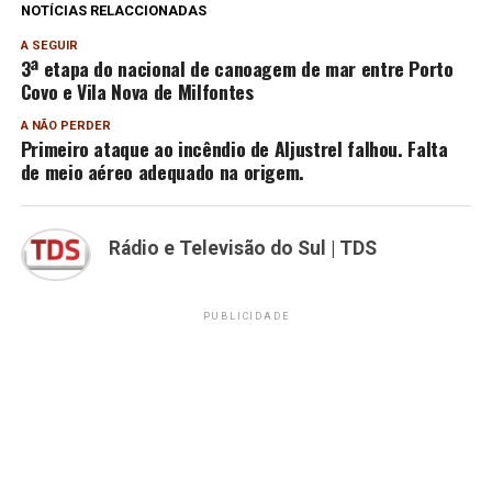
NOTÍCIAS RELACCIONADAS
A SEGUIR
3ª etapa do nacional de canoagem de mar entre Porto
Covo e Vila Nova de Milfontes
A NÃO PERDER
Primeiro ataque ao incêndio de Aljustrel falhou. Falta
de meio aéreo adequado na origem.
Rádio e Televisão do Sul | TDS
PUBLICIDADE