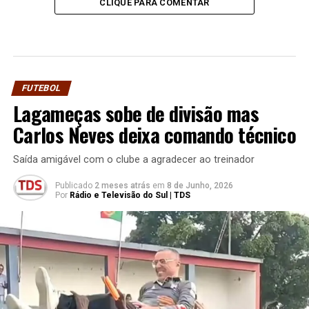
CLIQUE PARA COMENTAR
FUTEBOL
Lagameças sobe de divisão mas
Carlos Neves deixa comando técnico
Saída amigável com o clube a agradecer ao treinador
Publicado
2 meses atrás
em
8 de Junho, 2026
Por
Rádio e Televisão do Sul | TDS