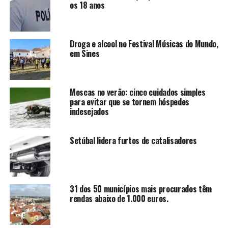
os 18 anos
Droga e alcool no Festival Músicas do Mundo,
em Sines
Moscas no verão: cinco cuidados simples
para evitar que se tornem hóspedes
indesejados
Setúbal lidera furtos de catalisadores
31 dos 50 municípios mais procurados têm
rendas abaixo de 1.000 euros.