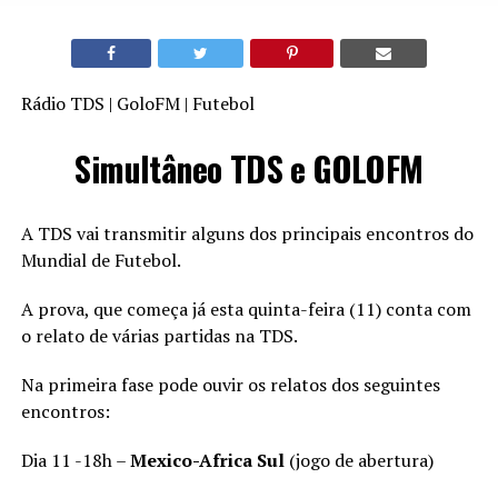
Rádio TDS | GoloFM | Futebol
Simultâneo TDS e GOLOFM
A TDS vai transmitir alguns dos principais encontros do
Mundial de Futebol.
A prova, que começa já esta quinta-feira (11) conta com
o relato de várias partidas na TDS.
Na primeira fase pode ouvir os relatos dos seguintes
encontros:
Dia 11 -18h –
Mexico-Africa Sul
(jogo de abertura)