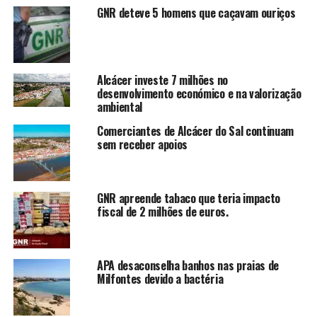
GNR deteve 5 homens que caçavam ouriços
Alcácer investe 7 milhões no
desenvolvimento económico e na valorização
ambiental
Comerciantes de Alcácer do Sal continuam
sem receber apoios
GNR apreende tabaco que teria impacto
fiscal de 2 milhões de euros.
APA desaconselha banhos nas praias de
Milfontes devido a bactéria