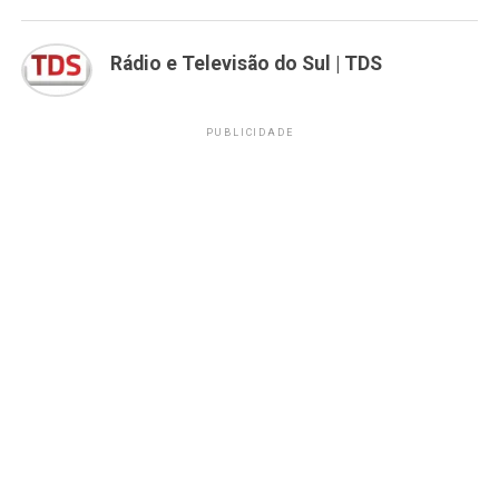
Rádio e Televisão do Sul | TDS
PUBLICIDADE