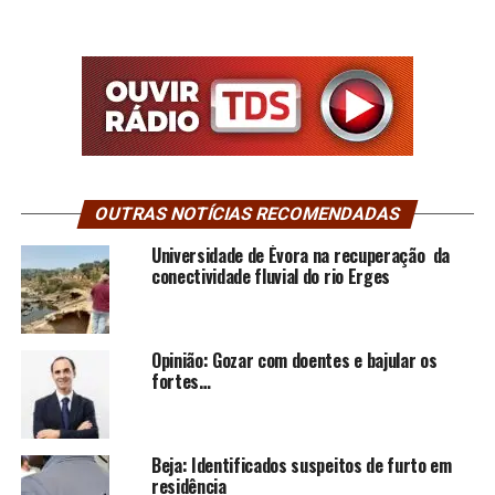
OUTRAS NOTÍCIAS RECOMENDADAS
Universidade de Évora na recuperação da
conectividade fluvial do rio Erges
Opinião: Gozar com doentes e bajular os
fortes…
Beja: Identificados suspeitos de furto em
residência