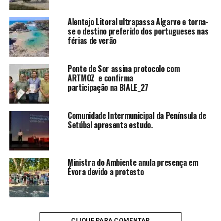
Alentejo Litoral ultrapassa Algarve e torna-
se o destino preferido dos portugueses nas
férias de verão
Ponte de Sor assina protocolo com
ARTMOZ e confirma
participação na BIALE_27
Comunidade Intermunicipal da Península de
Setúbal apresenta estudo.
Ministra do Ambiente anula presença em
Évora devido a protesto
CLIQUE PARA COMENTAR