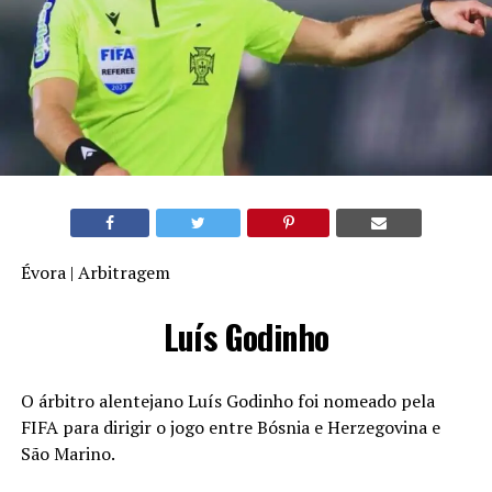
Évora | Arbitragem
Luís Godinho
O árbitro alentejano Luís Godinho foi nomeado pela
FIFA para dirigir o jogo entre Bósnia e Herzegovina e
São Marino.