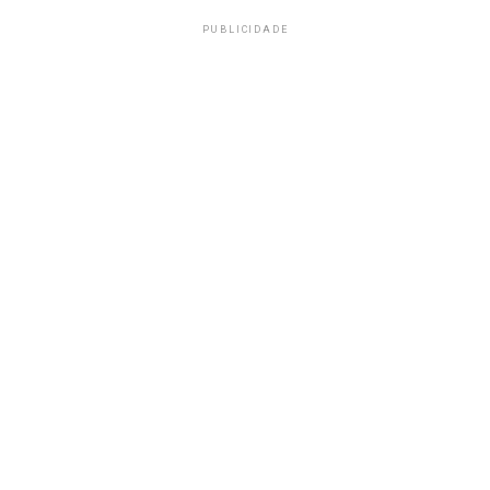
PUBLICIDADE