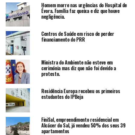
Homem morre nas urgências do Hospital de
Évora. Família faz queixa e diz que houve
negligência.
Centros de Saúde em risco de perder
financiamento do PRR
Ministra do Ambiente não esteve em
cerimónia mas diz que não foi devido a
protesto.
Residência Europa recebeu os primeiros
estudantes do IPBeja
FiniSal, empreendimento residencial em
Alcácer do Sal, já vendeu 50% dos seus 39
apartamentos