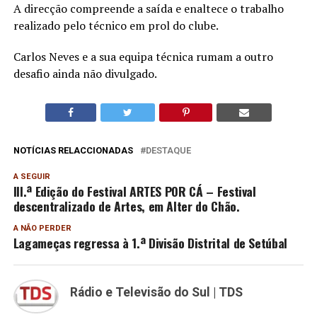
A direcção compreende a saída e enaltece o trabalho
realizado pelo técnico em prol do clube.
Carlos Neves e a sua equipa técnica rumam a outro
desafio ainda não divulgado.
NOTÍCIAS RELACCIONADAS
DESTAQUE
A SEGUIR
III.ª Edição do Festival ARTES POR CÁ – Festival
descentralizado de Artes, em Alter do Chão.
A NÃO PERDER
Lagameças regressa à 1.ª Divisão Distrital de Setúbal
Rádio e Televisão do Sul | TDS