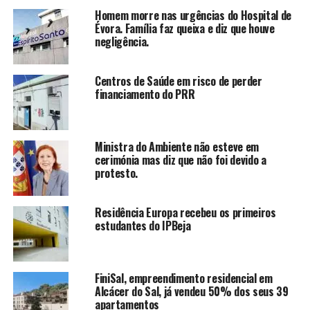
Homem morre nas urgências do Hospital de
Évora. Família faz queixa e diz que houve
negligência.
Centros de Saúde em risco de perder
financiamento do PRR
Ministra do Ambiente não esteve em
cerimónia mas diz que não foi devido a
protesto.
Residência Europa recebeu os primeiros
estudantes do IPBeja
FiniSal, empreendimento residencial em
Alcácer do Sal, já vendeu 50% dos seus 39
apartamentos