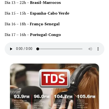
Dia 13 – 22h –
Brasil-Marrocos
Dia 15 – 15h –
Espanha-Cabo Verde
Dia 16 – 18h –
França-Senegal
Dia 17 – 16h –
Portugal-Congo