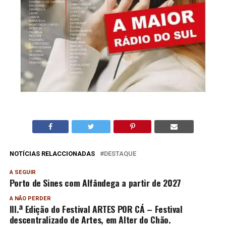
NOTÍCIAS RELACCIONADAS
DESTAQUE
A SEGUIR
Porto de Sines com Alfândega a partir de 2027
A NÃO PERDER
III.ª Edição do Festival ARTES POR CÁ – Festival
descentralizado de Artes, em Alter do Chão.