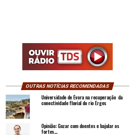
OUTRAS NOTÍCIAS RECOMENDADAS
Universidade de Évora na recuperação da
conectividade fluvial do rio Erges
Opinião: Gozar com doentes e bajular os
fortes…