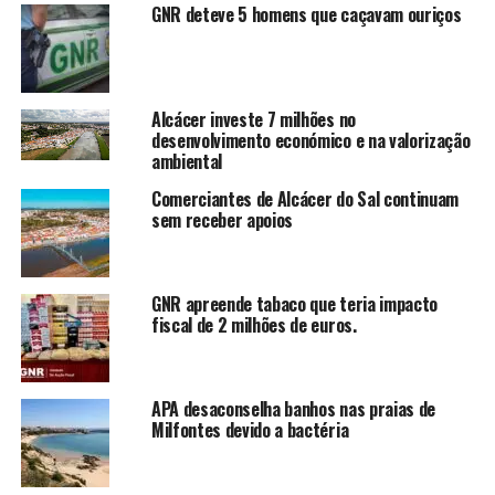
GNR deteve 5 homens que caçavam ouriços
Alcácer investe 7 milhões no
desenvolvimento económico e na valorização
ambiental
Comerciantes de Alcácer do Sal continuam
sem receber apoios
GNR apreende tabaco que teria impacto
fiscal de 2 milhões de euros.
APA desaconselha banhos nas praias de
Milfontes devido a bactéria