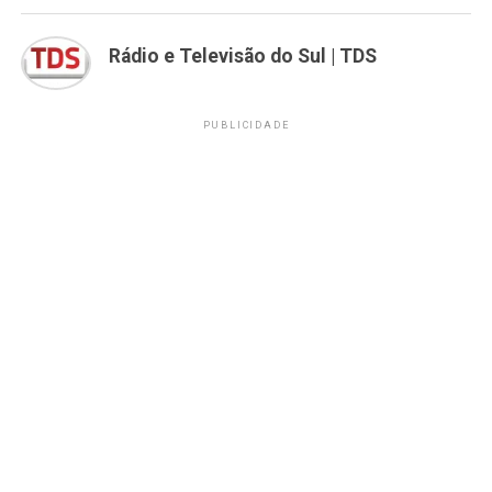
Rádio e Televisão do Sul | TDS
PUBLICIDADE