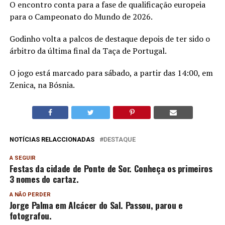
O encontro conta para a fase de qualificação europeia
para o Campeonato do Mundo de 2026.
Godinho volta a palcos de destaque depois de ter sido o
árbitro da última final da Taça de Portugal.
O jogo está marcado para sábado, a partir das 14:00, em
Zenica, na Bósnia.
NOTÍCIAS RELACCIONADAS
DESTAQUE
A SEGUIR
Festas da cidade de Ponte de Sor. Conheça os primeiros
3 nomes do cartaz.
A NÃO PERDER
Jorge Palma em Alcácer do Sal. Passou, parou e
fotografou.