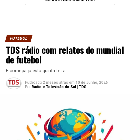
FUTEBOL
TDS rádio com relatos do mundial
de futebol
E começa já esta quinta feira
Publicado
2 meses atrás
em
10 de Junho, 2026
Por
Rádio e Televisão do Sul | TDS