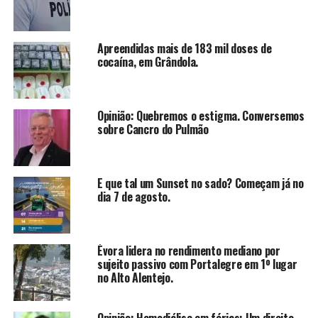
Apreendidas mais de 183 mil doses de
cocaína, em Grândola.
Opinião: Quebremos o estigma. Conversemos
sobre Cancro do Pulmão
E que tal um Sunset no sado? Começam já no
dia 7 de agosto.
Évora lidera no rendimento mediano por
sujeito passivo com Portalegre em 1º lugar
no Alto Alentejo.