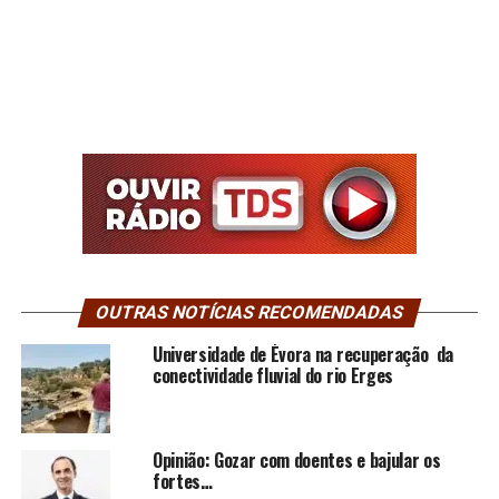
OUTRAS NOTÍCIAS RECOMENDADAS
Universidade de Évora na recuperação da
conectividade fluvial do rio Erges
Opinião: Gozar com doentes e bajular os
fortes…