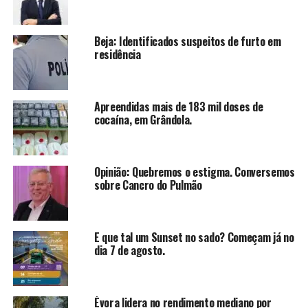
Beja: Identificados suspeitos de furto em
residência
Apreendidas mais de 183 mil doses de
cocaína, em Grândola.
Opinião: Quebremos o estigma. Conversemos
sobre Cancro do Pulmão
E que tal um Sunset no sado? Começam já no
dia 7 de agosto.
Évora lidera no rendimento mediano por