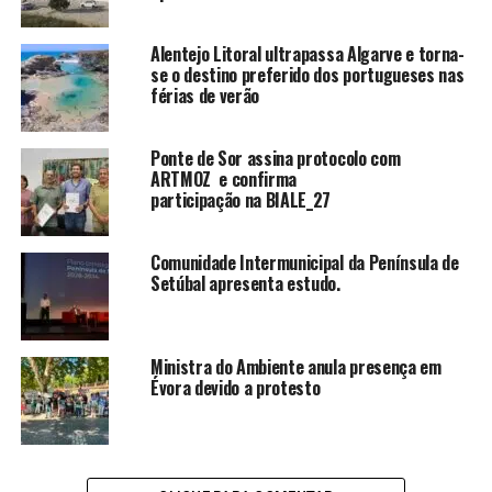
Alentejo Litoral ultrapassa Algarve e torna-
se o destino preferido dos portugueses nas
férias de verão
Ponte de Sor assina protocolo com
ARTMOZ e confirma
participação na BIALE_27
Comunidade Intermunicipal da Península de
Setúbal apresenta estudo.
Ministra do Ambiente anula presença em
Évora devido a protesto