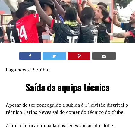
Lagameças | Setúbal
Saída da equipa técnica
Apesar de ter conseguido a subida à 1ª divisão distrital o
técnico Carlos Neves sai do comendo técnico do clube.
A notícia foi anunciada nas redes sociais do clube.