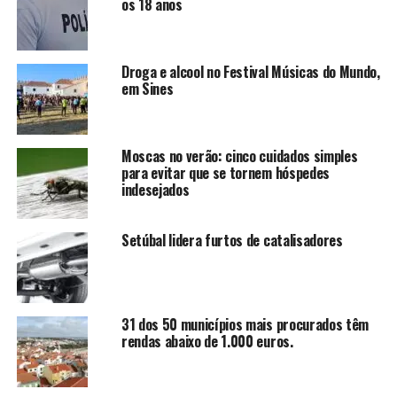
os 18 anos
Droga e alcool no Festival Músicas do Mundo,
em Sines
Moscas no verão: cinco cuidados simples
para evitar que se tornem hóspedes
indesejados
Setúbal lidera furtos de catalisadores
31 dos 50 municípios mais procurados têm
rendas abaixo de 1.000 euros.