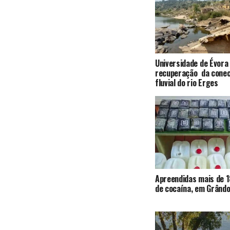
Universidade de Évora
recuperação da conec
fluvial do rio Erges
Apreendidas mais de 1
de cocaína, em Grândo