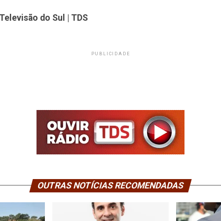
Televisão do Sul | TDS
PUBLICIDADE
OUTRAS NOTÍCIAS RECOMENDADAS