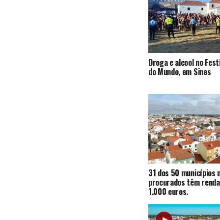
Droga e alcool no Fest
do Mundo, em Sines
31 dos 50 municípios 
procurados têm renda
1.000 euros.