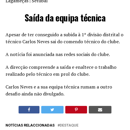
Lagameças | Setúbal
Saída da equipa técnica
Apesar de ter conseguido a subida à 1ª divisão distrital o
técnico Carlos Neves sai do comendo técnico do clube.
A notícia foi anunciada nas redes sociais do clube.
A direcção compreende a saída e enaltece o trabalho
realizado pelo técnico em prol do clube.
Carlos Neves e a sua equipa técnica rumam a outro
desafio ainda não divulgado.
NOTÍCIAS RELACCIONADAS
DESTAQUE