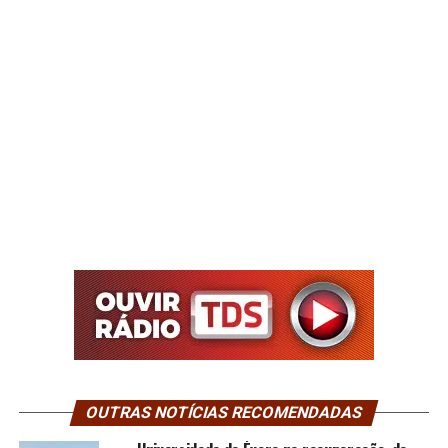
OUTRAS NOTÍCIAS RECOMENDADAS