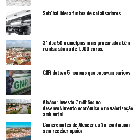
Setúbal lidera furtos de catalisadores
31 dos 50 municípios mais procurados têm
rendas abaixo de 1.000 euros.
GNR deteve 5 homens que caçavam ouriços
Alcácer investe 7 milhões no
desenvolvimento económico e na valorização
ambiental
Comerciantes de Alcácer do Sal continuam
sem receber apoios