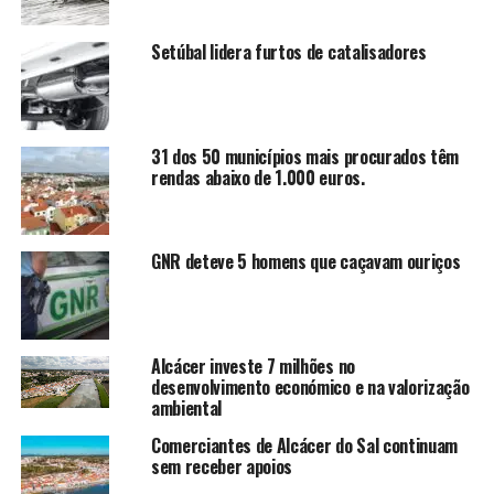
Setúbal lidera furtos de catalisadores
31 dos 50 municípios mais procurados têm
rendas abaixo de 1.000 euros.
GNR deteve 5 homens que caçavam ouriços
Alcácer investe 7 milhões no
desenvolvimento económico e na valorização
ambiental
Comerciantes de Alcácer do Sal continuam
sem receber apoios