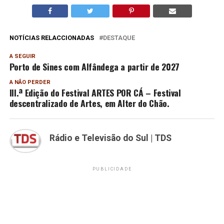
NOTÍCIAS RELACCIONADAS
DESTAQUE
A SEGUIR
Porto de Sines com Alfândega a partir de 2027
A NÃO PERDER
III.ª Edição do Festival ARTES POR CÁ – Festival
descentralizado de Artes, em Alter do Chão.
Rádio e Televisão do Sul | TDS
PUBLICIDADE