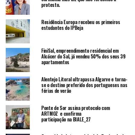
protesto.
Residência Europa recebeu os primeiros
estudantes do IPBeja
FiniSal, empreendimento residencial em
Alcácer do Sal, já vendeu 50% dos seus 39
apartamentos
Alentejo Litoral ultrapassa Algarve e torna-
se o destino preferido dos portugueses nas
férias de verão
Ponte de Sor assina protocolo com
ARTMOZ e confirma
participação na BIALE_27