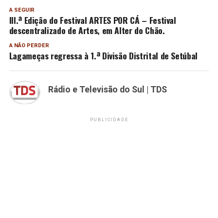
A SEGUIR
III.ª Edição do Festival ARTES POR CÁ – Festival
descentralizado de Artes, em Alter do Chão.
A NÃO PERDER
Lagameças regressa à 1.ª Divisão Distrital de Setúbal
Rádio e Televisão do Sul | TDS
PUBLICIDADE