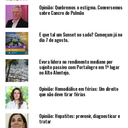
Opinião: Quebremos o estigma. Conversemos
sobre Cancro do Pulmão
E que tal um Sunset no sado? Começam já no
dia 7 de agosto.
Évora lidera no rendimento mediano por
sujeito passivo com Portalegre em 1º lugar
no Alto Alentejo.
Opinião: Hemodiálise em férias: Um direito
que não deve tirar férias
Opinião: Hepatites: prevenir, diagnosticar e
tratar