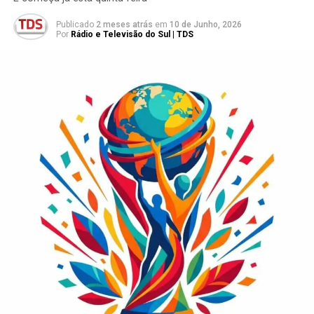
Publicado
2 meses atrás
em
10 de Junho, 2026
Por
Rádio e Televisão do Sul | TDS