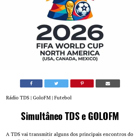
Rádio TDS | GoloFM | Futebol
Simultâneo TDS e GOLOFM
A TDS vai transmitir alguns dos principais encontros do