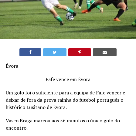
Évora
Fafe vence em Évora
Um golo foi o suficiente para a equipa de Fafe vencer e
deixar de fora da prova rainha do futebol português o
histórico Lusitano de Évora.
Vasco Braga marcou aos 56 minutos o único golo do
encontro.