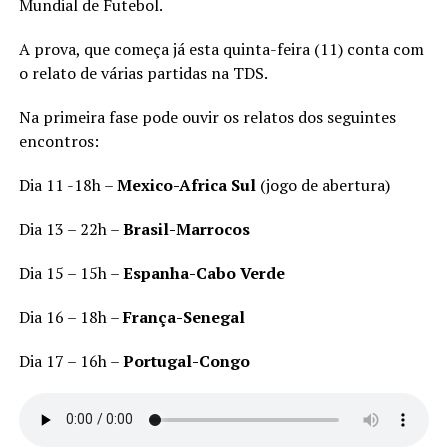
Mundial de Futebol.
A prova, que começa já esta quinta-feira (11) conta com
o relato de várias partidas na TDS.
Na primeira fase pode ouvir os relatos dos seguintes
encontros:
Dia 11 -18h –
Mexico-Africa Sul
(jogo de abertura)
Dia 13 – 22h –
Brasil-Marrocos
Dia 15 – 15h –
Espanha-Cabo Verde
Dia 16 – 18h –
França-Senegal
Dia 17 – 16h –
Portugal-Congo