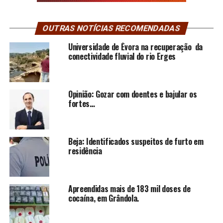
OUTRAS NOTÍCIAS RECOMENDADAS
Universidade de Évora na recuperação da
conectividade fluvial do rio Erges
Opinião: Gozar com doentes e bajular os
fortes…
Beja: Identificados suspeitos de furto em
residência
Apreendidas mais de 183 mil doses de
cocaína, em Grândola.