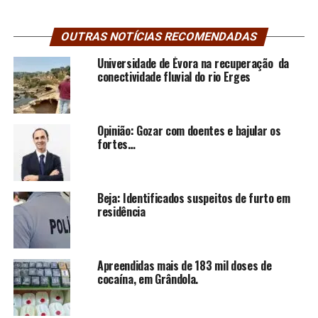
OUTRAS NOTÍCIAS RECOMENDADAS
Universidade de Évora na recuperação da
conectividade fluvial do rio Erges
Opinião: Gozar com doentes e bajular os
fortes…
Beja: Identificados suspeitos de furto em
residência
Apreendidas mais de 183 mil doses de
cocaína, em Grândola.