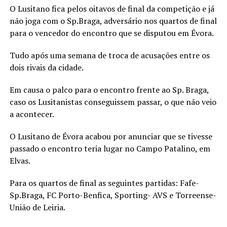
O Lusitano fica pelos oitavos de final da competição e já
não joga com o Sp.Braga, adversário nos quartos de final
para o vencedor do encontro que se disputou em Évora.
Tudo após uma semana de troca de acusações entre os
dois rivais da cidade.
Em causa o palco para o encontro frente ao Sp. Braga,
caso os Lusitanistas conseguissem passar, o que não veio
a acontecer.
O Lusitano de Évora acabou por anunciar que se tivesse
passado o encontro teria lugar no Campo Patalino, em
Elvas.
Para os quartos de final as seguintes partidas: Fafe-
Sp.Braga, FC Porto-Benfica, Sporting- AVS e Torreense-
União de Leiria.