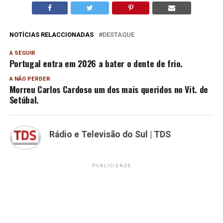
NOTÍCIAS RELACCIONADAS
DESTAQUE
A SEGUIR
Portugal entra em 2026 a bater o dente de frio.
A NÃO PERDER
Morreu Carlos Cardoso um dos mais queridos no Vit. de
Setúbal.
Rádio e Televisão do Sul | TDS
PUBLICIDADE