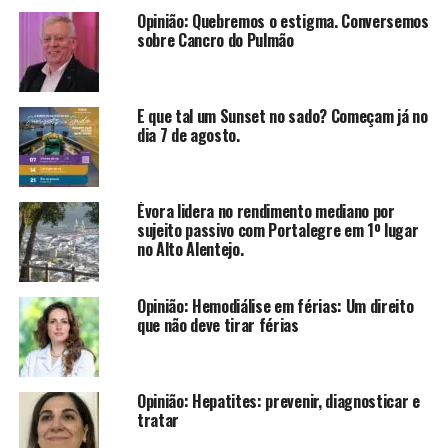
Opinião: Quebremos o estigma. Conversemos
sobre Cancro do Pulmão
E que tal um Sunset no sado? Começam já no
dia 7 de agosto.
Évora lidera no rendimento mediano por
sujeito passivo com Portalegre em 1º lugar
no Alto Alentejo.
Opinião: Hemodiálise em férias: Um direito
que não deve tirar férias
Opinião: Hepatites: prevenir, diagnosticar e
tratar