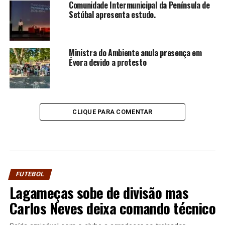
Comunidade Intermunicipal da Península de
Setúbal apresenta estudo.
Ministra do Ambiente anula presença em
Évora devido a protesto
CLIQUE PARA COMENTAR
FUTEBOL
Lagameças sobe de divisão mas
Carlos Neves deixa comando técnico