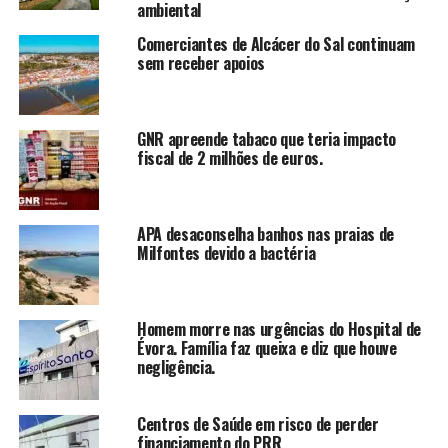
ambiental
Comerciantes de Alcácer do Sal continuam
sem receber apoios
GNR apreende tabaco que teria impacto
fiscal de 2 milhões de euros.
APA desaconselha banhos nas praias de
Milfontes devido a bactéria
Homem morre nas urgências do Hospital de
Évora. Família faz queixa e diz que houve
negligência.
Centros de Saúde em risco de perder
financiamento do PRR