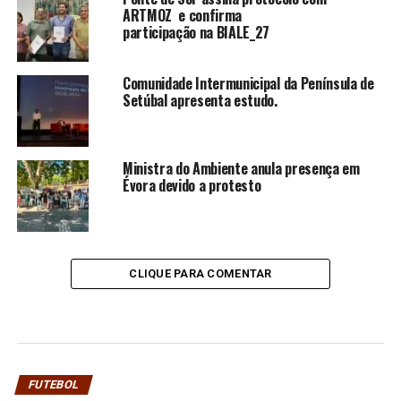
ARTMOZ e confirma
participação na BIALE_27
Comunidade Intermunicipal da Península de
Setúbal apresenta estudo.
Ministra do Ambiente anula presença em
Évora devido a protesto
CLIQUE PARA COMENTAR
FUTEBOL