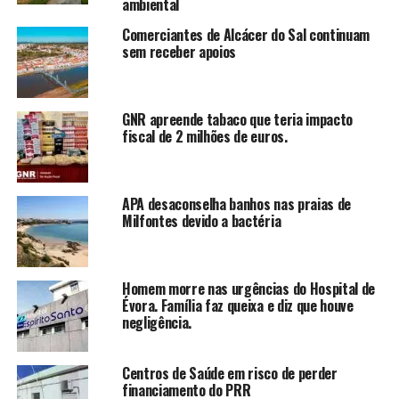
ambiental
Comerciantes de Alcácer do Sal continuam
sem receber apoios
GNR apreende tabaco que teria impacto
fiscal de 2 milhões de euros.
APA desaconselha banhos nas praias de
Milfontes devido a bactéria
Homem morre nas urgências do Hospital de
Évora. Família faz queixa e diz que houve
negligência.
Centros de Saúde em risco de perder
financiamento do PRR