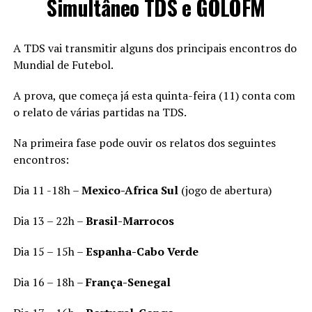
Simultâneo TDS e GOLOFM
A TDS vai transmitir alguns dos principais encontros do
Mundial de Futebol.
A prova, que começa já esta quinta-feira (11) conta com
o relato de várias partidas na TDS.
Na primeira fase pode ouvir os relatos dos seguintes
encontros:
Dia 11 -18h –
Mexico-Africa Sul
(jogo de abertura)
Dia 13 – 22h –
Brasil-Marrocos
Dia 15 – 15h –
Espanha-Cabo Verde
Dia 16 – 18h –
França-Senegal