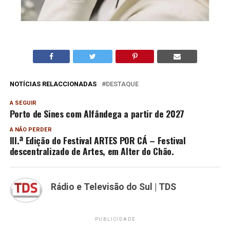
NOTÍCIAS RELACCIONADAS
DESTAQUE
A SEGUIR
Porto de Sines com Alfândega a partir de 2027
A NÃO PERDER
III.ª Edição do Festival ARTES POR CÁ – Festival
descentralizado de Artes, em Alter do Chão.
Rádio e Televisão do Sul | TDS
PUBLICIDADE