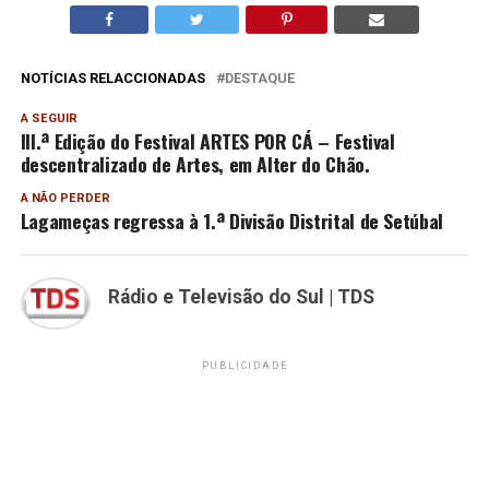
NOTÍCIAS RELACCIONADAS
DESTAQUE
A SEGUIR
III.ª Edição do Festival ARTES POR CÁ – Festival
descentralizado de Artes, em Alter do Chão.
A NÃO PERDER
Lagameças regressa à 1.ª Divisão Distrital de Setúbal
Rádio e Televisão do Sul | TDS
PUBLICIDADE