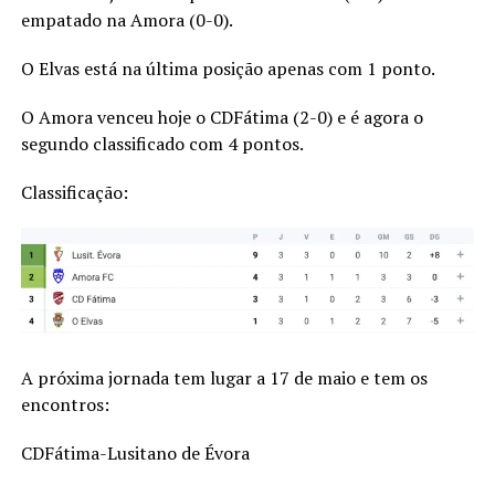
empatado na Amora (0-0).
O Elvas está na última posição apenas com 1 ponto.
O Amora venceu hoje o CDFátima (2-0) e é agora o
segundo classificado com 4 pontos.
Classificação:
A próxima jornada tem lugar a 17 de maio e tem os
encontros:
CDFátima-Lusitano de Évora