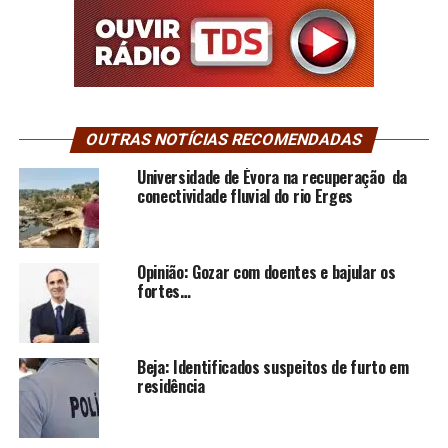
OUTRAS NOTÍCIAS RECOMENDADAS
Universidade de Évora na recuperação da
conectividade fluvial do rio Erges
Opinião: Gozar com doentes e bajular os
fortes…
Beja: Identificados suspeitos de furto em
residência