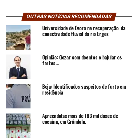
OUTRAS NOTÍCIAS RECOMENDADAS
Universidade de Évora na recuperação da
conectividade fluvial do rio Erges
Opinião: Gozar com doentes e bajular os
fortes…
Beja: Identificados suspeitos de furto em
residência
Apreendidas mais de 183 mil doses de
cocaína, em Grândola.