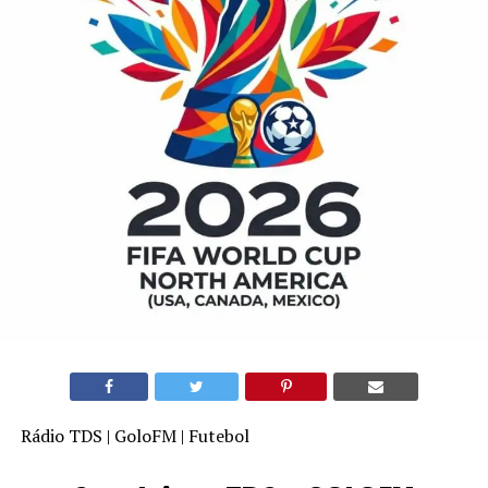
Rádio TDS | GoloFM | Futebol