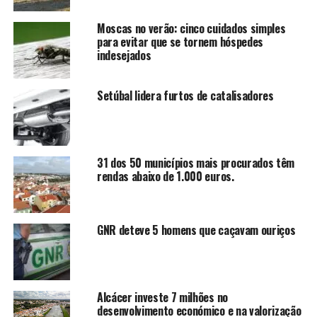
Moscas no verão: cinco cuidados simples
para evitar que se tornem hóspedes
indesejados
Setúbal lidera furtos de catalisadores
31 dos 50 municípios mais procurados têm
rendas abaixo de 1.000 euros.
GNR deteve 5 homens que caçavam ouriços
Alcácer investe 7 milhões no
desenvolvimento económico e na valorização