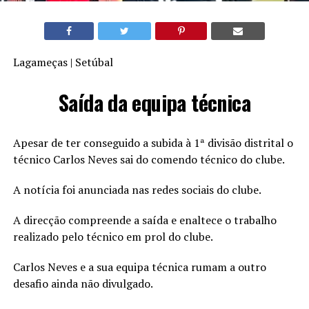
Lagameças | Setúbal
Saída da equipa técnica
Apesar de ter conseguido a subida à 1ª divisão distrital o
técnico Carlos Neves sai do comendo técnico do clube.
A notícia foi anunciada nas redes sociais do clube.
A direcção compreende a saída e enaltece o trabalho
realizado pelo técnico em prol do clube.
Carlos Neves e a sua equipa técnica rumam a outro
desafio ainda não divulgado.