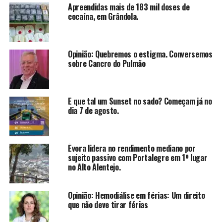
Apreendidas mais de 183 mil doses de
cocaína, em Grândola.
Opinião: Quebremos o estigma. Conversemos
sobre Cancro do Pulmão
E que tal um Sunset no sado? Começam já no
dia 7 de agosto.
Évora lidera no rendimento mediano por
sujeito passivo com Portalegre em 1º lugar
no Alto Alentejo.
Opinião: Hemodiálise em férias: Um direito
que não deve tirar férias