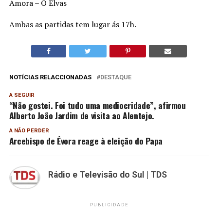
Amora – O Elvas
Ambas as partidas tem lugar ás 17h.
NOTÍCIAS RELACCIONADAS
DESTAQUE
A SEGUIR
“Não gostei. Foi tudo uma mediocridade”, afirmou
Alberto João Jardim de visita ao Alentejo.
A NÃO PERDER
Arcebispo de Évora reage à eleição do Papa
Rádio e Televisão do Sul | TDS
PUBLICIDADE