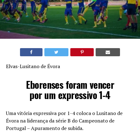
Elvas-Lusitano de Évora
Eborenses foram vencer
por um expressivo 1-4
Uma vitória expressiva por 1-4 coloca o Lusitano de
Évora na liderança da série B do Campeonato de
Portugal – Apuramento de subida.