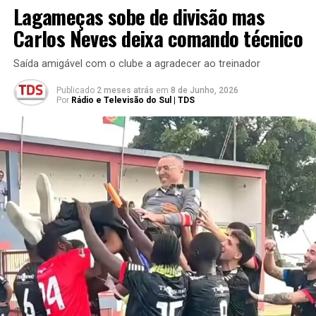
Lagameças sobe de divisão mas
Carlos Neves deixa comando técnico
Saída amigável com o clube a agradecer ao treinador
Publicado
2 meses atrás
em
8 de Junho, 2026
Por
Rádio e Televisão do Sul | TDS