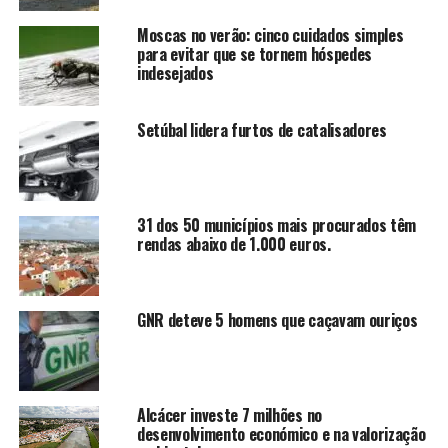
Moscas no verão: cinco cuidados simples
para evitar que se tornem hóspedes
indesejados
Setúbal lidera furtos de catalisadores
31 dos 50 municípios mais procurados têm
rendas abaixo de 1.000 euros.
GNR deteve 5 homens que caçavam ouriços
Alcácer investe 7 milhões no
desenvolvimento económico e na valorização