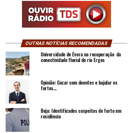
OUTRAS NOTÍCIAS RECOMENDADAS
Universidade de Évora na recuperação da
conectividade fluvial do rio Erges
Opinião: Gozar com doentes e bajular os
fortes…
Beja: Identificados suspeitos de furto em
residência