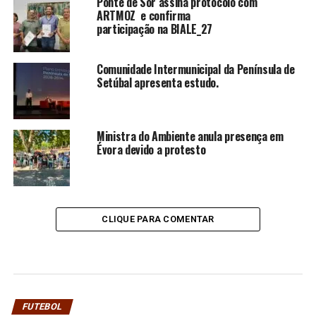
Ponte de Sor assina protocolo com
ARTMOZ e confirma
participação na BIALE_27
Comunidade Intermunicipal da Península de
Setúbal apresenta estudo.
Ministra do Ambiente anula presença em
Évora devido a protesto
CLIQUE PARA COMENTAR
FUTEBOL