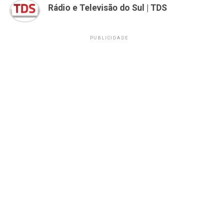
Rádio e Televisão do Sul | TDS
PUBLICIDADE