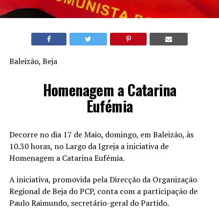
Baleizão, Beja
Homenagem a Catarina
Eufémia
Decorre no dia 17 de Maio, domingo, em Baleizão, às
10.30 horas, no Largo da Igreja a iniciativa de
Homenagem a Catarina Eufémia.
A iniciativa, promovida pela Direcção da Organização
Regional de Beja do PCP, conta com a participação de
Paulo Raimundo, secretário-geral do Partido.