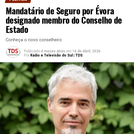
Mandatário de Seguro por Évora
designado membro do Conselho de
Estado
Conheça o novo conselheiro
Publicado
4 meses atrás
em
16 de Abril, 2026
Por
Rádio e Televisão do Sul | TDS