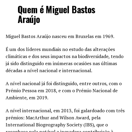
Quem é Miguel Bastos
Araújo
Miguel Bastos Araújo nasceu em Bruxelas em 1969.
É um dos líderes mundiais no estudo das alterações
climáticas e dos seus impactos na biodiversidade, tendo
já sido distinguido em inúmeras ocasiões nas últimas
décadas a nível nacional e internacional.
A nível nacional já foi distinguido, entre outros, com o
Prémio Pessoa em 2018, e com o Prémio Nacional de
Ambiente, em 2019.
A nível internacional, em 2013, foi galardoado com três
prémios: MacArthur and Wilson Award, pela
International Biogeography Society (IBS), que o
reconhece pela notável e inovadora contribuição à