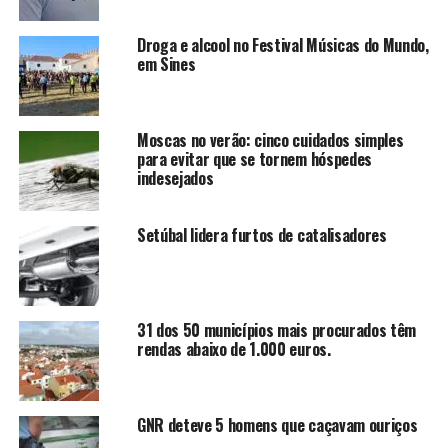
Droga e alcool no Festival Músicas do Mundo,
em Sines
Moscas no verão: cinco cuidados simples
para evitar que se tornem hóspedes
indesejados
Setúbal lidera furtos de catalisadores
31 dos 50 municípios mais procurados têm
rendas abaixo de 1.000 euros.
GNR deteve 5 homens que caçavam ouriços