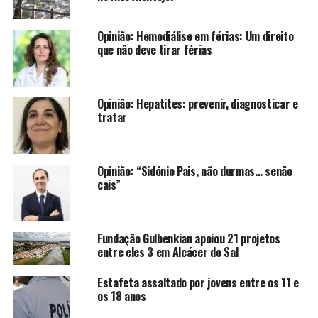
Opinião: Hemodiálise em férias: Um direito
que não deve tirar férias
Opinião: Hepatites: prevenir, diagnosticar e
tratar
Opinião: “Sidónio Pais, não durmas… senão
cais”
Fundação Gulbenkian apoiou 21 projetos
entre eles 3 em Alcácer do Sal
Estafeta assaltado por jovens entre os 11 e
os 18 anos