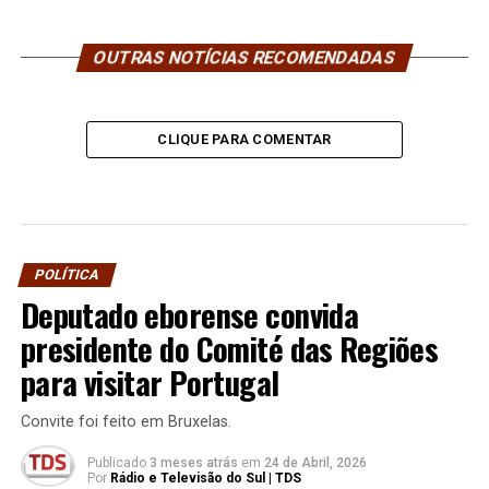
OUTRAS NOTÍCIAS RECOMENDADAS
CLIQUE PARA COMENTAR
POLÍTICA
Deputado eborense convida
presidente do Comité das Regiões
para visitar Portugal
Convite foi feito em Bruxelas.
Publicado
3 meses atrás
em
24 de Abril, 2026
Por
Rádio e Televisão do Sul | TDS