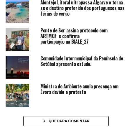
Alentejo Litoral ultrapassa Algarve e torna-
se o destino preferido dos portugueses nas
férias de verão
Ponte de Sor assina protocolo com
ARTMOZ e confirma
participação na BIALE_27
Comunidade Intermunicipal da Península de
Setúbal apresenta estudo.
Ministra do Ambiente anula presença em
Évora devido a protesto
CLIQUE PARA COMENTAR