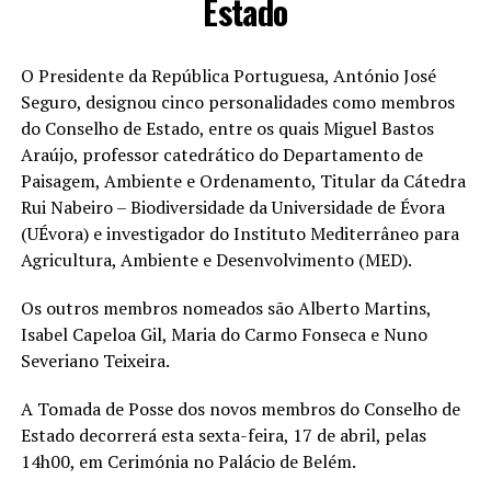
Estado
O Presidente da República Portuguesa, António José
Seguro, designou cinco personalidades como membros
do Conselho de Estado, entre os quais Miguel Bastos
Araújo, professor catedrático do Departamento de
Paisagem, Ambiente e Ordenamento, Titular da Cátedra
Rui Nabeiro – Biodiversidade da Universidade de Évora
(UÉvora) e investigador do Instituto Mediterrâneo para
Agricultura, Ambiente e Desenvolvimento (MED).
Os outros membros nomeados são Alberto Martins,
Isabel Capeloa Gil, Maria do Carmo Fonseca e Nuno
Severiano Teixeira.
A Tomada de Posse dos novos membros do Conselho de
Estado decorrerá esta sexta-feira, 17 de abril, pelas
14h00, em Cerimónia no Palácio de Belém.