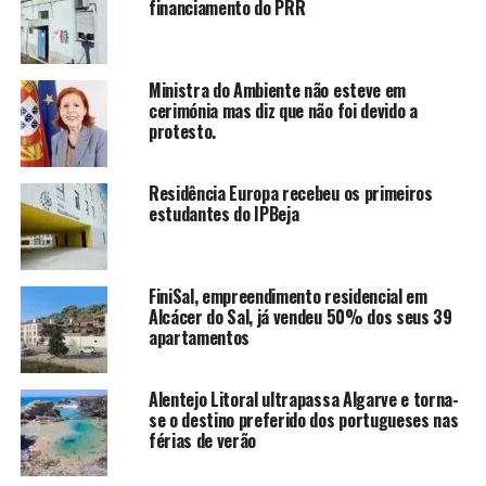
financiamento do PRR
Ministra do Ambiente não esteve em
cerimónia mas diz que não foi devido a
protesto.
Residência Europa recebeu os primeiros
estudantes do IPBeja
FiniSal, empreendimento residencial em
Alcácer do Sal, já vendeu 50% dos seus 39
apartamentos
Alentejo Litoral ultrapassa Algarve e torna-
se o destino preferido dos portugueses nas
férias de verão