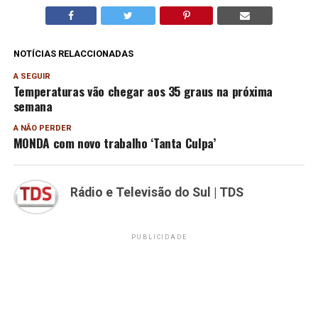
NOTÍCIAS RELACCIONADAS
A SEGUIR
Temperaturas vão chegar aos 35 graus na próxima
semana
A NÃO PERDER
MONDA com novo trabalho ‘Tanta Culpa’
Rádio e Televisão do Sul | TDS
PUBLICIDADE