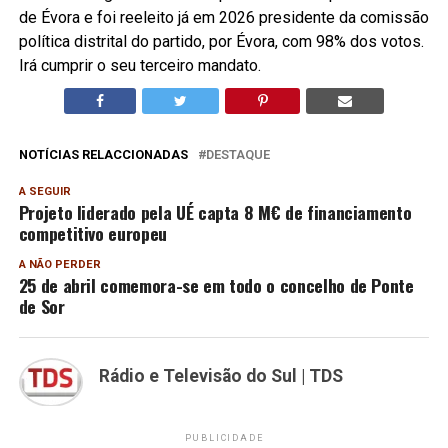
de Évora e foi reeleito já em 2026 presidente da comissão
política distrital do partido, por Évora, com 98% dos votos.
Irá cumprir o seu terceiro mandato.
NOTÍCIAS RELACCIONADAS
DESTAQUE
A SEGUIR
Projeto liderado pela UÉ capta 8 M€ de financiamento
competitivo europeu
A NÃO PERDER
25 de abril comemora-se em todo o concelho de Ponte
de Sor
Rádio e Televisão do Sul | TDS
PUBLICIDADE