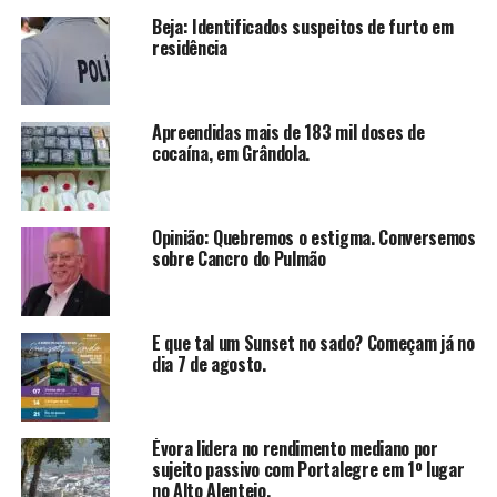
Beja: Identificados suspeitos de furto em
residência
Apreendidas mais de 183 mil doses de
cocaína, em Grândola.
Opinião: Quebremos o estigma. Conversemos
sobre Cancro do Pulmão
E que tal um Sunset no sado? Começam já no
dia 7 de agosto.
Évora lidera no rendimento mediano por
sujeito passivo com Portalegre em 1º lugar
no Alto Alentejo.