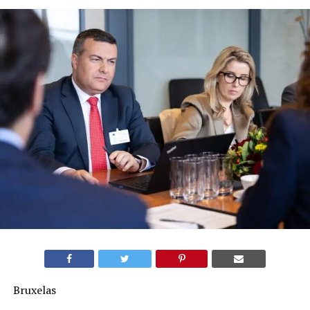
Bruxelas