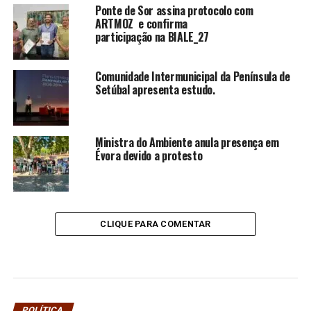
Ponte de Sor assina protocolo com
ARTMOZ e confirma
participação na BIALE_27
Comunidade Intermunicipal da Península de
Setúbal apresenta estudo.
Ministra do Ambiente anula presença em
Évora devido a protesto
CLIQUE PARA COMENTAR
POLÍTICA