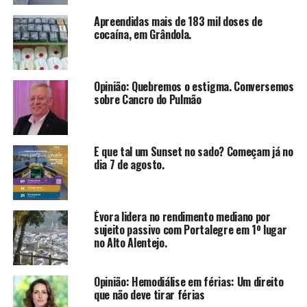
Apreendidas mais de 183 mil doses de
cocaína, em Grândola.
Opinião: Quebremos o estigma. Conversemos
sobre Cancro do Pulmão
E que tal um Sunset no sado? Começam já no
dia 7 de agosto.
Évora lidera no rendimento mediano por
sujeito passivo com Portalegre em 1º lugar
no Alto Alentejo.
Opinião: Hemodiálise em férias: Um direito
que não deve tirar férias