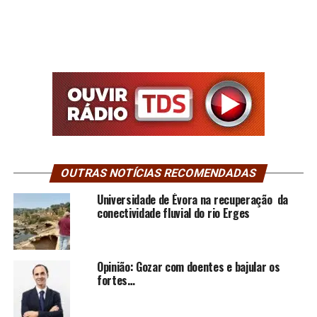
OUTRAS NOTÍCIAS RECOMENDADAS
Universidade de Évora na recuperação da
conectividade fluvial do rio Erges
Opinião: Gozar com doentes e bajular os
fortes…