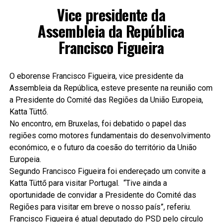
Vice presidente da
Assembleia da República
Francisco Figueira
O eborense Francisco Figueira, vice presidente da
Assembleia da República, esteve presente na reunião com
a Presidente do Comité das Regiões da União Europeia,
Katta Tüttő.
No encontro, em Bruxelas, foi debatido o papel das
regiões como motores fundamentais do desenvolvimento
económico, e o futuro da coesão do território da União
Europeia.
Segundo Francisco Figueira foi endereçado um convite a
Katta Tüttő para visitar Portugal. “Tive ainda a
oportunidade de convidar a Presidente do Comité das
Regiões para visitar em breve o nosso país”, referiu.
Francisco Figueira é atual deputado do PSD pelo círculo