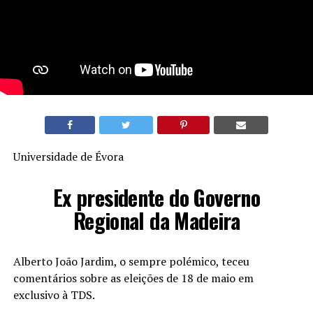
Universidade de Évora
Ex presidente do Governo
Regional da Madeira
Alberto João Jardim, o sempre polémico, teceu
comentários sobre as eleições de 18 de maio em
exclusivo à TDS.