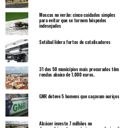
Moscas no verão: cinco cuidados simples
para evitar que se tornem hóspedes
indesejados
Setúbal lidera furtos de catalisadores
31 dos 50 municípios mais procurados têm
rendas abaixo de 1.000 euros.
GNR deteve 5 homens que caçavam ouriços
Alcácer investe 7 milhões no