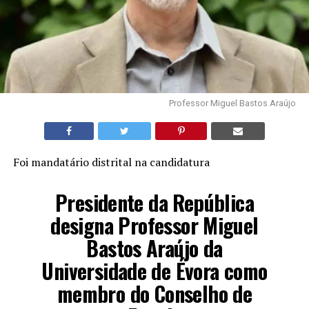
Professor Miguel Bastos Araújo
Foi mandatário distrital na candidatura
Presidente da República
designa Professor Miguel
Bastos Araújo da
Universidade de Évora como
membro do Conselho de