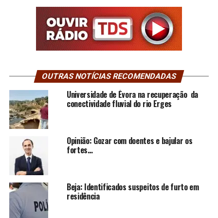
OUTRAS NOTÍCIAS RECOMENDADAS
Universidade de Évora na recuperação da
conectividade fluvial do rio Erges
Opinião: Gozar com doentes e bajular os
fortes…
Beja: Identificados suspeitos de furto em
residência