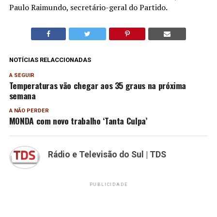
Paulo Raimundo, secretário-geral do Partido.
NOTÍCIAS RELACCIONADAS
A SEGUIR
Temperaturas vão chegar aos 35 graus na próxima
semana
A NÃO PERDER
MONDA com novo trabalho ‘Tanta Culpa’
Rádio e Televisão do Sul | TDS
PUBLICIDADE