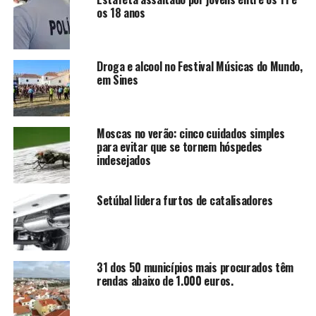
os 18 anos
Droga e alcool no Festival Músicas do Mundo,
em Sines
Moscas no verão: cinco cuidados simples
para evitar que se tornem hóspedes
indesejados
Setúbal lidera furtos de catalisadores
31 dos 50 municípios mais procurados têm
rendas abaixo de 1.000 euros.