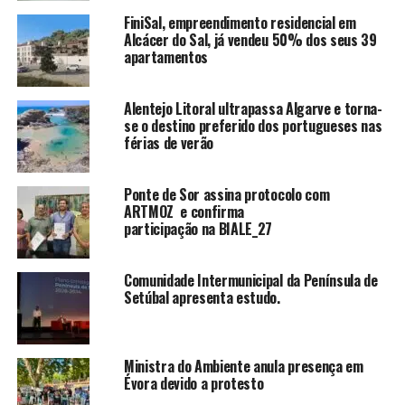
FiniSal, empreendimento residencial em
Alcácer do Sal, já vendeu 50% dos seus 39
apartamentos
Alentejo Litoral ultrapassa Algarve e torna-
se o destino preferido dos portugueses nas
férias de verão
Ponte de Sor assina protocolo com
ARTMOZ e confirma
participação na BIALE_27
Comunidade Intermunicipal da Península de
Setúbal apresenta estudo.
Ministra do Ambiente anula presença em
Évora devido a protesto