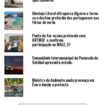
apartamentos
Alentejo Litoral ultrapassa Algarve e torna-
se o destino preferido dos portugueses nas
férias de verão
Ponte de Sor assina protocolo com
ARTMOZ e confirma
participação na BIALE_27
Comunidade Intermunicipal da Península de
Setúbal apresenta estudo.
Ministra do Ambiente anula presença em
Évora devido a protesto