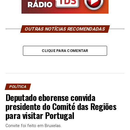
OUTRAS NOTÍCIAS RECOMENDADAS
CLIQUE PARA COMENTAR
POLÍTICA
Deputado eborense convida
presidente do Comité das Regiões
para visitar Portugal
Convite foi feito em Bruxelas.