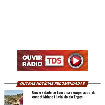
OUTRAS NOTÍCIAS RECOMENDADAS
Universidade de Évora na recuperação da
conectividade fluvial do rio Erges