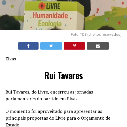
Foto: TDS (direitos reservados)
Elvas
Rui Tavares
Rui Tavares, do Livre, encerrou as jornadas
parlamentares do partido em Elvas.
O momento foi aproveitado para apresentar as
principais propostas do Livre para o Orçamento de
Estado.