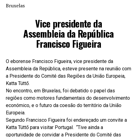
Bruxelas
Vice presidente da
Assembleia da República
Francisco Figueira
O eborense Francisco Figueira, vice presidente da
Assembleia da República, esteve presente na reunião com
a Presidente do Comité das Regiões da União Europeia,
Katta Tüttő.
No encontro, em Bruxelas, foi debatido o papel das
regiões como motores fundamentais do desenvolvimento
económico, e o futuro da coesão do território da União
Europeia.
Segundo Francisco Figueira foi endereçado um convite a
Katta Tüttő para visitar Portugal. “Tive ainda a
oportunidade de convidar a Presidente do Comité das