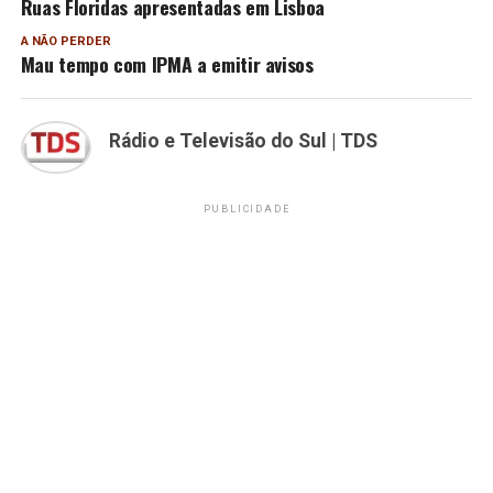
Ruas Floridas apresentadas em Lisboa
A NÃO PERDER
Mau tempo com IPMA a emitir avisos
Rádio e Televisão do Sul | TDS
PUBLICIDADE