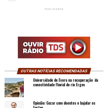
PUBLICIDADE
OUTRAS NOTÍCIAS RECOMENDADAS
Universidade de Évora na recuperação da
conectividade fluvial do rio Erges
Opinião: Gozar com doentes e bajular os
fortes…