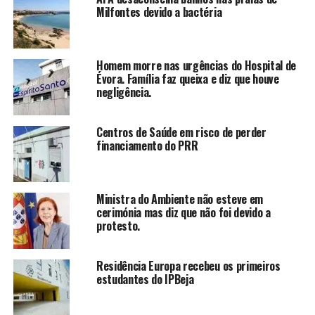
Milfontes devido a bactéria
Homem morre nas urgências do Hospital de
Évora. Família faz queixa e diz que houve
negligência.
Centros de Saúde em risco de perder
financiamento do PRR
Ministra do Ambiente não esteve em
cerimónia mas diz que não foi devido a
protesto.
Residência Europa recebeu os primeiros
estudantes do IPBeja