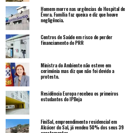
Homem morre nas urgências do Hospital de
Évora. Família faz queixa e diz que houve
negligência.
Centros de Saúde em risco de perder
financiamento do PRR
Ministra do Ambiente não esteve em
cerimónia mas diz que não foi devido a
protesto.
Residência Europa recebeu os primeiros
estudantes do IPBeja
FiniSal, empreendimento residencial em
Alcácer do Sal, já vendeu 50% dos seus 39