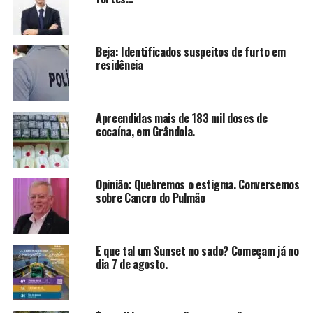
Beja: Identificados suspeitos de furto em
residência
Apreendidas mais de 183 mil doses de
cocaína, em Grândola.
Opinião: Quebremos o estigma. Conversemos
sobre Cancro do Pulmão
E que tal um Sunset no sado? Começam já no
dia 7 de agosto.