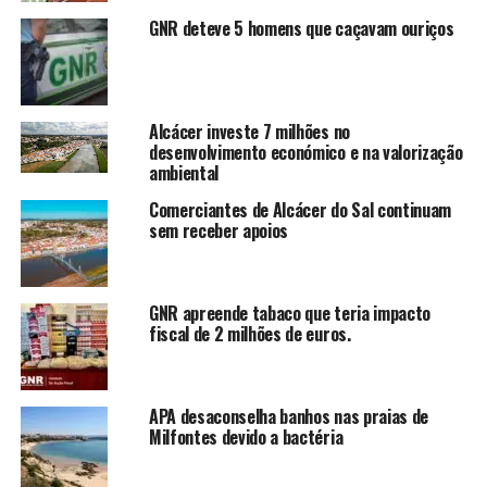
GNR deteve 5 homens que caçavam ouriços
Alcácer investe 7 milhões no
desenvolvimento económico e na valorização
ambiental
Comerciantes de Alcácer do Sal continuam
sem receber apoios
GNR apreende tabaco que teria impacto
fiscal de 2 milhões de euros.
APA desaconselha banhos nas praias de
Milfontes devido a bactéria