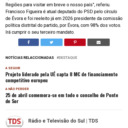
Regiões para visitar em breve o nosso país”, referiu.
Francisco Figueira é atual deputado do PSD pelo círculo
de Évora e foi reeleito já em 2026 presidente da comissão
política distrital do partido, por Évora, com 98% dos votos.
Irá cumprir o seu terceiro mandato.
NOTÍCIAS RELACCIONADAS
DESTAQUE
A SEGUIR
Projeto liderado pela UÉ capta 8 M€ de financiamento
competitivo europeu
A NÃO PERDER
25 de abril comemora-se em todo o concelho de Ponte
de Sor
Rádio e Televisão do Sul | TDS