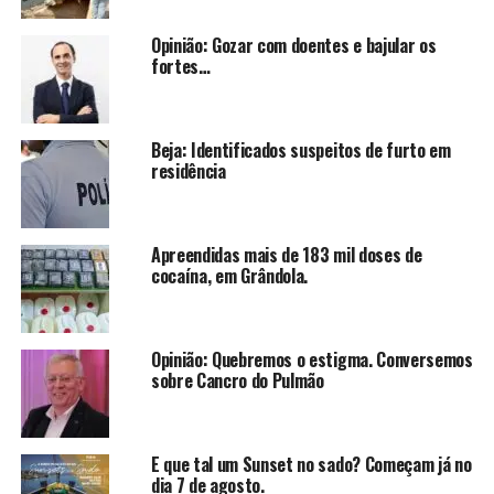
Opinião: Gozar com doentes e bajular os
fortes…
Beja: Identificados suspeitos de furto em
residência
Apreendidas mais de 183 mil doses de
cocaína, em Grândola.
Opinião: Quebremos o estigma. Conversemos
sobre Cancro do Pulmão
E que tal um Sunset no sado? Começam já no
dia 7 de agosto.