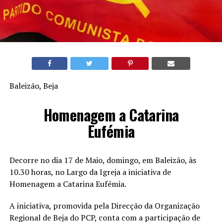
Baleizão, Beja
Homenagem a Catarina
Eufémia
Decorre no dia 17 de Maio, domingo, em Baleizão, às
10.30 horas, no Largo da Igreja a iniciativa de
Homenagem a Catarina Eufémia.
A iniciativa, promovida pela Direcção da Organização
Regional de Beja do PCP, conta com a participação de