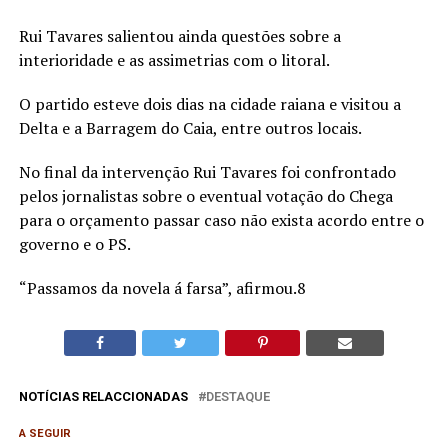
Rui Tavares salientou ainda questões sobre a
interioridade e as assimetrias com o litoral.
O partido esteve dois dias na cidade raiana e visitou a
Delta e a Barragem do Caia, entre outros locais.
No final da intervenção Rui Tavares foi confrontado
pelos jornalistas sobre o eventual votação do Chega
para o orçamento passar caso não exista acordo entre o
governo e o PS.
“Passamos da novela á farsa”, afirmou.8
NOTÍCIAS RELACCIONADAS
DESTAQUE
A SEGUIR