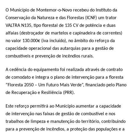
O Município de Montemor-o-Novo recebeu do Instituto da
Conservação da Natureza e das Florestas (ICNF) um trator
VALTRA N135, tipo florestal de 135 CV de potência e duas
alfaias (destroçador de martelos e capinadeira de correntes)
no valor 130.000€ (iva incluído), no âmbito do reforço da
capacidade operacional das autarquias para a gestão de
combustíveis e prevenção de incêndios rurais.
A cedência do equipamento foi realizada através de contrato
de comodato e integra o plano de intervenção para a floresta
“Floresta 2050 – Um Futuro Mais Verde”, financiado pelo Plano
de Recuperação e Resiliência (PRR).
Este reforço permitirá ao Município aumentar a capacidade
de intervenção nas faixas de gestão de combustível e nos
trabalhos de limpeza e manutenção do território, contribuindo
para a prevenção de incêndios, a proteção das populações e a