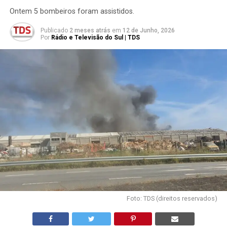
Ontem 5 bombeiros foram assistidos.
Publicado
2 meses atrás
em
12 de Junho, 2026
Por
Rádio e Televisão do Sul | TDS
Foto: TDS (direitos reservados)