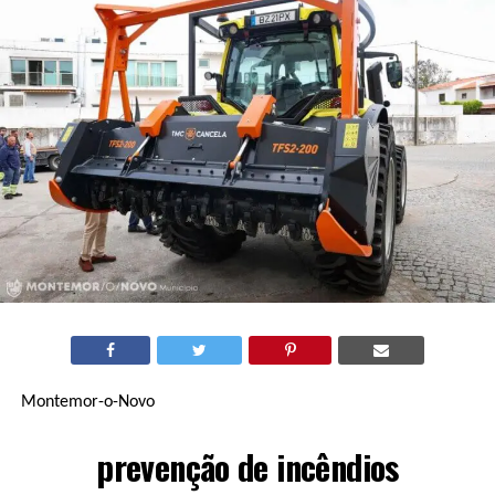
Montemor-o-Novo
prevenção de incêndios