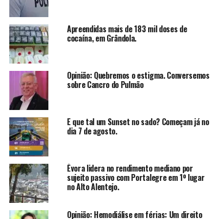
Apreendidas mais de 183 mil doses de
cocaína, em Grândola.
Opinião: Quebremos o estigma. Conversemos
sobre Cancro do Pulmão
E que tal um Sunset no sado? Começam já no
dia 7 de agosto.
Évora lidera no rendimento mediano por
sujeito passivo com Portalegre em 1º lugar
no Alto Alentejo.
Opinião: Hemodiálise em férias: Um direito