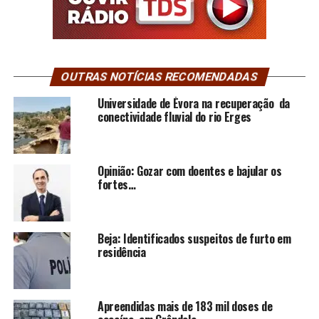
OUTRAS NOTÍCIAS RECOMENDADAS
Universidade de Évora na recuperação da
conectividade fluvial do rio Erges
Opinião: Gozar com doentes e bajular os
fortes…
Beja: Identificados suspeitos de furto em
residência
Apreendidas mais de 183 mil doses de