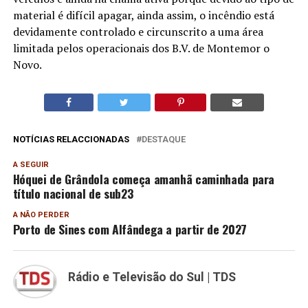
material é difícil apagar, ainda assim, o incêndio está
devidamente controlado e circunscrito a uma área
limitada pelos operacionais dos B.V. de Montemor o
Novo.
NOTÍCIAS RELACCIONADAS
DESTAQUE
A SEGUIR
Hóquei de Grândola começa amanhã caminhada para
título nacional de sub23
A NÃO PERDER
Porto de Sines com Alfândega a partir de 2027
Rádio e Televisão do Sul | TDS