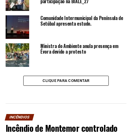
participação na BIALE_27
Comunidade Intermunicipal da Península de
Setúbal apresenta estudo.
Ministra do Ambiente anula presença em
Évora devido a protesto
CLIQUE PARA COMENTAR
INCÊNDIOS
Incêndio de Montemor controlado