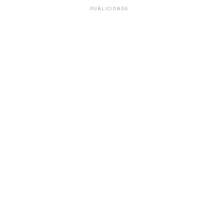
PUBLICIDADE