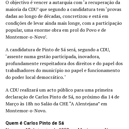
O objectivo é vencer a autarquia com ‘a recuperação da
maioria da CDU’ que segundo a candidatura tem ‘provas
dadas ao longo de décadas, concretizou e está em
condições de levar ainda mais longe, com a participação
popular, uma enorme obra em prol do Povo e de
Montemor-o-Novo’.
A candidatura de Pinto de Sá será, segundo a CDU,
‘assente numa gestão participada, inovadora,
profundamente respeitadora dos direitos e do papel dos
trabalhadores do município no papel e funcionamento
do poder local democrático. ‘
A CDU realizará um acto público para uma primeira
declaração de Carlos Pinto de Sá, no próximo dia 14 de
Março às 18h no Salão da CHE “A Alentejana” em
Montemor-o-Novo.
Quem é Carlos Pinto de Sá