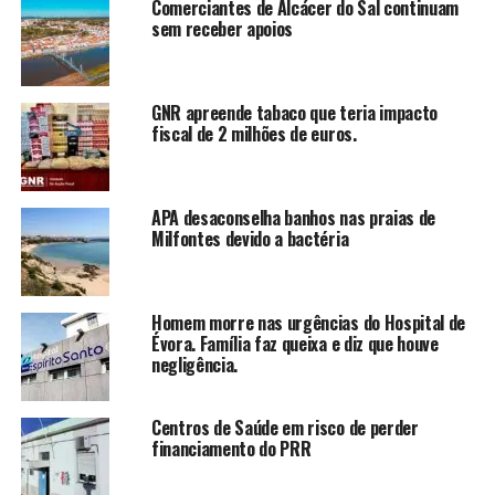
Comerciantes de Alcácer do Sal continuam
sem receber apoios
GNR apreende tabaco que teria impacto
fiscal de 2 milhões de euros.
APA desaconselha banhos nas praias de
Milfontes devido a bactéria
Homem morre nas urgências do Hospital de
Évora. Família faz queixa e diz que houve
negligência.
Centros de Saúde em risco de perder
financiamento do PRR