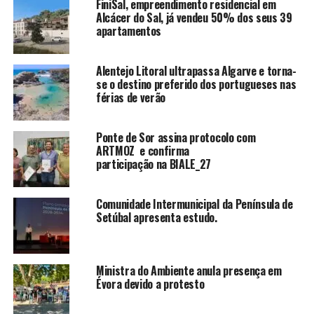
FiniSal, empreendimento residencial em
Alcácer do Sal, já vendeu 50% dos seus 39
apartamentos
Alentejo Litoral ultrapassa Algarve e torna-
se o destino preferido dos portugueses nas
férias de verão
Ponte de Sor assina protocolo com
ARTMOZ e confirma
participação na BIALE_27
Comunidade Intermunicipal da Península de
Setúbal apresenta estudo.
Ministra do Ambiente anula presença em
Évora devido a protesto