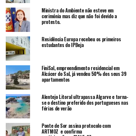
Ministra do Ambiente não esteve em
cerimónia mas diz que não foi devido a
protesto.
Residência Europa recebeu os primeiros
estudantes do IPBeja
FiniSal, empreendimento residencial em
Alcácer do Sal, já vendeu 50% dos seus 39
apartamentos
Alentejo Litoral ultrapassa Algarve e torna-
se o destino preferido dos portugueses nas
férias de verão
Ponte de Sor assina protocolo com
ARTMOZ e confirma