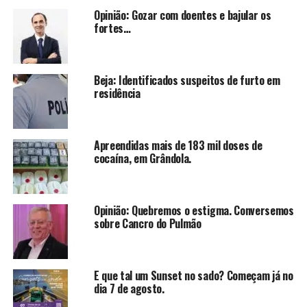
Opinião: Gozar com doentes e bajular os
fortes…
Beja: Identificados suspeitos de furto em
residência
Apreendidas mais de 183 mil doses de
cocaína, em Grândola.
Opinião: Quebremos o estigma. Conversemos
sobre Cancro do Pulmão
E que tal um Sunset no sado? Começam já no
dia 7 de agosto.