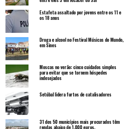
Estafeta assaltado por jovens entre os 11 e
os 18 anos
Droga e alcool no Festival Músicas do Mundo,
em Sines
Moscas no verão: cinco cuidados simples
para evitar que se tornem hóspedes
indesejados
Setúbal lidera furtos de catalisadores
31 dos 50 municípios mais procurados têm
rendas abaixo de 1.000 euros.