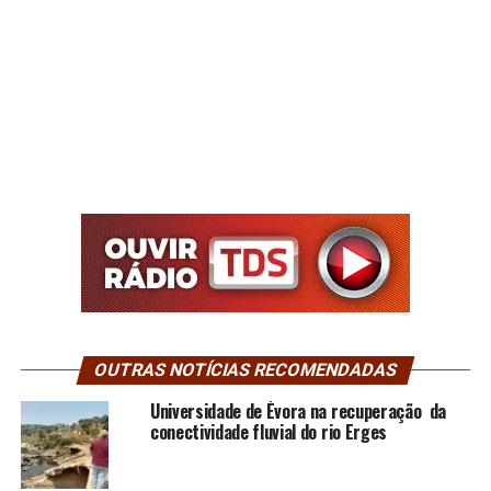
OUTRAS NOTÍCIAS RECOMENDADAS
Universidade de Évora na recuperação da
conectividade fluvial do rio Erges