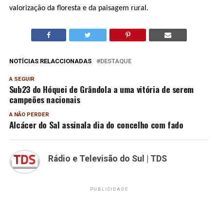
valorização da floresta e da paisagem rural.
NOTÍCIAS RELACCIONADAS
DESTAQUE
A SEGUIR
Sub23 do Hóquei de Grândola a uma vitória de serem
campeões nacionais
A NÃO PERDER
Alcácer do Sal assinala dia do concelho com fado
Rádio e Televisão do Sul | TDS
PUBLICIDADE