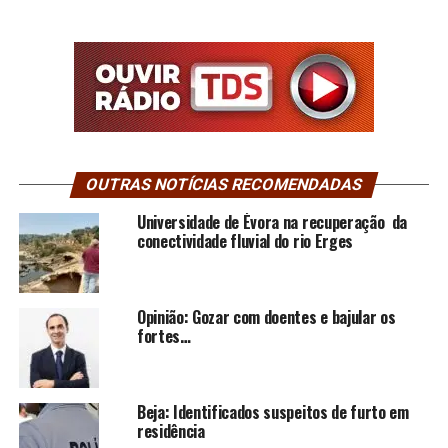
OUTRAS NOTÍCIAS RECOMENDADAS
Universidade de Évora na recuperação da
conectividade fluvial do rio Erges
Opinião: Gozar com doentes e bajular os
fortes…
Beja: Identificados suspeitos de furto em
residência