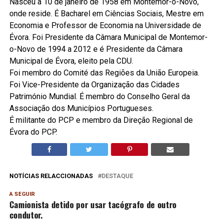
Nasceu a 10 de janeiro de 1958 em Montemor-o-Novo,
onde reside. É Bacharel em Ciências Sociais, Mestre em
Economia e Professor de Economia na Universidade de
Évora. Foi Presidente da Câmara Municipal de Montemor-
o-Novo de 1994 a 2012 e é Presidente da Câmara
Municipal de Évora, eleito pela CDU.
Foi membro do Comité das Regiões da União Europeia.
Foi Vice-Presidente da Organização das Cidades
Património Mundial. É membro do Conselho Geral da
Associação dos Municípios Portugueses.
É militante do PCP e membro da Direção Regional de
Évora do PCP.
NOTÍCIAS RELACCIONADAS
DESTAQUE
A SEGUIR
Camionista detido por usar tacógrafo de outro
condutor.