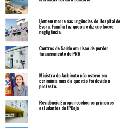
Homem morre nas urgências do Hospital de
Évora. Família faz queixa e diz que houve
negligência.
Centros de Saúde em risco de perder
financiamento do PRR
Ministra do Ambiente não esteve em
cerimónia mas diz que não foi devido a
protesto.
Residência Europa recebeu os primeiros
estudantes do IPBeja