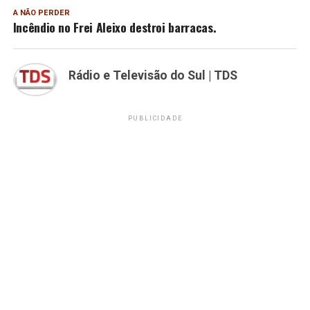
A NÃO PERDER
Incêndio no Frei Aleixo destroi barracas.
Rádio e Televisão do Sul | TDS
PUBLICIDADE