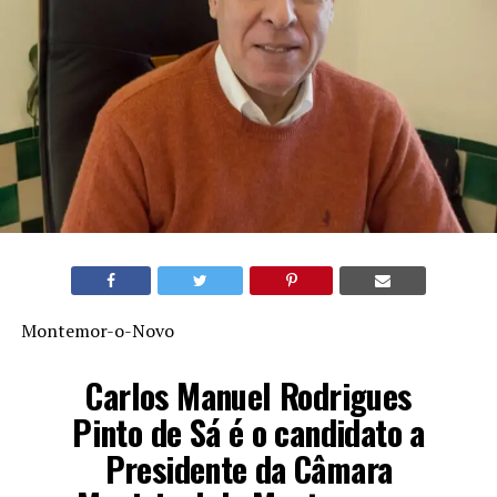
Montemor-o-Novo
Carlos Manuel Rodrigues
Pinto de Sá é o candidato a
Presidente da Câmara