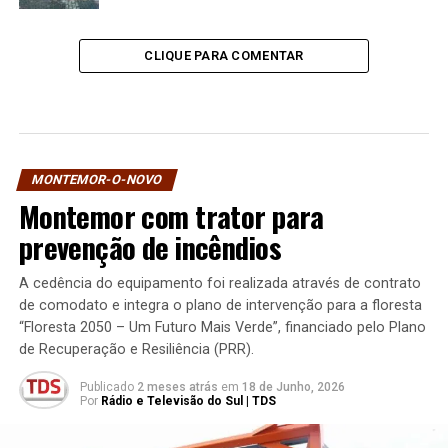
CLIQUE PARA COMENTAR
MONTEMOR-O-NOVO
Montemor com trator para
prevenção de incêndios
A cedência do equipamento foi realizada através de contrato
de comodato e integra o plano de intervenção para a floresta
“Floresta 2050 – Um Futuro Mais Verde”, financiado pelo Plano
de Recuperação e Resiliência (PRR).
Publicado
2 meses atrás
em
18 de Junho, 2026
Por
Rádio e Televisão do Sul | TDS