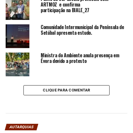
ARTMOZ e confirma
participação na BIALE_27
Comunidade Intermunicipal da Península de
Setúbal apresenta estudo.
Ministra do Ambiente anula presença em
Évora devido a protesto
CLIQUE PARA COMENTAR
AUTARQUIAS