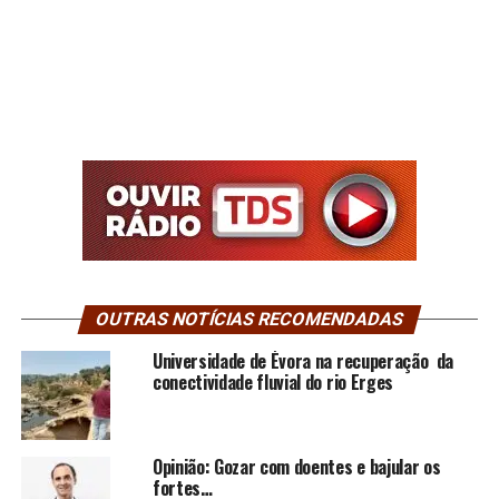
OUTRAS NOTÍCIAS RECOMENDADAS
Universidade de Évora na recuperação da
conectividade fluvial do rio Erges
Opinião: Gozar com doentes e bajular os
fortes…