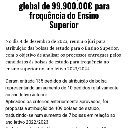
global de 99.900.00€ para
frequência do Ensino
Superior
No dia 4 de dezembro de 2023, reuniu o júri para
atribuição das bolsas de estudo para o Ensino Superior,
com o objetivo de analisar os processos entregues pelos
candidatos às bolsas de estudo para frequência no
ensino superior no ano letivo 2023/2024.
Deram entrada 135 pedidos de atribuição de bolsa,
representando um aumento de 10 pedidos relativamente
ao ano letivo anterior.
Aplicados os critérios anteriormente aprovados, foi
proposta a atribuição de 109 bolsas de estudo,
traduzindo-se num aumento de 7 bolsas em relação ao
ano letivo 2022/2023.