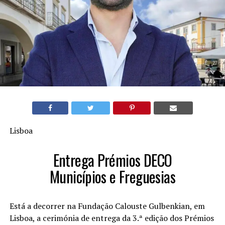
Lisboa
Entrega Prémios DECO
Municípios e Freguesias
Está a decorrer na Fundação Calouste Gulbenkian, em
Lisboa, a cerimónia de entrega da 3.ª edição dos Prémios