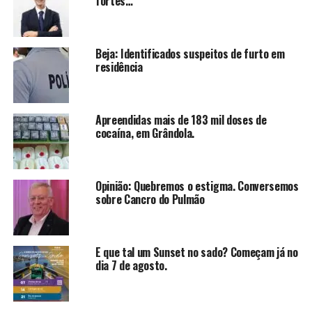
fortes…
Beja: Identificados suspeitos de furto em
residência
Apreendidas mais de 183 mil doses de
cocaína, em Grândola.
Opinião: Quebremos o estigma. Conversemos
sobre Cancro do Pulmão
E que tal um Sunset no sado? Começam já no
dia 7 de agosto.