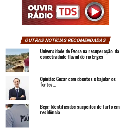
OUTRAS NOTÍCIAS RECOMENDADAS
Universidade de Évora na recuperação da
conectividade fluvial do rio Erges
Opinião: Gozar com doentes e bajular os
fortes…
Beja: Identificados suspeitos de furto em
residência