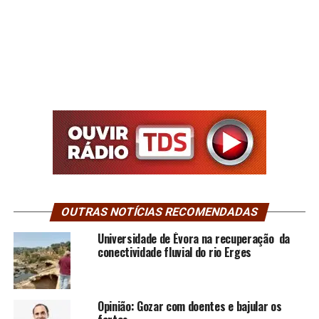
OUTRAS NOTÍCIAS RECOMENDADAS
Universidade de Évora na recuperação da
conectividade fluvial do rio Erges
Opinião: Gozar com doentes e bajular os