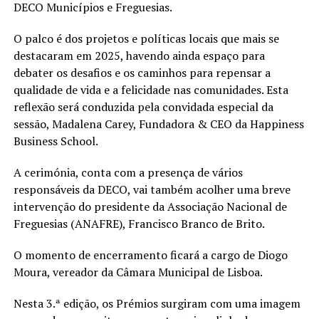
DECO Municípios e Freguesias.
O palco é dos projetos e políticas locais que mais se
destacaram em 2025, havendo ainda espaço para
debater os desafios e os caminhos para repensar a
qualidade de vida e a felicidade nas comunidades. Esta
reflexão será conduzida pela convidada especial da
sessão, Madalena Carey, Fundadora & CEO da Happiness
Business School.
A cerimónia, conta com a presença de vários
responsáveis da DECO, vai também acolher uma breve
intervenção do presidente da Associação Nacional de
Freguesias (ANAFRE), Francisco Branco de Brito.
O momento de encerramento ficará a cargo de Diogo
Moura, vereador da Câmara Municipal de Lisboa.
Nesta 3.ª edição, os Prémios surgiram com uma imagem