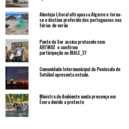
Alentejo Litoral ultrapassa Algarve e torna-
se o destino preferido dos portugueses nas
férias de verão
Ponte de Sor assina protocolo com
ARTMOZ e confirma
participação na BIALE_27
Comunidade Intermunicipal da Península de
Setúbal apresenta estudo.
Ministra do Ambiente anula presença em
Évora devido a protesto