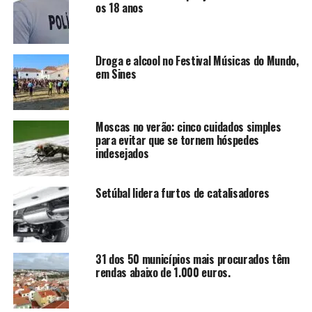
os 18 anos
Droga e alcool no Festival Músicas do Mundo,
em Sines
Moscas no verão: cinco cuidados simples
para evitar que se tornem hóspedes
indesejados
Setúbal lidera furtos de catalisadores
31 dos 50 municípios mais procurados têm
rendas abaixo de 1.000 euros.