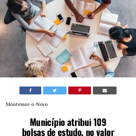
Montemor-o-Novo
Município atribui 109
bolsas de estudo, no valor