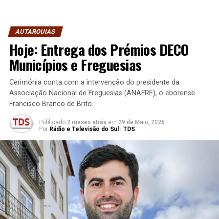
AUTARQUIAS
Hoje: Entrega dos Prémios DECO
Municípios e Freguesias
Cerimónia conta com a intervenção do presidente da
Associação Nacional de Freguesias (ANAFRE), o eborense
Francisco Branco de Brito.
Publicado
2 meses atrás
em
29 de Maio, 2026
Por
Rádio e Televisão do Sul | TDS