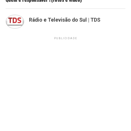
Rádio e Televisão do Sul | TDS
PUBLICIDADE