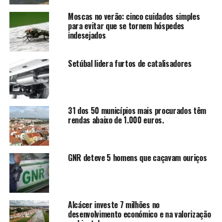
Moscas no verão: cinco cuidados simples
para evitar que se tornem hóspedes
indesejados
Setúbal lidera furtos de catalisadores
31 dos 50 municípios mais procurados têm
rendas abaixo de 1.000 euros.
GNR deteve 5 homens que caçavam ouriços
Alcácer investe 7 milhões no
desenvolvimento económico e na valorização