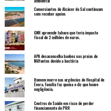
ambiental
Comerciantes de Alcácer do Sal continuam
sem receber apoios
GNR apreende tabaco que teria impacto
fiscal de 2 milhões de euros.
APA desaconselha banhos nas praias de
Milfontes devido a bactéria
Homem morre nas urgências do Hospital de
Évora. Família faz queixa e diz que houve
negligência.
Centros de Saúde em risco de perder
financiamento do PRR