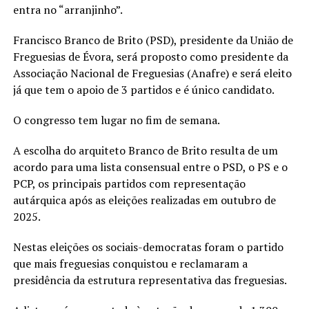
entra no “arranjinho”.
Francisco Branco de Brito (PSD), presidente da União de
Freguesias de Évora, será proposto como presidente da
Associação Nacional de Freguesias (Anafre) e será eleito
já que tem o apoio de 3 partidos e é único candidato.
O congresso tem lugar no fim de semana.
A escolha do arquiteto Branco de Brito resulta de um
acordo para uma lista consensual entre o PSD, o PS e o
PCP, os principais partidos com representação
autárquica após as eleições realizadas em outubro de
2025.
Nestas eleições os sociais-democratas foram o partido
que mais freguesias conquistou e reclamaram a
presidência da estrutura representativa das freguesias.