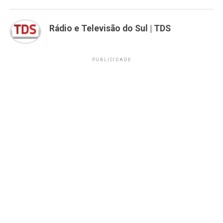
Rádio e Televisão do Sul | TDS
PUBLICIDADE