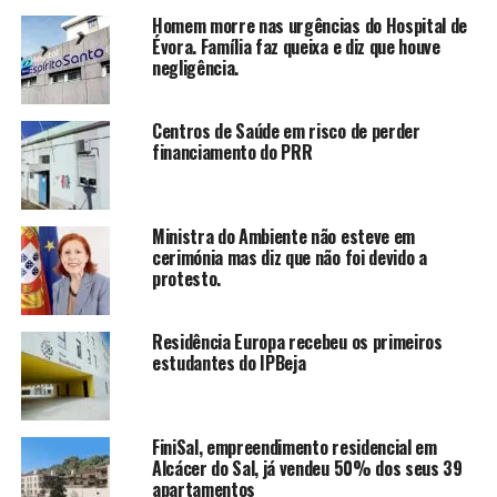
Homem morre nas urgências do Hospital de
Évora. Família faz queixa e diz que houve
negligência.
Centros de Saúde em risco de perder
financiamento do PRR
Ministra do Ambiente não esteve em
cerimónia mas diz que não foi devido a
protesto.
Residência Europa recebeu os primeiros
estudantes do IPBeja
FiniSal, empreendimento residencial em
Alcácer do Sal, já vendeu 50% dos seus 39
apartamentos