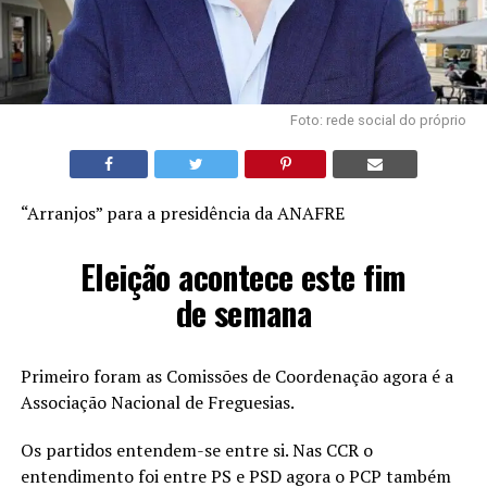
Foto: rede social do próprio
“Arranjos” para a presidência da ANAFRE
Eleição acontece este fim
de semana
Primeiro foram as Comissões de Coordenação agora é a
Associação Nacional de Freguesias.
Os partidos entendem-se entre si. Nas CCR o
entendimento foi entre PS e PSD agora o PCP também