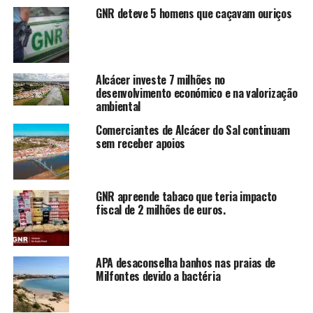
GNR deteve 5 homens que caçavam ouriços
Alcácer investe 7 milhões no
desenvolvimento económico e na valorização
ambiental
Comerciantes de Alcácer do Sal continuam
sem receber apoios
GNR apreende tabaco que teria impacto
fiscal de 2 milhões de euros.
APA desaconselha banhos nas praias de
Milfontes devido a bactéria