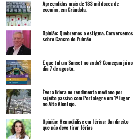
Apreendidas mais de 183 mil doses de
cocaína, em Grândola.
Opinião: Quebremos o estigma. Conversemos
sobre Cancro do Pulmão
E que tal um Sunset no sado? Começam já no
dia 7 de agosto.
Évora lidera no rendimento mediano por
sujeito passivo com Portalegre em 1º lugar
no Alto Alentejo.
Opinião: Hemodiálise em férias: Um direito
que não deve tirar férias