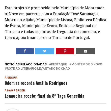
Este projeto é promovido pelo Município de Montemor-
o-Novo em parceria com a Fundação José Saramago,
Museu do Aljube, Município de Lisboa, Biblioteca Pública
de Évora, Município de Évora, Entidade Regional de
Turismo e todas as juntas de freguesia do concelho, e
tem o apoio financeiro do Turismo de Portugal.
NOTÍCIAS RELACCIONADAS
DESTAQUE
MONTEMOR O NOVO
ROTEIRO LITERÁRIO LEVANTADO DO CHÃO
A SEGUIR
Odemira recorda Amália Rodrigues
A NÃO PERDER
Longueira recebe final da 8ª Taça Concelhia