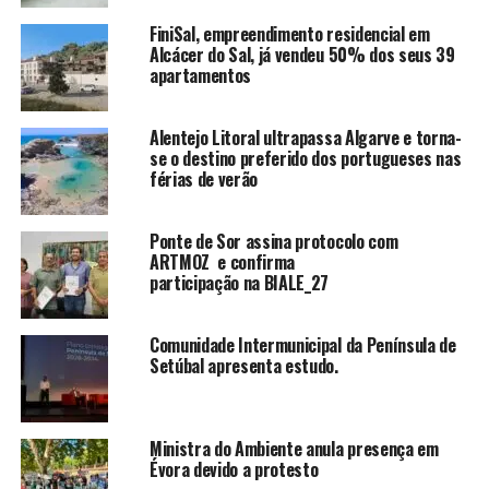
FiniSal, empreendimento residencial em
Alcácer do Sal, já vendeu 50% dos seus 39
apartamentos
Alentejo Litoral ultrapassa Algarve e torna-
se o destino preferido dos portugueses nas
férias de verão
Ponte de Sor assina protocolo com
ARTMOZ e confirma
participação na BIALE_27
Comunidade Intermunicipal da Península de
Setúbal apresenta estudo.
Ministra do Ambiente anula presença em
Évora devido a protesto