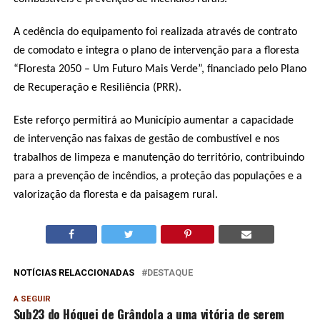
A cedência do equipamento foi realizada através de contrato
de comodato e integra o plano de intervenção para a floresta
“Floresta 2050 – Um Futuro Mais Verde”, financiado pelo Plano
de Recuperação e Resiliência (PRR).
Este reforço permitirá ao Município aumentar a capacidade
de intervenção nas faixas de gestão de combustível e nos
trabalhos de limpeza e manutenção do território, contribuindo
para a prevenção de incêndios, a proteção das populações e a
valorização da floresta e da paisagem rural.
NOTÍCIAS RELACCIONADAS
DESTAQUE
A SEGUIR
Sub23 do Hóquei de Grândola a uma vitória de serem