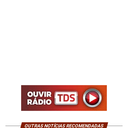
OUTRAS NOTÍCIAS RECOMENDADAS