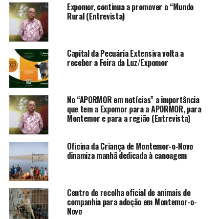
Expomor, continua a promover o “Mundo
Rural (Entrevista)
Capital da Pecuária Extensiva volta a
receber a Feira da Luz/Expomor
No “APORMOR em notícias” a importância
que tem a Expomor para a APORMOR, para
Montemor e para a região (Entrevista)
Oficina da Criança de Montemor-o-Novo
dinamiza manhã dedicada à canoagem
Centro de recolha oficial de animais de
companhia para adoção em Montemor-o-
Novo