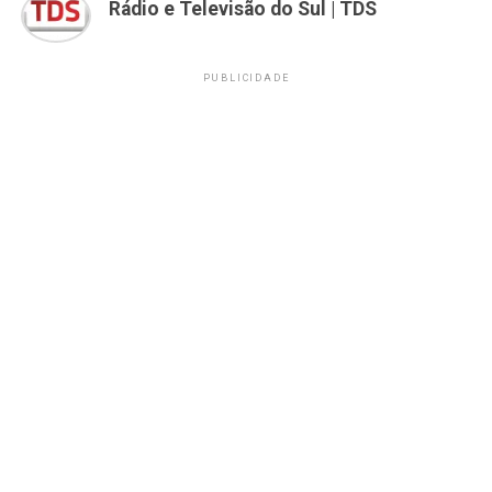
Rádio e Televisão do Sul | TDS
PUBLICIDADE