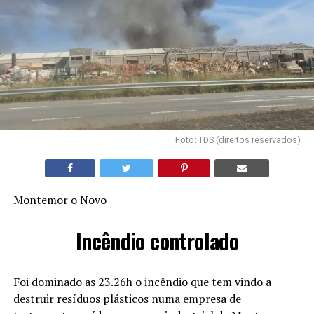
Foto: TDS (direitos reservados)
Montemor o Novo
Incêndio controlado
Foi dominado as 23.26h o incêndio que tem vindo a
destruir resíduos plásticos numa empresa de