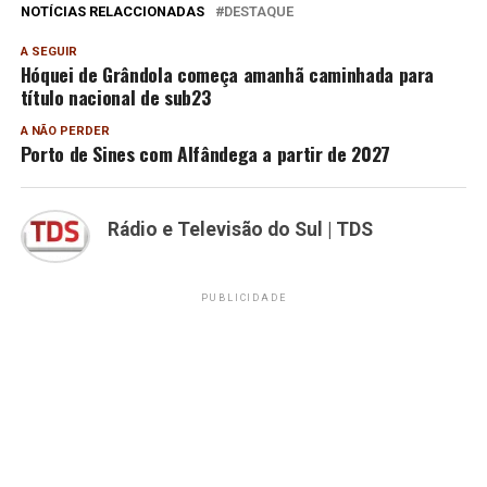
NOTÍCIAS RELACCIONADAS
DESTAQUE
A SEGUIR
Hóquei de Grândola começa amanhã caminhada para
título nacional de sub23
A NÃO PERDER
Porto de Sines com Alfândega a partir de 2027
Rádio e Televisão do Sul | TDS
PUBLICIDADE