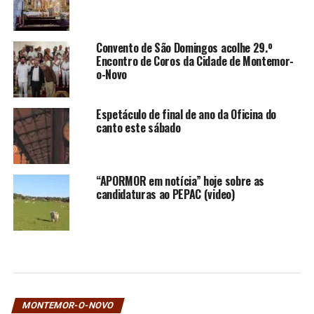
Convento de São Domingos acolhe 29.º
Encontro de Coros da Cidade de Montemor-
o-Novo
Espetáculo de final de ano da Oficina do
canto este sábado
“APORMOR em notícia” hoje sobre as
candidaturas ao PEPAC (video)
MONTEMOR-O-NOVO