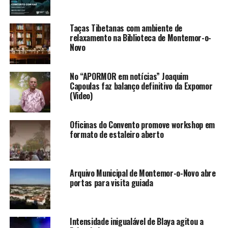
Taças Tibetanas com ambiente de
relaxamento na Biblioteca de Montemor-o-
Novo
No “APORMOR em notícias” Joaquim
Capoulas faz balanço definitivo da Expomor
(Video)
Oficinas do Convento promove workshop em
formato de estaleiro aberto
Arquivo Municipal de Montemor-o-Novo abre
portas para visita guiada
Intensidade inigualável de Blaya agitou a