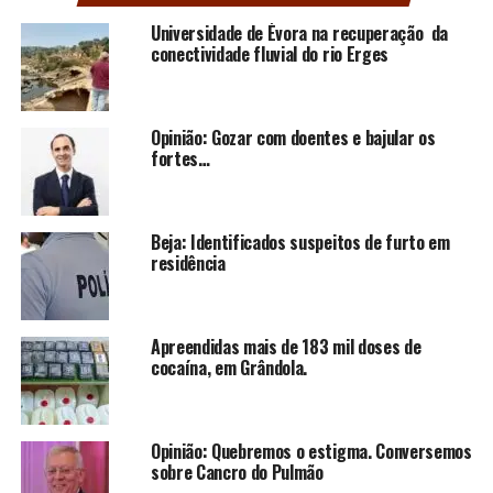
Universidade de Évora na recuperação da
conectividade fluvial do rio Erges
Opinião: Gozar com doentes e bajular os
fortes…
Beja: Identificados suspeitos de furto em
residência
Apreendidas mais de 183 mil doses de
cocaína, em Grândola.
Opinião: Quebremos o estigma. Conversemos
sobre Cancro do Pulmão