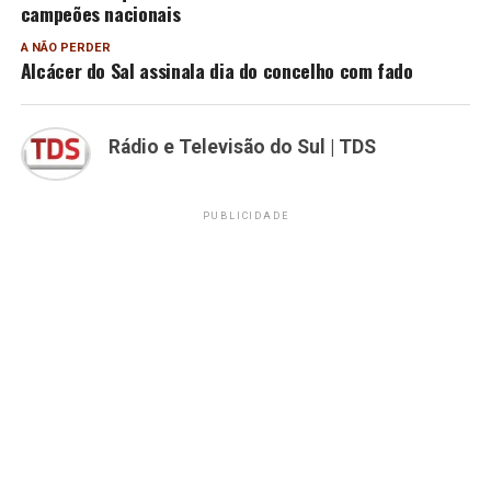
campeões nacionais
A NÃO PERDER
Alcácer do Sal assinala dia do concelho com fado
Rádio e Televisão do Sul | TDS
PUBLICIDADE