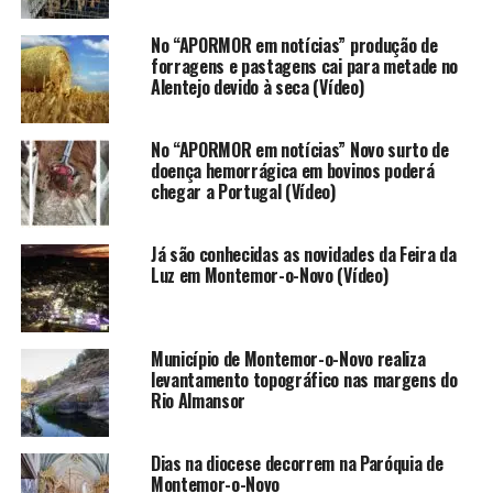
No “APORMOR em notícias” produção de
forragens e pastagens cai para metade no
Alentejo devido à seca (Vídeo)
No “APORMOR em notícias” Novo surto de
doença hemorrágica em bovinos poderá
chegar a Portugal (Vídeo)
Já são conhecidas as novidades da Feira da
Luz em Montemor-o-Novo (Vídeo)
Município de Montemor-o-Novo realiza
levantamento topográfico nas margens do
Rio Almansor
Dias na diocese decorrem na Paróquia de
Montemor-o-Novo