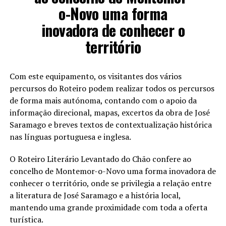
o-Novo uma forma
inovadora de conhecer o
território
Com este equipamento, os visitantes dos vários
percursos do Roteiro podem realizar todos os percursos
de forma mais autónoma, contando com o apoio da
informação direcional, mapas, excertos da obra de José
Saramago e breves textos de contextualização histórica
nas línguas portuguesa e inglesa.
O Roteiro Literário Levantado do Chão confere ao
concelho de Montemor-o-Novo uma forma inovadora de
conhecer o território, onde se privilegia a relação entre
a literatura de José Saramago e a história local,
mantendo uma grande proximidade com toda a oferta
turística.