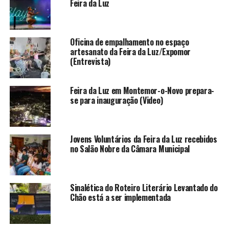
Feira da Luz
Oficina de empalhamento no espaço
artesanato da Feira da Luz/Expomor
(Entrevista)
Feira da Luz em Montemor-o-Novo prepara-
se para inauguração (Video)
Jovens Voluntários da Feira da Luz recebidos
no Salão Nobre da Câmara Municipal
Sinalética do Roteiro Literário Levantado do
Chão está a ser implementada