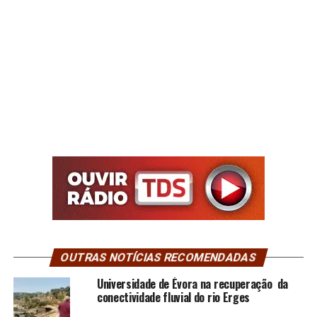
OUTRAS NOTÍCIAS RECOMENDADAS
Universidade de Évora na recuperação da
conectividade fluvial do rio Erges