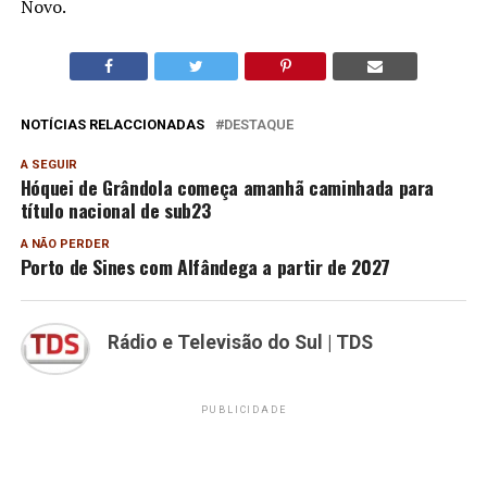
Novo.
NOTÍCIAS RELACCIONADAS
DESTAQUE
A SEGUIR
Hóquei de Grândola começa amanhã caminhada para
título nacional de sub23
A NÃO PERDER
Porto de Sines com Alfândega a partir de 2027
Rádio e Televisão do Sul | TDS
PUBLICIDADE