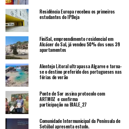
Residência Europa recebeu os primeiros
estudantes do IPBeja
FiniSal, empreendimento residencial em
Alcácer do Sal, já vendeu 50% dos seus 39
apartamentos
Alentejo Litoral ultrapassa Algarve e torna-
se o destino preferido dos portugueses nas
férias de verão
Ponte de Sor assina protocolo com
ARTMOZ e confirma
participação na BIALE_27
Comunidade Intermunicipal da Península de
Setúbal apresenta estudo.