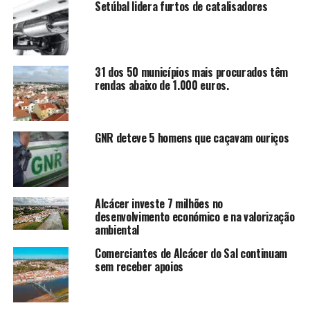
Setúbal lidera furtos de catalisadores
31 dos 50 municípios mais procurados têm
rendas abaixo de 1.000 euros.
GNR deteve 5 homens que caçavam ouriços
Alcácer investe 7 milhões no
desenvolvimento económico e na valorização
ambiental
Comerciantes de Alcácer do Sal continuam
sem receber apoios