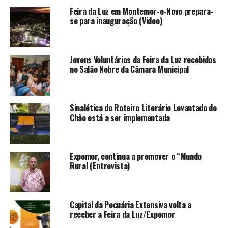
Feira da Luz em Montemor-o-Novo prepara-
se para inauguração (Video)
Jovens Voluntários da Feira da Luz recebidos
no Salão Nobre da Câmara Municipal
Sinalética do Roteiro Literário Levantado do
Chão está a ser implementada
Expomor, continua a promover o “Mundo
Rural (Entrevista)
Capital da Pecuária Extensiva volta a
receber a Feira da Luz/Expomor