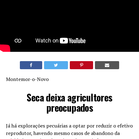
Montemor-o-Novo
Seca deixa agricultores
preocupados
Já há explorações pecuárias a optar por reduzir o efetivo
reprodutor, havendo mesmo casos de abandono da