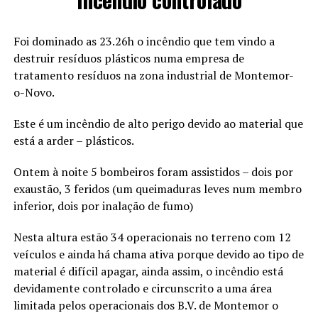
Foi dominado as 23.26h o incêndio que tem vindo a
destruir resíduos plásticos numa empresa de
tratamento resíduos na zona industrial de Montemor-
o-Novo.
Este é um incêndio de alto perigo devido ao material que
está a arder – plásticos.
Ontem à noite 5 bombeiros foram assistidos – dois por
exaustão, 3 feridos (um queimaduras leves num membro
inferior, dois por inalação de fumo)
Nesta altura estão 34 operacionais no terreno com 12
veículos e ainda há chama ativa porque devido ao tipo de
material é difícil apagar, ainda assim, o incêndio está
devidamente controlado e circunscrito a uma área
limitada pelos operacionais dos B.V. de Montemor o