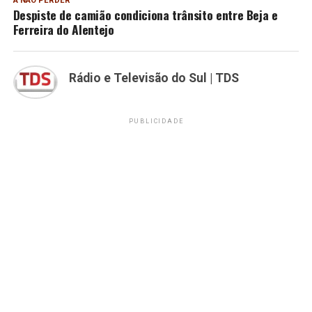
A NÃO PERDER
Despiste de camião condiciona trânsito entre Beja e
Ferreira do Alentejo
Rádio e Televisão do Sul | TDS
PUBLICIDADE