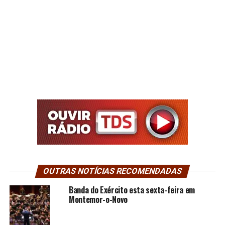
OUTRAS NOTÍCIAS RECOMENDADAS
Banda do Exército esta sexta-feira em
Montemor-o-Novo