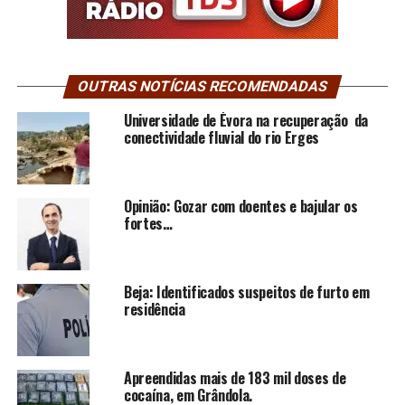
OUTRAS NOTÍCIAS RECOMENDADAS
Universidade de Évora na recuperação da
conectividade fluvial do rio Erges
Opinião: Gozar com doentes e bajular os
fortes…
Beja: Identificados suspeitos de furto em
residência
Apreendidas mais de 183 mil doses de
cocaína, em Grândola.