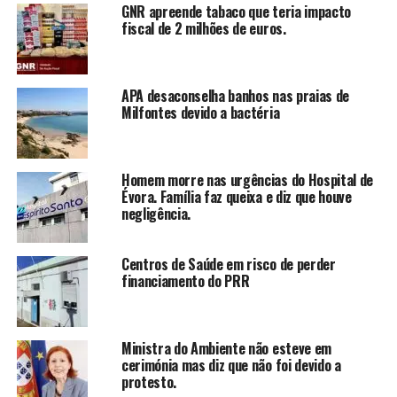
GNR apreende tabaco que teria impacto
fiscal de 2 milhões de euros.
APA desaconselha banhos nas praias de
Milfontes devido a bactéria
Homem morre nas urgências do Hospital de
Évora. Família faz queixa e diz que houve
negligência.
Centros de Saúde em risco de perder
financiamento do PRR
Ministra do Ambiente não esteve em
cerimónia mas diz que não foi devido a
protesto.