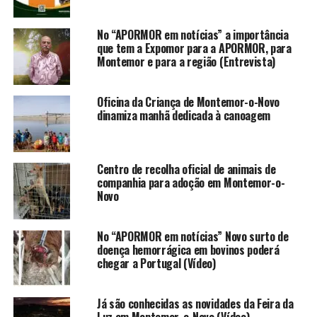
No “APORMOR em notícias” a importância
que tem a Expomor para a APORMOR, para
Montemor e para a região (Entrevista)
Oficina da Criança de Montemor-o-Novo
dinamiza manhã dedicada à canoagem
Centro de recolha oficial de animais de
companhia para adoção em Montemor-o-
Novo
No “APORMOR em notícias” Novo surto de
doença hemorrágica em bovinos poderá
chegar a Portugal (Vídeo)
Já são conhecidas as novidades da Feira da