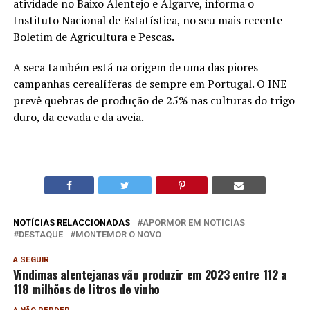
atividade no Baixo Alentejo e Algarve, informa o
Instituto Nacional de Estatística, no seu mais recente
Boletim de Agricultura e Pescas.
A seca também está na origem de uma das piores
campanhas cerealíferas de sempre em Portugal. O INE
prevê quebras de produção de 25% nas culturas do trigo
duro, da cevada e da aveia.
NOTÍCIAS RELACCIONADAS
APORMOR EM NOTICIAS
DESTAQUE
MONTEMOR O NOVO
A SEGUIR
Vindimas alentejanas vão produzir em 2023 entre 112 a
118 milhões de litros de vinho