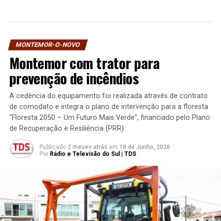
MONTEMOR-O-NOVO
Montemor com trator para
prevenção de incêndios
A cedência do equipamento foi realizada através de contrato
de comodato e integra o plano de intervenção para a floresta
“Floresta 2050 – Um Futuro Mais Verde”, financiado pelo Plano
de Recuperação e Resiliência (PRR).
Publicado
2 meses atrás
em
18 de Junho, 2026
Por
Rádio e Televisão do Sul | TDS