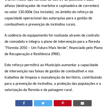
alfaias (destroçador de martelos e capinadeira de correntes)
no valor 130.000€ (iva incluído), no âmbito do reforço da
capacidade operacional das autarquias para a gestão de
combustíveis e prevenção de incêndios rurais.
A cedência do equipamento foi realizada através de contrato
de comodato e integra o plano de intervenção para a floresta
“Floresta 2050 – Um Futuro Mais Verde”, financiado pelo Plano
de Recuperação e Resiliência (PRR).
Este reforço permitirá ao Município aumentar a capacidade
de intervenção nas faixas de gestão de combustível e nos
trabalhos de limpeza e manutenção do território, contribuindo
para a prevenção de incêndios, a proteção das populações e a
valorização da floresta e da paisagem rural.