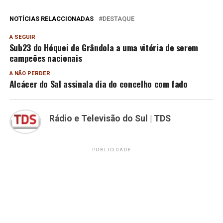
NOTÍCIAS RELACCIONADAS
DESTAQUE
A SEGUIR
Sub23 do Hóquei de Grândola a uma vitória de serem
campeões nacionais
A NÃO PERDER
Alcácer do Sal assinala dia do concelho com fado
Rádio e Televisão do Sul | TDS
PUBLICIDADE