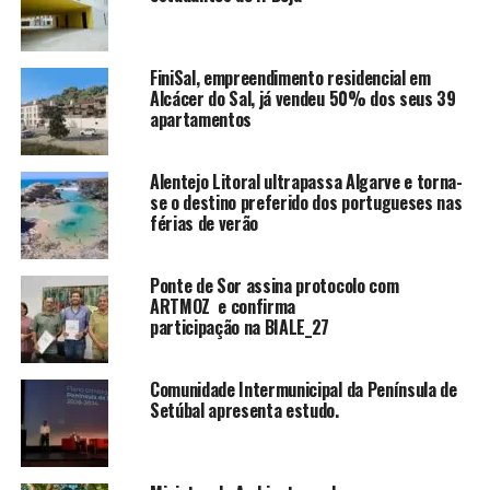
FiniSal, empreendimento residencial em
Alcácer do Sal, já vendeu 50% dos seus 39
apartamentos
Alentejo Litoral ultrapassa Algarve e torna-
se o destino preferido dos portugueses nas
férias de verão
Ponte de Sor assina protocolo com
ARTMOZ e confirma
participação na BIALE_27
Comunidade Intermunicipal da Península de
Setúbal apresenta estudo.