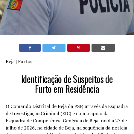
Beja | Furtos
Identificação de Suspeitos de
Furto em Residência
O Comando Distrital de Beja da PSP, através da Esquadra
de Investigação Criminal (EIC) e com o apoio da
Esquadra de Competência Genérica de Beja, no dia 27 de
julho de 2026, na cidade de Beja, na sequência da notícia