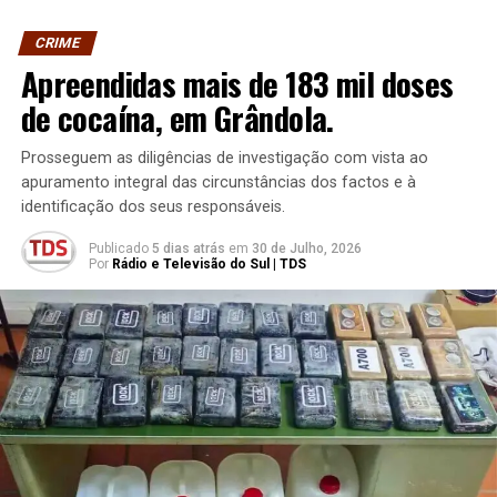
CRIME
Apreendidas mais de 183 mil doses
de cocaína, em Grândola.
Prosseguem as diligências de investigação com vista ao
apuramento integral das circunstâncias dos factos e à
identificação dos seus responsáveis.
Publicado
5 dias atrás
em
30 de Julho, 2026
Por
Rádio e Televisão do Sul | TDS