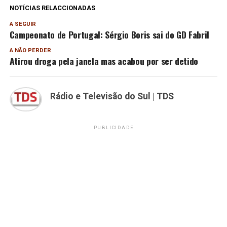
NOTÍCIAS RELACCIONADAS
A SEGUIR
Campeonato de Portugal: Sérgio Boris sai do GD Fabril
A NÃO PERDER
Atirou droga pela janela mas acabou por ser detido
Rádio e Televisão do Sul | TDS
PUBLICIDADE