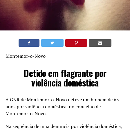
Montemor-o-Novo
Detido em flagrante por
violência doméstica
A GNR de Montemor-o-Novo deteve um homem de 65
anos por violência doméstica, no concelho de
Montemor-o-Novo.
Na sequência de uma denúncia por violência doméstica,