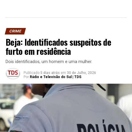
CRIME
Beja: Identificados suspeitos de
furto em residência
Dois identificados, um homem e uma mulher.
Publicado
5 dias atrás
em
30 de Julho, 2026
Por
Rádio e Televisão do Sul | TDS