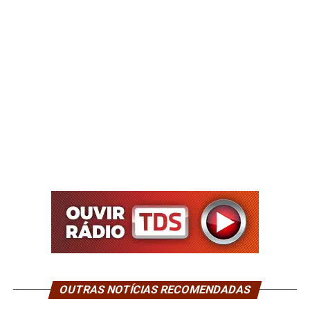
OUTRAS NOTÍCIAS RECOMENDADAS