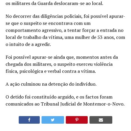
os militares da Guarda deslocaram-se ao local.
No decorrer das diligências policiais, foi possível apurar-
se que o suspeito se encontrava com um
comportamento agressivo, a tentar forçar a entrada no
local de trabalho da vítima, uma mulher de 53 anos, com
o intuito de a agredir.
Foi possível apurar-se ainda que, momentos antes da
chegada dos militares, o suspeito exerceu violência
física, psicológica e verbal contra a vítima.
A ação culminou na detenção do indivíduo.
O detido foi constituído arguido, e os factos foram
comunicados ao Tribunal Judicial de Montemor-o-Novo.