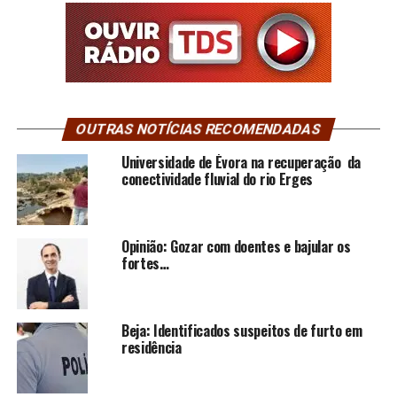
OUTRAS NOTÍCIAS RECOMENDADAS
Universidade de Évora na recuperação da
conectividade fluvial do rio Erges
Opinião: Gozar com doentes e bajular os
fortes…
Beja: Identificados suspeitos de furto em
residência