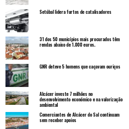
Setúbal lidera furtos de catalisadores
31 dos 50 municípios mais procurados têm
rendas abaixo de 1.000 euros.
GNR deteve 5 homens que caçavam ouriços
Alcácer investe 7 milhões no
desenvolvimento económico e na valorização
ambiental
Comerciantes de Alcácer do Sal continuam
sem receber apoios