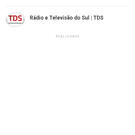
Rádio e Televisão do Sul | TDS
PUBLICIDADE