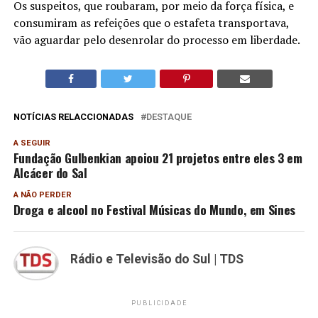
Os suspeitos, que roubaram, por meio da força física, e
consumiram as refeições que o estafeta transportava,
vão aguardar pelo desenrolar do processo em liberdade.
NOTÍCIAS RELACCIONADAS
DESTAQUE
A SEGUIR
Fundação Gulbenkian apoiou 21 projetos entre eles 3 em
Alcácer do Sal
A NÃO PERDER
Droga e alcool no Festival Músicas do Mundo, em Sines
Rádio e Televisão do Sul | TDS
PUBLICIDADE