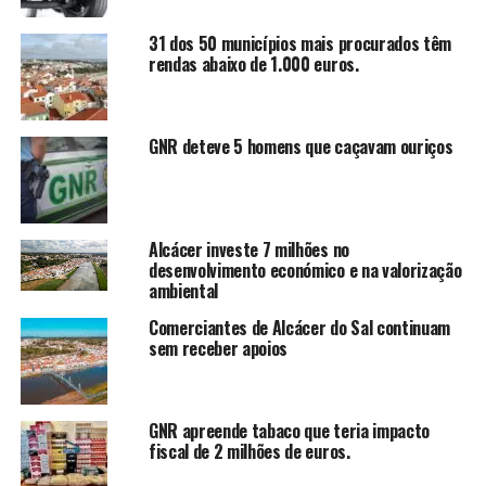
31 dos 50 municípios mais procurados têm
rendas abaixo de 1.000 euros.
GNR deteve 5 homens que caçavam ouriços
Alcácer investe 7 milhões no
desenvolvimento económico e na valorização
ambiental
Comerciantes de Alcácer do Sal continuam
sem receber apoios
GNR apreende tabaco que teria impacto
fiscal de 2 milhões de euros.