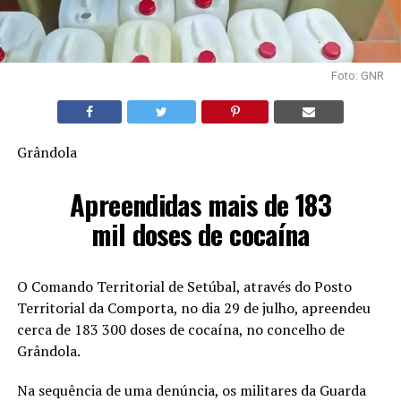
Foto: GNR
Grândola
Apreendidas mais de 183
mil doses de cocaína
O Comando Territorial de Setúbal, através do Posto
Territorial da Comporta, no dia 29 de julho, apreendeu
cerca de 183 300 doses de cocaína, no concelho de
Grândola.
Na sequência de uma denúncia, os militares da Guarda