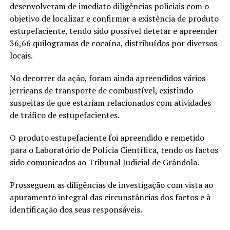
desenvolveram de imediato diligências policiais com o
objetivo de localizar e confirmar a existência de produto
estupefaciente, tendo sido possível detetar e apreender
36,66 quilogramas de cocaína, distribuídos por diversos
locais.
No decorrer da ação, foram ainda apreendidos vários
jerricans de transporte de combustível, existindo
suspeitas de que estariam relacionados com atividades
de tráfico de estupefacientes.
O produto estupefaciente foi apreendido e remetido
para o Laboratório de Polícia Científica, tendo os factos
sido comunicados ao Tribunal Judicial de Grândola.
Prosseguem as diligências de investigação com vista ao
apuramento integral das circunstâncias dos factos e à
identificação dos seus responsáveis.