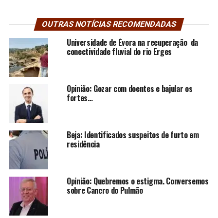
OUTRAS NOTÍCIAS RECOMENDADAS
Universidade de Évora na recuperação da
conectividade fluvial do rio Erges
Opinião: Gozar com doentes e bajular os
fortes…
Beja: Identificados suspeitos de furto em
residência
Opinião: Quebremos o estigma. Conversemos
sobre Cancro do Pulmão