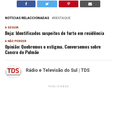
NOTÍCIAS RELACCIONADAS
DESTAQUE
A SEGUIR
Beja: Identificados suspeitos de furto em residência
A NÃO PERDER
Opinião: Quebremos o estigma. Conversemos sobre
Cancro do Pulmão
Rádio e Televisão do Sul | TDS
PUBLICIDADE