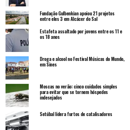
Fundação Gulbenkian apoiou 21 projetos
entre eles 3 em Alcácer do Sal
Estafeta assaltado por jovens entre os 11 e
os 18 anos
Droga e alcool no Festival Músicas do Mundo,
em Sines
Moscas no verão: cinco cuidados simples
para evitar que se tornem hóspedes
indesejados
Setúbal lidera furtos de catalisadores