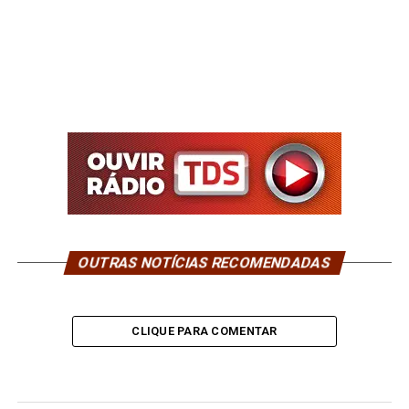
OUTRAS NOTÍCIAS RECOMENDADAS
CLIQUE PARA COMENTAR