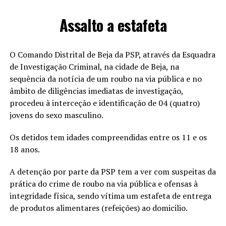
Assalto a estafeta
O Comando Distrital de Beja da PSP, através da Esquadra
de Investigação Criminal, na cidade de Beja, na
sequência da notícia de um roubo na via pública e no
âmbito de diligências imediatas de investigação,
procedeu à interceção e identificação de 04 (quatro)
jovens do sexo masculino.
Os detidos tem idades compreendidas entre os 11 e os
18 anos.
A detenção por parte da PSP tem a ver com suspeitas da
prática do crime de roubo na via pública e ofensas à
integridade física, sendo vítima um estafeta de entrega
de produtos alimentares (refeições) ao domicilio.