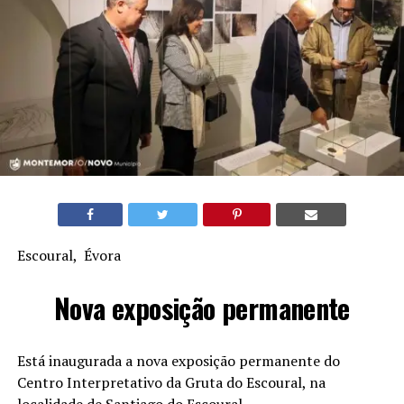
Escoural, Évora
Nova exposição permanente
Está inaugurada a nova exposição permanente do
Centro Interpretativo da Gruta do Escoural, na