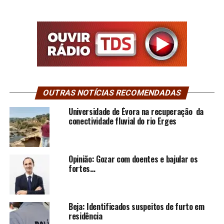
OUTRAS NOTÍCIAS RECOMENDADAS
Universidade de Évora na recuperação da
conectividade fluvial do rio Erges
Opinião: Gozar com doentes e bajular os
fortes…
Beja: Identificados suspeitos de furto em
residência