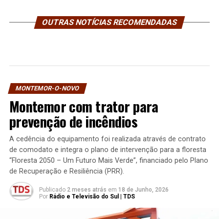
OUTRAS NOTÍCIAS RECOMENDADAS
MONTEMOR-O-NOVO
Montemor com trator para
prevenção de incêndios
A cedência do equipamento foi realizada através de contrato
de comodato e integra o plano de intervenção para a floresta
“Floresta 2050 – Um Futuro Mais Verde”, financiado pelo Plano
de Recuperação e Resiliência (PRR).
Publicado
2 meses atrás
em
18 de Junho, 2026
Por
Rádio e Televisão do Sul | TDS