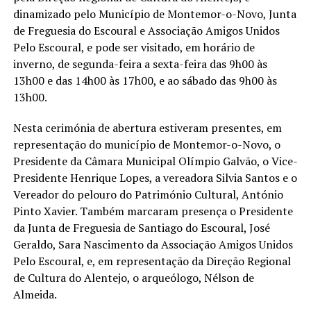
dinamizado pelo Município de Montemor-o-Novo, Junta
de Freguesia do Escoural e Associação Amigos Unidos
Pelo Escoural, e pode ser visitado, em horário de
inverno, de segunda-feira a sexta-feira das 9h00 às
13h00 e das 14h00 às 17h00, e ao sábado das 9h00 às
13h00.
Nesta cerimónia de abertura estiveram presentes, em
representação do município de Montemor-o-Novo, o
Presidente da Câmara Municipal Olímpio Galvão, o Vice-
Presidente Henrique Lopes, a vereadora Silvia Santos e o
Vereador do pelouro do Património Cultural, António
Pinto Xavier. Também marcaram presença o Presidente
da Junta de Freguesia de Santiago do Escoural, José
Geraldo, Sara Nascimento da Associação Amigos Unidos
Pelo Escoural, e, em representação da Direção Regional
de Cultura do Alentejo, o arqueólogo, Nélson de
Almeida.