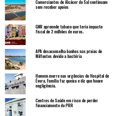
Comerciantes de Alcácer do Sal continuam
sem receber apoios
GNR apreende tabaco que teria impacto
fiscal de 2 milhões de euros.
APA desaconselha banhos nas praias de
Milfontes devido a bactéria
Homem morre nas urgências do Hospital de
Évora. Família faz queixa e diz que houve
negligência.
Centros de Saúde em risco de perder
financiamento do PRR