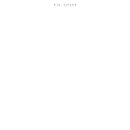
PUBLICIDADE