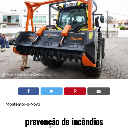
Montemor-o-Novo
prevenção de incêndios