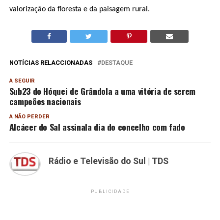
valorização da floresta e da paisagem rural.
NOTÍCIAS RELACCIONADAS
DESTAQUE
A SEGUIR
Sub23 do Hóquei de Grândola a uma vitória de serem
campeões nacionais
A NÃO PERDER
Alcácer do Sal assinala dia do concelho com fado
Rádio e Televisão do Sul | TDS
PUBLICIDADE