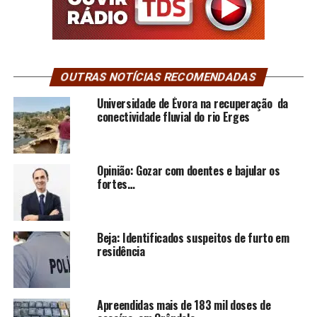
OUTRAS NOTÍCIAS RECOMENDADAS
Universidade de Évora na recuperação da
conectividade fluvial do rio Erges
Opinião: Gozar com doentes e bajular os
fortes…
Beja: Identificados suspeitos de furto em
residência
Apreendidas mais de 183 mil doses de