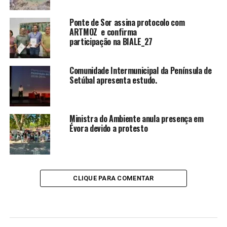
Ponte de Sor assina protocolo com
ARTMOZ e confirma
participação na BIALE_27
Comunidade Intermunicipal da Península de
Setúbal apresenta estudo.
Ministra do Ambiente anula presença em
Évora devido a protesto
CLIQUE PARA COMENTAR