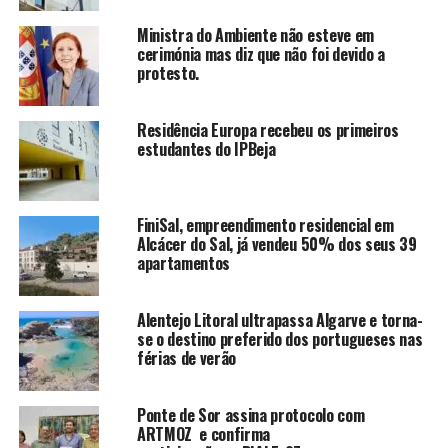
Ministra do Ambiente não esteve em
cerimónia mas diz que não foi devido a
protesto.
Residência Europa recebeu os primeiros
estudantes do IPBeja
FiniSal, empreendimento residencial em
Alcácer do Sal, já vendeu 50% dos seus 39
apartamentos
Alentejo Litoral ultrapassa Algarve e torna-
se o destino preferido dos portugueses nas
férias de verão
Ponte de Sor assina protocolo com
ARTMOZ e confirma