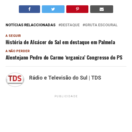
NOTÍCIAS RELACCIONADAS
DESTAQUE
GRUTA ESCOURAL
A SEGUIR
História de Alcácer do Sal em destaque em Palmela
A NÃO PERDER
Alentejano Pedro do Carmo ‘organiza’ Congresso do PS
Rádio e Televisão do Sul | TDS
PUBLICIDADE