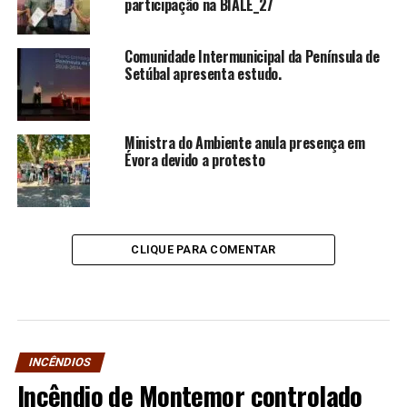
participação na BIALE_27
Comunidade Intermunicipal da Península de
Setúbal apresenta estudo.
Ministra do Ambiente anula presença em
Évora devido a protesto
CLIQUE PARA COMENTAR
INCÊNDIOS
Incêndio de Montemor controlado