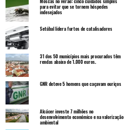
Moscas no verão: cinco cuidados simples
para evitar que se tornem hóspedes
indesejados
Setúbal lidera furtos de catalisadores
31 dos 50 municípios mais procurados têm
rendas abaixo de 1.000 euros.
GNR deteve 5 homens que caçavam ouriços
Alcácer investe 7 milhões no
desenvolvimento económico e na valorização
ambiental