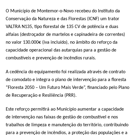
O Município de Montemor-o-Novo recebeu do Instituto da
Conservação da Natureza e das Florestas (ICNF) um trator
VALTRA N135, tipo florestal de 135 CV de potência e duas
alfaias (destroçador de martelos e capinadeira de correntes)
no valor 130.000€ (iva incluído), no âmbito do reforço da
capacidade operacional das autarquias para a gestão de
combustíveis e prevenção de incêndios rurais.
A cedência do equipamento foi realizada através de contrato
de comodato e integra o plano de intervenção para a floresta
“Floresta 2050 – Um Futuro Mais Verde”, financiado pelo Plano
de Recuperação e Resiliência (PRR).
Este reforço permitirá ao Município aumentar a capacidade
de intervenção nas faixas de gestão de combustível e nos
trabalhos de limpeza e manutenção do território, contribuindo
para a prevenção de incêndios, a proteção das populações e a