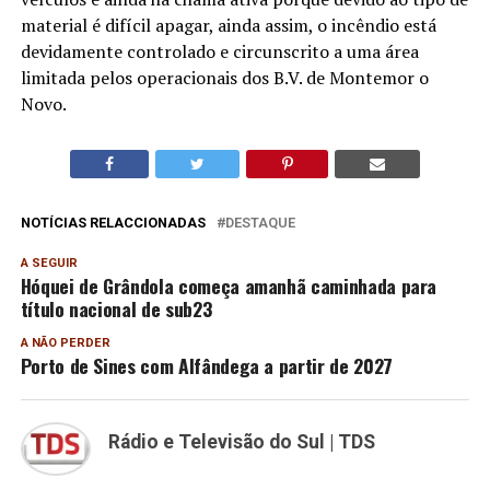
material é difícil apagar, ainda assim, o incêndio está
devidamente controlado e circunscrito a uma área
limitada pelos operacionais dos B.V. de Montemor o
Novo.
NOTÍCIAS RELACCIONADAS
DESTAQUE
A SEGUIR
Hóquei de Grândola começa amanhã caminhada para
título nacional de sub23
A NÃO PERDER
Porto de Sines com Alfândega a partir de 2027
Rádio e Televisão do Sul | TDS