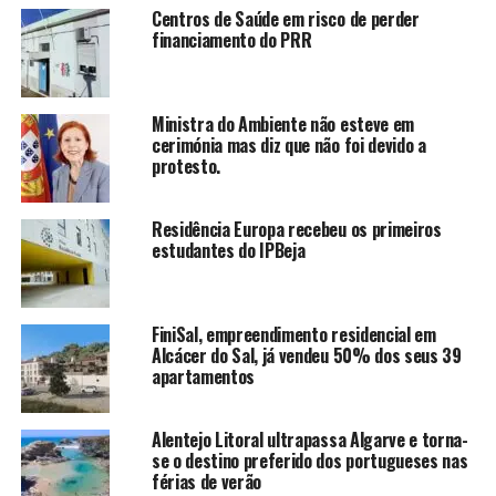
Centros de Saúde em risco de perder
financiamento do PRR
Ministra do Ambiente não esteve em
cerimónia mas diz que não foi devido a
protesto.
Residência Europa recebeu os primeiros
estudantes do IPBeja
FiniSal, empreendimento residencial em
Alcácer do Sal, já vendeu 50% dos seus 39
apartamentos
Alentejo Litoral ultrapassa Algarve e torna-
se o destino preferido dos portugueses nas
férias de verão