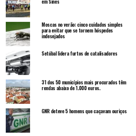
em Sines
Moscas no verão: cinco cuidados simples
para evitar que se tornem hóspedes
indesejados
Setúbal lidera furtos de catalisadores
31 dos 50 municípios mais procurados têm
rendas abaixo de 1.000 euros.
GNR deteve 5 homens que caçavam ouriços