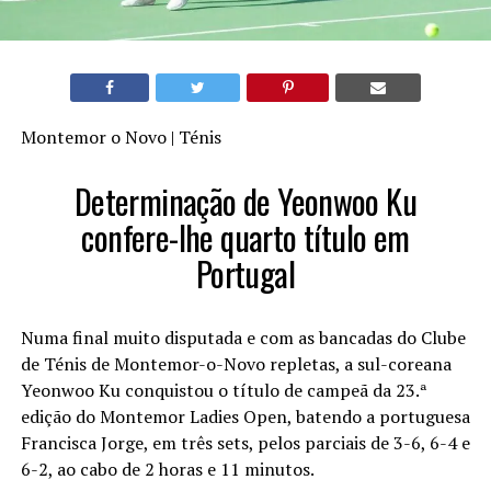
Montemor o Novo | Ténis
Determinação de Yeonwoo Ku
confere-lhe quarto título em
Portugal
Numa final muito disputada e com as bancadas do Clube
de Ténis de Montemor-o-Novo repletas, a sul-coreana
Yeonwoo Ku conquistou o título de campeã da 23.ª
edição do Montemor Ladies Open, batendo a portuguesa
Francisca Jorge, em três sets, pelos parciais de 3-6, 6-4 e
6-2, ao cabo de 2 horas e 11 minutos.