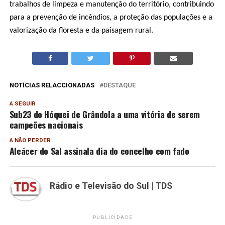
trabalhos de limpeza e manutenção do território, contribuindo
para a prevenção de incêndios, a proteção das populações e a
valorização da floresta e da paisagem rural.
NOTÍCIAS RELACCIONADAS
DESTAQUE
A SEGUIR
Sub23 do Hóquei de Grândola a uma vitória de serem
campeões nacionais
A NÃO PERDER
Alcácer do Sal assinala dia do concelho com fado
Rádio e Televisão do Sul | TDS
PUBLICIDADE