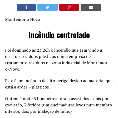
Montemor o Novo
Incêndio controlado
Foi dominado as 23.26h o incêndio que tem vindo a
destruir resíduos plásticos numa empresa de
tratamento resíduos na zona industrial de Montemor-
o-Novo.
Este é um incêndio de alto perigo devido ao material que
está a arder – plásticos.
Ontem à noite 5 bombeiros foram assistidos – dois por
exaustão, 3 feridos (um queimaduras leves num membro
inferior, dois por inalação de fumo)