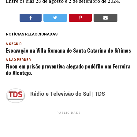
Entre os dias 28 de agosto e 2 de setembro de 2024.​
NOTÍCIAS RELACCIONADAS
A SEGUIR
Escavação na Villa Romana de Santa Catarina de Sítimos
A NÃO PERDER
Ficou em prisão preventiva alegado pedófilo em Ferreira
do Alentejo.
Rádio e Televisão do Sul | TDS
PUBLICIDADE