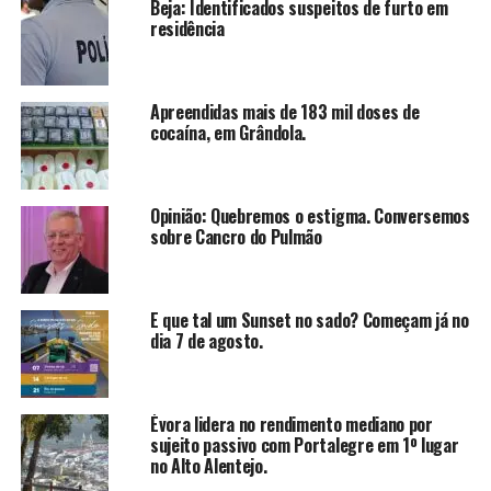
Beja: Identificados suspeitos de furto em
residência
Apreendidas mais de 183 mil doses de
cocaína, em Grândola.
Opinião: Quebremos o estigma. Conversemos
sobre Cancro do Pulmão
E que tal um Sunset no sado? Começam já no
dia 7 de agosto.
Évora lidera no rendimento mediano por
sujeito passivo com Portalegre em 1º lugar
no Alto Alentejo.