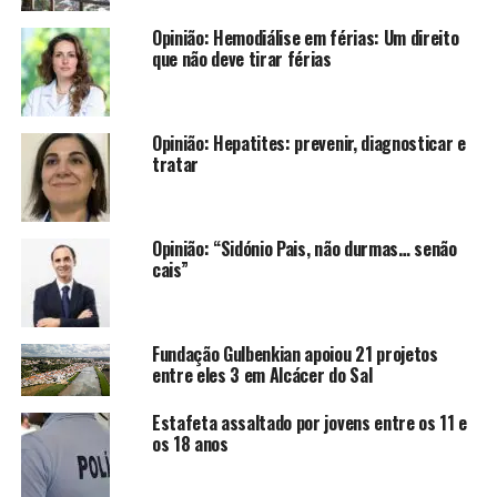
Opinião: Hemodiálise em férias: Um direito
que não deve tirar férias
Opinião: Hepatites: prevenir, diagnosticar e
tratar
Opinião: “Sidónio Pais, não durmas… senão
cais”
Fundação Gulbenkian apoiou 21 projetos
entre eles 3 em Alcácer do Sal
Estafeta assaltado por jovens entre os 11 e
os 18 anos