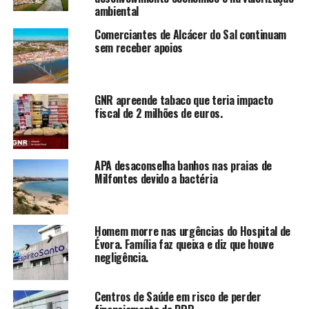
ambiental
Comerciantes de Alcácer do Sal continuam
sem receber apoios
GNR apreende tabaco que teria impacto
fiscal de 2 milhões de euros.
APA desaconselha banhos nas praias de
Milfontes devido a bactéria
Homem morre nas urgências do Hospital de
Évora. Família faz queixa e diz que houve
negligência.
Centros de Saúde em risco de perder