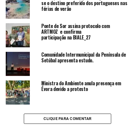
se o destino preferido dos portugueses nas
férias de verão
Ponte de Sor assina protocolo com
ARTMOZ e confirma
participação na BIALE_27
Comunidade Intermunicipal da Península de
Setúbal apresenta estudo.
Ministra do Ambiente anula presença em
Évora devido a protesto
CLIQUE PARA COMENTAR