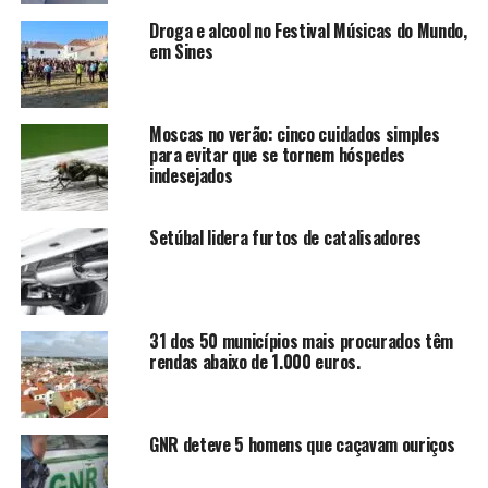
Droga e alcool no Festival Músicas do Mundo,
em Sines
Moscas no verão: cinco cuidados simples
para evitar que se tornem hóspedes
indesejados
Setúbal lidera furtos de catalisadores
31 dos 50 municípios mais procurados têm
rendas abaixo de 1.000 euros.
GNR deteve 5 homens que caçavam ouriços