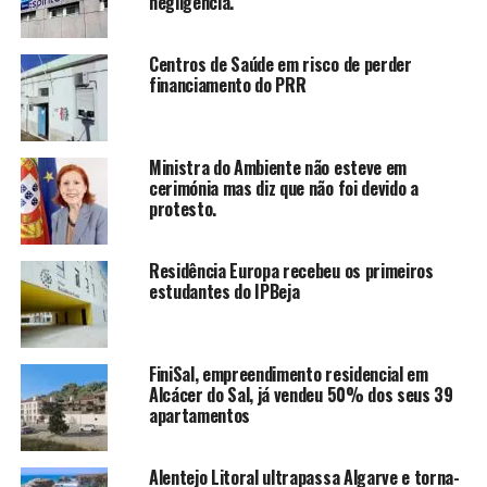
negligência.
Centros de Saúde em risco de perder
financiamento do PRR
Ministra do Ambiente não esteve em
cerimónia mas diz que não foi devido a
protesto.
Residência Europa recebeu os primeiros
estudantes do IPBeja
FiniSal, empreendimento residencial em
Alcácer do Sal, já vendeu 50% dos seus 39
apartamentos
Alentejo Litoral ultrapassa Algarve e torna-