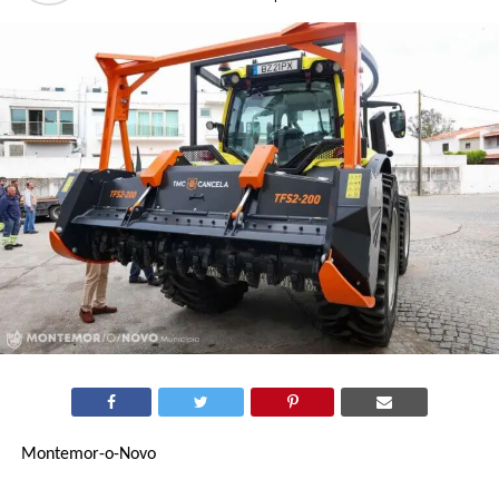
Montemor-o-Novo