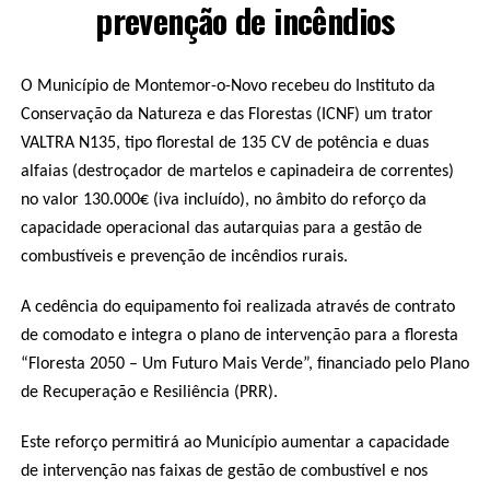
prevenção de incêndios
O Município de Montemor-o-Novo recebeu do Instituto da
Conservação da Natureza e das Florestas (ICNF) um trator
VALTRA N135, tipo florestal de 135 CV de potência e duas
alfaias (destroçador de martelos e capinadeira de correntes)
no valor 130.000€ (iva incluído), no âmbito do reforço da
capacidade operacional das autarquias para a gestão de
combustíveis e prevenção de incêndios rurais.
A cedência do equipamento foi realizada através de contrato
de comodato e integra o plano de intervenção para a floresta
“Floresta 2050 – Um Futuro Mais Verde”, financiado pelo Plano
de Recuperação e Resiliência (PRR).
Este reforço permitirá ao Município aumentar a capacidade
de intervenção nas faixas de gestão de combustível e nos