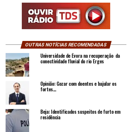
OUTRAS NOTÍCIAS RECOMENDADAS
Universidade de Évora na recuperação da
conectividade fluvial do rio Erges
Opinião: Gozar com doentes e bajular os
fortes…
Beja: Identificados suspeitos de furto em
residência