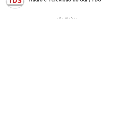
PUBLICIDADE