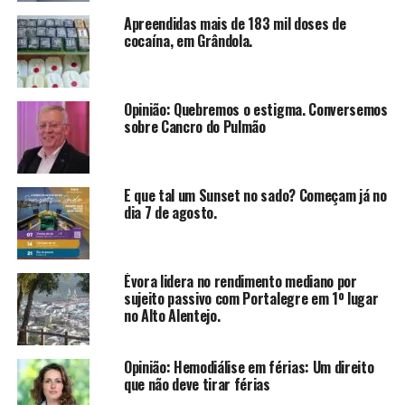
Apreendidas mais de 183 mil doses de
cocaína, em Grândola.
Opinião: Quebremos o estigma. Conversemos
sobre Cancro do Pulmão
E que tal um Sunset no sado? Começam já no
dia 7 de agosto.
Évora lidera no rendimento mediano por
sujeito passivo com Portalegre em 1º lugar
no Alto Alentejo.
Opinião: Hemodiálise em férias: Um direito
que não deve tirar férias