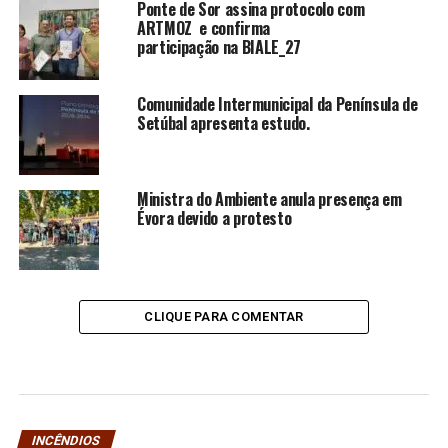
Ponte de Sor assina protocolo com
ARTMOZ e confirma
participação na BIALE_27
Comunidade Intermunicipal da Península de
Setúbal apresenta estudo.
Ministra do Ambiente anula presença em
Évora devido a protesto
CLIQUE PARA COMENTAR
INCÊNDIOS