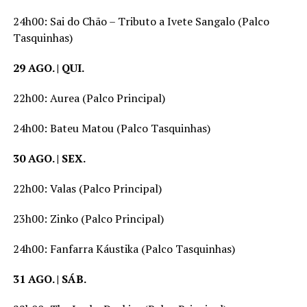
24h00: Sai do Chão – Tributo a Ivete Sangalo (Palco
Tasquinhas)
29 AGO. | QUI.
22h00: Aurea (Palco Principal)
24h00: Bateu Matou (Palco Tasquinhas)
30 AGO. | SEX.
22h00: Valas (Palco Principal)
23h00: Zinko (Palco Principal)
24h00: Fanfarra Káustika (Palco Tasquinhas)
31 AGO. | SÁB.