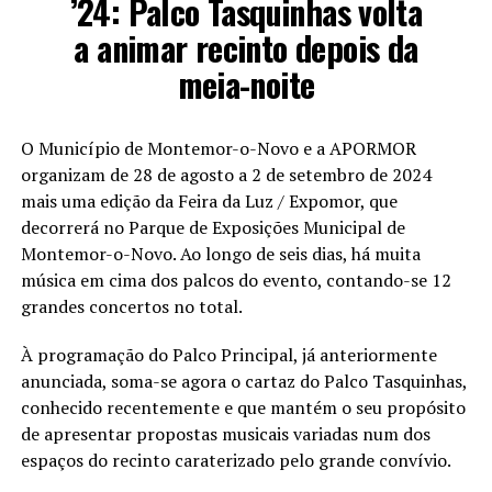
’24: Palco Tasquinhas volta
a animar recinto depois da
meia-noite
O Município de Montemor-o-Novo e a APORMOR
organizam de 28 de agosto a 2 de setembro de 2024
mais uma edição da Feira da Luz / Expomor, que
decorrerá no Parque de Exposições Municipal de
Montemor-o-Novo. Ao longo de seis dias, há muita
música em cima dos palc​os do evento, contando-se 12
grandes concertos no total.
À programação do Palco Principal, já anteriormente
anunciada, soma-se agora o cartaz do Palco Tasquinhas,
conhecido recentemente e que mantém o seu propósito
de apresentar propostas musicais variadas num dos
espaços do recinto caraterizado pelo grande convívio.