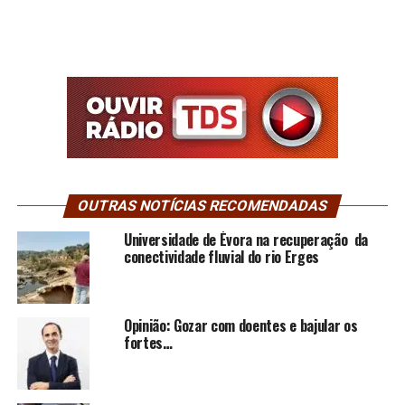
OUTRAS NOTÍCIAS RECOMENDADAS
Universidade de Évora na recuperação da
conectividade fluvial do rio Erges
Opinião: Gozar com doentes e bajular os
fortes…