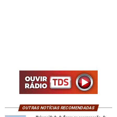
OUTRAS NOTÍCIAS RECOMENDADAS