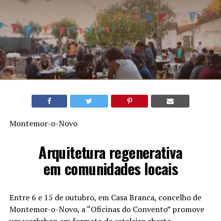
Montemor-o-Novo
Arquitetura regenerativa
em comunidades locais
Entre 6 e 15 de outubro, em Casa Branca, concelho de
Montemor-o-Novo, a “Oficinas do Convento” promove
um workshop em formato de estaleiro aberto.