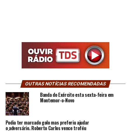
OUTRAS NOTÍCIAS RECOMENDADAS
Banda do Exército esta sexta-feira em
Montemor-o-Novo
Podia ter marcado golo mas preferiu ajudar
o adversário. Roberto Carlos vence troféu