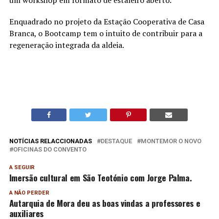
Enquadrado no projeto da Estação Cooperativa de Casa
Branca, o Bootcamp tem o intuito de contribuir para a
regeneração integrada da aldeia.
NOTÍCIAS RELACCIONADAS
DESTAQUE
MONTEMOR O NOVO
OFICINAS DO CONVENTO
A SEGUIR
Imersão cultural em São Teotónio com Jorge Palma.
A NÃO PERDER
Autarquia de Mora deu as boas vindas a professores e
auxiliares