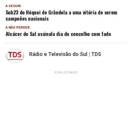
A SEGUIR
Sub23 do Hóquei de Grândola a uma vitória de serem
campeões nacionais
A NÃO PERDER
Alcácer do Sal assinala dia do concelho com fado
Rádio e Televisão do Sul | TDS
PUBLICIDADE