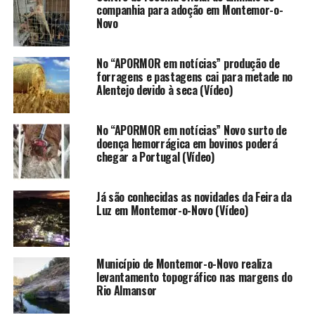
companhia para adoção em Montemor-o-
Novo
No “APORMOR em notícias” produção de
forragens e pastagens cai para metade no
Alentejo devido à seca (Vídeo)
No “APORMOR em notícias” Novo surto de
doença hemorrágica em bovinos poderá
chegar a Portugal (Vídeo)
Já são conhecidas as novidades da Feira da
Luz em Montemor-o-Novo (Vídeo)
Município de Montemor-o-Novo realiza
levantamento topográfico nas margens do
Rio Almansor