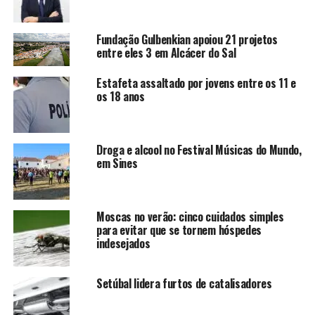
Fundação Gulbenkian apoiou 21 projetos
entre eles 3 em Alcácer do Sal
Estafeta assaltado por jovens entre os 11 e
os 18 anos
Droga e alcool no Festival Músicas do Mundo,
em Sines
Moscas no verão: cinco cuidados simples
para evitar que se tornem hóspedes
indesejados
Setúbal lidera furtos de catalisadores