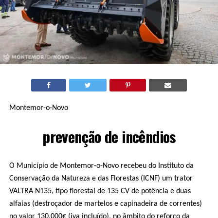
Montemor-o-Novo
prevenção de incêndios
O Município de Montemor-o-Novo recebeu do Instituto da
Conservação da Natureza e das Florestas (ICNF) um trator
VALTRA N135, tipo florestal de 135 CV de potência e duas
alfaias (destroçador de martelos e capinadeira de correntes)
no valor 130.000€ (iva incluído), no âmbito do reforço da