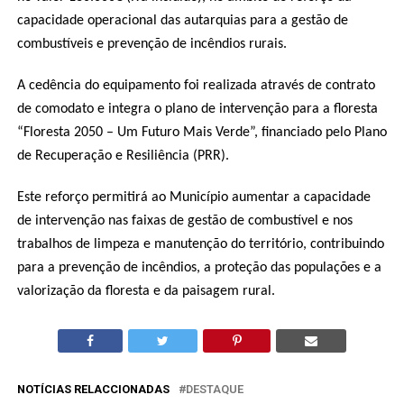
capacidade operacional das autarquias para a gestão de
combustíveis e prevenção de incêndios rurais.
A cedência do equipamento foi realizada através de contrato
de comodato e integra o plano de intervenção para a floresta
“Floresta 2050 – Um Futuro Mais Verde”, financiado pelo Plano
de Recuperação e Resiliência (PRR).
Este reforço permitirá ao Município aumentar a capacidade
de intervenção nas faixas de gestão de combustível e nos
trabalhos de limpeza e manutenção do território, contribuindo
para a prevenção de incêndios, a proteção das populações e a
valorização da floresta e da paisagem rural.
NOTÍCIAS RELACCIONADAS
DESTAQUE