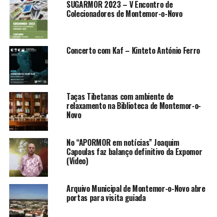
SUGARMOR 2023 – V Encontro de
Colecionadores de Montemor-o-Novo
Concerto com Kaf – Kinteto António Ferro
Taças Tibetanas com ambiente de
relaxamento na Biblioteca de Montemor-o-
Novo
No “APORMOR em notícias” Joaquim
Capoulas faz balanço definitivo da Expomor
(Video)
Arquivo Municipal de Montemor-o-Novo abre
portas para visita guiada