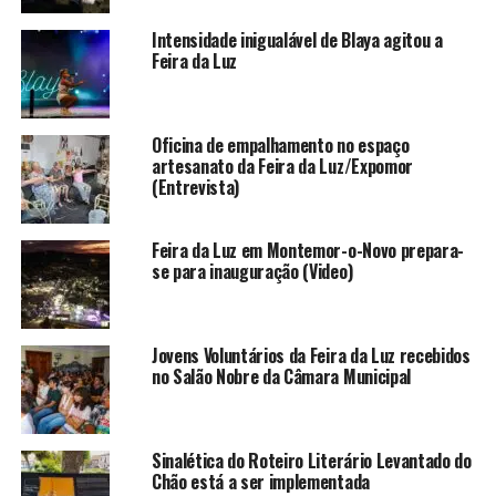
Intensidade inigualável de Blaya agitou a
Feira da Luz
Oficina de empalhamento no espaço
artesanato da Feira da Luz/Expomor
(Entrevista)
Feira da Luz em Montemor-o-Novo prepara-
se para inauguração (Video)
Jovens Voluntários da Feira da Luz recebidos
no Salão Nobre da Câmara Municipal
Sinalética do Roteiro Literário Levantado do
Chão está a ser implementada