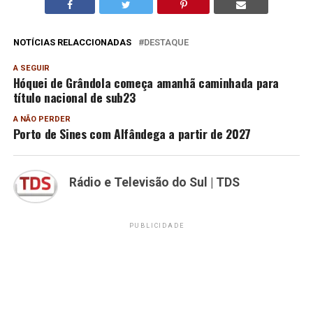
NOTÍCIAS RELACCIONADAS
DESTAQUE
A SEGUIR
Hóquei de Grândola começa amanhã caminhada para
título nacional de sub23
A NÃO PERDER
Porto de Sines com Alfândega a partir de 2027
Rádio e Televisão do Sul | TDS
PUBLICIDADE