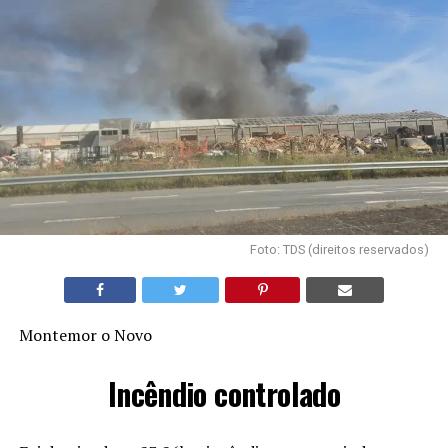
Foto: TDS (direitos reservados)
Montemor o Novo
Incêndio controlado