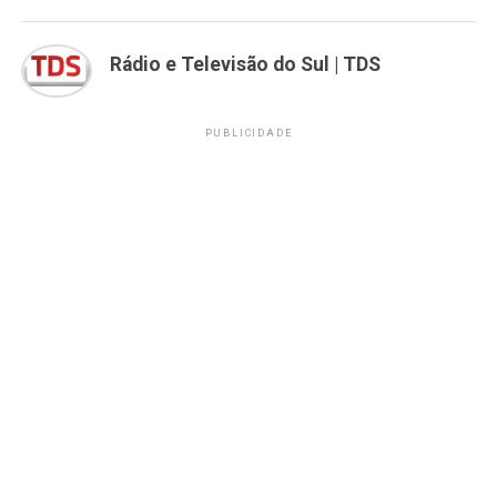
Rádio e Televisão do Sul | TDS
PUBLICIDADE