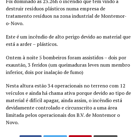
Foi dominado as 23.26h o incêndio que tem vindo a
destruir resíduos plásticos numa empresa de
tratamento resíduos na zona industrial de Montemor-
o-Novo.
Este é um incêndio de alto perigo devido ao material que
está a arder – plásticos.
Ontem à noite 5 bombeiros foram assistidos – dois por
exaustão, 3 feridos (um queimaduras leves num membro
inferior, dois por inalação de fumo)
Nesta altura estão 34 operacionais no terreno com 12
veículos e ainda há chama ativa porque devido ao tipo de
material é difícil apagar, ainda assim, o incêndio está
devidamente controlado e circunscrito a uma área
limitada pelos operacionais dos B.V. de Montemor o
Novo.