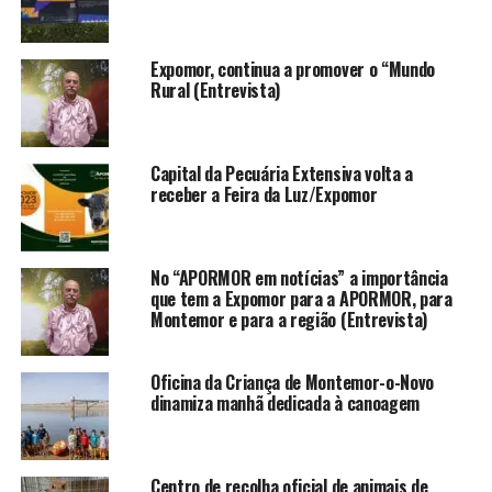
Expomor, continua a promover o “Mundo
Rural (Entrevista)
Capital da Pecuária Extensiva volta a
receber a Feira da Luz/Expomor
No “APORMOR em notícias” a importância
que tem a Expomor para a APORMOR, para
Montemor e para a região (Entrevista)
Oficina da Criança de Montemor-o-Novo
dinamiza manhã dedicada à canoagem
Centro de recolha oficial de animais de