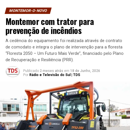
MONTEMOR-O-NOVO
Montemor com trator para
prevenção de incêndios
A cedência do equipamento foi realizada através de contrato
de comodato e integra o plano de intervenção para a floresta
“Floresta 2050 – Um Futuro Mais Verde”, financiado pelo Plano
de Recuperação e Resiliência (PRR).
Publicado
2 meses atrás
em
18 de Junho, 2026
Por
Rádio e Televisão do Sul | TDS