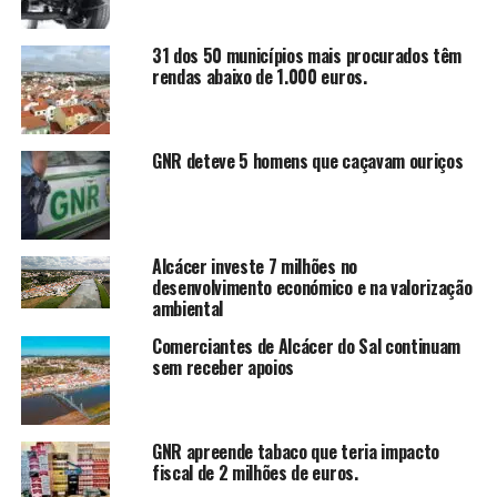
31 dos 50 municípios mais procurados têm
rendas abaixo de 1.000 euros.
GNR deteve 5 homens que caçavam ouriços
Alcácer investe 7 milhões no
desenvolvimento económico e na valorização
ambiental
Comerciantes de Alcácer do Sal continuam
sem receber apoios
GNR apreende tabaco que teria impacto
fiscal de 2 milhões de euros.