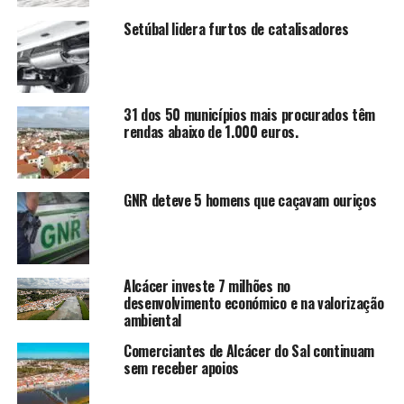
Setúbal lidera furtos de catalisadores
31 dos 50 municípios mais procurados têm
rendas abaixo de 1.000 euros.
GNR deteve 5 homens que caçavam ouriços
Alcácer investe 7 milhões no
desenvolvimento económico e na valorização
ambiental
Comerciantes de Alcácer do Sal continuam
sem receber apoios