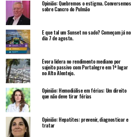
Opinião: Quebremos o estigma. Conversemos
sobre Cancro do Pulmão
E que tal um Sunset no sado? Começam já no
dia 7 de agosto.
Évora lidera no rendimento mediano por
sujeito passivo com Portalegre em 1º lugar
no Alto Alentejo.
Opinião: Hemodiálise em férias: Um direito
que não deve tirar férias
Opinião: Hepatites: prevenir, diagnosticar e
tratar