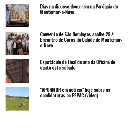
Dias na diocese decorrem na Paróquia de
Montemor-o-Novo
Convento de São Domingos acolhe 29.º
Encontro de Coros da Cidade de Montemor-
o-Novo
Espetáculo de final de ano da Oficina do
canto este sábado
“APORMOR em notícia” hoje sobre as
candidaturas ao PEPAC (video)