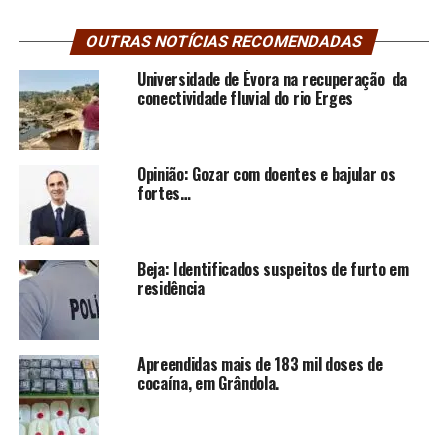
OUTRAS NOTÍCIAS RECOMENDADAS
Universidade de Évora na recuperação da
conectividade fluvial do rio Erges
Opinião: Gozar com doentes e bajular os
fortes…
Beja: Identificados suspeitos de furto em
residência
Apreendidas mais de 183 mil doses de
cocaína, em Grândola.