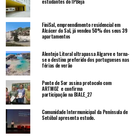
estudantes do IPBeja
FiniSal, empreendimento residencial em
Alcácer do Sal, já vendeu 50% dos seus 39
apartamentos
Alentejo Litoral ultrapassa Algarve e torna-
se o destino preferido dos portugueses nas
férias de verão
Ponte de Sor assina protocolo com
ARTMOZ e confirma
participação na BIALE_27
Comunidade Intermunicipal da Península de
Setúbal apresenta estudo.