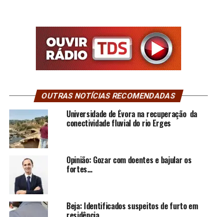
OUTRAS NOTÍCIAS RECOMENDADAS
Universidade de Évora na recuperação da
conectividade fluvial do rio Erges
Opinião: Gozar com doentes e bajular os
fortes…
Beja: Identificados suspeitos de furto em
residência