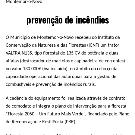
Montemor-o-Novo
prevenção de incêndios
O Município de Montemor-o-Novo recebeu do Instituto da
Conservação da Natureza e das Florestas (ICNF) um trator
VALTRA N135, tipo florestal de 135 CV de potência e duas
alfaias (destroçador de martelos e capinadeira de correntes)
no valor 130.000€ (iva incluído), no âmbito do reforço da
capacidade operacional das autarquias para a gestão de
combustíveis e prevenção de incêndios rurais.
A cedência do equipamento foi realizada através de contrato
de comodato e integra o plano de intervenção para a floresta
“Floresta 2050 – Um Futuro Mais Verde”, financiado pelo Plano
de Recuperação e Resiliência (PRR).