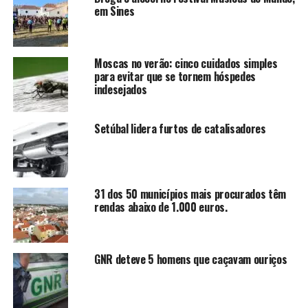
em Sines
Moscas no verão: cinco cuidados simples
para evitar que se tornem hóspedes
indesejados
Setúbal lidera furtos de catalisadores
31 dos 50 municípios mais procurados têm
rendas abaixo de 1.000 euros.
GNR deteve 5 homens que caçavam ouriços