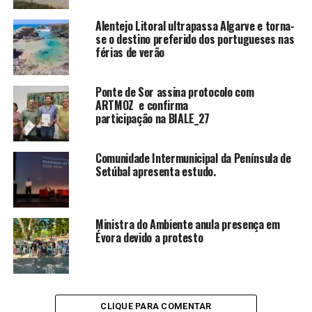
Alentejo Litoral ultrapassa Algarve e torna-
se o destino preferido dos portugueses nas
férias de verão
Ponte de Sor assina protocolo com
ARTMOZ e confirma
participação na BIALE_27
Comunidade Intermunicipal da Península de
Setúbal apresenta estudo.
Ministra do Ambiente anula presença em
Évora devido a protesto
CLIQUE PARA COMENTAR