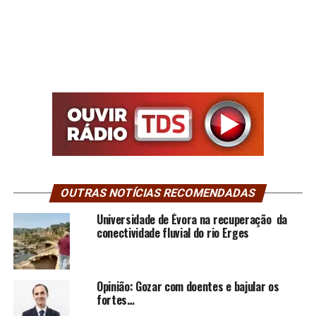
OUTRAS NOTÍCIAS RECOMENDADAS
Universidade de Évora na recuperação da
conectividade fluvial do rio Erges
Opinião: Gozar com doentes e bajular os
fortes…