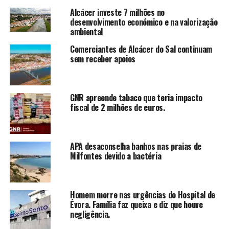
Alcácer investe 7 milhões no
desenvolvimento económico e na valorização
ambiental
Comerciantes de Alcácer do Sal continuam
sem receber apoios
GNR apreende tabaco que teria impacto
fiscal de 2 milhões de euros.
APA desaconselha banhos nas praias de
Milfontes devido a bactéria
Homem morre nas urgências do Hospital de
Évora. Família faz queixa e diz que houve
negligência.