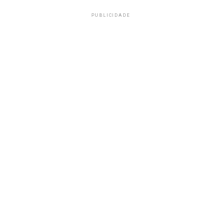
PUBLICIDADE