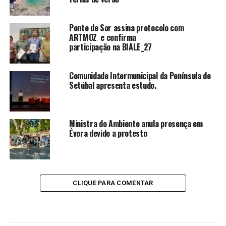
Ponte de Sor assina protocolo com
ARTMOZ e confirma
participação na BIALE_27
Comunidade Intermunicipal da Península de
Setúbal apresenta estudo.
Ministra do Ambiente anula presença em
Évora devido a protesto
CLIQUE PARA COMENTAR