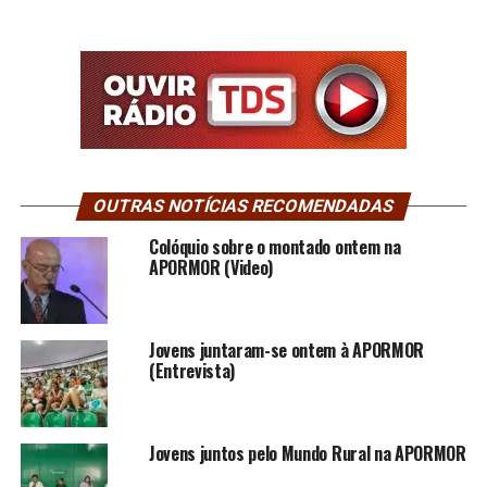
OUTRAS NOTÍCIAS RECOMENDADAS
Colóquio sobre o montado ontem na
APORMOR (Video)
Jovens juntaram-se ontem à APORMOR
(Entrevista)
Jovens juntos pelo Mundo Rural na APORMOR