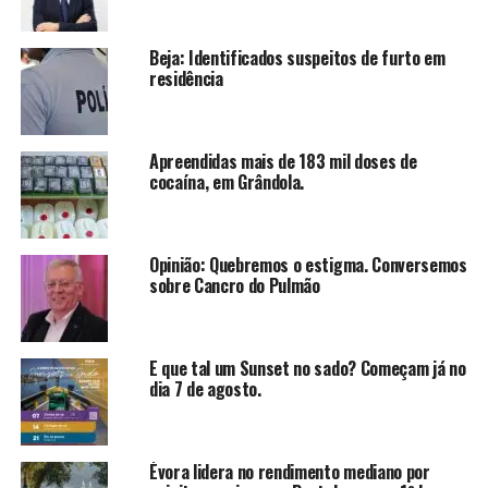
Beja: Identificados suspeitos de furto em
residência
Apreendidas mais de 183 mil doses de
cocaína, em Grândola.
Opinião: Quebremos o estigma. Conversemos
sobre Cancro do Pulmão
E que tal um Sunset no sado? Começam já no
dia 7 de agosto.
Évora lidera no rendimento mediano por