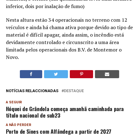
inferior, dois por inalação de fumo)
Nesta altura estão 34 operacionais no terreno com 12
veículos e ainda há chama ativa porque devido ao tipo de
material é difícil apagar, ainda assim, o incêndio está
devidamente controlado e circunscrito a uma área
limitada pelos operacionais dos B.V. de Montemor o
Novo.
NOTÍCIAS RELACCIONADAS
DESTAQUE
A SEGUIR
Hóquei de Grândola começa amanhã caminhada para
título nacional de sub23
A NÃO PERDER
Porto de Sines com Alfândega a partir de 2027