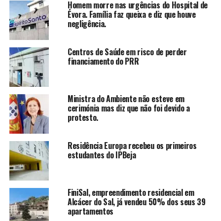
Homem morre nas urgências do Hospital de
Évora. Família faz queixa e diz que houve
negligência.
Centros de Saúde em risco de perder
financiamento do PRR
Ministra do Ambiente não esteve em
cerimónia mas diz que não foi devido a
protesto.
Residência Europa recebeu os primeiros
estudantes do IPBeja
FiniSal, empreendimento residencial em
Alcácer do Sal, já vendeu 50% dos seus 39
apartamentos