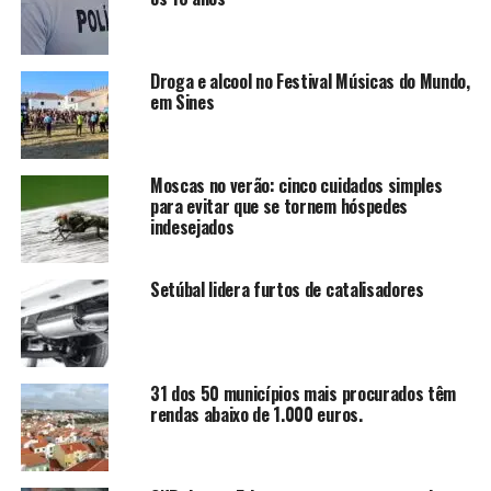
Droga e alcool no Festival Músicas do Mundo,
em Sines
Moscas no verão: cinco cuidados simples
para evitar que se tornem hóspedes
indesejados
Setúbal lidera furtos de catalisadores
31 dos 50 municípios mais procurados têm
rendas abaixo de 1.000 euros.