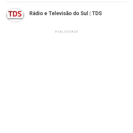
Rádio e Televisão do Sul | TDS
PUBLICIDADE