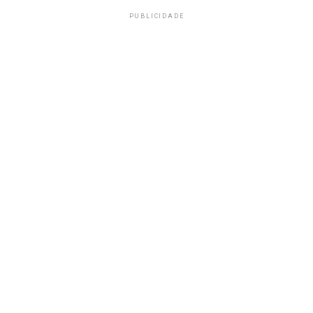
PUBLICIDADE