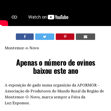
Montemor-o-Novo
Apenas o número de ovinos
baixou este ano
A exposição de gado numa organizão da APORMOR –
Associação de Produtores do Mundo Rural da Região de
Montemor-O-Novo, marca sempre a Feira da
Luz/Expomor.