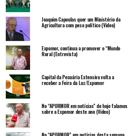
Joaquim Capoulas quer um Ministério da
Agricultura com peso político (Video)
Expomor, continua a promover o “Mundo
Rural (Entrevista)
Capital da Pecuária Extensiva volta a
receber a Feira da Luz/Expomor
No “APORMOR em notícias” de hoje falamos
sobre a Expomor deste ano (Video)
No “APORMOR” em notícias desta semana