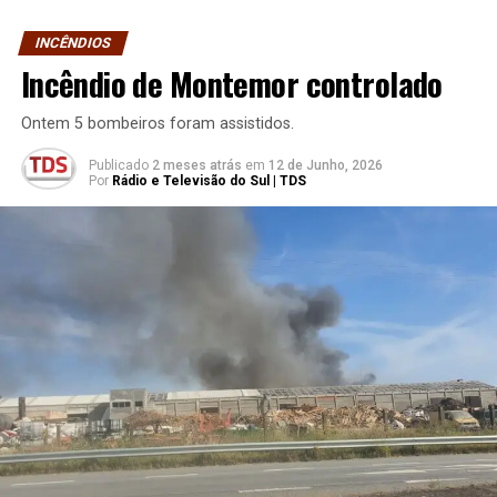
INCÊNDIOS
Incêndio de Montemor controlado
Ontem 5 bombeiros foram assistidos.
Publicado
2 meses atrás
em
12 de Junho, 2026
Por
Rádio e Televisão do Sul | TDS