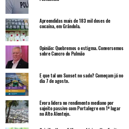
Apreendidas mais de 183 mil doses de
cocaína, em Grândola.
Opinião: Quebremos o estigma. Conversemos
sobre Cancro do Pulmão
E que tal um Sunset no sado? Começam já no
dia 7 de agosto.
Évora lidera no rendimento mediano por
sujeito passivo com Portalegre em 1º lugar
no Alto Alentejo.