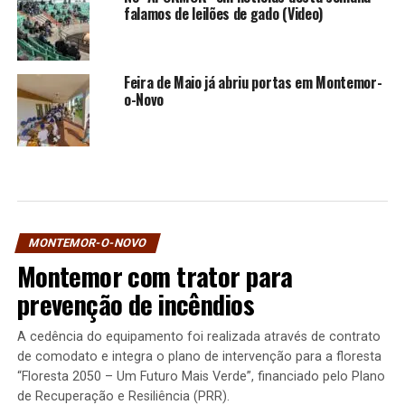
falamos de leilões de gado (Video)
Feira de Maio já abriu portas em Montemor-
o-Novo
MONTEMOR-O-NOVO
Montemor com trator para
prevenção de incêndios
A cedência do equipamento foi realizada através de contrato
de comodato e integra o plano de intervenção para a floresta
“Floresta 2050 – Um Futuro Mais Verde”, financiado pelo Plano
de Recuperação e Resiliência (PRR).