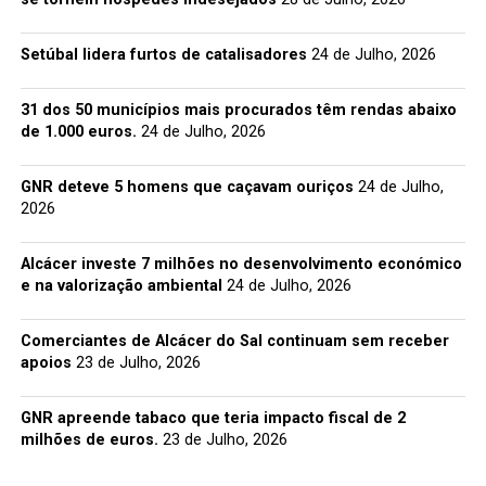
Setúbal lidera furtos de catalisadores
24 de Julho, 2026
31 dos 50 municípios mais procurados têm rendas abaixo
de 1.000 euros.
24 de Julho, 2026
GNR deteve 5 homens que caçavam ouriços
24 de Julho,
2026
Alcácer investe 7 milhões no desenvolvimento económico
e na valorização ambiental
24 de Julho, 2026
Comerciantes de Alcácer do Sal continuam sem receber
apoios
23 de Julho, 2026
GNR apreende tabaco que teria impacto fiscal de 2
milhões de euros.
23 de Julho, 2026