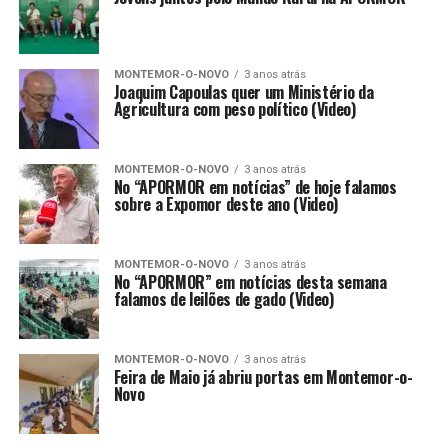
MONTEMOR-O-NOVO
3 anos atrás
Joaquim Capoulas quer um Ministério da
Agricultura com peso político (Video)
MONTEMOR-O-NOVO
3 anos atrás
No “APORMOR em notícias” de hoje falamos
sobre a Expomor deste ano (Video)
MONTEMOR-O-NOVO
3 anos atrás
No “APORMOR” em notícias desta semana
falamos de leilões de gado (Video)
MONTEMOR-O-NOVO
3 anos atrás
Feira de Maio já abriu portas em Montemor-o-
Novo