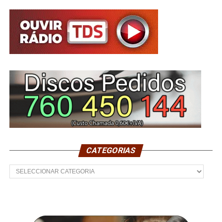
CATEGORIAS
Categorias