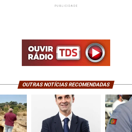
PUBLICIDADE
OUTRAS NOTÍCIAS RECOMENDADAS