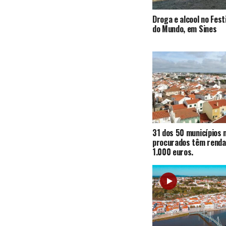
Droga e alcool no Fest
do Mundo, em Sines
31 dos 50 municípios 
procurados têm renda
1.000 euros.