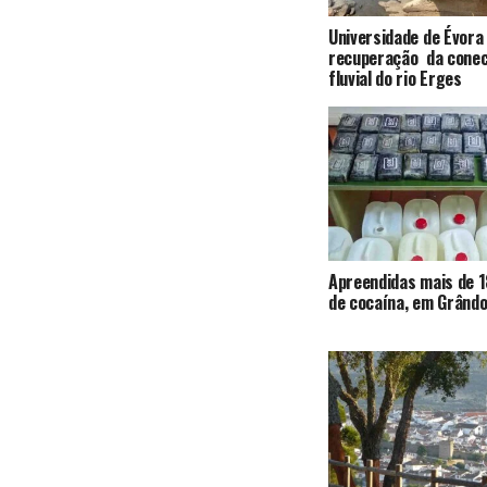
Universidade de Évora
recuperação da conec
fluvial do rio Erges
Apreendidas mais de 1
de cocaína, em Grândo